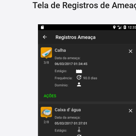
Tela de Registros de Amea