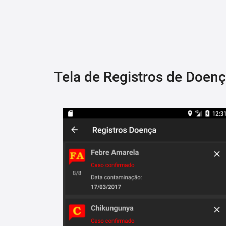
Tela de Registros de Doen