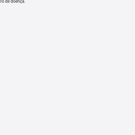
tro de doença.