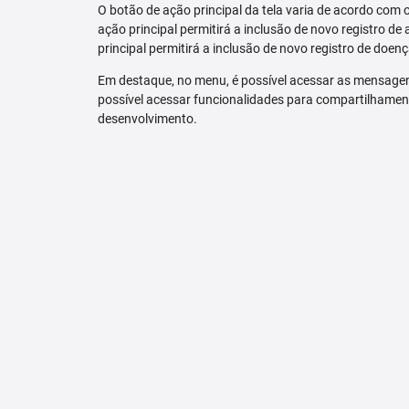
O botão de ação principal da tela varia de acordo com o p
ação principal permitirá a inclusão de novo registro de 
principal permitirá a inclusão de novo registro de doenç
Em destaque, no menu, é possível acessar as mensagen
possível acessar funcionalidades para compartilhamen
desenvolvimento.