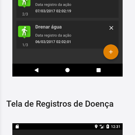
Tela de Registros de Doença