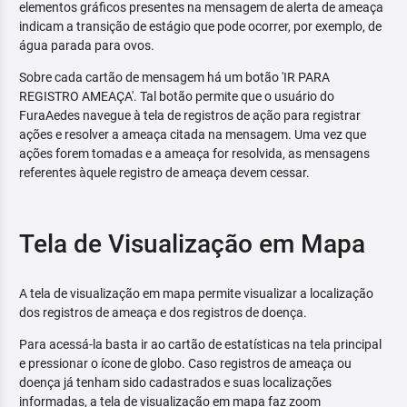
elementos gráficos presentes na mensagem de alerta de ameaça
indicam a transição de estágio que pode ocorrer, por exemplo, de
água parada para ovos.
Sobre cada cartão de mensagem há um botão 'IR PARA
REGISTRO AMEAÇA'. Tal botão permite que o usuário do
FuraAedes navegue à tela de registros de ação para registrar
ações e resolver a ameaça citada na mensagem. Uma vez que
ações forem tomadas e a ameaça for resolvida, as mensagens
referentes àquele registro de ameaça devem cessar.
Tela de Visualização em Mapa
A tela de visualização em mapa permite visualizar a localização
dos registros de ameaça e dos registros de doença.
Para acessá-la basta ir ao cartão de estatísticas na tela principal
e pressionar o ícone de globo. Caso registros de ameaça ou
doença já tenham sido cadastrados e suas localizações
informadas, a tela de visualização em mapa faz zoom