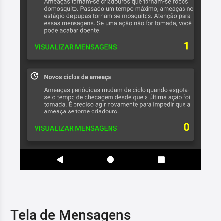
Tela de Mensagens