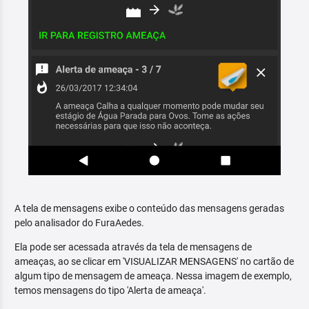
A tela de mensagens exibe o conteúdo das mensagens geradas
pelo analisador do FuraAedes.
Ela pode ser acessada através da tela de mensagens de
ameaças, ao se clicar em 'VISUALIZAR MENSAGENS' no cartão de
algum tipo de mensagem de ameaça. Nessa imagem de exemplo,
temos mensagens do tipo 'Alerta de ameaça'.