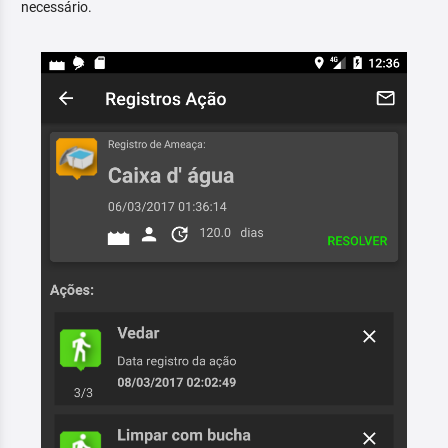
necessário.