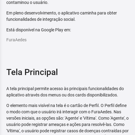
contaminou o usuário.
Em pleno desenvolvimento, o aplicativo caminha para obter
funcionalidades de integração social.
Está disponível na Google Play em:
FuraAedes
Tela Principal
A tela principal permite acesso às principais funcionalidades do
aplicativo através dos menus ou dos cards disponibilizados.
O elemento mais visível na tela é o cartão de Perfil. O Perfil define
o modo com que o usuário irá interagir com o FuraAedes. Nas
versões iniciais, as opções são: 'Agente' e 'Vítima'. Como 'Agente', o
usuário pode registrar ameaças e ações para resolvê-las. Como
'Vítima', o usuário pode registrar casos de doenças contraídas por