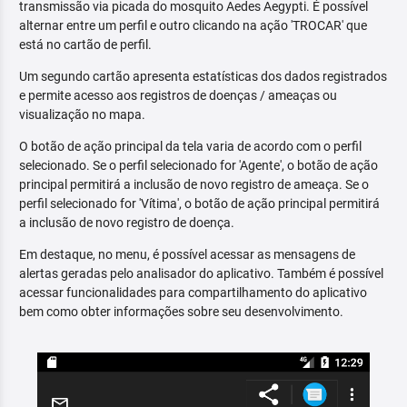
transmissão via picada do mosquito Aedes Aegypti. É possível
alternar entre um perfil e outro clicando na ação 'TROCAR' que
está no cartão de perfil.
Um segundo cartão apresenta estatísticas dos dados registrados
e permite acesso aos registros de doenças / ameaças ou
visualização no mapa.
O botão de ação principal da tela varia de acordo com o perfil
selecionado. Se o perfil selecionado for 'Agente', o botão de ação
principal permitirá a inclusão de novo registro de ameaça. Se o
perfil selecionado for 'Vítima', o botão de ação principal permitirá
a inclusão de novo registro de doença.
Em destaque, no menu, é possível acessar as mensagens de
alertas geradas pelo analisador do aplicativo. Também é possível
acessar funcionalidades para compartilhamento do aplicativo
bem como obter informações sobre seu desenvolvimento.