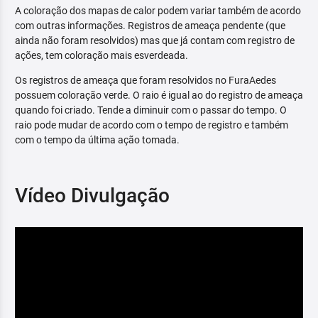
A coloração dos mapas de calor podem variar também de acordo
com outras informações. Registros de ameaça pendente (que
ainda não foram resolvidos) mas que já contam com registro de
ações, tem coloração mais esverdeada.
Os registros de ameaça que foram resolvidos no FuraAedes
possuem coloração verde. O raio é igual ao do registro de ameaça
quando foi criado. Tende a diminuir com o passar do tempo. O
raio pode mudar de acordo com o tempo de registro e também
com o tempo da última ação tomada.
Vídeo Divulgação