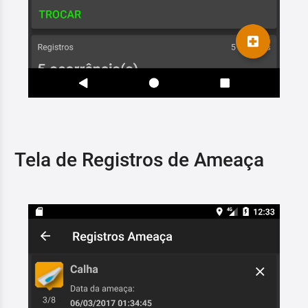
Tela de Registros de Ameaça