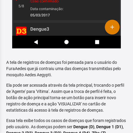
A tela de registros de doenças foi pensada para o usuário do
FuraAedes que já contraiu uma das doenças transmitidas pelo
mosquito Aedes Aegypti.
Ela pode ser acessada através da tela principal, trocando o perfil
de 'Agente' para 'Vítima'. Assim que a troca de perfil é feita, o
botão de ação principal torna-se um botão para inserir novo
registro de doença e a ação 'VISUALIZAR' no cartão de
estatísticas dá acesso à tela de registros de doenças.
Essa tela exibe todos os casos de doenças que foram registrados
pelo usuário. As doenças podem ser
Dengue (D)
,
Dengue 1 (D1)
,