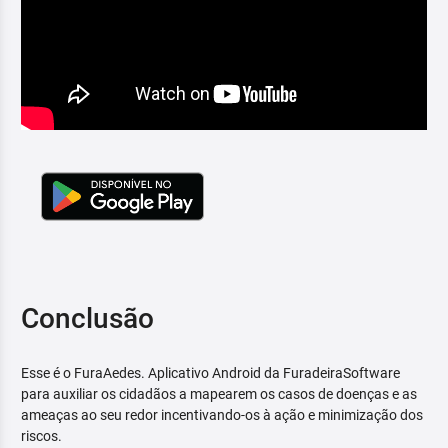
Conclusão
Esse é o FuraAedes. Aplicativo Android da FuradeiraSoftware
para auxiliar os cidadãos a mapearem os casos de doenças e as
ameaças ao seu redor incentivando-os à ação e minimização dos
riscos.