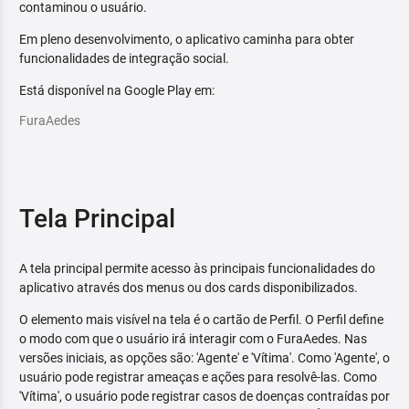
contaminou o usuário.
Em pleno desenvolvimento, o aplicativo caminha para obter
funcionalidades de integração social.
Está disponível na Google Play em:
FuraAedes
Tela Principal
A tela principal permite acesso às principais funcionalidades do
aplicativo através dos menus ou dos cards disponibilizados.
O elemento mais visível na tela é o cartão de Perfil. O Perfil define
o modo com que o usuário irá interagir com o FuraAedes. Nas
versões iniciais, as opções são: 'Agente' e 'Vítima'. Como 'Agente', o
usuário pode registrar ameaças e ações para resolvê-las. Como
'Vítima', o usuário pode registrar casos de doenças contraídas por