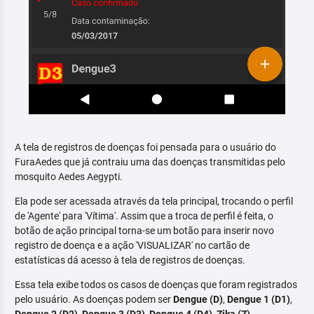
A tela de registros de doenças foi pensada para o usuário do
FuraAedes que já contraiu uma das doenças transmitidas pelo
mosquito Aedes Aegypti.
Ela pode ser acessada através da tela principal, trocando o perfil
de 'Agente' para 'Vítima'. Assim que a troca de perfil é feita, o
botão de ação principal torna-se um botão para inserir novo
registro de doença e a ação 'VISUALIZAR' no cartão de
estatísticas dá acesso à tela de registros de doenças.
Essa tela exibe todos os casos de doenças que foram registrados
pelo usuário. As doenças podem ser
Dengue (D)
,
Dengue 1 (D1)
,