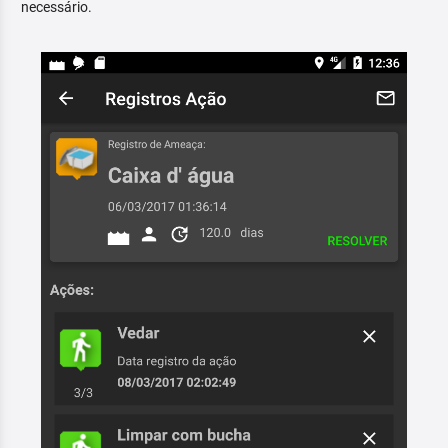
necessário.