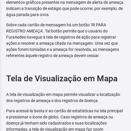
elementos gráficos presentes na mensagem de alerta de ameaça
indicam a transição de estágio que pode ocorrer, por exemplo, de
água parada para ovos.
Sobre cada cartão de mensagem há um botão 'IR PARA
REGISTRO AMEAÇA'. Tal botão permite que o usuário do
FuraAedes navegue à tela de registros de ação para registrar
ações e resolver a ameaça citada na mensagem. Uma vez que
ações forem tomadas e a ameaça for resolvida, as mensagens
referentes àquele registro de ameaça devem cessar.
Tela de Visualização em Mapa
A tela de visualização em mapa permite visualizar a localização
dos registros de ameaça e dos registros de doença.
Para acessá-la basta ir ao cartão de estatísticas na tela principal
e pressionar o ícone de globo. Caso registros de ameaça ou
doença já tenham sido cadastrados e suas localizações
informadas, a tela de visualização em mapa faz zoom