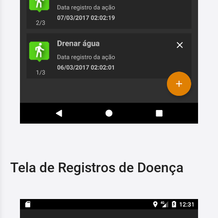
Tela de Registros de Doença