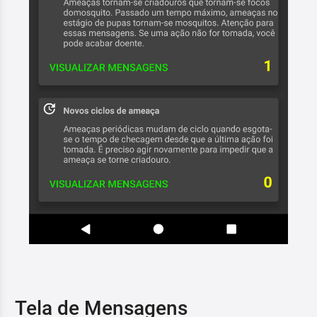
Tela de Mensagens