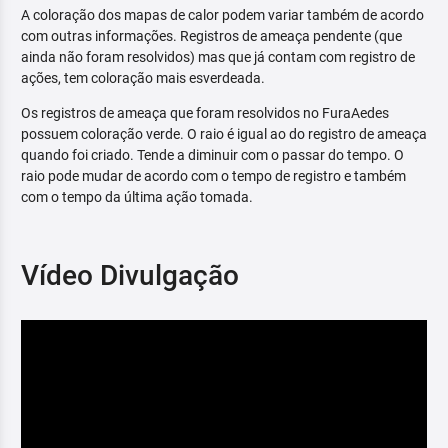
A coloração dos mapas de calor podem variar também de acordo
com outras informações. Registros de ameaça pendente (que
ainda não foram resolvidos) mas que já contam com registro de
ações, tem coloração mais esverdeada.
Os registros de ameaça que foram resolvidos no FuraAedes
possuem coloração verde. O raio é igual ao do registro de ameaça
quando foi criado. Tende a diminuir com o passar do tempo. O
raio pode mudar de acordo com o tempo de registro e também
com o tempo da última ação tomada.
Vídeo Divulgação