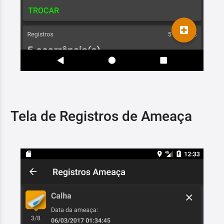
Tela de Registros de Ameaça