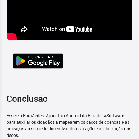
Conclusão
Esse é o FuraAedes. Aplicativo Android da FuradeiraSoftware
para auxiliar os cidadãos a mapearem os casos de doenças e as
ameaças ao seu redor incentivando-os à ação e minimização dos
riscos.