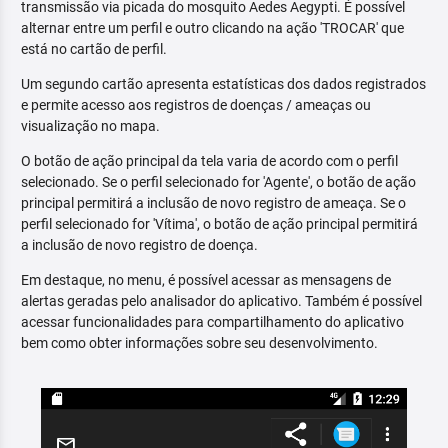
transmissão via picada do mosquito Aedes Aegypti. É possível
alternar entre um perfil e outro clicando na ação 'TROCAR' que
está no cartão de perfil.
Um segundo cartão apresenta estatísticas dos dados registrados
e permite acesso aos registros de doenças / ameaças ou
visualização no mapa.
O botão de ação principal da tela varia de acordo com o perfil
selecionado. Se o perfil selecionado for 'Agente', o botão de ação
principal permitirá a inclusão de novo registro de ameaça. Se o
perfil selecionado for 'Vítima', o botão de ação principal permitirá
a inclusão de novo registro de doença.
Em destaque, no menu, é possível acessar as mensagens de
alertas geradas pelo analisador do aplicativo. Também é possível
acessar funcionalidades para compartilhamento do aplicativo
bem como obter informações sobre seu desenvolvimento.