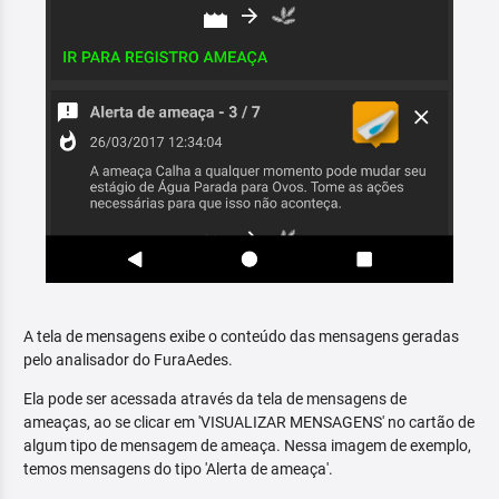
A tela de mensagens exibe o conteúdo das mensagens geradas
pelo analisador do FuraAedes.
Ela pode ser acessada através da tela de mensagens de
ameaças, ao se clicar em 'VISUALIZAR MENSAGENS' no cartão de
algum tipo de mensagem de ameaça. Nessa imagem de exemplo,
temos mensagens do tipo 'Alerta de ameaça'.