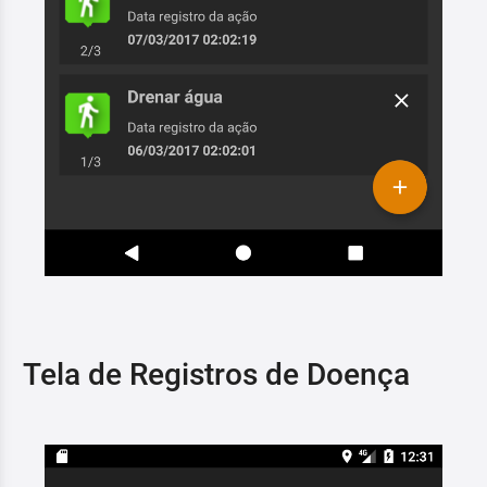
Tela de Registros de Doença