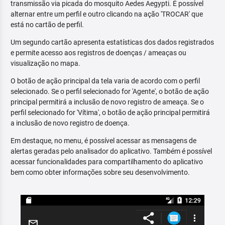
transmissão via picada do mosquito Aedes Aegypti. É possível
alternar entre um perfil e outro clicando na ação 'TROCAR' que
está no cartão de perfil.
Um segundo cartão apresenta estatísticas dos dados registrados
e permite acesso aos registros de doenças / ameaças ou
visualização no mapa.
O botão de ação principal da tela varia de acordo com o perfil
selecionado. Se o perfil selecionado for 'Agente', o botão de ação
principal permitirá a inclusão de novo registro de ameaça. Se o
perfil selecionado for 'Vítima', o botão de ação principal permitirá
a inclusão de novo registro de doença.
Em destaque, no menu, é possível acessar as mensagens de
alertas geradas pelo analisador do aplicativo. Também é possível
acessar funcionalidades para compartilhamento do aplicativo
bem como obter informações sobre seu desenvolvimento.