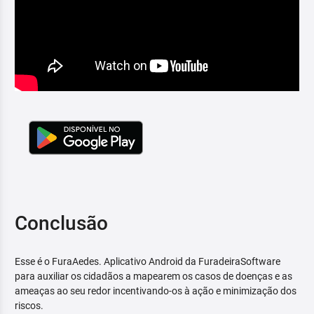
Conclusão
Esse é o FuraAedes. Aplicativo Android da FuradeiraSoftware
para auxiliar os cidadãos a mapearem os casos de doenças e as
ameaças ao seu redor incentivando-os à ação e minimização dos
riscos.