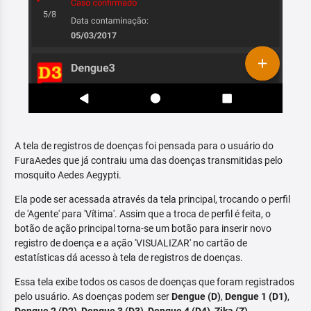
A tela de registros de doenças foi pensada para o usuário do
FuraAedes que já contraiu uma das doenças transmitidas pelo
mosquito Aedes Aegypti.
Ela pode ser acessada através da tela principal, trocando o perfil
de 'Agente' para 'Vítima'. Assim que a troca de perfil é feita, o
botão de ação principal torna-se um botão para inserir novo
registro de doença e a ação 'VISUALIZAR' no cartão de
estatísticas dá acesso à tela de registros de doenças.
Essa tela exibe todos os casos de doenças que foram registrados
pelo usuário. As doenças podem ser
Dengue (D)
,
Dengue 1 (D1)
,