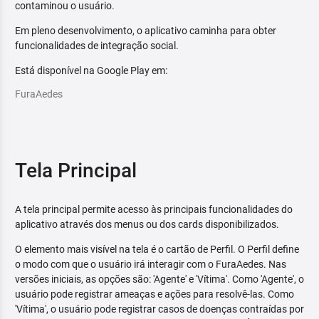
contaminou o usuário.
Em pleno desenvolvimento, o aplicativo caminha para obter
funcionalidades de integração social.
Está disponível na Google Play em:
FuraAedes
Tela Principal
A tela principal permite acesso às principais funcionalidades do
aplicativo através dos menus ou dos cards disponibilizados.
O elemento mais visível na tela é o cartão de Perfil. O Perfil define
o modo com que o usuário irá interagir com o FuraAedes. Nas
versões iniciais, as opções são: 'Agente' e 'Vítima'. Como 'Agente', o
usuário pode registrar ameaças e ações para resolvê-las. Como
'Vítima', o usuário pode registrar casos de doenças contraídas por