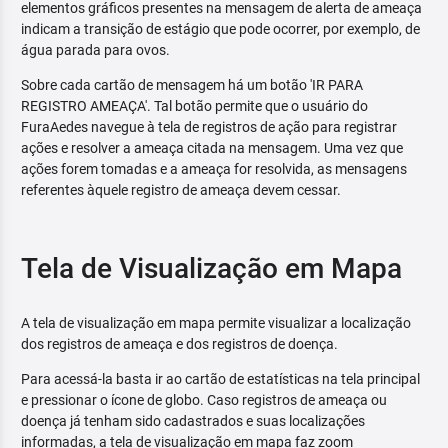
elementos gráficos presentes na mensagem de alerta de ameaça
indicam a transição de estágio que pode ocorrer, por exemplo, de
água parada para ovos.
Sobre cada cartão de mensagem há um botão 'IR PARA
REGISTRO AMEAÇA'. Tal botão permite que o usuário do
FuraAedes navegue à tela de registros de ação para registrar
ações e resolver a ameaça citada na mensagem. Uma vez que
ações forem tomadas e a ameaça for resolvida, as mensagens
referentes àquele registro de ameaça devem cessar.
Tela de Visualização em Mapa
A tela de visualização em mapa permite visualizar a localização
dos registros de ameaça e dos registros de doença.
Para acessá-la basta ir ao cartão de estatísticas na tela principal
e pressionar o ícone de globo. Caso registros de ameaça ou
doença já tenham sido cadastrados e suas localizações
informadas, a tela de visualização em mapa faz zoom