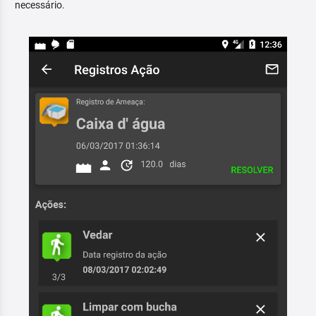
necessário.