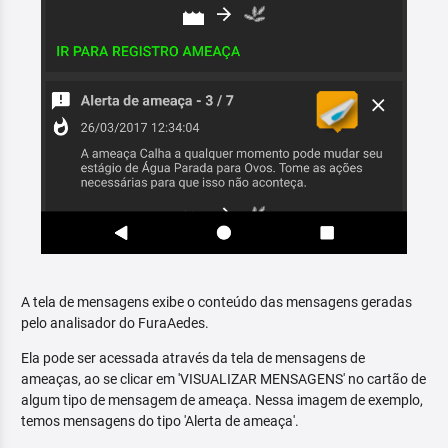
A tela de mensagens exibe o conteúdo das mensagens geradas
pelo analisador do FuraAedes.
Ela pode ser acessada através da tela de mensagens de
ameaças, ao se clicar em 'VISUALIZAR MENSAGENS' no cartão de
algum tipo de mensagem de ameaça. Nessa imagem de exemplo,
temos mensagens do tipo 'Alerta de ameaça'.