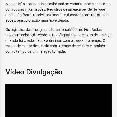
A coloração dos mapas de calor podem variar também de acordo
com outras informações. Registros de ameaça pendente (que
ainda não foram resolvidos) mas que já contam com registro de
ações, tem coloração mais esverdeada.
Os registros de ameaça que foram resolvidos no FuraAedes
possuem coloração verde. O raio é igual ao do registro de ameaça
quando foi criado. Tende a diminuir com o passar do tempo. O
raio pode mudar de acordo com o tempo de registro e também
com o tempo da última ação tomada.
Vídeo Divulgação