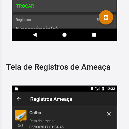
Tela de Registros de Ameaça