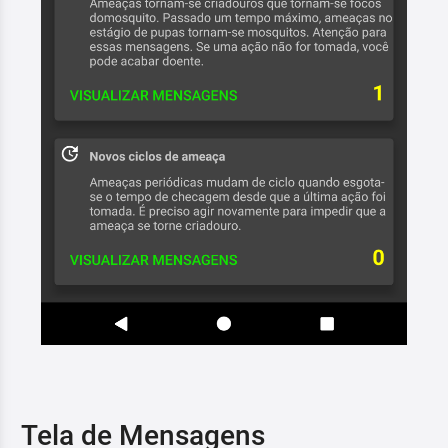
Tela de Mensagens