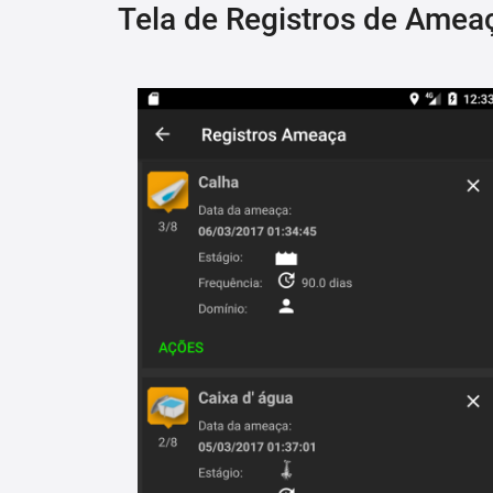
Tela de Registros de Amea