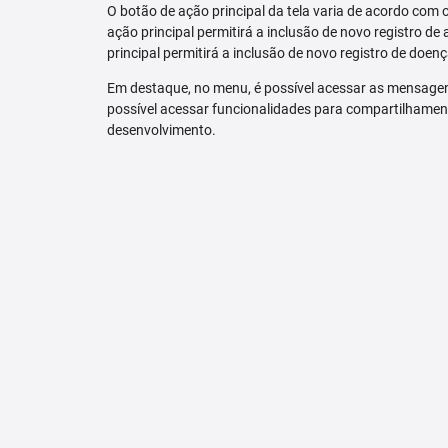
O botão de ação principal da tela varia de acordo com o p
ação principal permitirá a inclusão de novo registro de 
principal permitirá a inclusão de novo registro de doenç
Em destaque, no menu, é possível acessar as mensagen
possível acessar funcionalidades para compartilhamen
desenvolvimento.