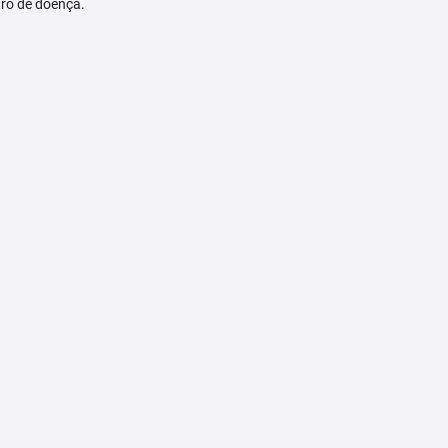
tro de doença.