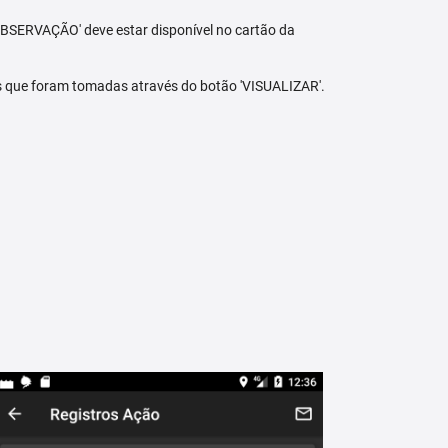
BSERVAÇÃO' deve estar disponível no cartão da
s que foram tomadas através do botão 'VISUALIZAR'.