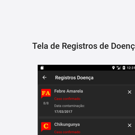
Tela de Registros de Doen