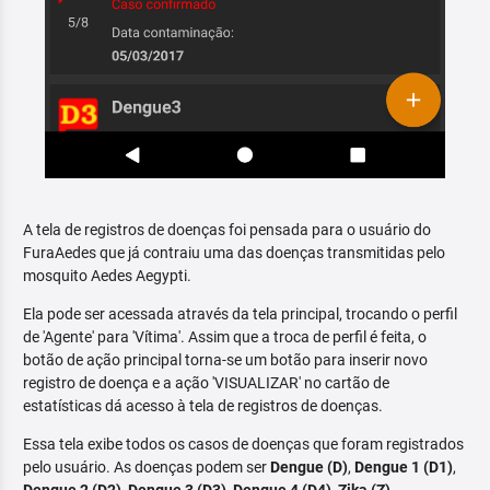
A tela de registros de doenças foi pensada para o usuário do
FuraAedes que já contraiu uma das doenças transmitidas pelo
mosquito Aedes Aegypti.
Ela pode ser acessada através da tela principal, trocando o perfil
de 'Agente' para 'Vítima'. Assim que a troca de perfil é feita, o
botão de ação principal torna-se um botão para inserir novo
registro de doença e a ação 'VISUALIZAR' no cartão de
estatísticas dá acesso à tela de registros de doenças.
Essa tela exibe todos os casos de doenças que foram registrados
pelo usuário. As doenças podem ser
Dengue (D)
,
Dengue 1 (D1)
,