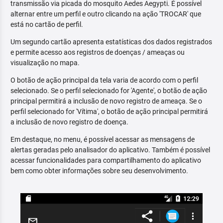
transmissão via picada do mosquito Aedes Aegypti. É possível
alternar entre um perfil e outro clicando na ação 'TROCAR' que
está no cartão de perfil.
Um segundo cartão apresenta estatísticas dos dados registrados
e permite acesso aos registros de doenças / ameaças ou
visualização no mapa.
O botão de ação principal da tela varia de acordo com o perfil
selecionado. Se o perfil selecionado for 'Agente', o botão de ação
principal permitirá a inclusão de novo registro de ameaça. Se o
perfil selecionado for 'Vítima', o botão de ação principal permitirá
a inclusão de novo registro de doença.
Em destaque, no menu, é possível acessar as mensagens de
alertas geradas pelo analisador do aplicativo. Também é possível
acessar funcionalidades para compartilhamento do aplicativo
bem como obter informações sobre seu desenvolvimento.