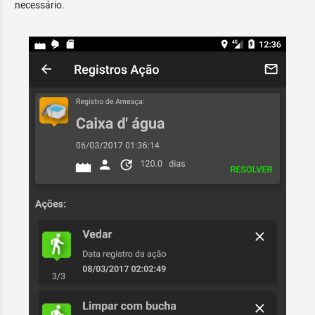
necessário.