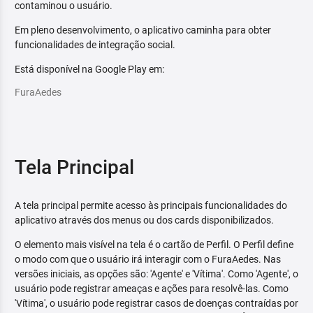
contaminou o usuário.
Em pleno desenvolvimento, o aplicativo caminha para obter
funcionalidades de integração social.
Está disponível na Google Play em:
FuraAedes
Tela Principal
A tela principal permite acesso às principais funcionalidades do
aplicativo através dos menus ou dos cards disponibilizados.
O elemento mais visível na tela é o cartão de Perfil. O Perfil define
o modo com que o usuário irá interagir com o FuraAedes. Nas
versões iniciais, as opções são: 'Agente' e 'Vítima'. Como 'Agente', o
usuário pode registrar ameaças e ações para resolvê-las. Como
'Vítima', o usuário pode registrar casos de doenças contraídas por