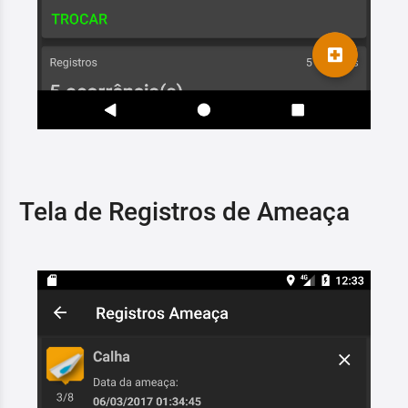
Tela de Registros de Ameaça