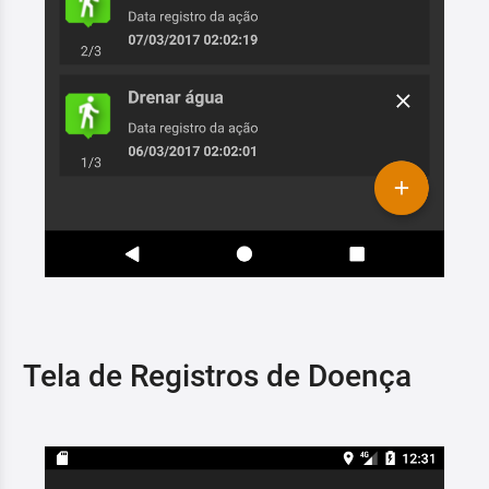
Tela de Registros de Doença