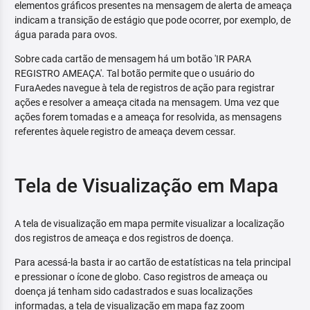
elementos gráficos presentes na mensagem de alerta de ameaça
indicam a transição de estágio que pode ocorrer, por exemplo, de
água parada para ovos.
Sobre cada cartão de mensagem há um botão 'IR PARA
REGISTRO AMEAÇA'. Tal botão permite que o usuário do
FuraAedes navegue à tela de registros de ação para registrar
ações e resolver a ameaça citada na mensagem. Uma vez que
ações forem tomadas e a ameaça for resolvida, as mensagens
referentes àquele registro de ameaça devem cessar.
Tela de Visualização em Mapa
A tela de visualização em mapa permite visualizar a localização
dos registros de ameaça e dos registros de doença.
Para acessá-la basta ir ao cartão de estatísticas na tela principal
e pressionar o ícone de globo. Caso registros de ameaça ou
doença já tenham sido cadastrados e suas localizações
informadas, a tela de visualização em mapa faz zoom