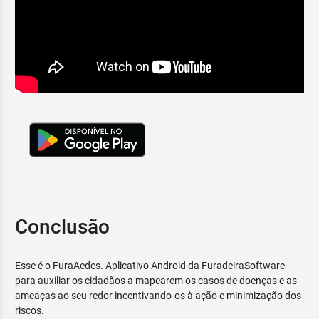
Conclusão
Esse é o FuraAedes. Aplicativo Android da FuradeiraSoftware
para auxiliar os cidadãos a mapearem os casos de doenças e as
ameaças ao seu redor incentivando-os à ação e minimização dos
riscos.