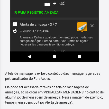
A tela de mensagens exibe o conteúdo das mensagens geradas
pelo analisador do FuraAedes.
Ela pode ser acessada através da tela de mensagens de
ameaças, ao se clicar em 'VISUALIZAR MENSAGENS' no cartão de
algum tipo de mensagem de ameaça. Nessa imagem de exemplo,
temos mensagens do tipo 'Alerta de ameaça'.