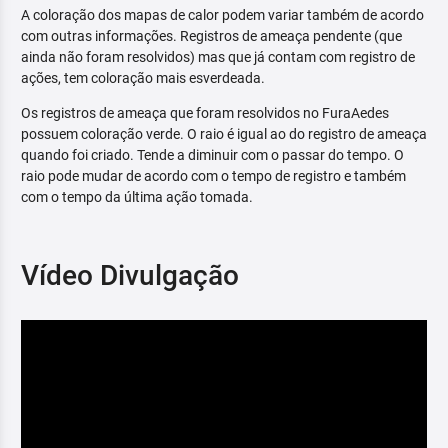
A coloração dos mapas de calor podem variar também de acordo
com outras informações. Registros de ameaça pendente (que
ainda não foram resolvidos) mas que já contam com registro de
ações, tem coloração mais esverdeada.
Os registros de ameaça que foram resolvidos no FuraAedes
possuem coloração verde. O raio é igual ao do registro de ameaça
quando foi criado. Tende a diminuir com o passar do tempo. O
raio pode mudar de acordo com o tempo de registro e também
com o tempo da última ação tomada.
Vídeo Divulgação