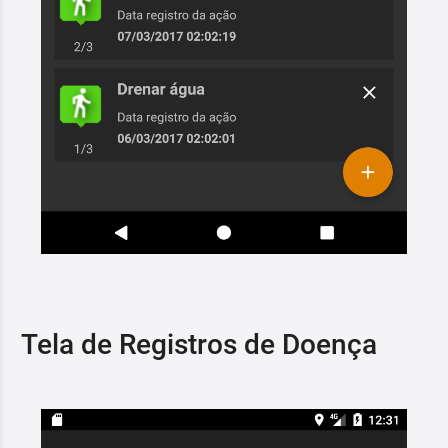
Tela de Registros de Doença