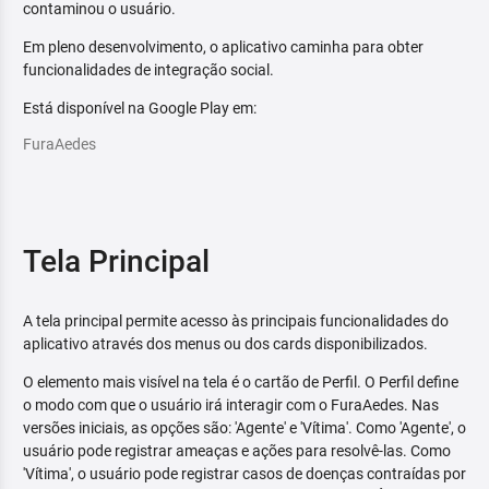
contaminou o usuário.
Em pleno desenvolvimento, o aplicativo caminha para obter
funcionalidades de integração social.
Está disponível na Google Play em:
FuraAedes
Tela Principal
A tela principal permite acesso às principais funcionalidades do
aplicativo através dos menus ou dos cards disponibilizados.
O elemento mais visível na tela é o cartão de Perfil. O Perfil define
o modo com que o usuário irá interagir com o FuraAedes. Nas
versões iniciais, as opções são: 'Agente' e 'Vítima'. Como 'Agente', o
usuário pode registrar ameaças e ações para resolvê-las. Como
'Vítima', o usuário pode registrar casos de doenças contraídas por