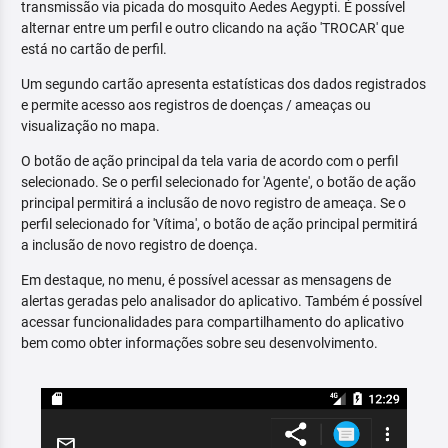
transmissão via picada do mosquito Aedes Aegypti. É possível
alternar entre um perfil e outro clicando na ação 'TROCAR' que
está no cartão de perfil.
Um segundo cartão apresenta estatísticas dos dados registrados
e permite acesso aos registros de doenças / ameaças ou
visualização no mapa.
O botão de ação principal da tela varia de acordo com o perfil
selecionado. Se o perfil selecionado for 'Agente', o botão de ação
principal permitirá a inclusão de novo registro de ameaça. Se o
perfil selecionado for 'Vítima', o botão de ação principal permitirá
a inclusão de novo registro de doença.
Em destaque, no menu, é possível acessar as mensagens de
alertas geradas pelo analisador do aplicativo. Também é possível
acessar funcionalidades para compartilhamento do aplicativo
bem como obter informações sobre seu desenvolvimento.