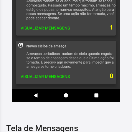
Tela de Mensagens