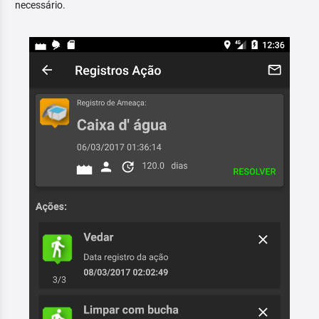
necessário.