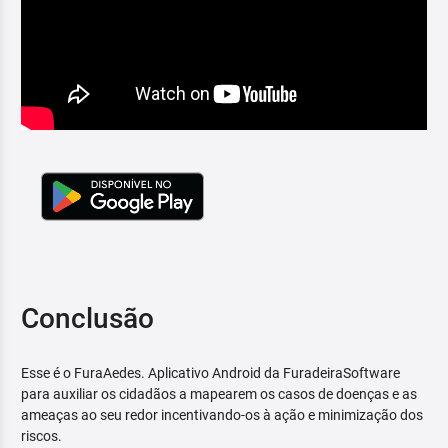
Conclusão
Esse é o FuraAedes. Aplicativo Android da FuradeiraSoftware
para auxiliar os cidadãos a mapearem os casos de doenças e as
ameaças ao seu redor incentivando-os à ação e minimização dos
riscos.