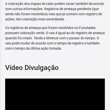
A coloração dos mapas de calor podem variar também de acordo
com outras informações. Registros de ameaça pendente (que
ainda não foram resolvidos) mas que já contam com registro de
ações, tem coloração mais esverdeada.
Os registros de ameaça que foram resolvidos no FuraAedes
possuem coloração verde. O raio é igual ao do registro de ameaça
quando foi criado. Tende a diminuir com o passar do tempo. O
raio pode mudar de acordo com o tempo de registro e também
com o tempo da última ação tomada.
Vídeo Divulgação