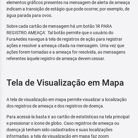
elementos gráficos presentes na mensagem de alerta de ameaça
indicam a transição de estágio que pode ocorrer, por exemplo, de
água parada para ovos.
Sobre cada cartão de mensagem há um botão 'IR PARA
REGISTRO AMEAÇA'. Tal botão permite que o usuário do
FuraAedes navegue à tela de registros de ação para registrar
ações e resolver a ameaça citada na mensagem. Uma vez que
ações forem tomadas e a ameaça for resolvida, as mensagens
referentes àquele registro de ameaça devem cessar.
Tela de Visualização em Mapa
A tela de visualização em mapa permite visualizar a localização
dos registros de ameaça e dos registros de doença.
Para acessá-la basta ir ao cartão de estatísticas na tela principal
e pressionar o ícone de globo. Caso registros de ameaça ou
doença já tenham sido cadastrados e suas localizações
informadas, a tela de visualização em mapa faz zoom