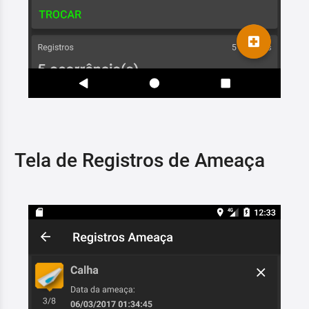
Tela de Registros de Ameaça