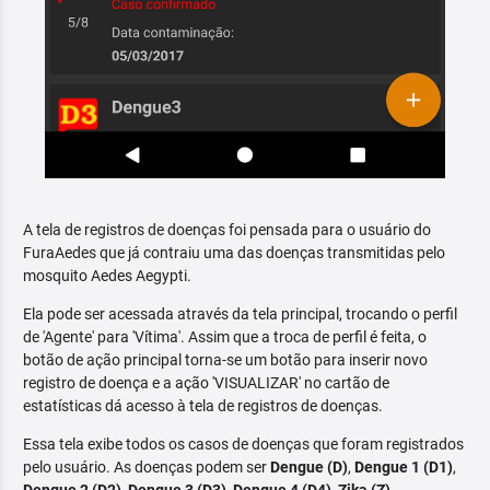
A tela de registros de doenças foi pensada para o usuário do
FuraAedes que já contraiu uma das doenças transmitidas pelo
mosquito Aedes Aegypti.
Ela pode ser acessada através da tela principal, trocando o perfil
de 'Agente' para 'Vítima'. Assim que a troca de perfil é feita, o
botão de ação principal torna-se um botão para inserir novo
registro de doença e a ação 'VISUALIZAR' no cartão de
estatísticas dá acesso à tela de registros de doenças.
Essa tela exibe todos os casos de doenças que foram registrados
pelo usuário. As doenças podem ser
Dengue (D)
,
Dengue 1 (D1)
,