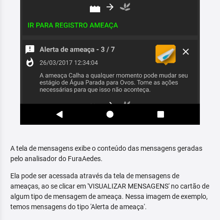
A tela de mensagens exibe o conteúdo das mensagens geradas
pelo analisador do FuraAedes.
Ela pode ser acessada através da tela de mensagens de
ameaças, ao se clicar em 'VISUALIZAR MENSAGENS' no cartão de
algum tipo de mensagem de ameaça. Nessa imagem de exemplo,
temos mensagens do tipo 'Alerta de ameaça'.