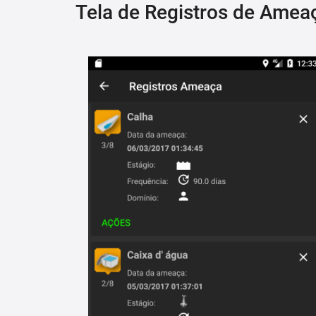
Tela de Registros de Amea