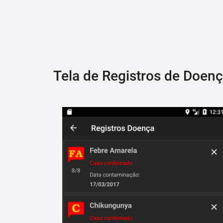
Tela de Registros de Doen