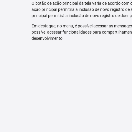
O botão de ação principal da tela varia de acordo com o p
ação principal permitirá a inclusão de novo registro de 
principal permitirá a inclusão de novo registro de doenç
Em destaque, no menu, é possível acessar as mensagen
possível acessar funcionalidades para compartilhamen
desenvolvimento.