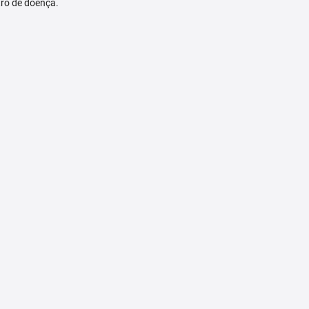
tro de doença.