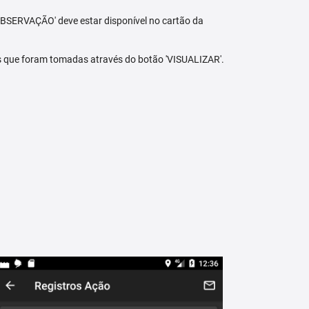
BSERVAÇÃO' deve estar disponível no cartão da
s que foram tomadas através do botão 'VISUALIZAR'.