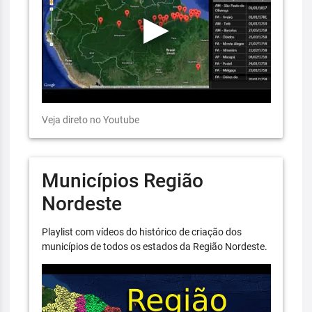
Veja direto no Youtube
Municípios Região
Nordeste
Playlist com vídeos do histórico de criação dos
municípios de todos os estados da Região Nordeste.