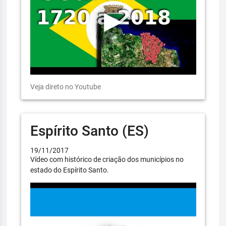
Veja direto no Youtube
Espírito Santo (ES)
19/11/2017
Vídeo com histórico de criação dos municípios no
estado do Espírito Santo.