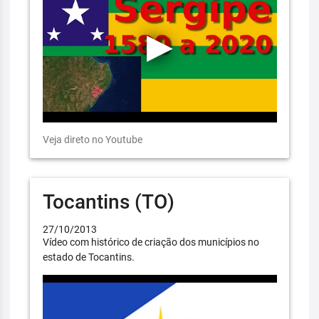
Veja direto no Youtube
Tocantins (TO)
27/10/2013
Vídeo com histórico de criação dos municípios no
estado de Tocantins.