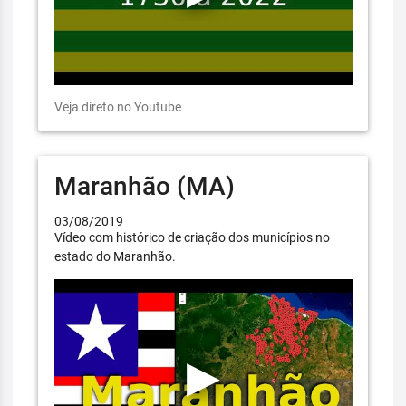
Veja direto no Youtube
Maranhão (MA)
03/08/2019
Vídeo com histórico de criação dos municípios no
estado do Maranhão.