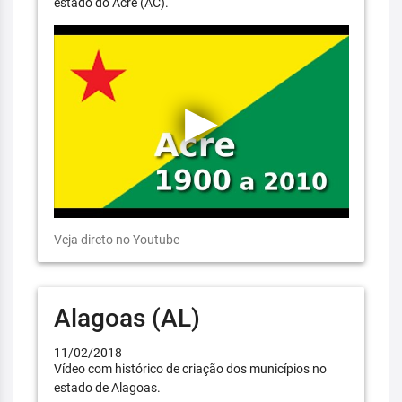
estado do Acre (AC).
Veja direto no Youtube
Alagoas (AL)
11/02/2018
Vídeo com histórico de criação dos municípios no
estado de Alagoas.