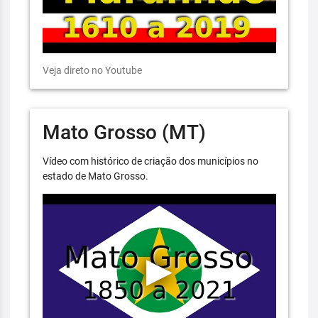
Veja direto no Youtube
Mato Grosso (MT)
Vídeo com histórico de criação dos municípios no
estado de Mato Grosso.