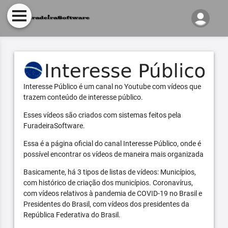
Interesse Público é um canal no Youtube com vídeos que
trazem conteúdo de interesse público.
Esses vídeos são criados com sistemas feitos pela
FuradeiraSoftware.
Essa é a página oficial do canal Interesse Público, onde é
possível encontrar os vídeos de maneira mais organizada
Basicamente, há 3 tipos de listas de vídeos: Municípios,
com histórico de criação dos municípios. Coronavírus,
com vídeos relativos à pandemia de COVID-19 no Brasil e
Presidentes do Brasil, com vídeos dos presidentes da
República Federativa do Brasil.