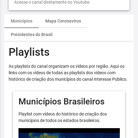
Acesse o canal diretamente no Youtube
Municípios
Mapa Coronavírus
Presidentes do Brasil
Playlists
As playlists do canal organizam os vídeos por região. Aqui os
links com os vídeos de todas as playlists dos vídeos com
histórico de criação dos municípios do canal Interesse Público.
Municípios Brasileiros
Playlist com vídeos do histórico de criação dos
municípios de todos os estados brasileiros.