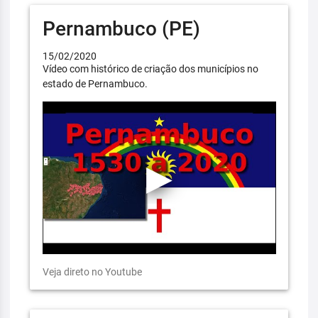
Pernambuco (PE)
15/02/2020
Vídeo com histórico de criação dos municípios no
estado de Pernambuco.
Veja direto no Youtube