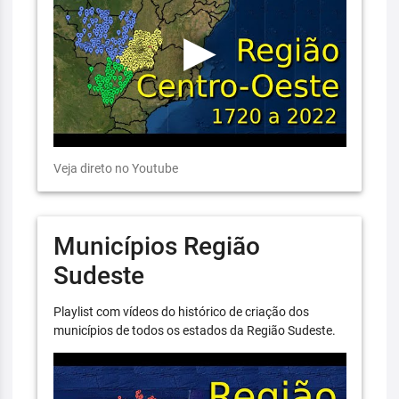
Veja direto no Youtube
Municípios Região
Sudeste
Playlist com vídeos do histórico de criação dos
municípios de todos os estados da Região Sudeste.