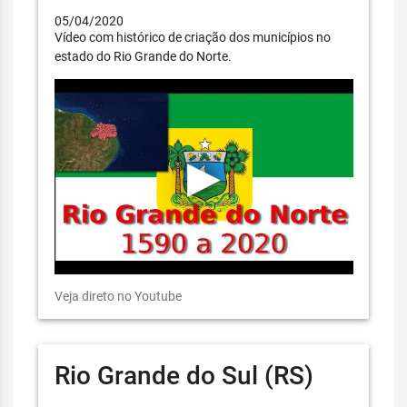
05/04/2020
Vídeo com histórico de criação dos municípios no
estado do Rio Grande do Norte.
Veja direto no Youtube
Rio Grande do Sul (RS)