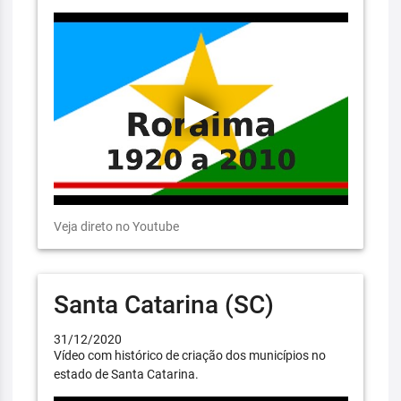
Veja direto no Youtube
Santa Catarina (SC)
31/12/2020
Vídeo com histórico de criação dos municípios no
estado de Santa Catarina.