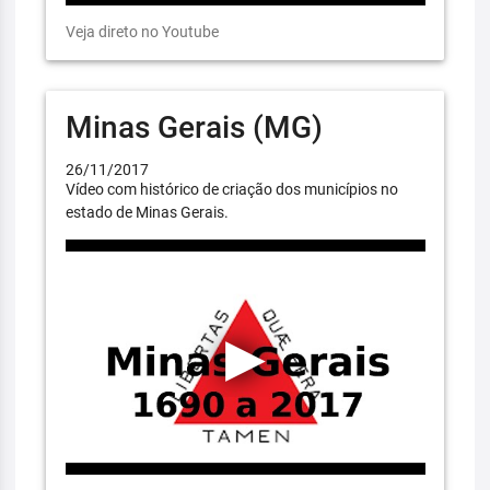
Veja direto no Youtube
Minas Gerais (MG)
26/11/2017
Vídeo com histórico de criação dos municípios no
estado de Minas Gerais.