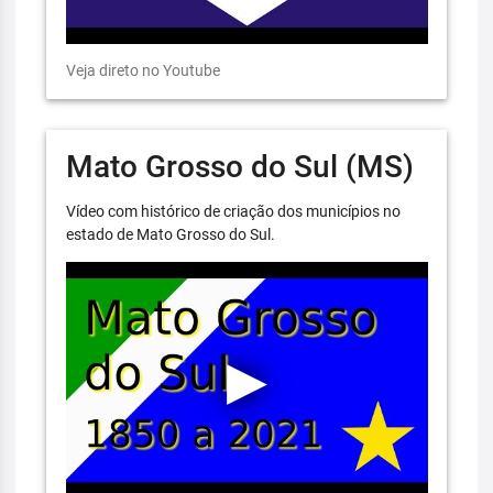
Veja direto no Youtube
Mato Grosso do Sul (MS)
Vídeo com histórico de criação dos municípios no
estado de Mato Grosso do Sul.