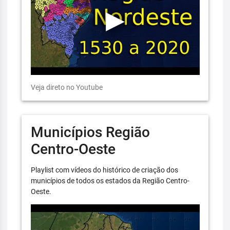
Veja direto no Youtube
Municípios Região
Centro-Oeste
Playlist com vídeos do histórico de criação dos
municípios de todos os estados da Região Centro-
Oeste.