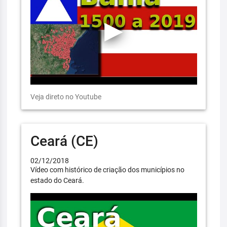
Veja direto no Youtube
Ceará (CE)
02/12/2018
Vídeo com histórico de criação dos municípios no
estado do Ceará.