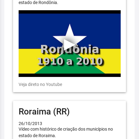
estado de Rondônia.
Veja direto no Youtube
Roraima (RR)
26/10/2013
Vídeo com histórico de criação dos municípios no
estado de Roraima.