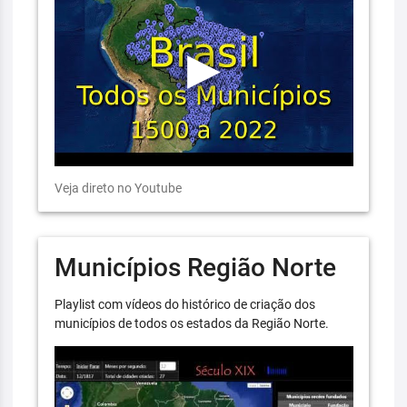
Veja direto no Youtube
Municípios Região Norte
Playlist com vídeos do histórico de criação dos
municípios de todos os estados da Região Norte.