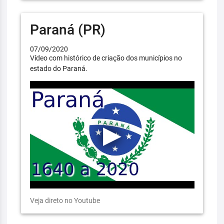
Paraná (PR)
07/09/2020
Vídeo com histórico de criação dos municípios no
estado do Paraná.
Veja direto no Youtube