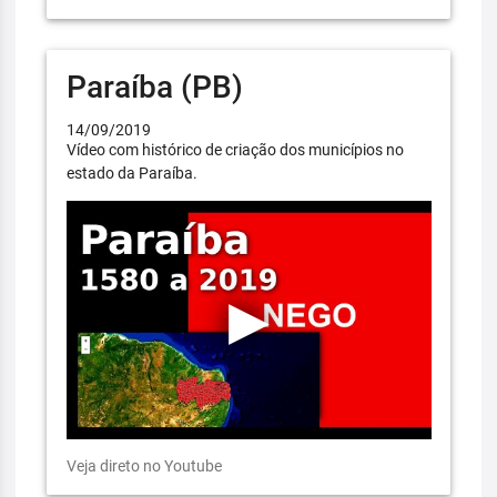
Paraíba (PB)
14/09/2019
Vídeo com histórico de criação dos municípios no
estado da Paraíba.
Veja direto no Youtube