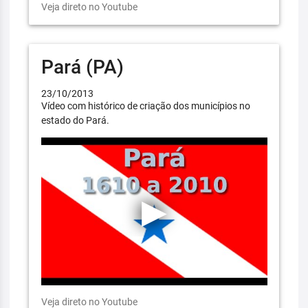
Veja direto no Youtube
Pará (PA)
23/10/2013
Vídeo com histórico de criação dos municípios no
estado do Pará.
Veja direto no Youtube