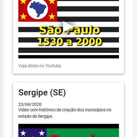
Veja direto no Youtube
Sergipe (SE)
23/04/2020
Vídeo com histórico de criação dos municípios no
estado de Sergipe.