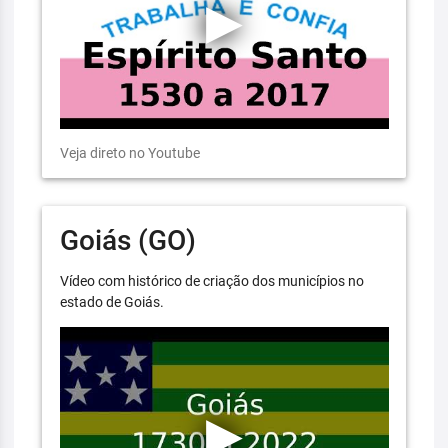
Veja direto no Youtube
Goiás (GO)
Vídeo com histórico de criação dos municípios no
estado de Goiás.