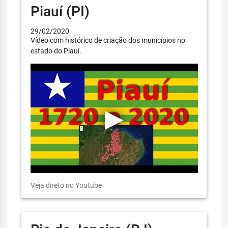
Piauí (PI)
29/02/2020
Vídeo com histórico de criação dos municípios no
estado do Piauí.
Veja direto no Youtube