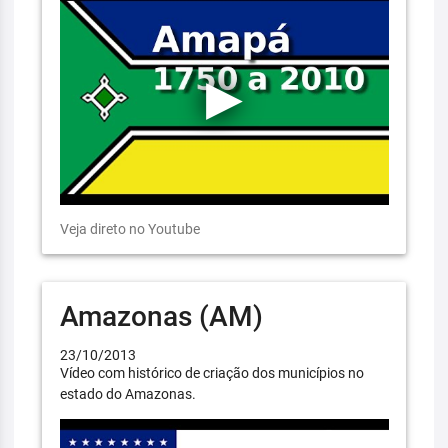
Veja direto no Youtube
Amazonas (AM)
23/10/2013
Vídeo com histórico de criação dos municípios no
estado do Amazonas.