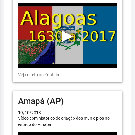
Veja direto no Youtube
Amapá (AP)
19/10/2013
Vídeo com histórico de criação dos municípios no
estado do Amapá.