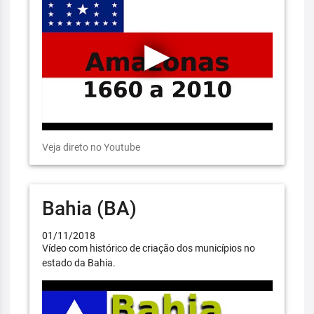
Veja direto no Youtube
Bahia (BA)
01/11/2018
Vídeo com histórico de criação dos municípios no
estado da Bahia.