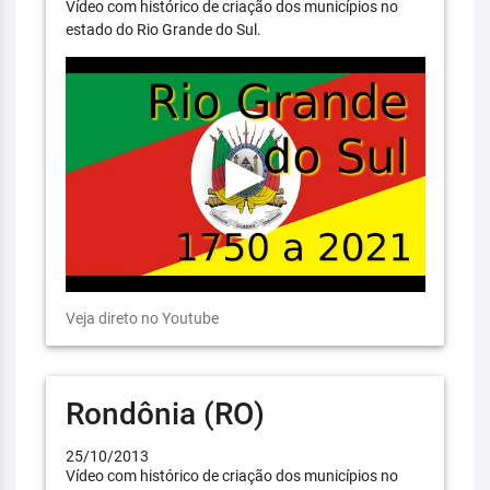
Vídeo com histórico de criação dos municípios no
estado do Rio Grande do Sul.
Veja direto no Youtube
Rondônia (RO)
25/10/2013
Vídeo com histórico de criação dos municípios no