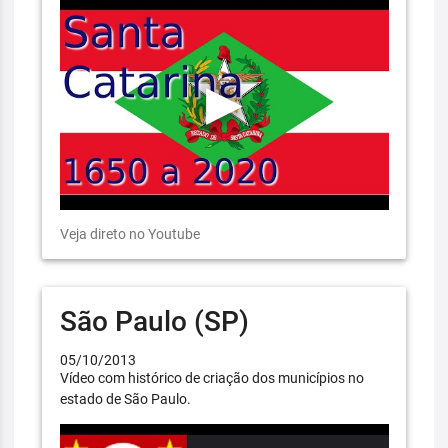
Veja direto no Youtube
São Paulo (SP)
05/10/2013
Vídeo com histórico de criação dos municípios no
estado de São Paulo.