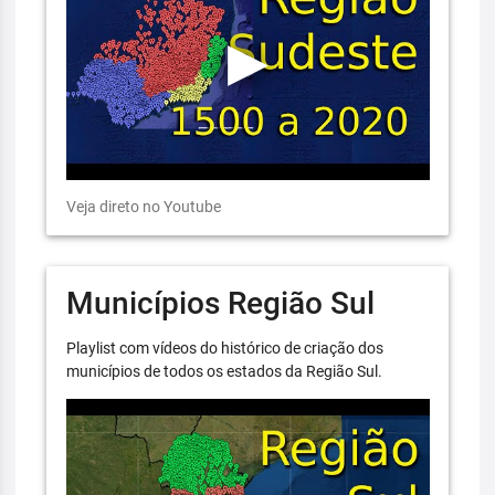
Veja direto no Youtube
Municípios Região Sul
Playlist com vídeos do histórico de criação dos
municípios de todos os estados da Região Sul.