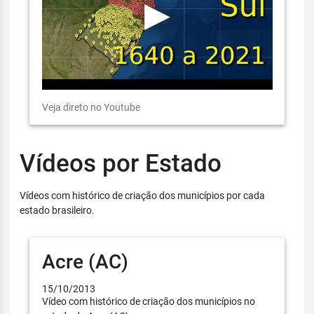
Veja direto no Youtube
Vídeos por Estado
Vídeos com histórico de criação dos municípios por cada
estado brasileiro.
Acre (AC)
15/10/2013
Vídeo com histórico de criação dos municípios no