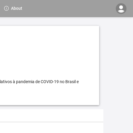
About
elativos à pandemia de COVID-19 no Brasil e