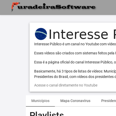
Interesse Público é um canal no Youtube com vídeo
Esses vídeos são criados com sistemas feitos pela
Essa é a página oficial do canal Interesse Público,
Basicamente, há 3 tipos de listas de vídeos: Municí
Presidentes do Brasil, com vídeos dos presidentes d
Acesse o canal diretamente no Youtube
Municípios
Mapa Coronavírus
Presiden
Playlists