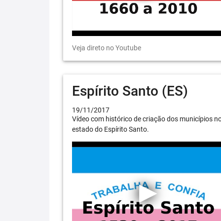
Veja direto no Youtube
Espírito Santo (ES)
19/11/2017
Vídeo com histórico de criação dos municípios n
estado do Espírito Santo.