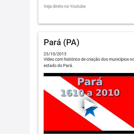
Veja direto no Youtube
Pará (PA)
23/10/2013
Vídeo com histórico de criação dos municípios n
estado do Pará.