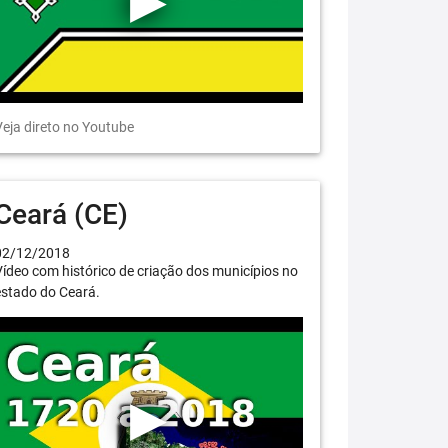
eja direto no Youtube
Ceará (CE)
02/12/2018
ídeo com histórico de criação dos municípios no
estado do Ceará.