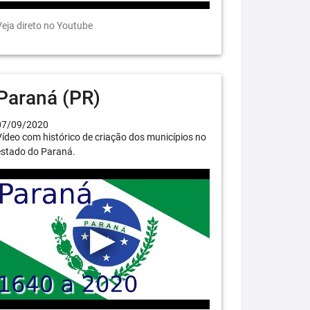
eja direto no Youtube
Paraná (PR)
07/09/2020
ídeo com histórico de criação dos municípios no
estado do Paraná.