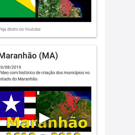
eja direto no Youtube
Maranhão (MA)
03/08/2019
ídeo com histórico de criação dos municípios no
estado do Maranhão.