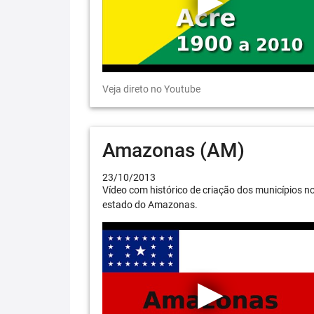
Veja direto no Youtube
Amazonas (AM)
23/10/2013
Vídeo com histórico de criação dos municípios n
estado do Amazonas.