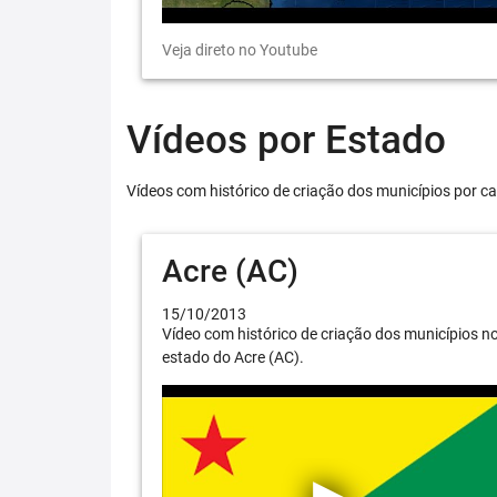
Veja direto no Youtube
Vídeos por Estado
Vídeos com histórico de criação dos municípios por ca
Acre (AC)
15/10/2013
Vídeo com histórico de criação dos municípios n
estado do Acre (AC).