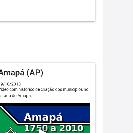
Amapá (AP)
19/10/2013
ídeo com histórico de criação dos municípios no
estado do Amapá.