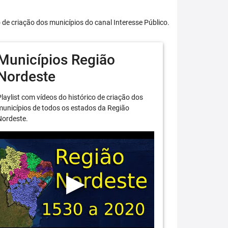
o de criação dos municípios do canal Interesse Público.
Municípios Região
Nordeste
laylist com vídeos do histórico de criação dos
unicípios de todos os estados da Região
Nordeste.