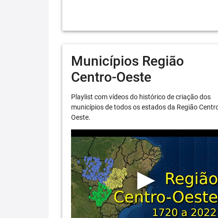
Municípios Região
Centro-Oeste
Playlist com vídeos do histórico de criação dos
municípios de todos os estados da Região Centr
Oeste.