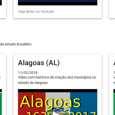
Veja direto no Youtube
da estado brasileiro.
Alagoas (AL)
11/02/2018
o
Vídeo com histórico de criação dos municípios no
V
estado de Alagoas.