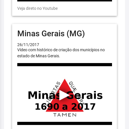
Veja direto no Youtube
Minas Gerais (MG)
26/11/2017
Vídeo com histórico de criação dos municípios no
estado de Minas Gerais.