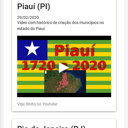
Piauí (PI)
29/02/2020
Vídeo com histórico de criação dos municípios no
estado do Piauí.
Veja direto no Youtube