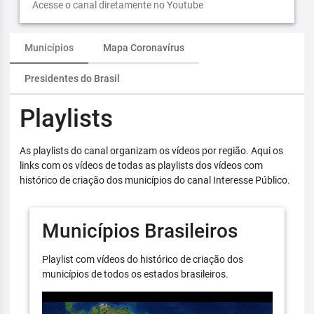
Acesse o canal diretamente no Youtube
Municípios
Mapa Coronavírus
Presidentes do Brasil
Playlists
As playlists do canal organizam os vídeos por região. Aqui os
links com os vídeos de todas as playlists dos vídeos com
histórico de criação dos municípios do canal Interesse Público.
Municípios Brasileiros
Playlist com vídeos do histórico de criação dos
municípios de todos os estados brasileiros.