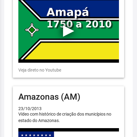
Veja direto no Youtube
Amazonas (AM)
23/10/2013
Vídeo com histórico de criação dos municípios no
estado do Amazonas.