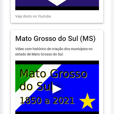
Veja direto no Youtube
Mato Grosso do Sul (MS)
Vídeo com histórico de criação dos municípios no
estado de Mato Grosso do Sul.