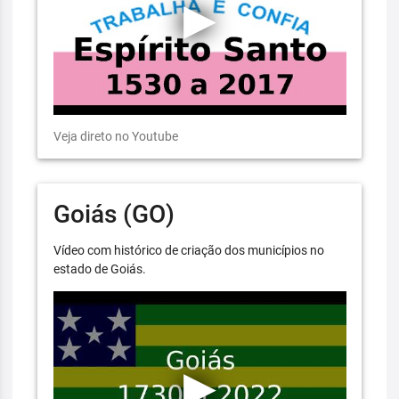
Veja direto no Youtube
Goiás (GO)
Vídeo com histórico de criação dos municípios no
estado de Goiás.