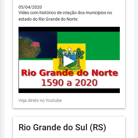
05/04/2020
Vídeo com histórico de criação dos municípios no
estado do Rio Grande do Norte.
Veja direto no Youtube
Rio Grande do Sul (RS)