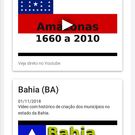
Veja direto no Youtube
Bahia (BA)
01/11/2018
Vídeo com histórico de criação dos municípios no
estado da Bahia.