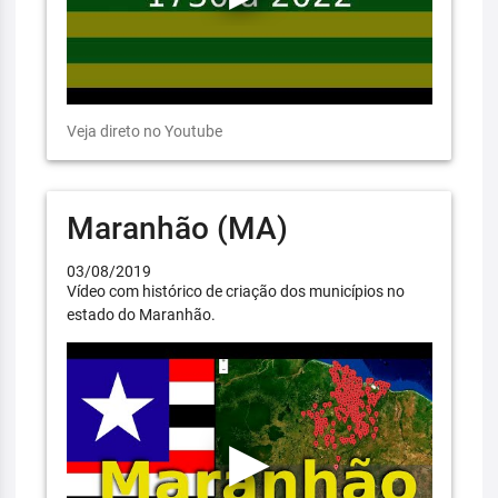
Veja direto no Youtube
Maranhão (MA)
03/08/2019
Vídeo com histórico de criação dos municípios no
estado do Maranhão.