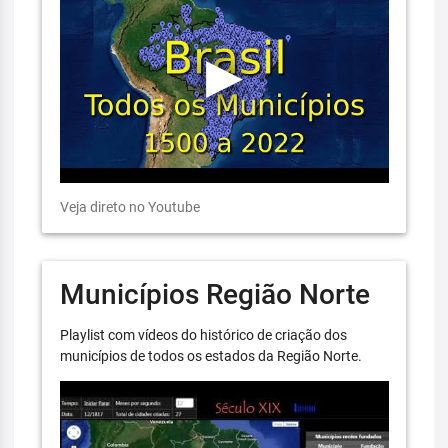
Veja direto no Youtube
Municípios Região Norte
Playlist com vídeos do histórico de criação dos
municípios de todos os estados da Região Norte.