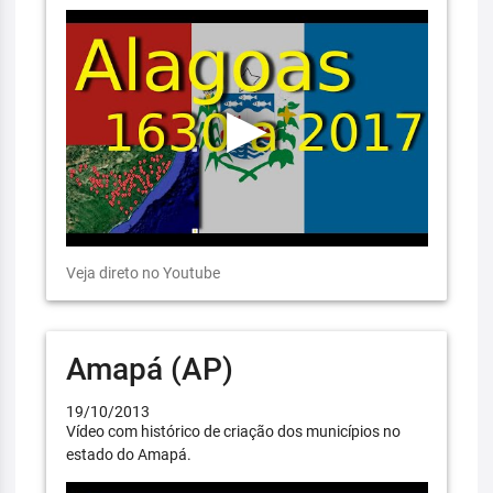
Veja direto no Youtube
Amapá (AP)
19/10/2013
Vídeo com histórico de criação dos municípios no
estado do Amapá.