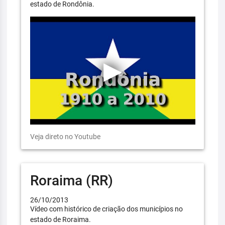
estado de Rondônia.
Veja direto no Youtube
Roraima (RR)
26/10/2013
Vídeo com histórico de criação dos municípios no
estado de Roraima.