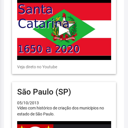
Veja direto no Youtube
São Paulo (SP)
05/10/2013
Vídeo com histórico de criação dos municípios no
estado de São Paulo.