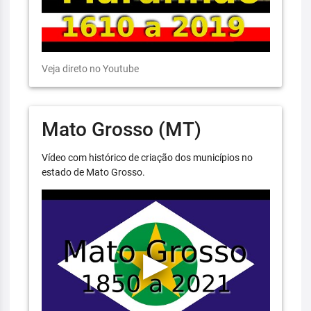
Veja direto no Youtube
Mato Grosso (MT)
Vídeo com histórico de criação dos municípios no
estado de Mato Grosso.