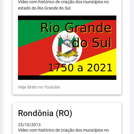
Vídeo com histórico de criação dos municípios no
estado do Rio Grande do Sul.
Veja direto no Youtube
Rondônia (RO)
25/10/2013
Vídeo com histórico de criação dos municípios no