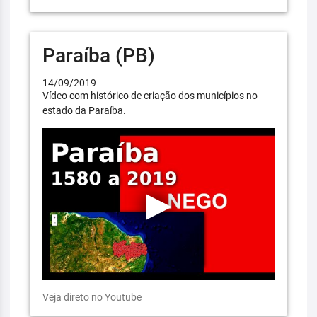
Paraíba (PB)
14/09/2019
Vídeo com histórico de criação dos municípios no
estado da Paraíba.
Veja direto no Youtube