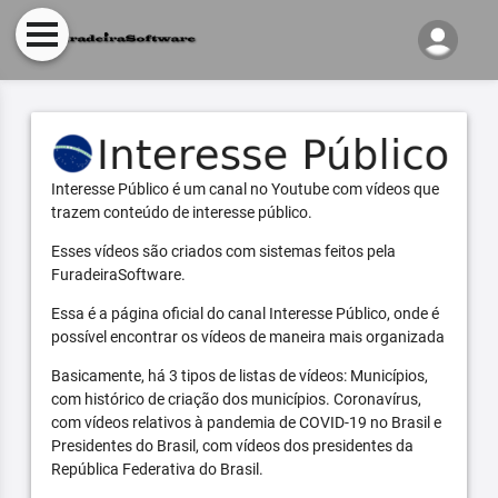
Interesse Público é um canal no Youtube com vídeos que
trazem conteúdo de interesse público.
Esses vídeos são criados com sistemas feitos pela
FuradeiraSoftware.
Essa é a página oficial do canal Interesse Público, onde é
possível encontrar os vídeos de maneira mais organizada
Basicamente, há 3 tipos de listas de vídeos: Municípios,
com histórico de criação dos municípios. Coronavírus,
com vídeos relativos à pandemia de COVID-19 no Brasil e
Presidentes do Brasil, com vídeos dos presidentes da
República Federativa do Brasil.