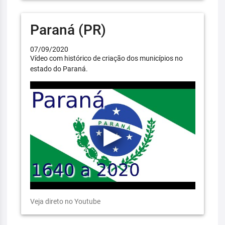
Paraná (PR)
07/09/2020
Vídeo com histórico de criação dos municípios no
estado do Paraná.
Veja direto no Youtube