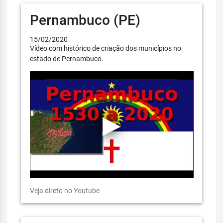
Pernambuco (PE)
15/02/2020
Vídeo com histórico de criação dos municípios no
estado de Pernambuco.
Veja direto no Youtube