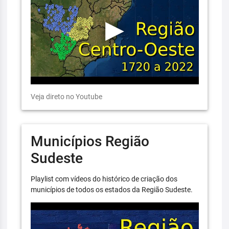
Veja direto no Youtube
Municípios Região
Sudeste
Playlist com vídeos do histórico de criação dos
municípios de todos os estados da Região Sudeste.