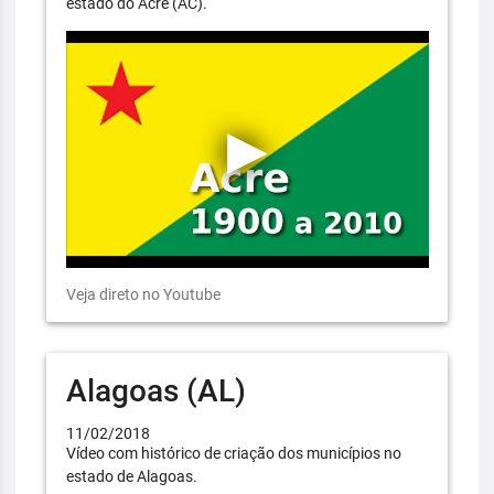
estado do Acre (AC).
Veja direto no Youtube
Alagoas (AL)
11/02/2018
Vídeo com histórico de criação dos municípios no
estado de Alagoas.