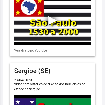
Veja direto no Youtube
Sergipe (SE)
23/04/2020
Vídeo com histórico de criação dos municípios no
estado de Sergipe.