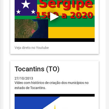
Veja direto no Youtube
Tocantins (TO)
27/10/2013
Vídeo com histórico de criação dos municípios no
estado de Tocantins.