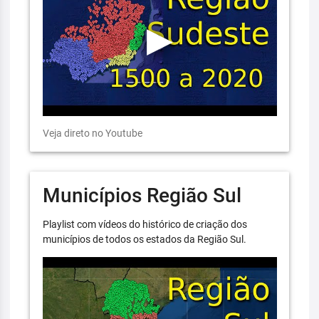
Veja direto no Youtube
Municípios Região Sul
Playlist com vídeos do histórico de criação dos
municípios de todos os estados da Região Sul.