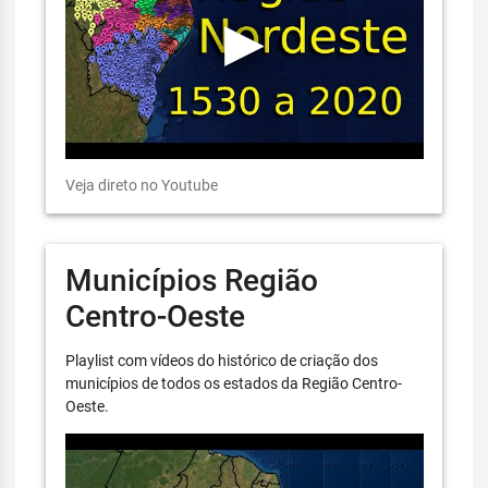
Veja direto no Youtube
Municípios Região
Centro-Oeste
Playlist com vídeos do histórico de criação dos
municípios de todos os estados da Região Centro-
Oeste.