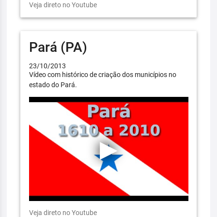
Veja direto no Youtube
Pará (PA)
23/10/2013
Vídeo com histórico de criação dos municípios no
estado do Pará.
Veja direto no Youtube