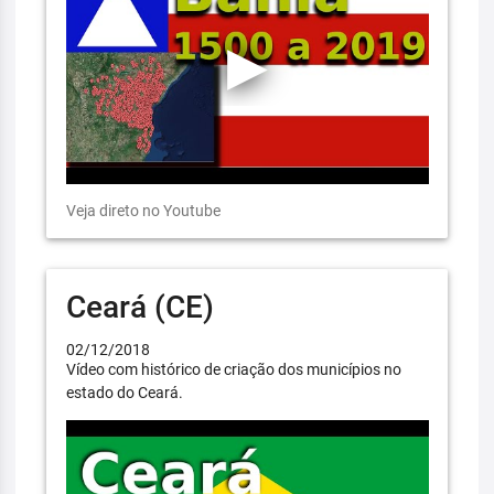
Veja direto no Youtube
Ceará (CE)
02/12/2018
Vídeo com histórico de criação dos municípios no
estado do Ceará.