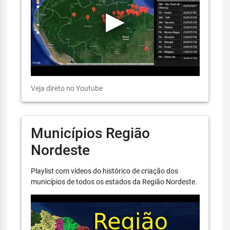
Veja direto no Youtube
Municípios Região
Nordeste
Playlist com vídeos do histórico de criação dos
municípios de todos os estados da Região Nordeste.