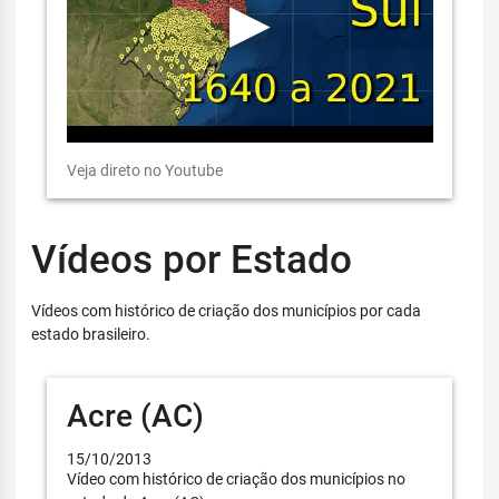
Veja direto no Youtube
Vídeos por Estado
Vídeos com histórico de criação dos municípios por cada
estado brasileiro.
Acre (AC)
15/10/2013
Vídeo com histórico de criação dos municípios no