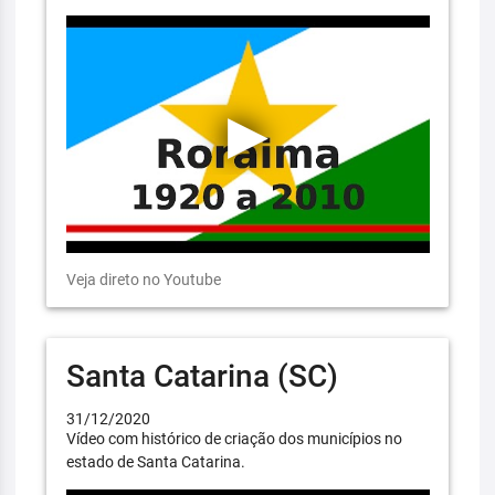
Veja direto no Youtube
Santa Catarina (SC)
31/12/2020
Vídeo com histórico de criação dos municípios no
estado de Santa Catarina.