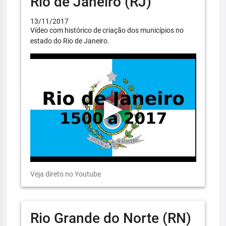
Rio de Janeiro (RJ)
13/11/2017
Vídeo com histórico de criação dos municípios no
estado do Rio de Janeiro.
Veja direto no Youtube
Rio Grande do Norte (RN)