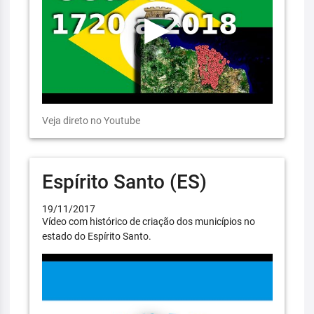
Veja direto no Youtube
Espírito Santo (ES)
19/11/2017
Vídeo com histórico de criação dos municípios no
estado do Espírito Santo.