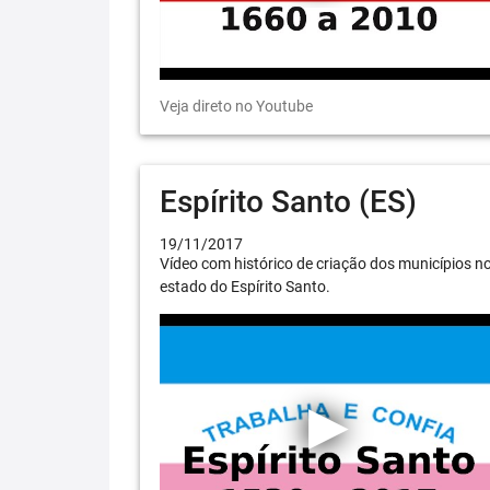
Veja direto no Youtube
Espírito Santo (ES)
19/11/2017
Vídeo com histórico de criação dos municípios n
estado do Espírito Santo.