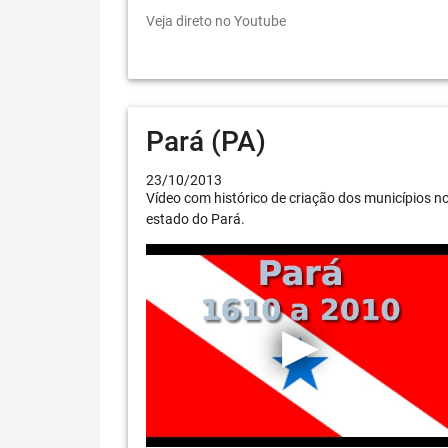
Veja direto no Youtube
Pará (PA)
23/10/2013
Vídeo com histórico de criação dos municípios n
estado do Pará.