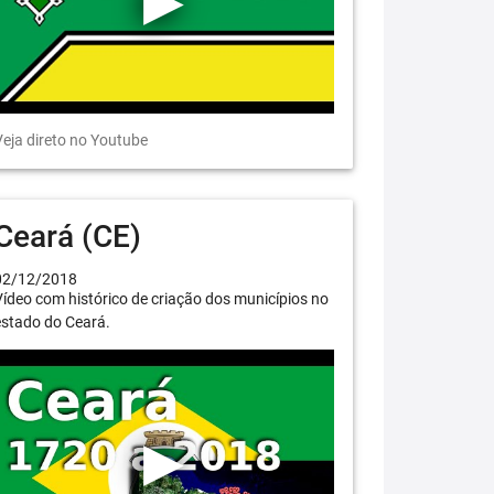
eja direto no Youtube
Ceará (CE)
02/12/2018
ídeo com histórico de criação dos municípios no
estado do Ceará.