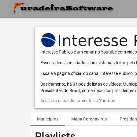
Interesse Público é um canal no Youtube com vídeo
Esses vídeos são criados com sistemas feitos pela
Essa é a página oficial do canal Interesse Público,
Basicamente, há 3 tipos de listas de vídeos: Municí
Presidentes do Brasil, com vídeos dos presidentes d
Acesse o canal diretamente no Youtube
Municípios
Mapa Coronavírus
Presiden
Playlists