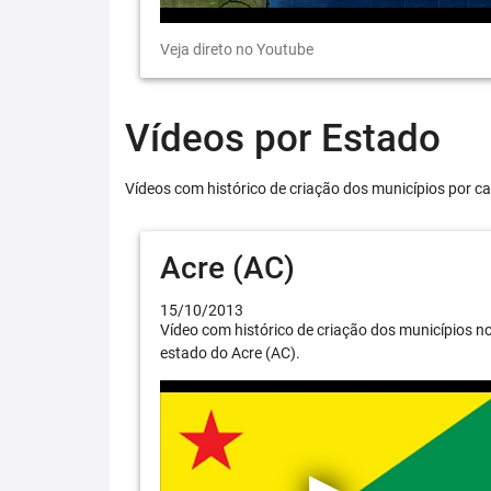
Veja direto no Youtube
Vídeos por Estado
Vídeos com histórico de criação dos municípios por ca
Acre (AC)
15/10/2013
Vídeo com histórico de criação dos municípios n
estado do Acre (AC).