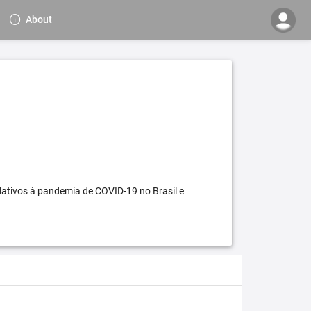
About
elativos à pandemia de COVID-19 no Brasil e