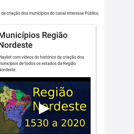
o de criação dos municípios do canal Interesse Público.
Municípios Região
Nordeste
laylist com vídeos do histórico de criação dos
unicípios de todos os estados da Região
Nordeste.