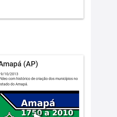
Amapá (AP)
19/10/2013
ídeo com histórico de criação dos municípios no
estado do Amapá.