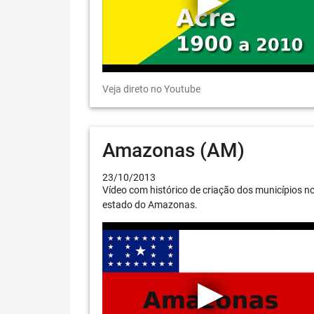
Veja direto no Youtube
Amazonas (AM)
23/10/2013
Vídeo com histórico de criação dos municípios n
estado do Amazonas.