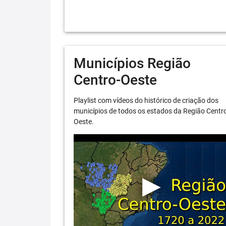
Municípios Região
Centro-Oeste
Playlist com vídeos do histórico de criação dos
municípios de todos os estados da Região Centr
Oeste.