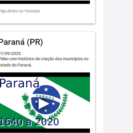
eja direto no Youtube
Paraná (PR)
07/09/2020
ídeo com histórico de criação dos municípios no
estado do Paraná.