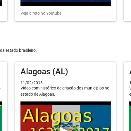
Veja direto no Youtube
da estado brasileiro.
Alagoas (AL)
11/02/2018
o
Vídeo com histórico de criação dos municípios no
V
estado de Alagoas.