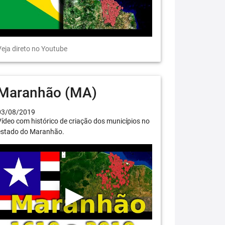
eja direto no Youtube
Maranhão (MA)
03/08/2019
ídeo com histórico de criação dos municípios no
estado do Maranhão.