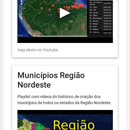
Veja direto no Youtube
Municípios Região
Nordeste
Playlist com vídeos do histórico de criação dos
municípios de todos os estados da Região Nordeste.