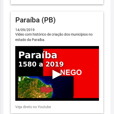
Paraíba (PB)
14/09/2019
Vídeo com histórico de criação dos municípios no
estado da Paraíba.
Veja direto no Youtube