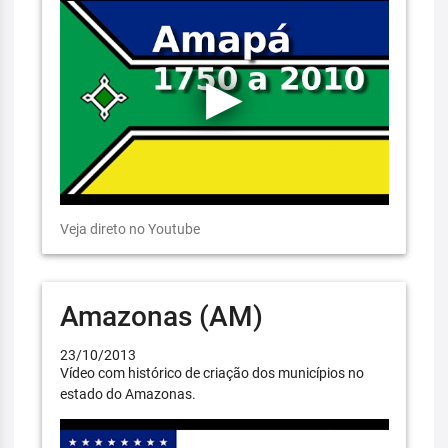
Veja direto no Youtube
Amazonas (AM)
23/10/2013
Vídeo com histórico de criação dos municípios no
estado do Amazonas.