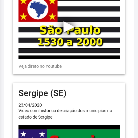
Veja direto no Youtube
Sergipe (SE)
23/04/2020
Vídeo com histórico de criação dos municípios no
estado de Sergipe.