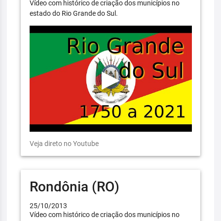
Vídeo com histórico de criação dos municípios no
estado do Rio Grande do Sul.
Veja direto no Youtube
Rondônia (RO)
25/10/2013
Vídeo com histórico de criação dos municípios no