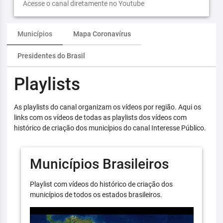
Acesse o canal diretamente no Youtube
Municípios
Mapa Coronavírus
Presidentes do Brasil
Playlists
As playlists do canal organizam os vídeos por região. Aqui os
links com os vídeos de todas as playlists dos vídeos com
histórico de criação dos municípios do canal Interesse Público.
Municípios Brasileiros
Playlist com vídeos do histórico de criação dos
municípios de todos os estados brasileiros.