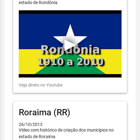
estado de Rondônia.
Veja direto no Youtube
Roraima (RR)
26/10/2013
Vídeo com histórico de criação dos municípios no
estado de Roraima.