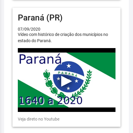
Paraná (PR)
07/09/2020
Vídeo com histórico de criação dos municípios no
estado do Paraná.
Veja direto no Youtube