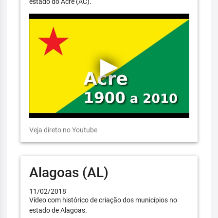
estado do Acre (AC).
Veja direto no Youtube
Alagoas (AL)
11/02/2018
Vídeo com histórico de criação dos municípios no
estado de Alagoas.