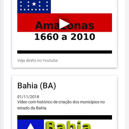
Veja direto no Youtube
Bahia (BA)
01/11/2018
Vídeo com histórico de criação dos municípios no
estado da Bahia.