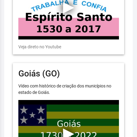
Veja direto no Youtube
Goiás (GO)
Vídeo com histórico de criação dos municípios no
estado de Goiás.