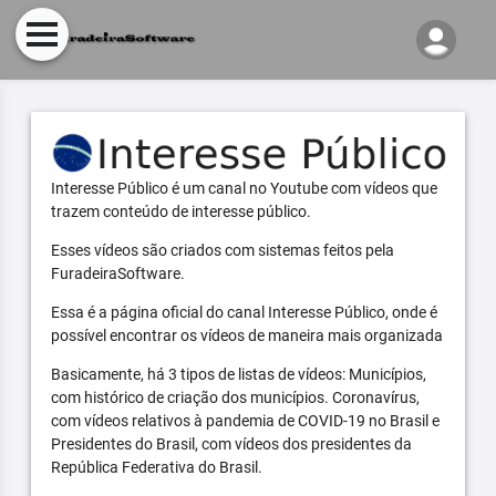
Interesse Público é um canal no Youtube com vídeos que
trazem conteúdo de interesse público.
Esses vídeos são criados com sistemas feitos pela
FuradeiraSoftware.
Essa é a página oficial do canal Interesse Público, onde é
possível encontrar os vídeos de maneira mais organizada
Basicamente, há 3 tipos de listas de vídeos: Municípios,
com histórico de criação dos municípios. Coronavírus,
com vídeos relativos à pandemia de COVID-19 no Brasil e
Presidentes do Brasil, com vídeos dos presidentes da
República Federativa do Brasil.