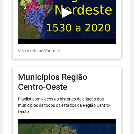
Veja direto no Youtube
Municípios Região
Centro-Oeste
Playlist com vídeos do histórico de criação dos
municípios de todos os estados da Região Centro-
Oeste.