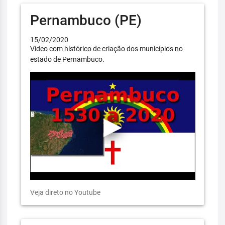
Pernambuco (PE)
15/02/2020
Vídeo com histórico de criação dos municípios no
estado de Pernambuco.
Veja direto no Youtube