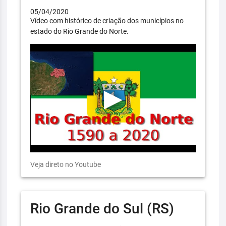
05/04/2020
Vídeo com histórico de criação dos municípios no
estado do Rio Grande do Norte.
Veja direto no Youtube
Rio Grande do Sul (RS)