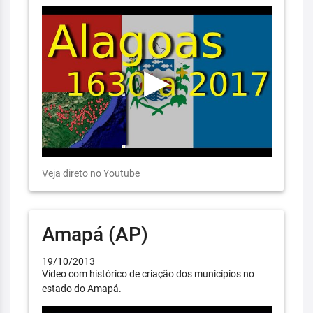
Veja direto no Youtube
Amapá (AP)
19/10/2013
Vídeo com histórico de criação dos municípios no
estado do Amapá.