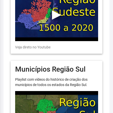
Veja direto no Youtube
Municípios Região Sul
Playlist com vídeos do histórico de criação dos
municípios de todos os estados da Região Sul.