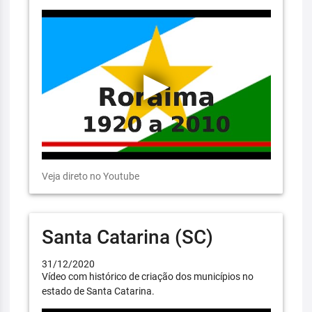
Veja direto no Youtube
Santa Catarina (SC)
31/12/2020
Vídeo com histórico de criação dos municípios no
estado de Santa Catarina.