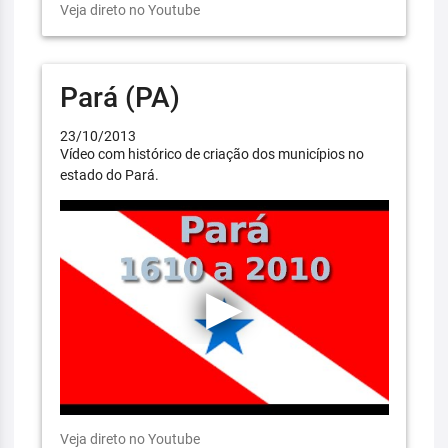
Veja direto no Youtube
Pará (PA)
23/10/2013
Vídeo com histórico de criação dos municípios no
estado do Pará.
Veja direto no Youtube