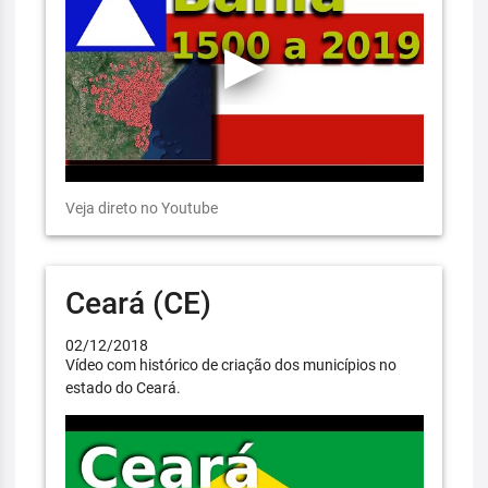
Veja direto no Youtube
Ceará (CE)
02/12/2018
Vídeo com histórico de criação dos municípios no
estado do Ceará.