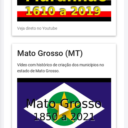
Veja direto no Youtube
Mato Grosso (MT)
Vídeo com histórico de criação dos municípios no
estado de Mato Grosso.