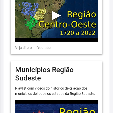
Veja direto no Youtube
Municípios Região
Sudeste
Playlist com vídeos do histórico de criação dos
municípios de todos os estados da Região Sudeste.