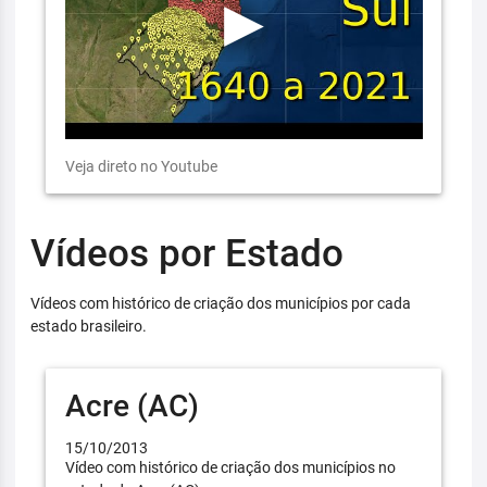
Veja direto no Youtube
Vídeos por Estado
Vídeos com histórico de criação dos municípios por cada
estado brasileiro.
Acre (AC)
15/10/2013
Vídeo com histórico de criação dos municípios no