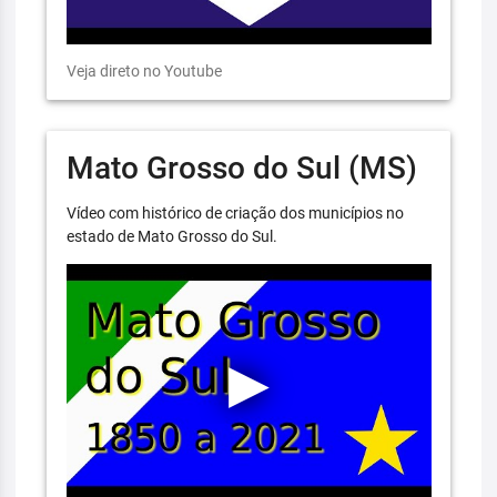
Veja direto no Youtube
Mato Grosso do Sul (MS)
Vídeo com histórico de criação dos municípios no
estado de Mato Grosso do Sul.