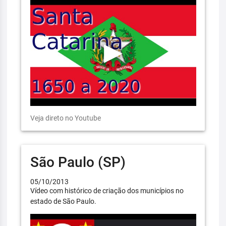
Veja direto no Youtube
São Paulo (SP)
05/10/2013
Vídeo com histórico de criação dos municípios no
estado de São Paulo.