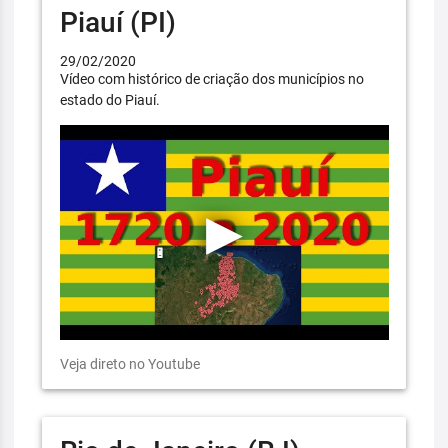
Piauí (PI)
29/02/2020
Vídeo com histórico de criação dos municípios no
estado do Piauí.
Veja direto no Youtube