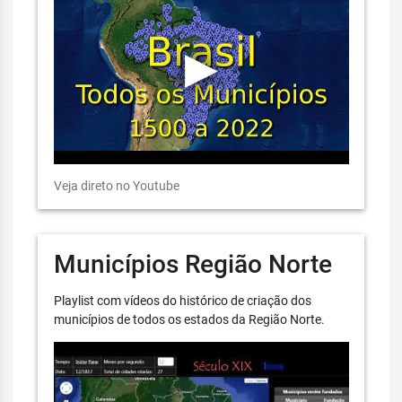
Veja direto no Youtube
Municípios Região Norte
Playlist com vídeos do histórico de criação dos
municípios de todos os estados da Região Norte.