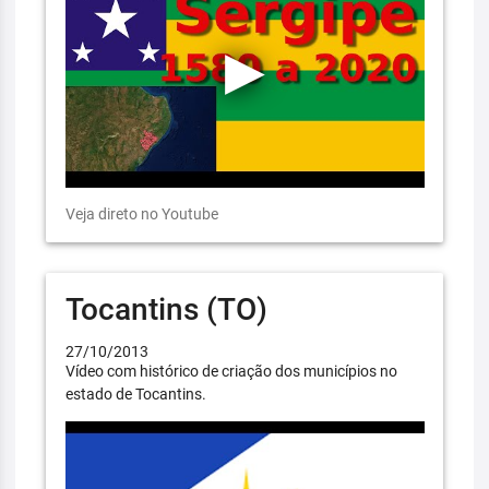
Veja direto no Youtube
Tocantins (TO)
27/10/2013
Vídeo com histórico de criação dos municípios no
estado de Tocantins.