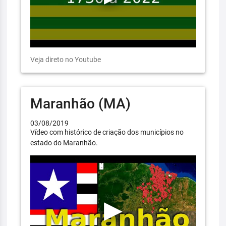
Veja direto no Youtube
Maranhão (MA)
03/08/2019
Vídeo com histórico de criação dos municípios no
estado do Maranhão.