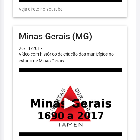
Veja direto no Youtube
Minas Gerais (MG)
26/11/2017
Vídeo com histórico de criação dos municípios no
estado de Minas Gerais.