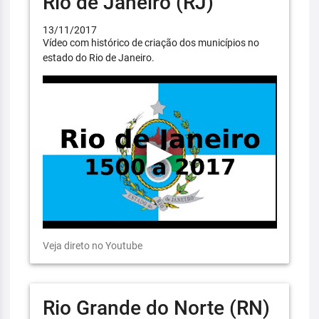
Rio de Janeiro (RJ)
13/11/2017
Vídeo com histórico de criação dos municípios no
estado do Rio de Janeiro.
Veja direto no Youtube
Rio Grande do Norte (RN)