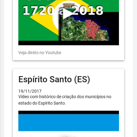
Veja direto no Youtube
Espírito Santo (ES)
19/11/2017
Vídeo com histórico de criação dos municípios no
estado do Espírito Santo.