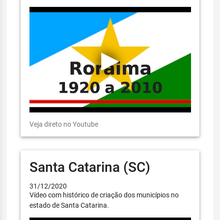
Veja direto no Youtube
Santa Catarina (SC)
31/12/2020
Vídeo com histórico de criação dos municípios no
estado de Santa Catarina.