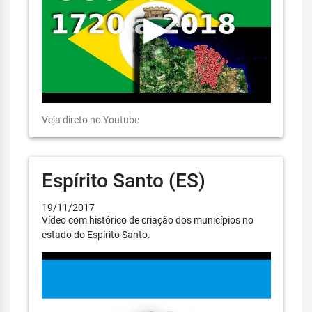
Veja direto no Youtube
Espírito Santo (ES)
19/11/2017
Vídeo com histórico de criação dos municípios no
estado do Espírito Santo.