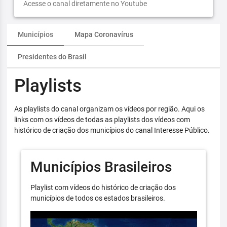
Acesse o canal diretamente no Youtube
Municípios
Mapa Coronavírus
Presidentes do Brasil
Playlists
As playlists do canal organizam os vídeos por região. Aqui os
links com os vídeos de todas as playlists dos vídeos com
histórico de criação dos municípios do canal Interesse Público.
Municípios Brasileiros
Playlist com vídeos do histórico de criação dos
municípios de todos os estados brasileiros.