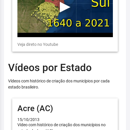
Veja direto no Youtube
Vídeos por Estado
Vídeos com histórico de criação dos municípios por cada
estado brasileiro.
Acre (AC)
15/10/2013
Vídeo com histórico de criação dos municípios no