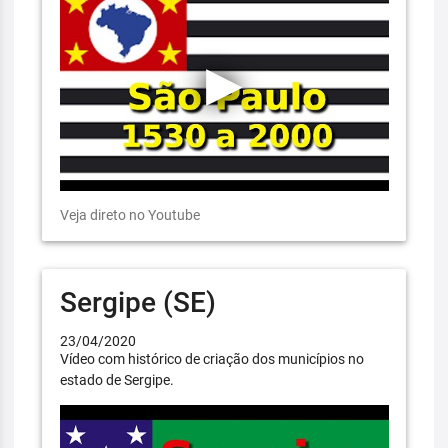
Veja direto no Youtube
Sergipe (SE)
23/04/2020
Vídeo com histórico de criação dos municípios no
estado de Sergipe.