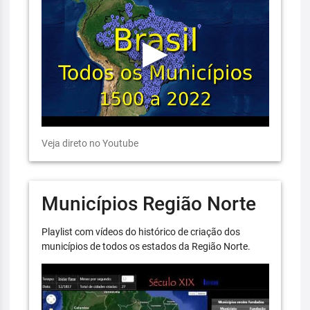
Veja direto no Youtube
Municípios Região Norte
Playlist com vídeos do histórico de criação dos
municípios de todos os estados da Região Norte.