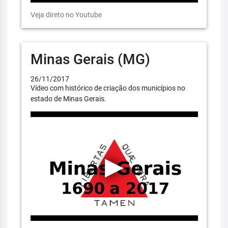
Veja direto no Youtube
Minas Gerais (MG)
26/11/2017
Vídeo com histórico de criação dos municípios no
estado de Minas Gerais.