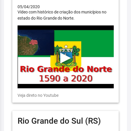
05/04/2020
Vídeo com histórico de criação dos municípios no
estado do Rio Grande do Norte.
Veja direto no Youtube
Rio Grande do Sul (RS)