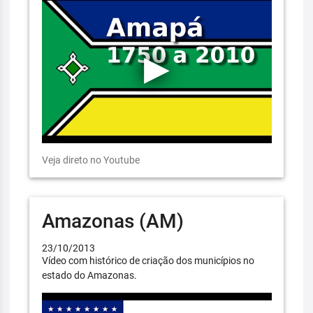
Veja direto no Youtube
Amazonas (AM)
23/10/2013
Vídeo com histórico de criação dos municípios no
estado do Amazonas.