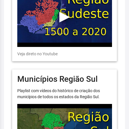
Veja direto no Youtube
Municípios Região Sul
Playlist com vídeos do histórico de criação dos
municípios de todos os estados da Região Sul.