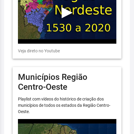
Veja direto no Youtube
Municípios Região
Centro-Oeste
Playlist com vídeos do histórico de criação dos
municípios de todos os estados da Região Centro-
Oeste.