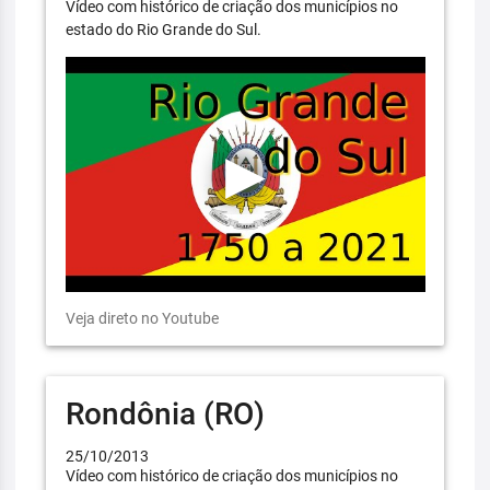
Vídeo com histórico de criação dos municípios no
estado do Rio Grande do Sul.
Veja direto no Youtube
Rondônia (RO)
25/10/2013
Vídeo com histórico de criação dos municípios no