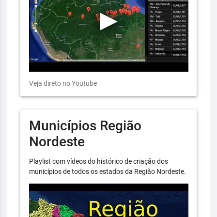
Veja direto no Youtube
Municípios Região
Nordeste
Playlist com vídeos do histórico de criação dos
municípios de todos os estados da Região Nordeste.