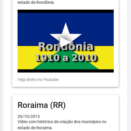
estado de Rondônia.
Veja direto no Youtube
Roraima (RR)
26/10/2013
Vídeo com histórico de criação dos municípios no
estado de Roraima.