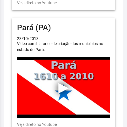
Veja direto no Youtube
Pará (PA)
23/10/2013
Vídeo com histórico de criação dos municípios no
estado do Pará.
Veja direto no Youtube