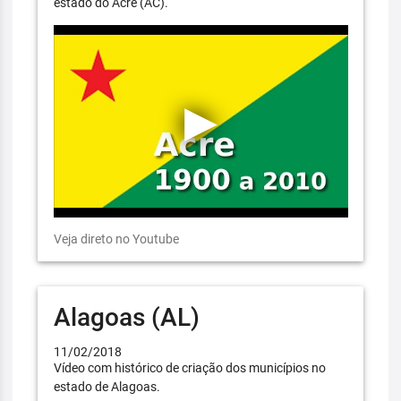
estado do Acre (AC).
Veja direto no Youtube
Alagoas (AL)
11/02/2018
Vídeo com histórico de criação dos municípios no
estado de Alagoas.