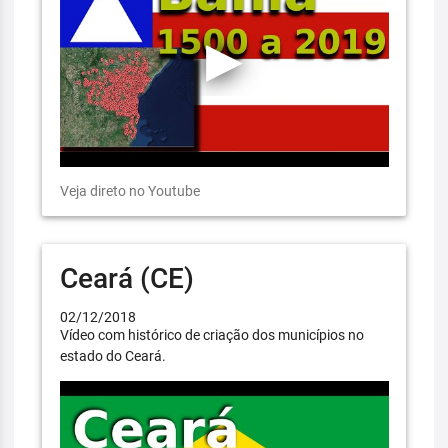
Veja direto no Youtube
Ceará (CE)
02/12/2018
Vídeo com histórico de criação dos municípios no
estado do Ceará.