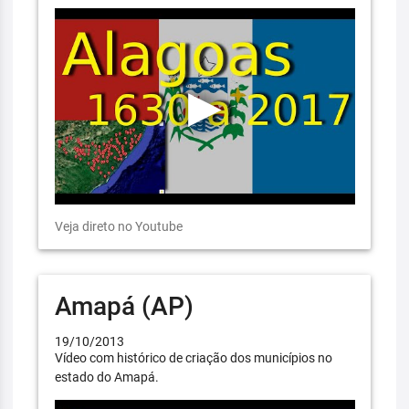
Veja direto no Youtube
Amapá (AP)
19/10/2013
Vídeo com histórico de criação dos municípios no
estado do Amapá.