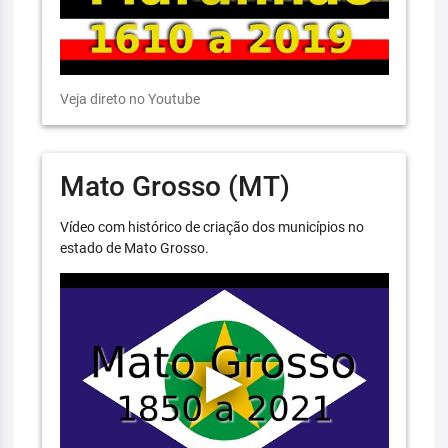
Veja direto no Youtube
Mato Grosso (MT)
Vídeo com histórico de criação dos municípios no
estado de Mato Grosso.