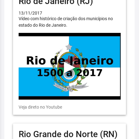
Rio de Janeiro (RJ)
13/11/2017
Vídeo com histórico de criação dos municípios no
estado do Rio de Janeiro.
Veja direto no Youtube
Rio Grande do Norte (RN)