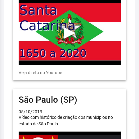
Veja direto no Youtube
São Paulo (SP)
05/10/2013
Vídeo com histórico de criação dos municípios no
estado de São Paulo.