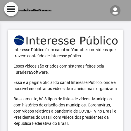
Interesse Público é um canal no Youtube com vídeos que
trazem conteúdo de interesse público.
Esses vídeos são criados com sistemas feitos pela
FuradeiraSoftware.
Essa é a página oficial do canal Interesse Público, onde é
possível encontrar os vídeos de maneira mais organizada
Basicamente, há 3 tipos de listas de vídeos: Municípios,
com histórico de criação dos municípios. Coronavírus,
com vídeos relativos à pandemia de COVID-19 no Brasil e
Presidentes do Brasil, com vídeos dos presidentes da
República Federativa do Brasil.