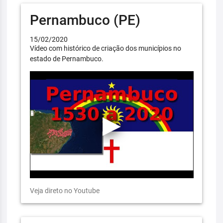
Pernambuco (PE)
15/02/2020
Vídeo com histórico de criação dos municípios no
estado de Pernambuco.
Veja direto no Youtube