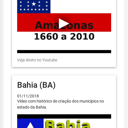
Veja direto no Youtube
Bahia (BA)
01/11/2018
Vídeo com histórico de criação dos municípios no
estado da Bahia.