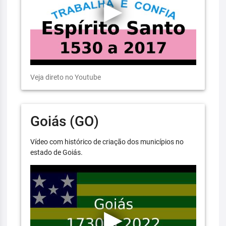
Veja direto no Youtube
Goiás (GO)
Vídeo com histórico de criação dos municípios no
estado de Goiás.