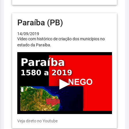
Paraíba (PB)
14/09/2019
Vídeo com histórico de criação dos municípios no
estado da Paraíba.
Veja direto no Youtube