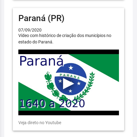
Paraná (PR)
07/09/2020
Vídeo com histórico de criação dos municípios no
estado do Paraná.
Veja direto no Youtube