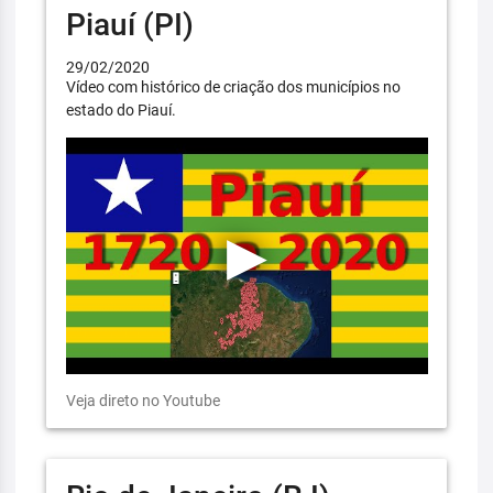
Piauí (PI)
29/02/2020
Vídeo com histórico de criação dos municípios no
estado do Piauí.
Veja direto no Youtube