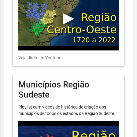
Veja direto no Youtube
Municípios Região
Sudeste
Playlist com vídeos do histórico de criação dos
municípios de todos os estados da Região Sudeste.