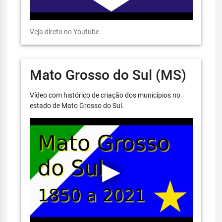
Veja direto no Youtube
Mato Grosso do Sul (MS)
Vídeo com histórico de criação dos municípios no
estado de Mato Grosso do Sul.