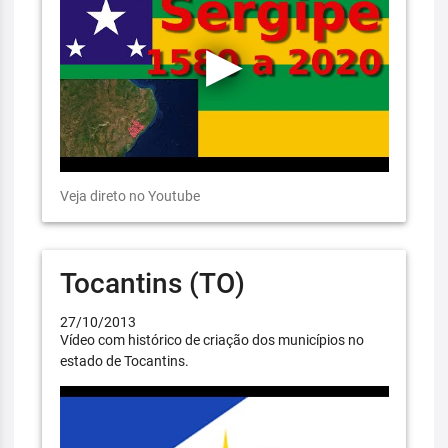
Veja direto no Youtube
Tocantins (TO)
27/10/2013
Vídeo com histórico de criação dos municípios no
estado de Tocantins.