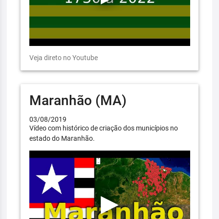
Veja direto no Youtube
Maranhão (MA)
03/08/2019
Vídeo com histórico de criação dos municípios no
estado do Maranhão.