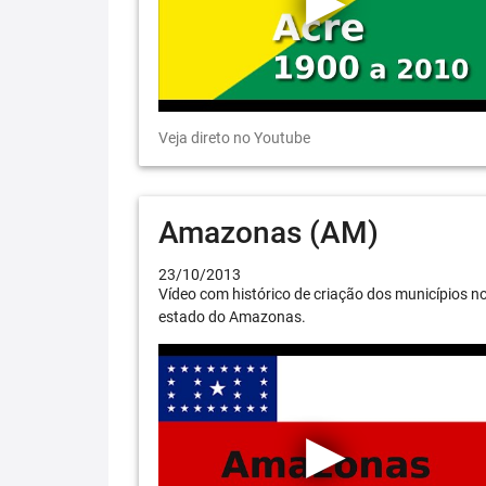
Veja direto no Youtube
Amazonas (AM)
23/10/2013
Vídeo com histórico de criação dos municípios n
estado do Amazonas.