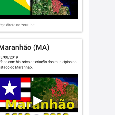
eja direto no Youtube
Maranhão (MA)
03/08/2019
ídeo com histórico de criação dos municípios no
estado do Maranhão.