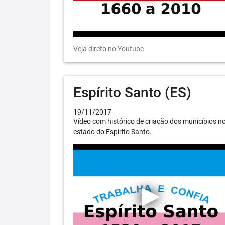
Veja direto no Youtube
Espírito Santo (ES)
19/11/2017
Vídeo com histórico de criação dos municípios n
estado do Espírito Santo.