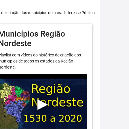
o de criação dos municípios do canal Interesse Público.
Municípios Região
Nordeste
laylist com vídeos do histórico de criação dos
unicípios de todos os estados da Região
Nordeste.