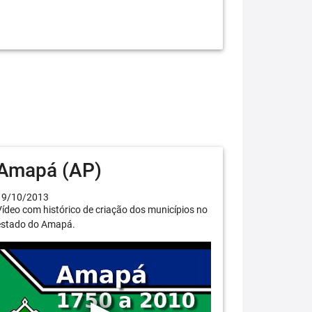
Amapá (AP)
19/10/2013
ídeo com histórico de criação dos municípios no
estado do Amapá.