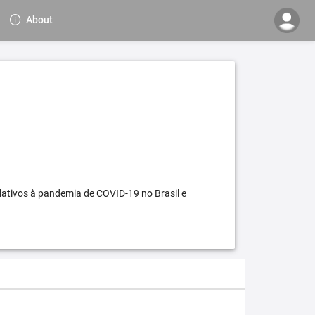
About
elativos à pandemia de COVID-19 no Brasil e