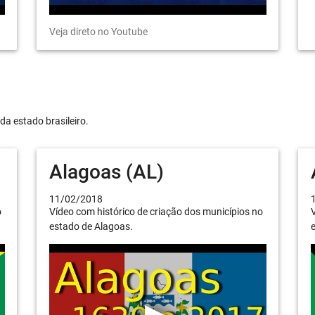
Veja direto no Youtube
da estado brasileiro.
Alagoas (AL)
11/02/2018
o
Vídeo com histórico de criação dos municípios no
V
estado de Alagoas.