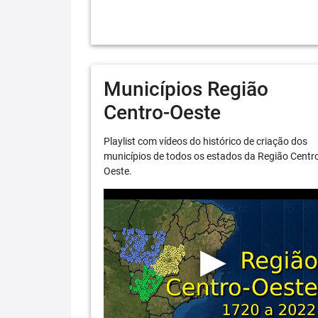
Municípios Região
Centro-Oeste
Playlist com vídeos do histórico de criação dos
municípios de todos os estados da Região Centr
Oeste.