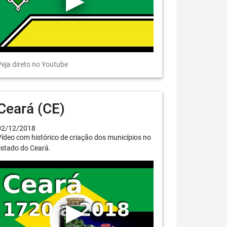
eja direto no Youtube
Ceará (CE)
02/12/2018
ídeo com histórico de criação dos municípios no
estado do Ceará.