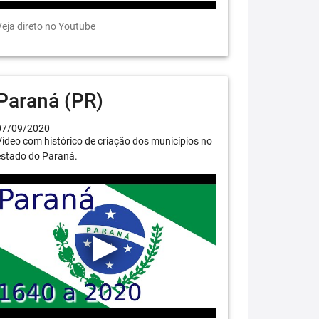
eja direto no Youtube
Paraná (PR)
07/09/2020
ídeo com histórico de criação dos municípios no
estado do Paraná.