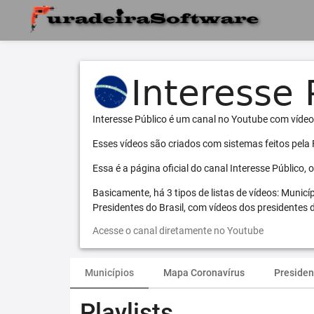
Interesse Público é um canal no Youtube com vídeo
Esses vídeos são criados com sistemas feitos pela
Essa é a página oficial do canal Interesse Público,
Basicamente, há 3 tipos de listas de vídeos: Municí
Presidentes do Brasil, com vídeos dos presidentes d
Acesse o canal diretamente no Youtube
Municípios
Mapa Coronavírus
Presiden
Playlists