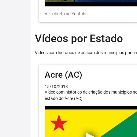
Veja direto no Youtube
Vídeos por Estado
Vídeos com histórico de criação dos municípios por ca
Acre (AC)
15/10/2013
Vídeo com histórico de criação dos municípios n
estado do Acre (AC).