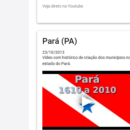
Veja direto no Youtube
Pará (PA)
23/10/2013
Vídeo com histórico de criação dos municípios n
estado do Pará.