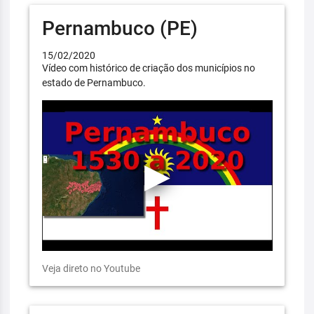
Pernambuco (PE)
15/02/2020
Vídeo com histórico de criação dos municípios no
estado de Pernambuco.
Veja direto no Youtube