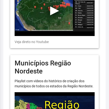
Veja direto no Youtube
Municípios Região
Nordeste
Playlist com vídeos do histórico de criação dos
municípios de todos os estados da Região Nordeste.