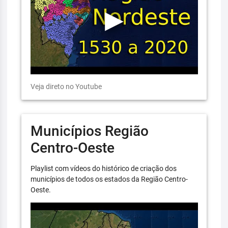
Veja direto no Youtube
Municípios Região
Centro-Oeste
Playlist com vídeos do histórico de criação dos
municípios de todos os estados da Região Centro-
Oeste.