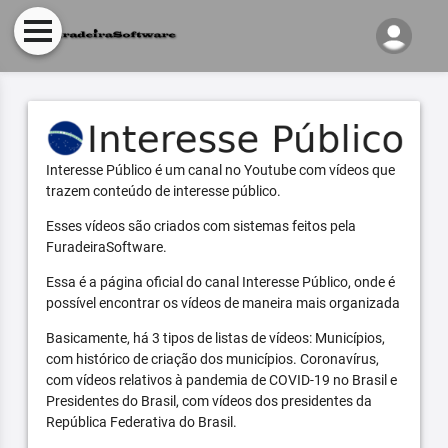
Interesse Público é um canal no Youtube com vídeos que
trazem conteúdo de interesse público.
Esses vídeos são criados com sistemas feitos pela
FuradeiraSoftware.
Essa é a página oficial do canal Interesse Público, onde é
possível encontrar os vídeos de maneira mais organizada
Basicamente, há 3 tipos de listas de vídeos: Municípios,
com histórico de criação dos municípios. Coronavírus,
com vídeos relativos à pandemia de COVID-19 no Brasil e
Presidentes do Brasil, com vídeos dos presidentes da
República Federativa do Brasil.