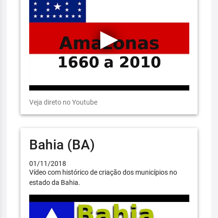
Veja direto no Youtube
Bahia (BA)
01/11/2018
Vídeo com histórico de criação dos municípios no
estado da Bahia.