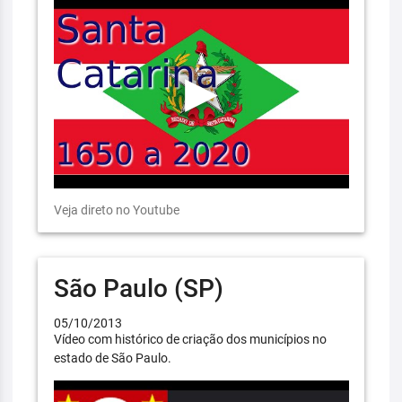
Veja direto no Youtube
São Paulo (SP)
05/10/2013
Vídeo com histórico de criação dos municípios no
estado de São Paulo.