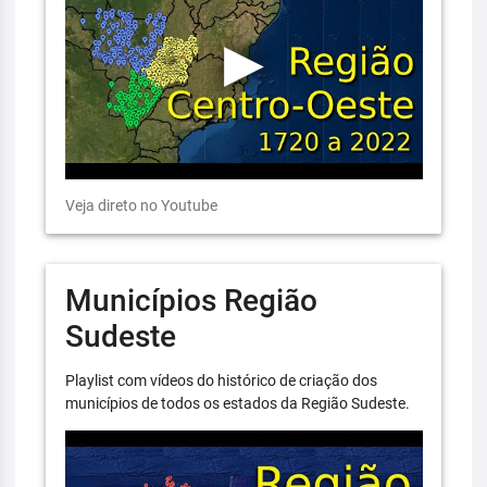
Veja direto no Youtube
Municípios Região
Sudeste
Playlist com vídeos do histórico de criação dos
municípios de todos os estados da Região Sudeste.