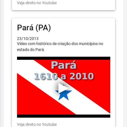
Veja direto no Youtube
Pará (PA)
23/10/2013
Vídeo com histórico de criação dos municípios no
estado do Pará.
Veja direto no Youtube