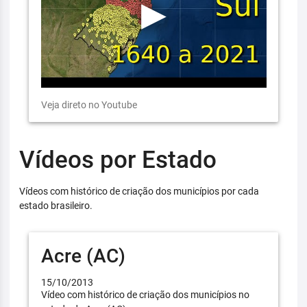
Veja direto no Youtube
Vídeos por Estado
Vídeos com histórico de criação dos municípios por cada
estado brasileiro.
Acre (AC)
15/10/2013
Vídeo com histórico de criação dos municípios no