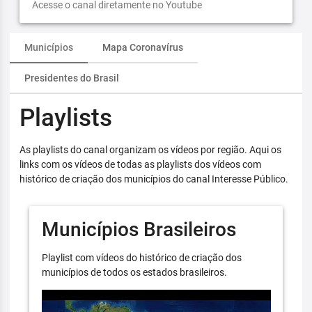
Acesse o canal diretamente no Youtube
Municípios
Mapa Coronavírus
Presidentes do Brasil
Playlists
As playlists do canal organizam os vídeos por região. Aqui os
links com os vídeos de todas as playlists dos vídeos com
histórico de criação dos municípios do canal Interesse Público.
Municípios Brasileiros
Playlist com vídeos do histórico de criação dos
municípios de todos os estados brasileiros.