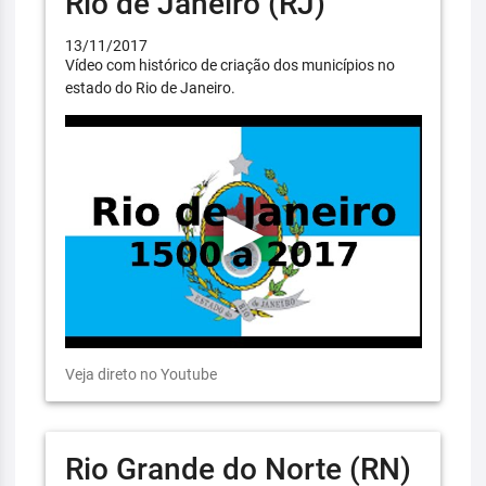
Rio de Janeiro (RJ)
13/11/2017
Vídeo com histórico de criação dos municípios no
estado do Rio de Janeiro.
Veja direto no Youtube
Rio Grande do Norte (RN)