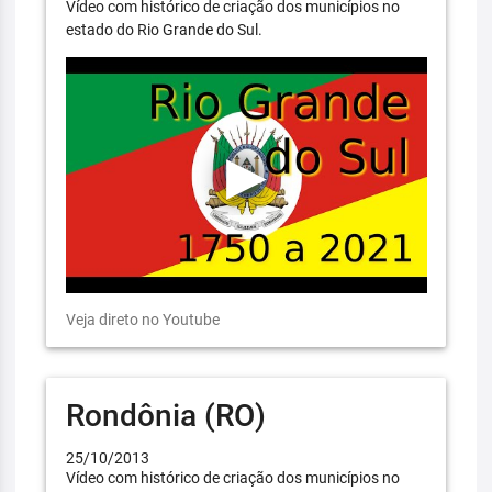
Vídeo com histórico de criação dos municípios no
estado do Rio Grande do Sul.
Veja direto no Youtube
Rondônia (RO)
25/10/2013
Vídeo com histórico de criação dos municípios no