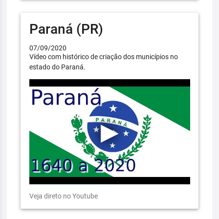
Paraná (PR)
07/09/2020
Vídeo com histórico de criação dos municípios no
estado do Paraná.
Veja direto no Youtube