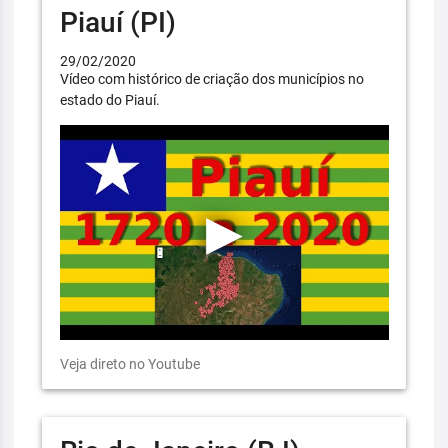
Piauí (PI)
29/02/2020
Vídeo com histórico de criação dos municípios no
estado do Piauí.
Veja direto no Youtube