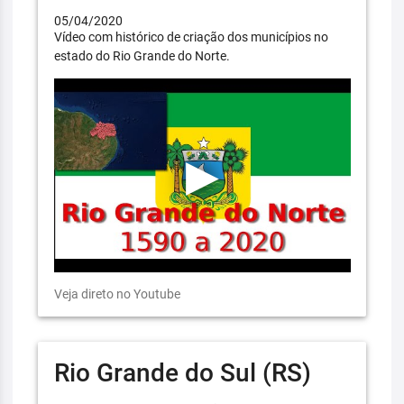
05/04/2020
Vídeo com histórico de criação dos municípios no
estado do Rio Grande do Norte.
Veja direto no Youtube
Rio Grande do Sul (RS)