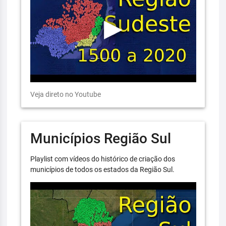
Veja direto no Youtube
Municípios Região Sul
Playlist com vídeos do histórico de criação dos
municípios de todos os estados da Região Sul.