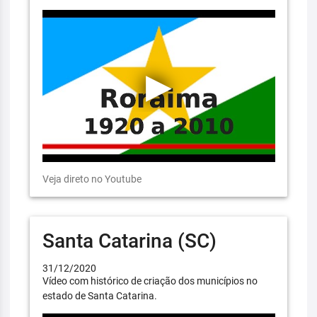
Veja direto no Youtube
Santa Catarina (SC)
31/12/2020
Vídeo com histórico de criação dos municípios no
estado de Santa Catarina.