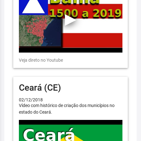
Veja direto no Youtube
Ceará (CE)
02/12/2018
Vídeo com histórico de criação dos municípios no
estado do Ceará.