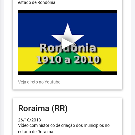
estado de Rondônia.
Veja direto no Youtube
Roraima (RR)
26/10/2013
Vídeo com histórico de criação dos municípios no
estado de Roraima.