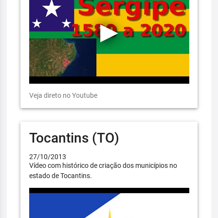
Veja direto no Youtube
Tocantins (TO)
27/10/2013
Vídeo com histórico de criação dos municípios no
estado de Tocantins.