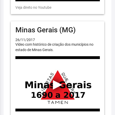
Veja direto no Youtube
Minas Gerais (MG)
26/11/2017
Vídeo com histórico de criação dos municípios no
estado de Minas Gerais.