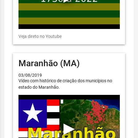
Veja direto no Youtube
Maranhão (MA)
03/08/2019
Vídeo com histórico de criação dos municípios no
estado do Maranhão.