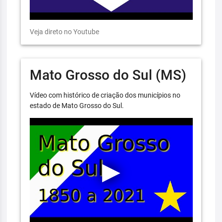
Veja direto no Youtube
Mato Grosso do Sul (MS)
Vídeo com histórico de criação dos municípios no
estado de Mato Grosso do Sul.