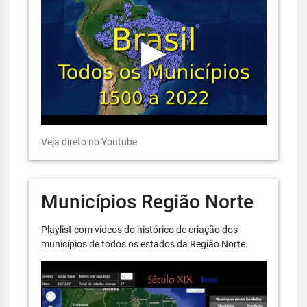
Veja direto no Youtube
Municípios Região Norte
Playlist com vídeos do histórico de criação dos
municípios de todos os estados da Região Norte.