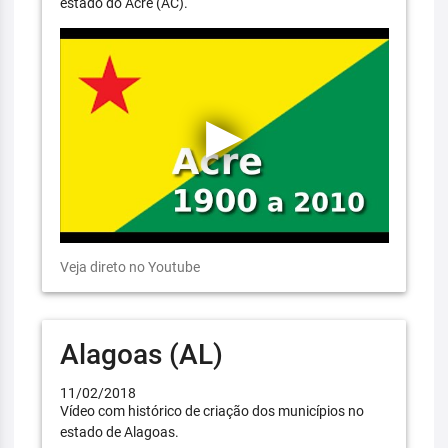
estado do Acre (AC).
Veja direto no Youtube
Alagoas (AL)
11/02/2018
Vídeo com histórico de criação dos municípios no
estado de Alagoas.