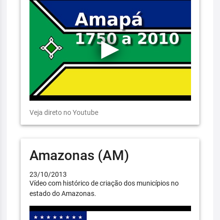
Veja direto no Youtube
Amazonas (AM)
23/10/2013
Vídeo com histórico de criação dos municípios no
estado do Amazonas.