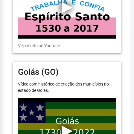
Veja direto no Youtube
Goiás (GO)
Vídeo com histórico de criação dos municípios no
estado de Goiás.