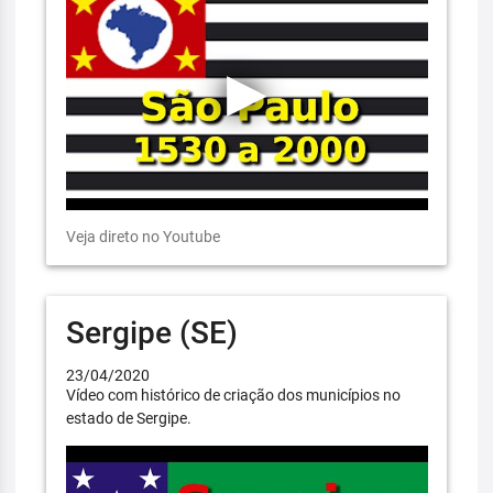
Veja direto no Youtube
Sergipe (SE)
23/04/2020
Vídeo com histórico de criação dos municípios no
estado de Sergipe.