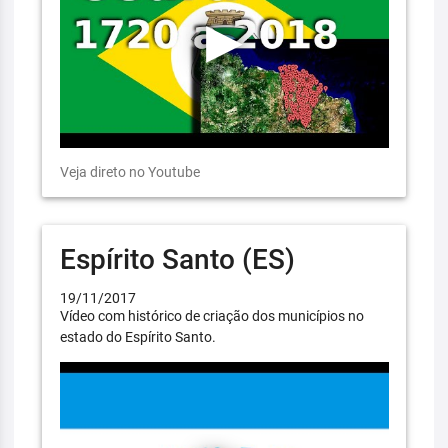
Veja direto no Youtube
Espírito Santo (ES)
19/11/2017
Vídeo com histórico de criação dos municípios no
estado do Espírito Santo.