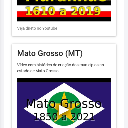
Veja direto no Youtube
Mato Grosso (MT)
Vídeo com histórico de criação dos municípios no
estado de Mato Grosso.