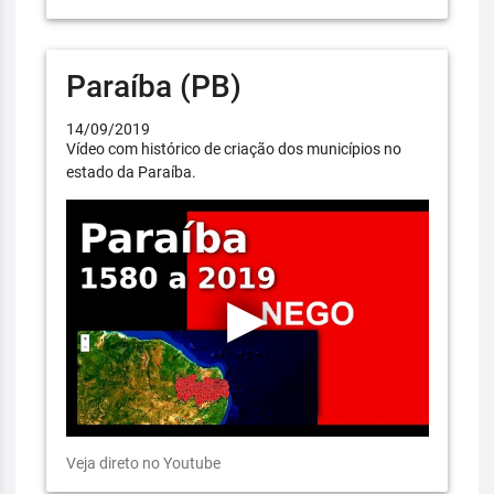
Paraíba (PB)
14/09/2019
Vídeo com histórico de criação dos municípios no
estado da Paraíba.
Veja direto no Youtube