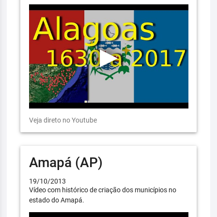
Veja direto no Youtube
Amapá (AP)
19/10/2013
Vídeo com histórico de criação dos municípios no
estado do Amapá.