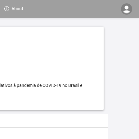
About
elativos à pandemia de COVID-19 no Brasil e