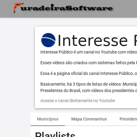
Interesse Público é um canal no Youtube com vídeo
Esses vídeos são criados com sistemas feitos pela
Essa é a página oficial do canal Interesse Público,
Basicamente, há 3 tipos de listas de vídeos: Municí
Presidentes do Brasil, com vídeos dos presidentes d
Acesse o canal diretamente no Youtube
Municípios
Mapa Coronavírus
Presiden
Playlists