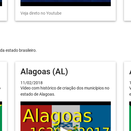
Veja direto no Youtube
da estado brasileiro.
Alagoas (AL)
11/02/2018
o
Vídeo com histórico de criação dos municípios no
V
estado de Alagoas.