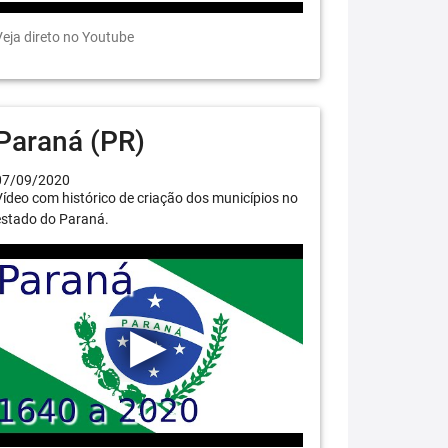
eja direto no Youtube
Paraná (PR)
07/09/2020
ídeo com histórico de criação dos municípios no
estado do Paraná.