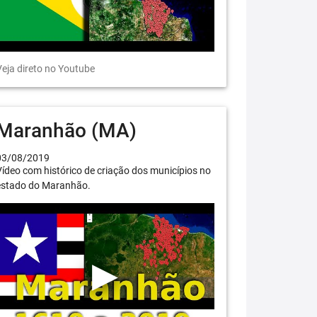
eja direto no Youtube
Maranhão (MA)
03/08/2019
ídeo com histórico de criação dos municípios no
estado do Maranhão.