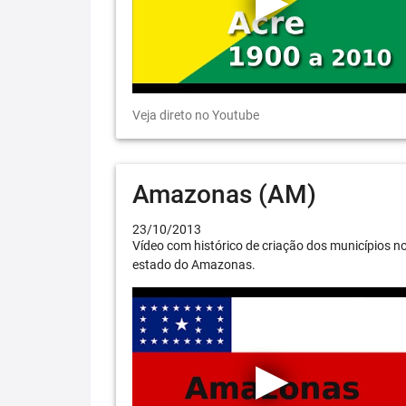
Veja direto no Youtube
Amazonas (AM)
23/10/2013
Vídeo com histórico de criação dos municípios n
estado do Amazonas.