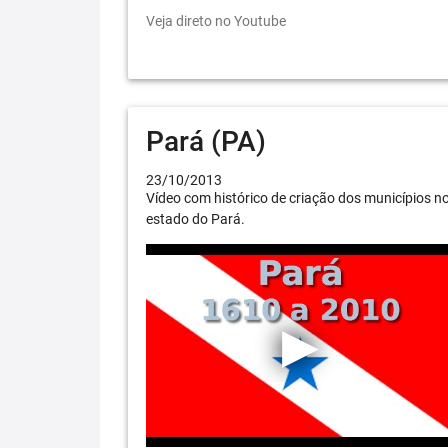
Veja direto no Youtube
Pará (PA)
23/10/2013
Vídeo com histórico de criação dos municípios n
estado do Pará.