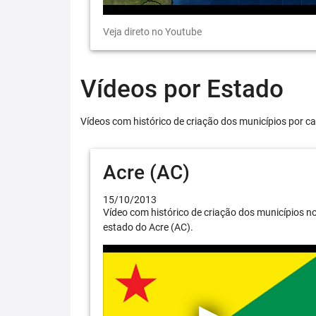
Veja direto no Youtube
Vídeos por Estado
Vídeos com histórico de criação dos municípios por ca
Acre (AC)
15/10/2013
Vídeo com histórico de criação dos municípios n
estado do Acre (AC).