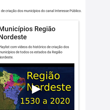
o de criação dos municípios do canal Interesse Público.
Municípios Região
Nordeste
laylist com vídeos do histórico de criação dos
unicípios de todos os estados da Região
Nordeste.