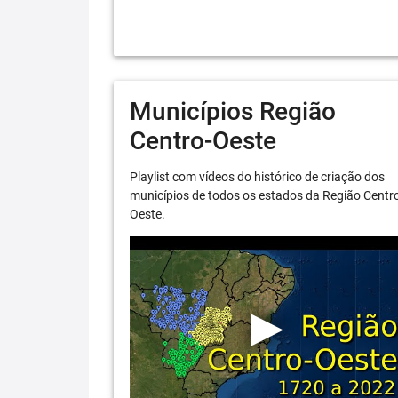
Municípios Região
Centro-Oeste
Playlist com vídeos do histórico de criação dos
municípios de todos os estados da Região Centr
Oeste.