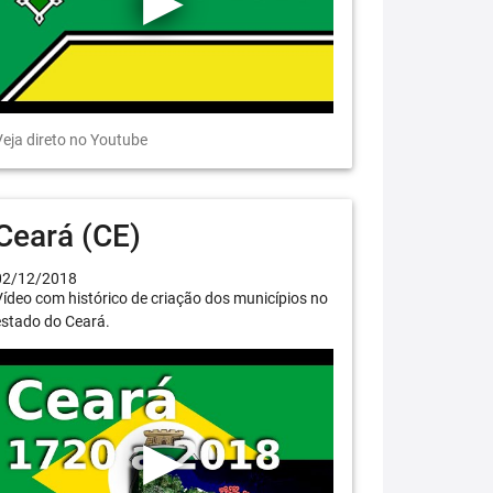
eja direto no Youtube
Ceará (CE)
02/12/2018
ídeo com histórico de criação dos municípios no
estado do Ceará.