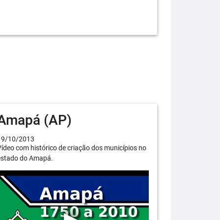
Amapá (AP)
19/10/2013
ídeo com histórico de criação dos municípios no
estado do Amapá.