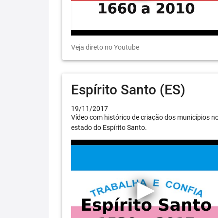
Veja direto no Youtube
Espírito Santo (ES)
19/11/2017
Vídeo com histórico de criação dos municípios n
estado do Espírito Santo.