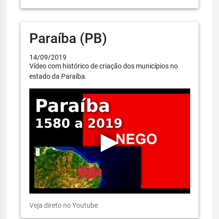
Paraíba (PB)
14/09/2019
Vídeo com histórico de criação dos municípios no
estado da Paraíba.
Veja direto no Youtube