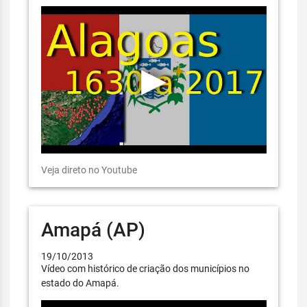
Veja direto no Youtube
Amapá (AP)
19/10/2013
Vídeo com histórico de criação dos municípios no
estado do Amapá.