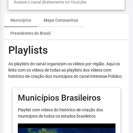
Acesse o canal diretamente no Youtube
Municípios
Mapa Coronavírus
Presidentes do Brasil
Playlists
As playlists do canal organizam os vídeos por região. Aqui os
links com os vídeos de todas as playlists dos vídeos com
histórico de criação dos municípios do canal Interesse Público.
Municípios Brasileiros
Playlist com vídeos do histórico de criação dos
municípios de todos os estados brasileiros.