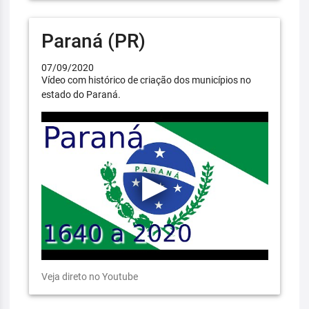
Paraná (PR)
07/09/2020
Vídeo com histórico de criação dos municípios no
estado do Paraná.
Veja direto no Youtube