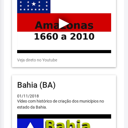
Veja direto no Youtube
Bahia (BA)
01/11/2018
Vídeo com histórico de criação dos municípios no
estado da Bahia.