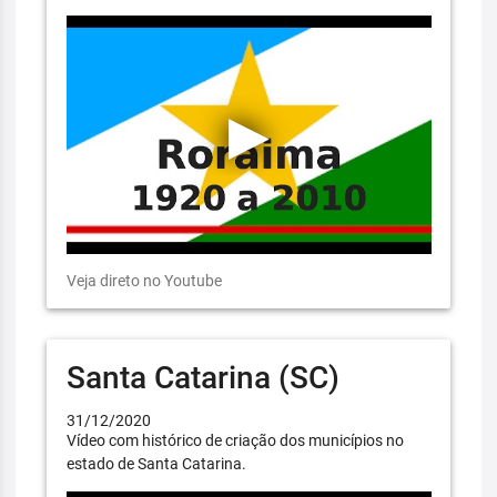
Veja direto no Youtube
Santa Catarina (SC)
31/12/2020
Vídeo com histórico de criação dos municípios no
estado de Santa Catarina.