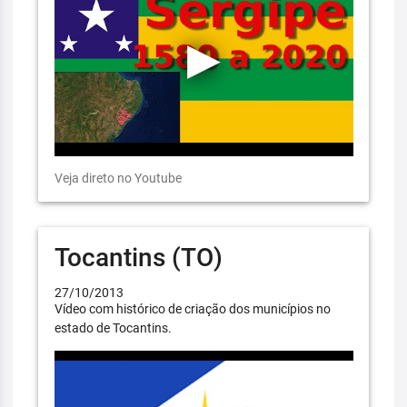
Veja direto no Youtube
Tocantins (TO)
27/10/2013
Vídeo com histórico de criação dos municípios no
estado de Tocantins.