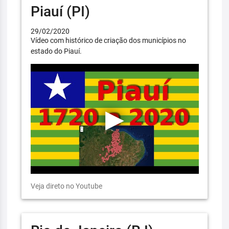
Piauí (PI)
29/02/2020
Vídeo com histórico de criação dos municípios no
estado do Piauí.
Veja direto no Youtube