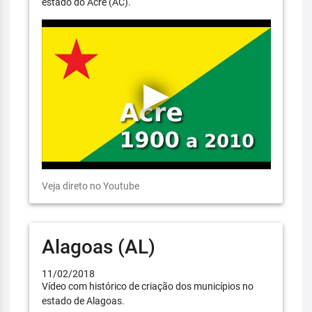
estado do Acre (AC).
Veja direto no Youtube
Alagoas (AL)
11/02/2018
Vídeo com histórico de criação dos municípios no
estado de Alagoas.