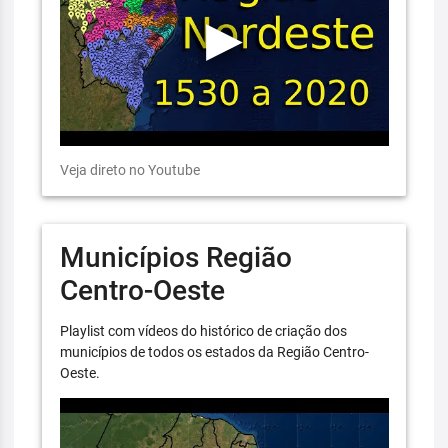
Veja direto no Youtube
Municípios Região
Centro-Oeste
Playlist com vídeos do histórico de criação dos
municípios de todos os estados da Região Centro-
Oeste.