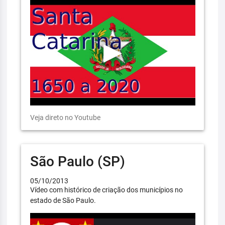
Veja direto no Youtube
São Paulo (SP)
05/10/2013
Vídeo com histórico de criação dos municípios no
estado de São Paulo.