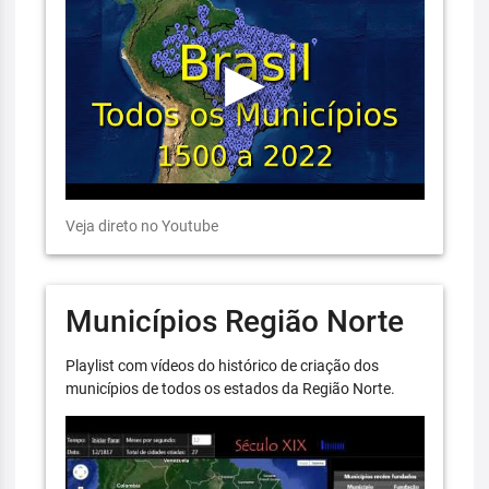
Veja direto no Youtube
Municípios Região Norte
Playlist com vídeos do histórico de criação dos
municípios de todos os estados da Região Norte.