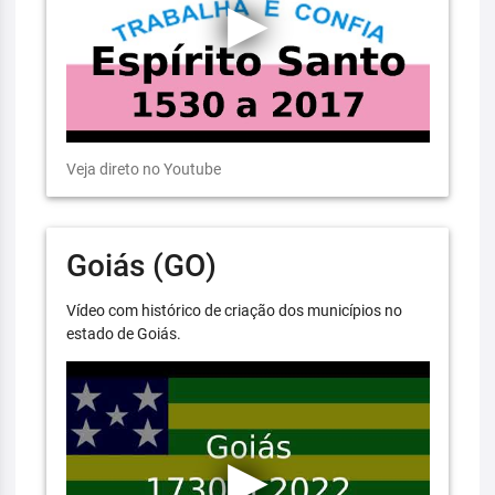
Veja direto no Youtube
Goiás (GO)
Vídeo com histórico de criação dos municípios no
estado de Goiás.