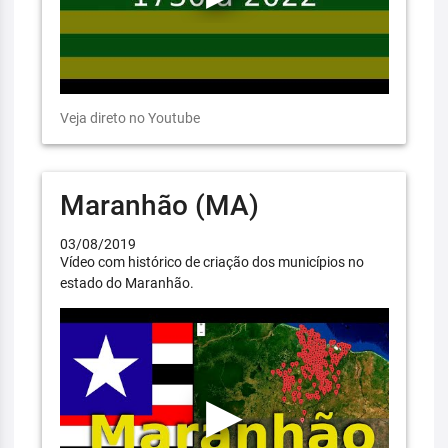
Veja direto no Youtube
Maranhão (MA)
03/08/2019
Vídeo com histórico de criação dos municípios no
estado do Maranhão.