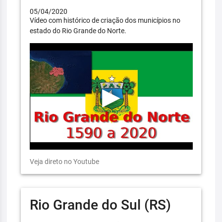
05/04/2020
Vídeo com histórico de criação dos municípios no
estado do Rio Grande do Norte.
Veja direto no Youtube
Rio Grande do Sul (RS)