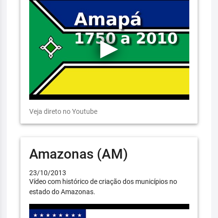
Veja direto no Youtube
Amazonas (AM)
23/10/2013
Vídeo com histórico de criação dos municípios no
estado do Amazonas.