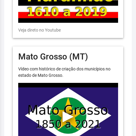
Veja direto no Youtube
Mato Grosso (MT)
Vídeo com histórico de criação dos municípios no
estado de Mato Grosso.