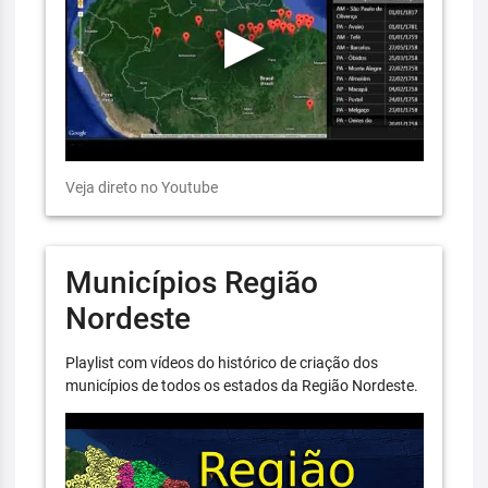
Veja direto no Youtube
Municípios Região
Nordeste
Playlist com vídeos do histórico de criação dos
municípios de todos os estados da Região Nordeste.