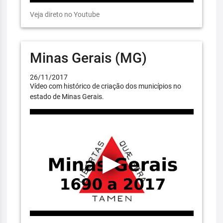
Veja direto no Youtube
Minas Gerais (MG)
26/11/2017
Vídeo com histórico de criação dos municípios no
estado de Minas Gerais.