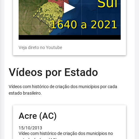
Veja direto no Youtube
Vídeos por Estado
Vídeos com histórico de criação dos municípios por cada
estado brasileiro.
Acre (AC)
15/10/2013
Vídeo com histórico de criação dos municípios no