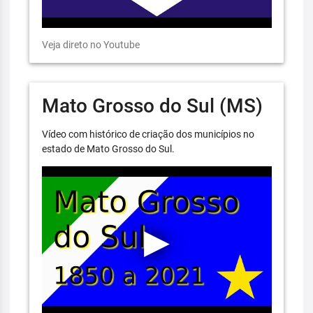
Veja direto no Youtube
Mato Grosso do Sul (MS)
Vídeo com histórico de criação dos municípios no
estado de Mato Grosso do Sul.