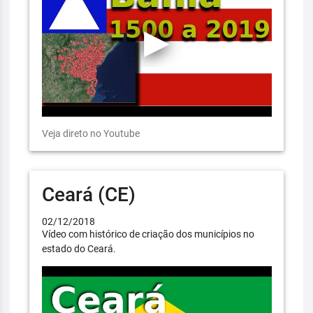
Veja direto no Youtube
Ceará (CE)
02/12/2018
Vídeo com histórico de criação dos municípios no
estado do Ceará.