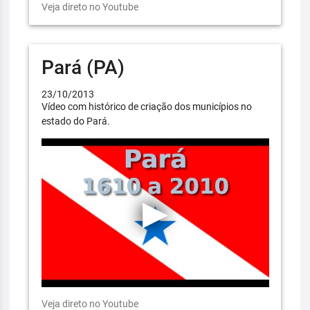
Veja direto no Youtube
Pará (PA)
23/10/2013
Vídeo com histórico de criação dos municípios no
estado do Pará.
Veja direto no Youtube