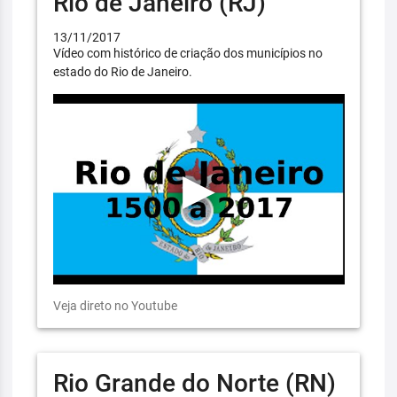
Rio de Janeiro (RJ)
13/11/2017
Vídeo com histórico de criação dos municípios no
estado do Rio de Janeiro.
Veja direto no Youtube
Rio Grande do Norte (RN)