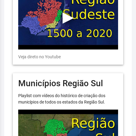
Veja direto no Youtube
Municípios Região Sul
Playlist com vídeos do histórico de criação dos
municípios de todos os estados da Região Sul.