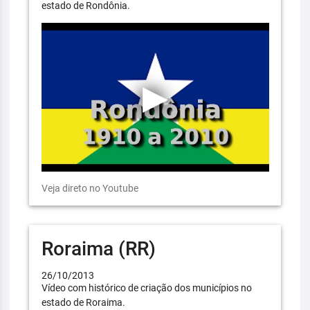
estado de Rondônia.
Veja direto no Youtube
Roraima (RR)
26/10/2013
Vídeo com histórico de criação dos municípios no
estado de Roraima.