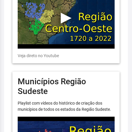
Veja direto no Youtube
Municípios Região
Sudeste
Playlist com vídeos do histórico de criação dos
municípios de todos os estados da Região Sudeste.