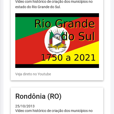
Vídeo com histórico de criação dos municípios no
estado do Rio Grande do Sul.
Veja direto no Youtube
Rondônia (RO)
25/10/2013
Vídeo com histórico de criação dos municípios no