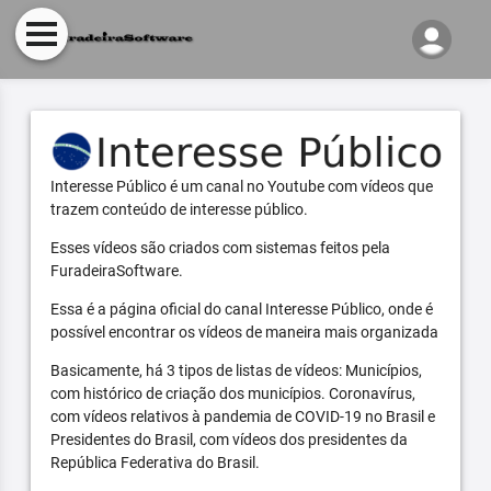
Interesse Público é um canal no Youtube com vídeos que
trazem conteúdo de interesse público.
Esses vídeos são criados com sistemas feitos pela
FuradeiraSoftware.
Essa é a página oficial do canal Interesse Público, onde é
possível encontrar os vídeos de maneira mais organizada
Basicamente, há 3 tipos de listas de vídeos: Municípios,
com histórico de criação dos municípios. Coronavírus,
com vídeos relativos à pandemia de COVID-19 no Brasil e
Presidentes do Brasil, com vídeos dos presidentes da
República Federativa do Brasil.