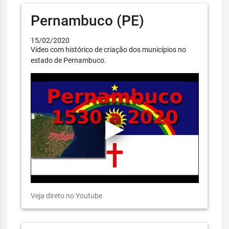
Pernambuco (PE)
15/02/2020
Vídeo com histórico de criação dos municípios no
estado de Pernambuco.
Veja direto no Youtube