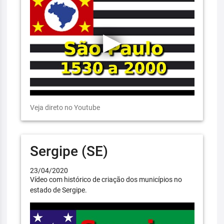
Veja direto no Youtube
Sergipe (SE)
23/04/2020
Vídeo com histórico de criação dos municípios no
estado de Sergipe.