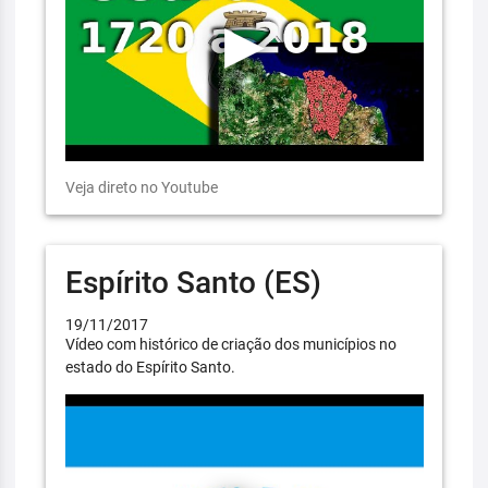
Veja direto no Youtube
Espírito Santo (ES)
19/11/2017
Vídeo com histórico de criação dos municípios no
estado do Espírito Santo.