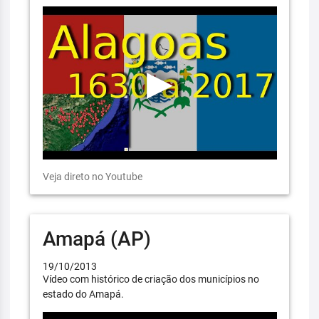
Veja direto no Youtube
Amapá (AP)
19/10/2013
Vídeo com histórico de criação dos municípios no
estado do Amapá.