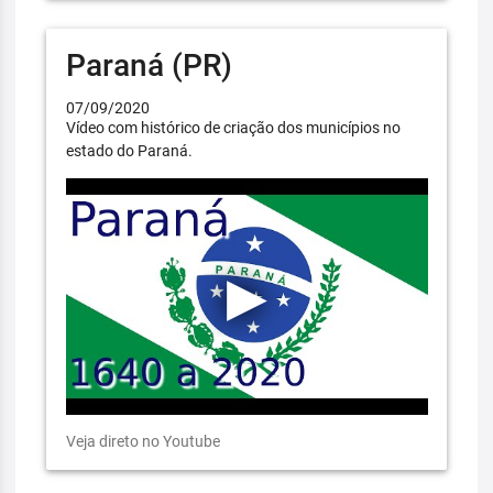
Paraná (PR)
07/09/2020
Vídeo com histórico de criação dos municípios no
estado do Paraná.
Veja direto no Youtube