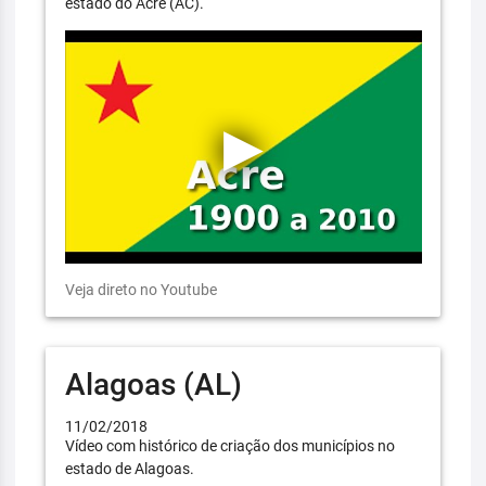
estado do Acre (AC).
Veja direto no Youtube
Alagoas (AL)
11/02/2018
Vídeo com histórico de criação dos municípios no
estado de Alagoas.