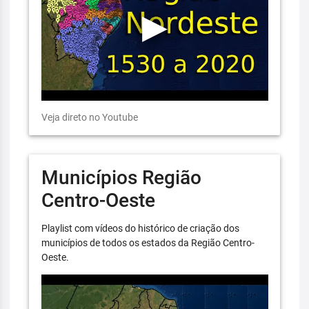
Veja direto no Youtube
Municípios Região
Centro-Oeste
Playlist com vídeos do histórico de criação dos
municípios de todos os estados da Região Centro-
Oeste.