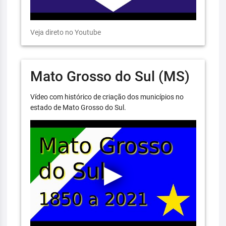
Veja direto no Youtube
Mato Grosso do Sul (MS)
Vídeo com histórico de criação dos municípios no
estado de Mato Grosso do Sul.