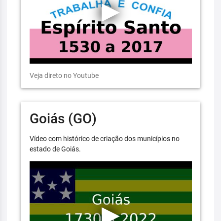
Veja direto no Youtube
Goiás (GO)
Vídeo com histórico de criação dos municípios no
estado de Goiás.