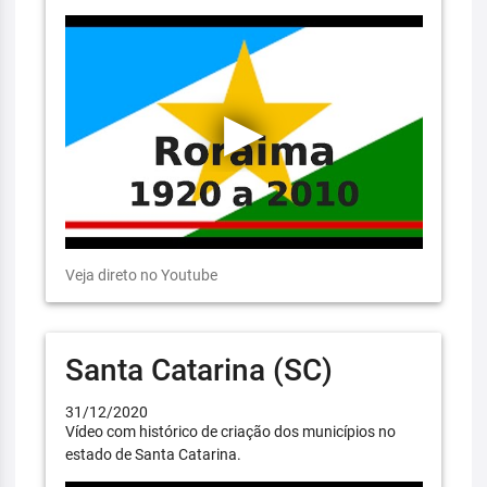
Veja direto no Youtube
Santa Catarina (SC)
31/12/2020
Vídeo com histórico de criação dos municípios no
estado de Santa Catarina.