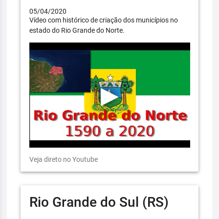
05/04/2020
Vídeo com histórico de criação dos municípios no
estado do Rio Grande do Norte.
Veja direto no Youtube
Rio Grande do Sul (RS)