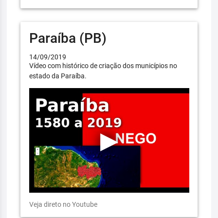
Paraíba (PB)
14/09/2019
Vídeo com histórico de criação dos municípios no
estado da Paraíba.
Veja direto no Youtube