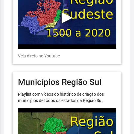
Veja direto no Youtube
Municípios Região Sul
Playlist com vídeos do histórico de criação dos
municípios de todos os estados da Região Sul.