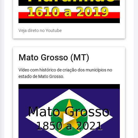
Veja direto no Youtube
Mato Grosso (MT)
Vídeo com histórico de criação dos municípios no
estado de Mato Grosso.