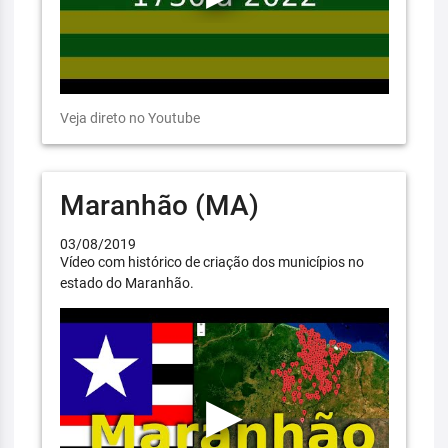
Veja direto no Youtube
Maranhão (MA)
03/08/2019
Vídeo com histórico de criação dos municípios no
estado do Maranhão.