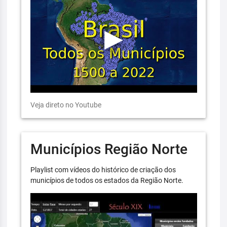
Veja direto no Youtube
Municípios Região Norte
Playlist com vídeos do histórico de criação dos
municípios de todos os estados da Região Norte.