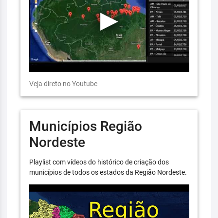
Veja direto no Youtube
Municípios Região
Nordeste
Playlist com vídeos do histórico de criação dos
municípios de todos os estados da Região Nordeste.