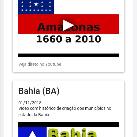
Veja direto no Youtube
Bahia (BA)
01/11/2018
Vídeo com histórico de criação dos municípios no
estado da Bahia.