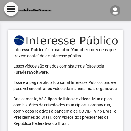
Interesse Público é um canal no Youtube com vídeos que
trazem conteúdo de interesse público.
Esses vídeos são criados com sistemas feitos pela
FuradeiraSoftware.
Essa é a página oficial do canal Interesse Público, onde é
possível encontrar os vídeos de maneira mais organizada
Basicamente, há 3 tipos de listas de vídeos: Municípios,
com histórico de criação dos municípios. Coronavírus,
com vídeos relativos à pandemia de COVID-19 no Brasil e
Presidentes do Brasil, com vídeos dos presidentes da
República Federativa do Brasil.