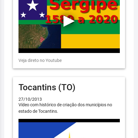
Veja direto no Youtube
Tocantins (TO)
27/10/2013
Vídeo com histórico de criação dos municípios no
estado de Tocantins.