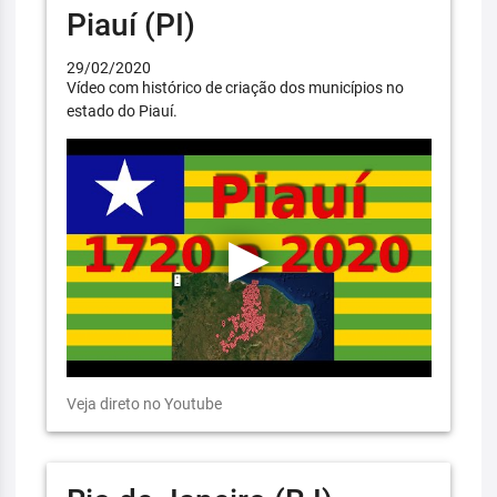
Piauí (PI)
29/02/2020
Vídeo com histórico de criação dos municípios no
estado do Piauí.
Veja direto no Youtube