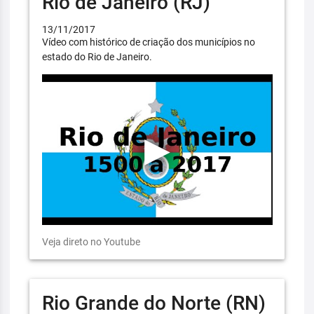
Rio de Janeiro (RJ)
13/11/2017
Vídeo com histórico de criação dos municípios no
estado do Rio de Janeiro.
Veja direto no Youtube
Rio Grande do Norte (RN)