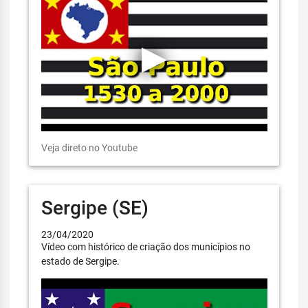
Veja direto no Youtube
Sergipe (SE)
23/04/2020
Vídeo com histórico de criação dos municípios no
estado de Sergipe.