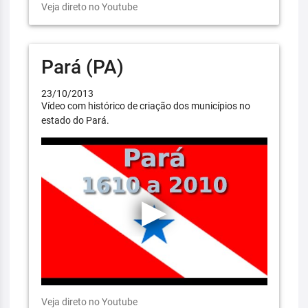
Veja direto no Youtube
Pará (PA)
23/10/2013
Vídeo com histórico de criação dos municípios no
estado do Pará.
Veja direto no Youtube