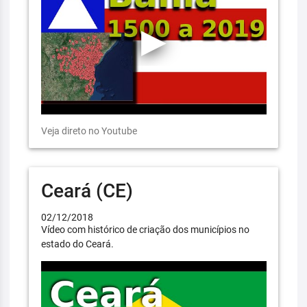
Veja direto no Youtube
Ceará (CE)
02/12/2018
Vídeo com histórico de criação dos municípios no
estado do Ceará.