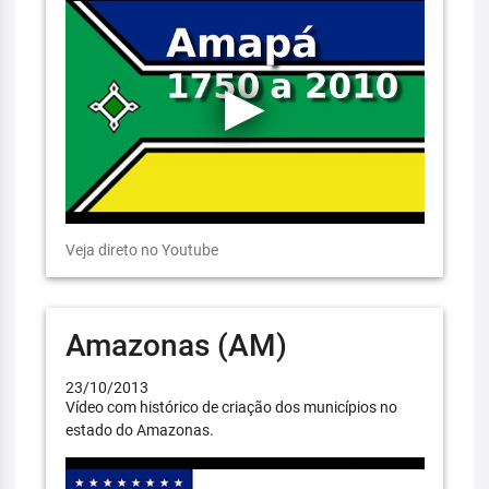
Veja direto no Youtube
Amazonas (AM)
23/10/2013
Vídeo com histórico de criação dos municípios no
estado do Amazonas.