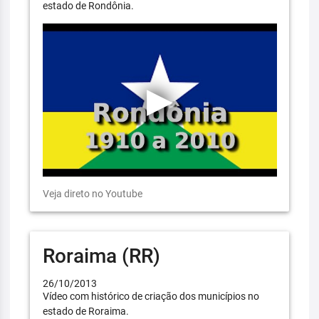
estado de Rondônia.
Veja direto no Youtube
Roraima (RR)
26/10/2013
Vídeo com histórico de criação dos municípios no
estado de Roraima.