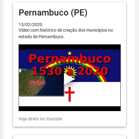
Pernambuco (PE)
15/02/2020
Vídeo com histórico de criação dos municípios no
estado de Pernambuco.
Veja direto no Youtube