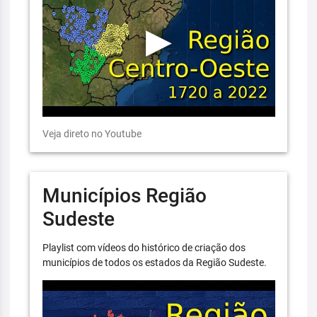
Veja direto no Youtube
Municípios Região
Sudeste
Playlist com vídeos do histórico de criação dos
municípios de todos os estados da Região Sudeste.