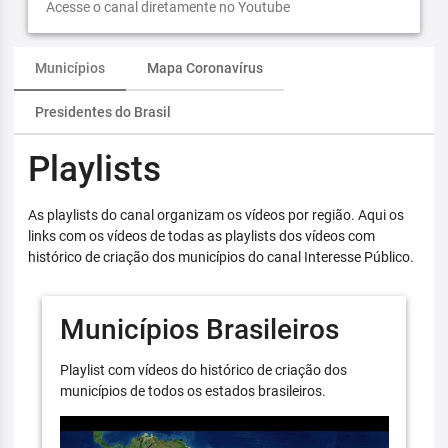
Acesse o canal diretamente no Youtube
Municípios
Mapa Coronavírus
Presidentes do Brasil
Playlists
As playlists do canal organizam os vídeos por região. Aqui os
links com os vídeos de todas as playlists dos vídeos com
histórico de criação dos municípios do canal Interesse Público.
Municípios Brasileiros
Playlist com vídeos do histórico de criação dos
municípios de todos os estados brasileiros.