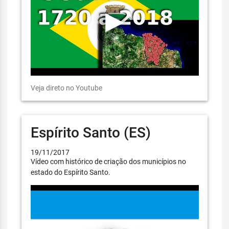
Veja direto no Youtube
Espírito Santo (ES)
19/11/2017
Vídeo com histórico de criação dos municípios no
estado do Espírito Santo.