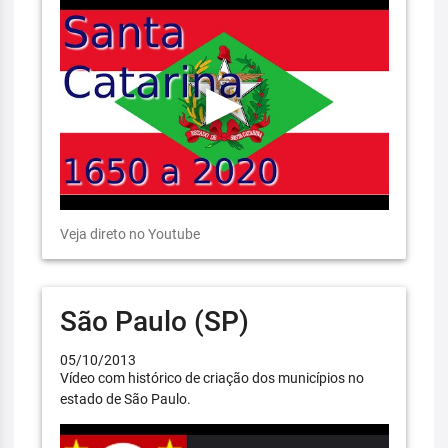
Veja direto no Youtube
São Paulo (SP)
05/10/2013
Vídeo com histórico de criação dos municípios no
estado de São Paulo.