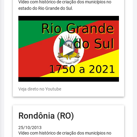
Vídeo com histórico de criação dos municípios no
estado do Rio Grande do Sul.
Veja direto no Youtube
Rondônia (RO)
25/10/2013
Vídeo com histórico de criação dos municípios no