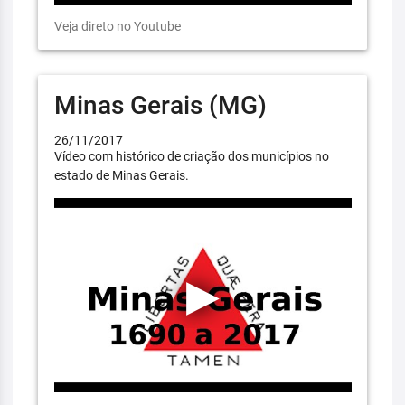
Veja direto no Youtube
Minas Gerais (MG)
26/11/2017
Vídeo com histórico de criação dos municípios no
estado de Minas Gerais.