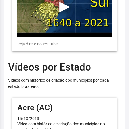
Veja direto no Youtube
Vídeos por Estado
Vídeos com histórico de criação dos municípios por cada
estado brasileiro.
Acre (AC)
15/10/2013
Vídeo com histórico de criação dos municípios no