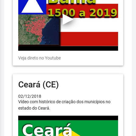
Veja direto no Youtube
Ceará (CE)
02/12/2018
Vídeo com histórico de criação dos municípios no
estado do Ceará.