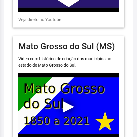
Veja direto no Youtube
Mato Grosso do Sul (MS)
Vídeo com histórico de criação dos municípios no
estado de Mato Grosso do Sul.