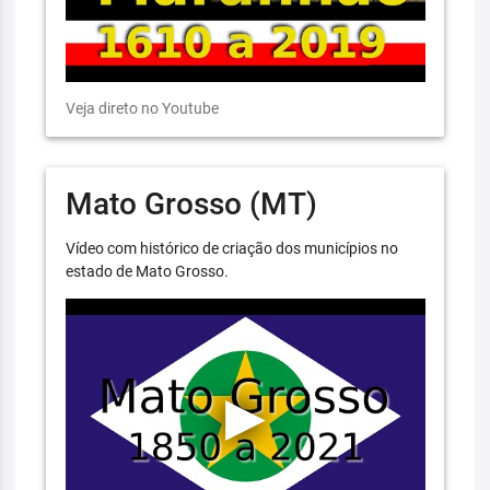
Veja direto no Youtube
Mato Grosso (MT)
Vídeo com histórico de criação dos municípios no
estado de Mato Grosso.