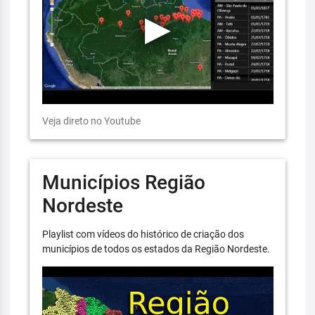
Veja direto no Youtube
Municípios Região
Nordeste
Playlist com vídeos do histórico de criação dos
municípios de todos os estados da Região Nordeste.