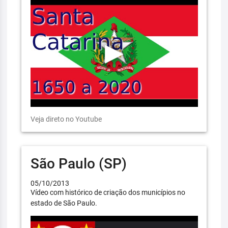
Veja direto no Youtube
São Paulo (SP)
05/10/2013
Vídeo com histórico de criação dos municípios no
estado de São Paulo.