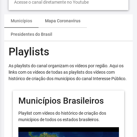
Acesse o canal diretamente no Youtube
Municípios
Mapa Coronavírus
Presidentes do Brasil
Playlists
As playlists do canal organizam os vídeos por região. Aqui os
links com os vídeos de todas as playlists dos vídeos com
histórico de criação dos municípios do canal Interesse Público.
Municípios Brasileiros
Playlist com vídeos do histórico de criação dos
municípios de todos os estados brasileiros.