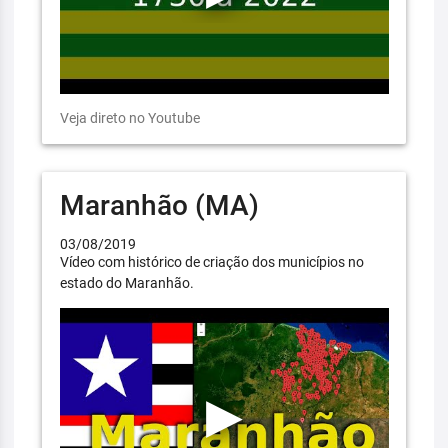
Veja direto no Youtube
Maranhão (MA)
03/08/2019
Vídeo com histórico de criação dos municípios no
estado do Maranhão.