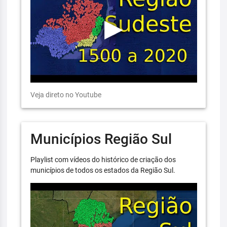
Veja direto no Youtube
Municípios Região Sul
Playlist com vídeos do histórico de criação dos
municípios de todos os estados da Região Sul.