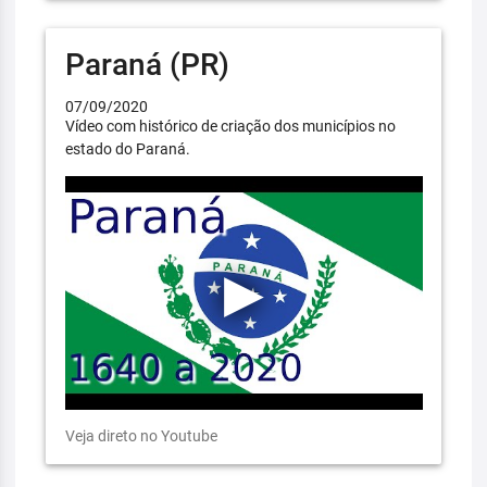
Paraná (PR)
07/09/2020
Vídeo com histórico de criação dos municípios no
estado do Paraná.
Veja direto no Youtube