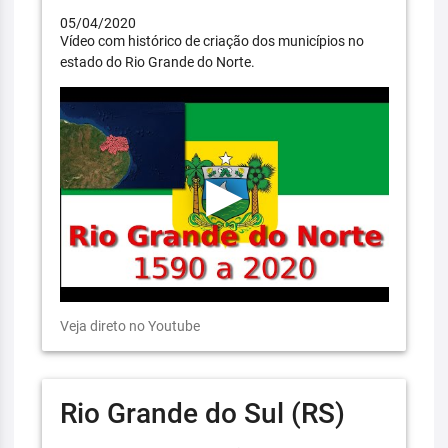
05/04/2020
Vídeo com histórico de criação dos municípios no
estado do Rio Grande do Norte.
Veja direto no Youtube
Rio Grande do Sul (RS)