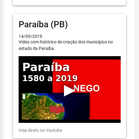
Paraíba (PB)
14/09/2019
Vídeo com histórico de criação dos municípios no
estado da Paraíba.
Veja direto no Youtube