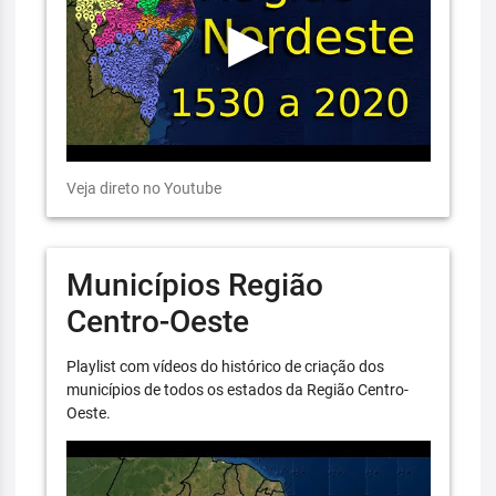
Veja direto no Youtube
Municípios Região
Centro-Oeste
Playlist com vídeos do histórico de criação dos
municípios de todos os estados da Região Centro-
Oeste.