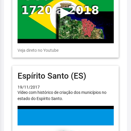
Veja direto no Youtube
Espírito Santo (ES)
19/11/2017
Vídeo com histórico de criação dos municípios no
estado do Espírito Santo.