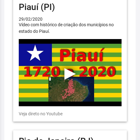
Piauí (PI)
29/02/2020
Vídeo com histórico de criação dos municípios no
estado do Piauí.
Veja direto no Youtube