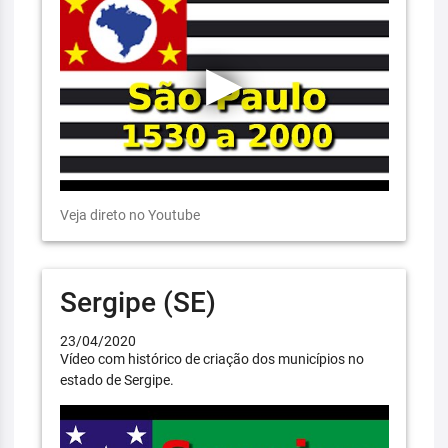
Veja direto no Youtube
Sergipe (SE)
23/04/2020
Vídeo com histórico de criação dos municípios no
estado de Sergipe.