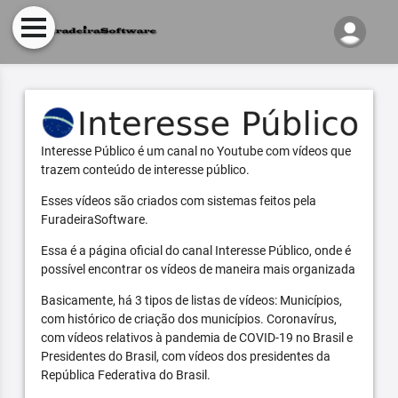
Interesse Público é um canal no Youtube com vídeos que
trazem conteúdo de interesse público.
Esses vídeos são criados com sistemas feitos pela
FuradeiraSoftware.
Essa é a página oficial do canal Interesse Público, onde é
possível encontrar os vídeos de maneira mais organizada
Basicamente, há 3 tipos de listas de vídeos: Municípios,
com histórico de criação dos municípios. Coronavírus,
com vídeos relativos à pandemia de COVID-19 no Brasil e
Presidentes do Brasil, com vídeos dos presidentes da
República Federativa do Brasil.