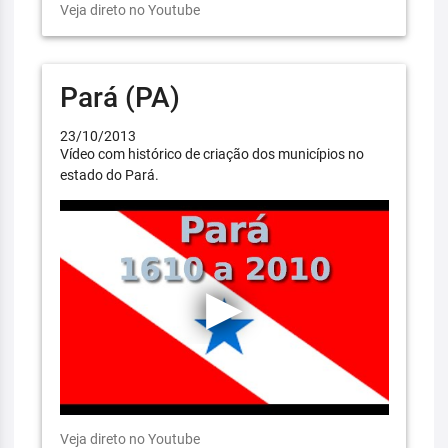
Veja direto no Youtube
Pará (PA)
23/10/2013
Vídeo com histórico de criação dos municípios no
estado do Pará.
Veja direto no Youtube