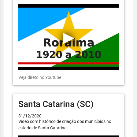
Veja direto no Youtube
Santa Catarina (SC)
31/12/2020
Vídeo com histórico de criação dos municípios no
estado de Santa Catarina.