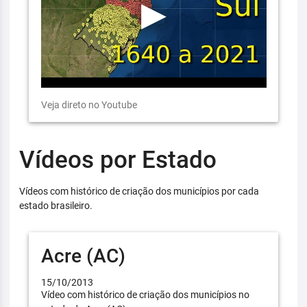
Veja direto no Youtube
Vídeos por Estado
Vídeos com histórico de criação dos municípios por cada
estado brasileiro.
Acre (AC)
15/10/2013
Vídeo com histórico de criação dos municípios no