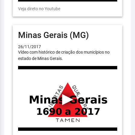
Veja direto no Youtube
Minas Gerais (MG)
26/11/2017
Vídeo com histórico de criação dos municípios no
estado de Minas Gerais.