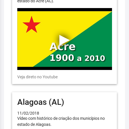
estado do Acre (AC).
Veja direto no Youtube
Alagoas (AL)
11/02/2018
Vídeo com histórico de criação dos municípios no
estado de Alagoas.