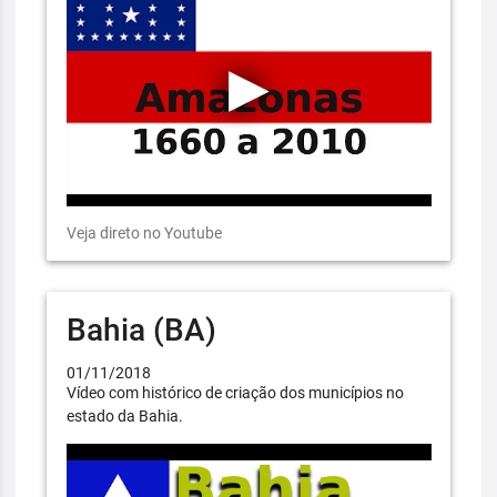
Veja direto no Youtube
Bahia (BA)
01/11/2018
Vídeo com histórico de criação dos municípios no
estado da Bahia.