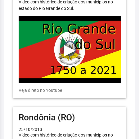
Vídeo com histórico de criação dos municípios no
estado do Rio Grande do Sul.
Veja direto no Youtube
Rondônia (RO)
25/10/2013
Vídeo com histórico de criação dos municípios no