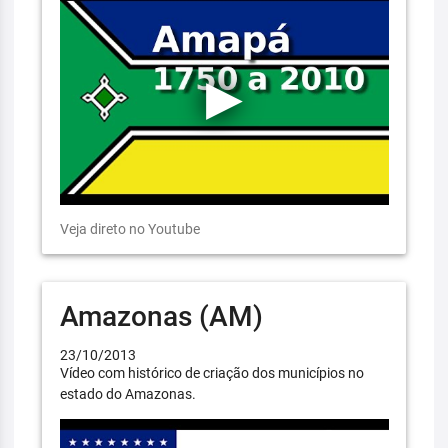
Veja direto no Youtube
Amazonas (AM)
23/10/2013
Vídeo com histórico de criação dos municípios no
estado do Amazonas.