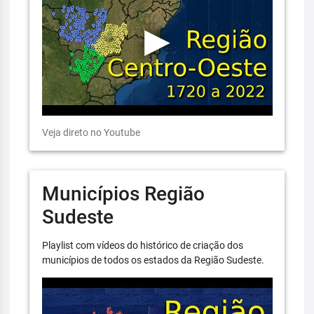
Veja direto no Youtube
Municípios Região
Sudeste
Playlist com vídeos do histórico de criação dos
municípios de todos os estados da Região Sudeste.