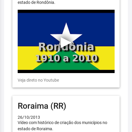
estado de Rondônia.
Veja direto no Youtube
Roraima (RR)
26/10/2013
Vídeo com histórico de criação dos municípios no
estado de Roraima.