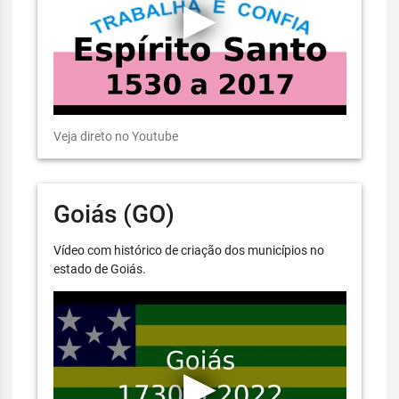
Veja direto no Youtube
Goiás (GO)
Vídeo com histórico de criação dos municípios no
estado de Goiás.