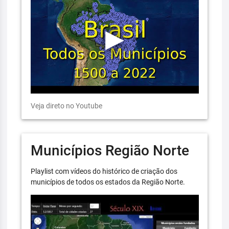
Veja direto no Youtube
Municípios Região Norte
Playlist com vídeos do histórico de criação dos
municípios de todos os estados da Região Norte.