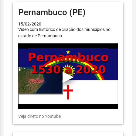
Pernambuco (PE)
15/02/2020
Vídeo com histórico de criação dos municípios no
estado de Pernambuco.
Veja direto no Youtube