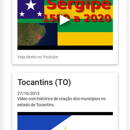
Veja direto no Youtube
Tocantins (TO)
27/10/2013
Vídeo com histórico de criação dos municípios no
estado de Tocantins.