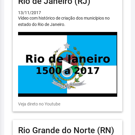
Rio de Janeiro (RJ)
13/11/2017
Vídeo com histórico de criação dos municípios no
estado do Rio de Janeiro.
Veja direto no Youtube
Rio Grande do Norte (RN)