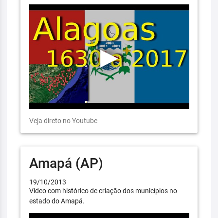
Veja direto no Youtube
Amapá (AP)
19/10/2013
Vídeo com histórico de criação dos municípios no
estado do Amapá.