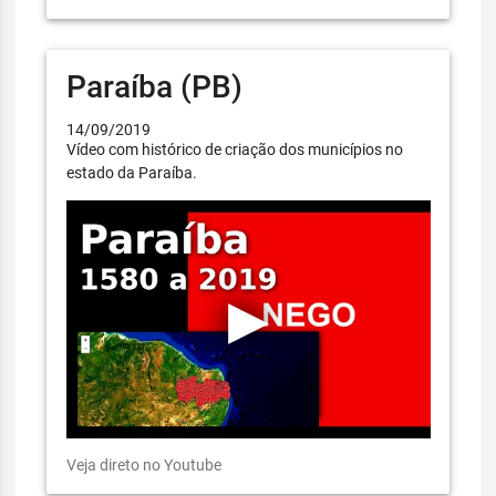
Paraíba (PB)
14/09/2019
Vídeo com histórico de criação dos municípios no
estado da Paraíba.
Veja direto no Youtube