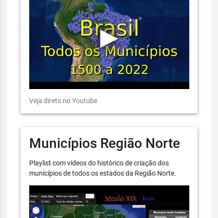
Veja direto no Youtube
Municípios Região Norte
Playlist com vídeos do histórico de criação dos
municípios de todos os estados da Região Norte.