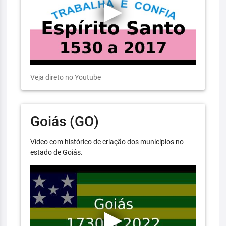
Veja direto no Youtube
Goiás (GO)
Vídeo com histórico de criação dos municípios no
estado de Goiás.