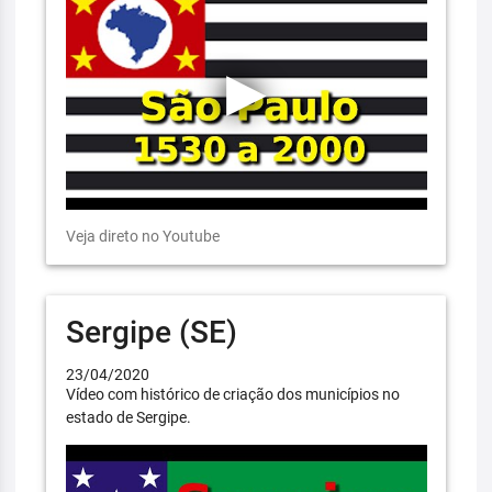
Veja direto no Youtube
Sergipe (SE)
23/04/2020
Vídeo com histórico de criação dos municípios no
estado de Sergipe.