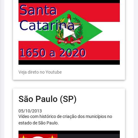
Veja direto no Youtube
São Paulo (SP)
05/10/2013
Vídeo com histórico de criação dos municípios no
estado de São Paulo.