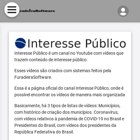
Interesse Público é um canal no Youtube com vídeos que
trazem conteúdo de interesse público.
Esses vídeos são criados com sistemas feitos pela
FuradeiraSoftware.
Essa é a página oficial do canal Interesse Público, onde é
possível encontrar os vídeos de maneira mais organizada
Basicamente, há 3 tipos de listas de vídeos: Municípios,
com histórico de criação dos municípios. Coronavírus,
com vídeos relativos à pandemia de COVID-19 no Brasil e
Presidentes do Brasil, com vídeos dos presidentes da
República Federativa do Brasil.