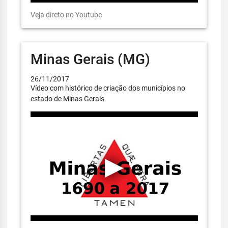
Veja direto no Youtube
Minas Gerais (MG)
26/11/2017
Vídeo com histórico de criação dos municípios no
estado de Minas Gerais.