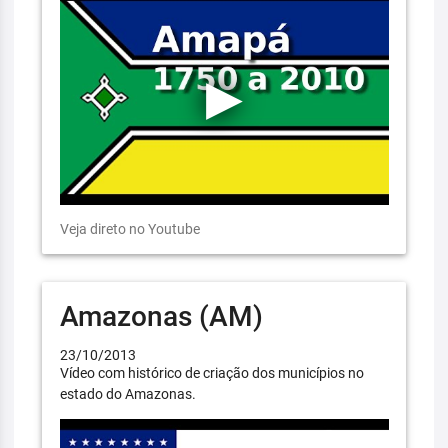
Veja direto no Youtube
Amazonas (AM)
23/10/2013
Vídeo com histórico de criação dos municípios no
estado do Amazonas.