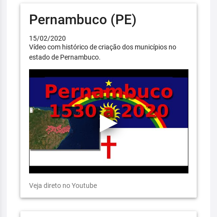
Pernambuco (PE)
15/02/2020
Vídeo com histórico de criação dos municípios no
estado de Pernambuco.
Veja direto no Youtube