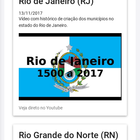
Rio de Janeiro (RJ)
13/11/2017
Vídeo com histórico de criação dos municípios no
estado do Rio de Janeiro.
Veja direto no Youtube
Rio Grande do Norte (RN)