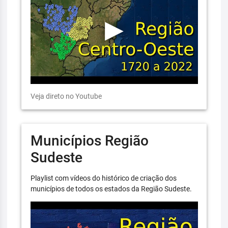
Veja direto no Youtube
Municípios Região
Sudeste
Playlist com vídeos do histórico de criação dos
municípios de todos os estados da Região Sudeste.