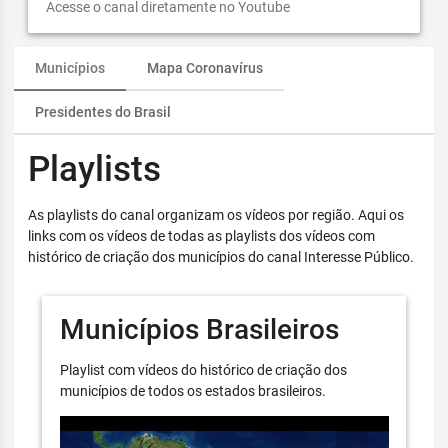
Acesse o canal diretamente no Youtube
Municípios
Mapa Coronavírus
Presidentes do Brasil
Playlists
As playlists do canal organizam os vídeos por região. Aqui os
links com os vídeos de todas as playlists dos vídeos com
histórico de criação dos municípios do canal Interesse Público.
Municípios Brasileiros
Playlist com vídeos do histórico de criação dos
municípios de todos os estados brasileiros.