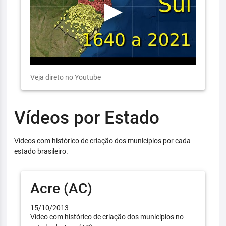
Veja direto no Youtube
Vídeos por Estado
Vídeos com histórico de criação dos municípios por cada
estado brasileiro.
Acre (AC)
15/10/2013
Vídeo com histórico de criação dos municípios no