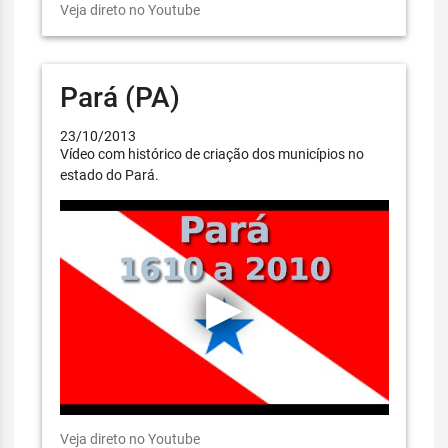
Veja direto no Youtube
Pará (PA)
23/10/2013
Vídeo com histórico de criação dos municípios no
estado do Pará.
Veja direto no Youtube