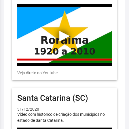
Veja direto no Youtube
Santa Catarina (SC)
31/12/2020
Vídeo com histórico de criação dos municípios no
estado de Santa Catarina.