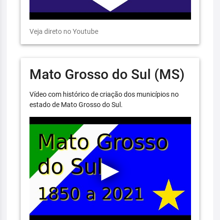
Veja direto no Youtube
Mato Grosso do Sul (MS)
Vídeo com histórico de criação dos municípios no
estado de Mato Grosso do Sul.