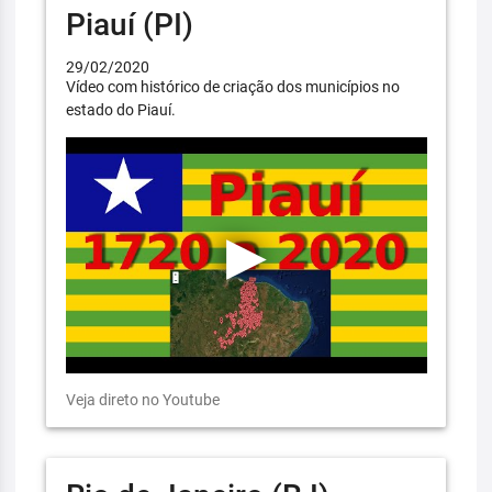
Piauí (PI)
29/02/2020
Vídeo com histórico de criação dos municípios no
estado do Piauí.
Veja direto no Youtube