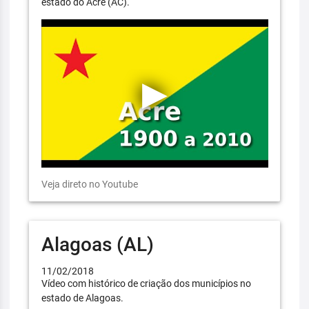
estado do Acre (AC).
Veja direto no Youtube
Alagoas (AL)
11/02/2018
Vídeo com histórico de criação dos municípios no
estado de Alagoas.