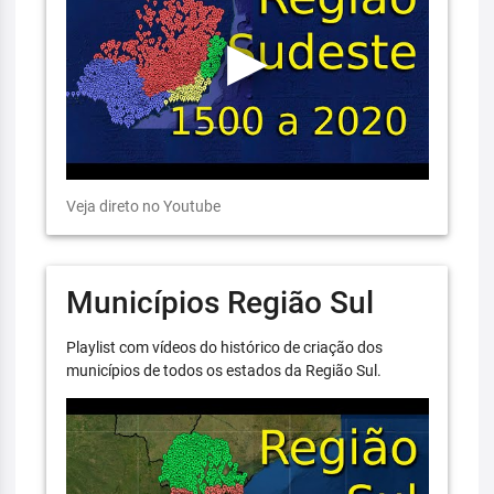
Veja direto no Youtube
Municípios Região Sul
Playlist com vídeos do histórico de criação dos
municípios de todos os estados da Região Sul.