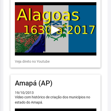
Veja direto no Youtube
Amapá (AP)
19/10/2013
Vídeo com histórico de criação dos municípios no
estado do Amapá.