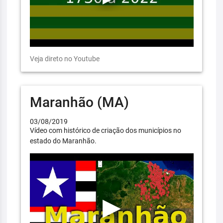
Veja direto no Youtube
Maranhão (MA)
03/08/2019
Vídeo com histórico de criação dos municípios no
estado do Maranhão.