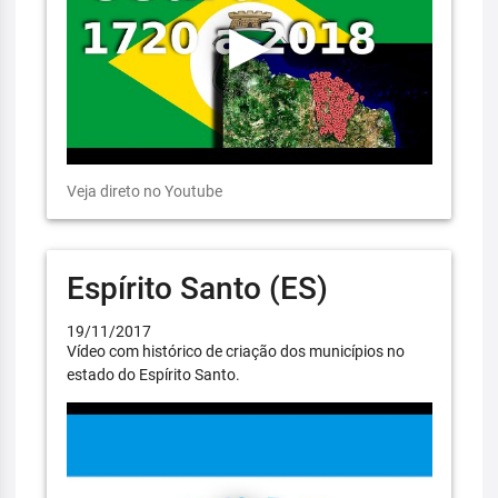
Veja direto no Youtube
Espírito Santo (ES)
19/11/2017
Vídeo com histórico de criação dos municípios no
estado do Espírito Santo.