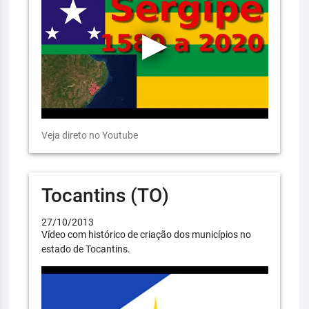
Veja direto no Youtube
Tocantins (TO)
27/10/2013
Vídeo com histórico de criação dos municípios no
estado de Tocantins.