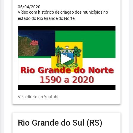
05/04/2020
Vídeo com histórico de criação dos municípios no
estado do Rio Grande do Norte.
Veja direto no Youtube
Rio Grande do Sul (RS)