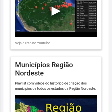
Veja direto no Youtube
Municípios Região
Nordeste
Playlist com vídeos do histórico de criação dos
municípios de todos os estados da Região Nordeste.