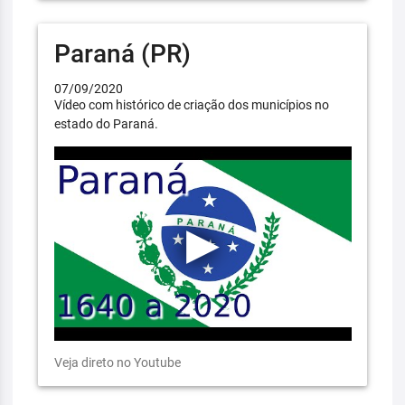
Paraná (PR)
07/09/2020
Vídeo com histórico de criação dos municípios no
estado do Paraná.
Veja direto no Youtube