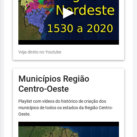
Veja direto no Youtube
Municípios Região
Centro-Oeste
Playlist com vídeos do histórico de criação dos
municípios de todos os estados da Região Centro-
Oeste.