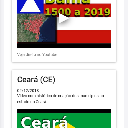
Veja direto no Youtube
Ceará (CE)
02/12/2018
Vídeo com histórico de criação dos municípios no
estado do Ceará.