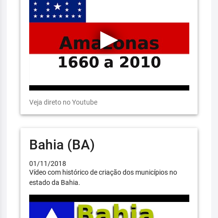
Veja direto no Youtube
Bahia (BA)
01/11/2018
Vídeo com histórico de criação dos municípios no
estado da Bahia.