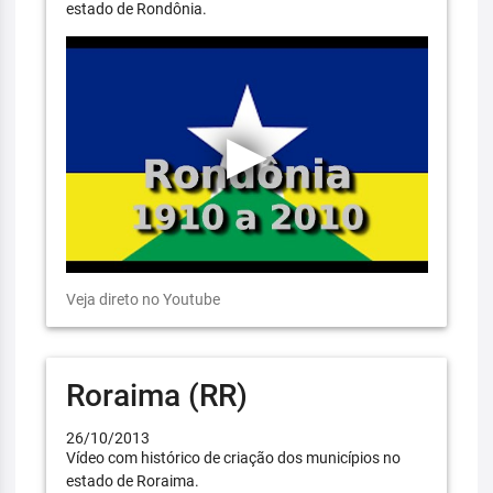
estado de Rondônia.
Veja direto no Youtube
Roraima (RR)
26/10/2013
Vídeo com histórico de criação dos municípios no
estado de Roraima.