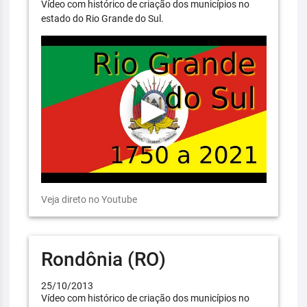
Vídeo com histórico de criação dos municípios no
estado do Rio Grande do Sul.
Veja direto no Youtube
Rondônia (RO)
25/10/2013
Vídeo com histórico de criação dos municípios no