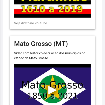
Veja direto no Youtube
Mato Grosso (MT)
Vídeo com histórico de criação dos municípios no
estado de Mato Grosso.