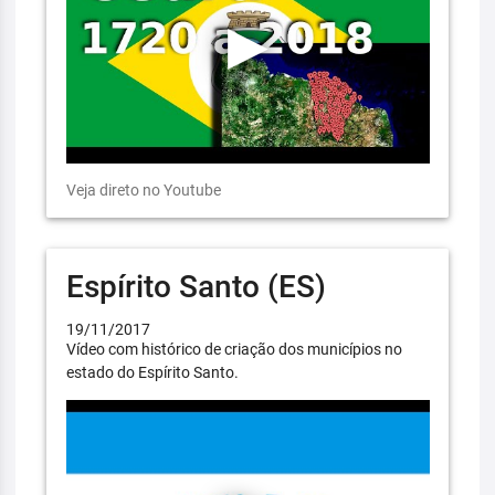
Veja direto no Youtube
Espírito Santo (ES)
19/11/2017
Vídeo com histórico de criação dos municípios no
estado do Espírito Santo.