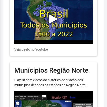
Veja direto no Youtube
Municípios Região Norte
Playlist com vídeos do histórico de criação dos
municípios de todos os estados da Região Norte.