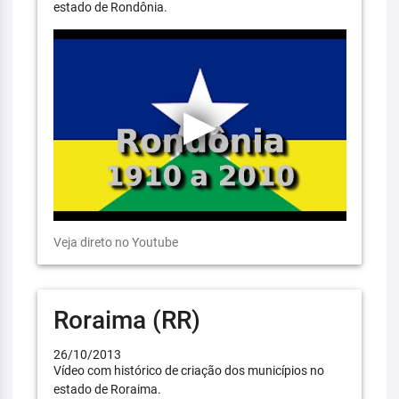
estado de Rondônia.
Veja direto no Youtube
Roraima (RR)
26/10/2013
Vídeo com histórico de criação dos municípios no
estado de Roraima.