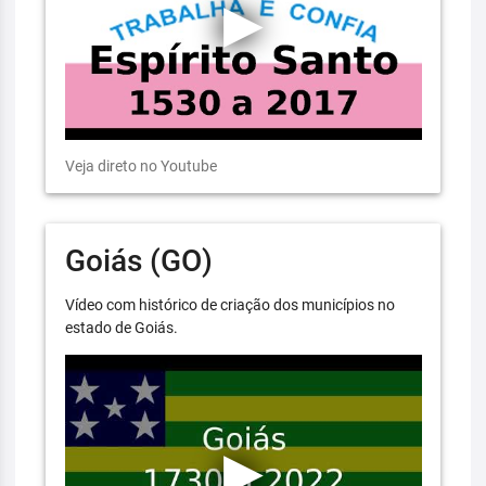
Veja direto no Youtube
Goiás (GO)
Vídeo com histórico de criação dos municípios no
estado de Goiás.