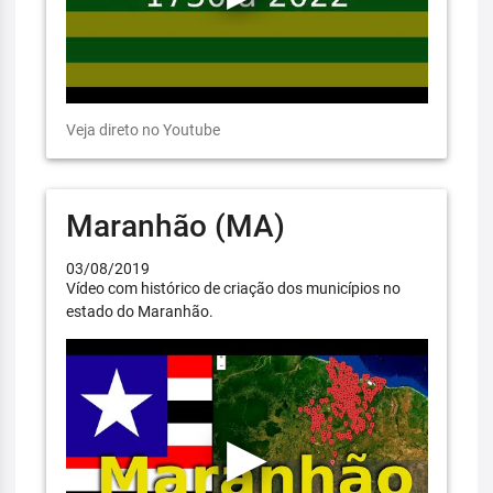
Veja direto no Youtube
Maranhão (MA)
03/08/2019
Vídeo com histórico de criação dos municípios no
estado do Maranhão.