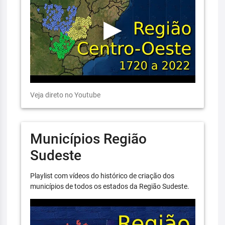
Veja direto no Youtube
Municípios Região
Sudeste
Playlist com vídeos do histórico de criação dos
municípios de todos os estados da Região Sudeste.