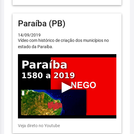
Paraíba (PB)
14/09/2019
Vídeo com histórico de criação dos municípios no
estado da Paraíba.
Veja direto no Youtube