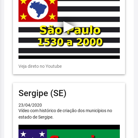
Veja direto no Youtube
Sergipe (SE)
23/04/2020
Vídeo com histórico de criação dos municípios no
estado de Sergipe.