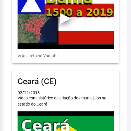
Veja direto no Youtube
Ceará (CE)
02/12/2018
Vídeo com histórico de criação dos municípios no
estado do Ceará.