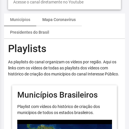
Acesse o canal diretamente no Youtube
Municípios
Mapa Coronavírus
Presidentes do Brasil
Playlists
As playlists do canal organizam os vídeos por região. Aqui os
links com os vídeos de todas as playlists dos vídeos com
histórico de criação dos municípios do canal Interesse Público.
Municípios Brasileiros
Playlist com vídeos do histórico de criação dos
municípios de todos os estados brasileiros.