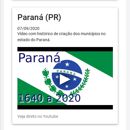
Paraná (PR)
07/09/2020
Vídeo com histórico de criação dos municípios no
estado do Paraná.
Veja direto no Youtube