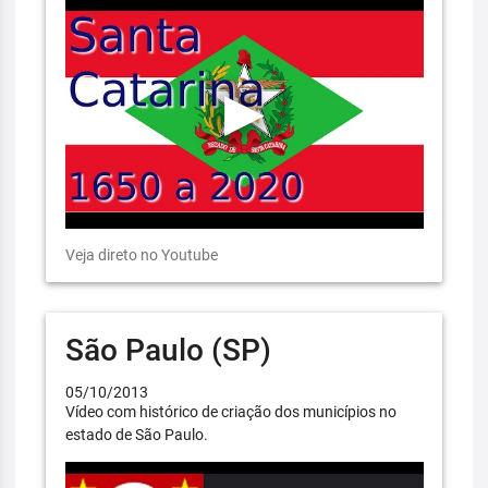
Veja direto no Youtube
São Paulo (SP)
05/10/2013
Vídeo com histórico de criação dos municípios no
estado de São Paulo.