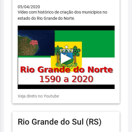
05/04/2020
Vídeo com histórico de criação dos municípios no
estado do Rio Grande do Norte.
Veja direto no Youtube
Rio Grande do Sul (RS)