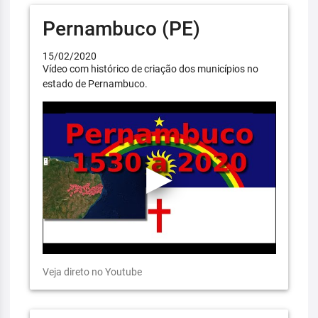
Pernambuco (PE)
15/02/2020
Vídeo com histórico de criação dos municípios no
estado de Pernambuco.
Veja direto no Youtube