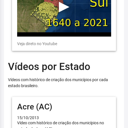
Veja direto no Youtube
Vídeos por Estado
Vídeos com histórico de criação dos municípios por cada
estado brasileiro.
Acre (AC)
15/10/2013
Vídeo com histórico de criação dos municípios no