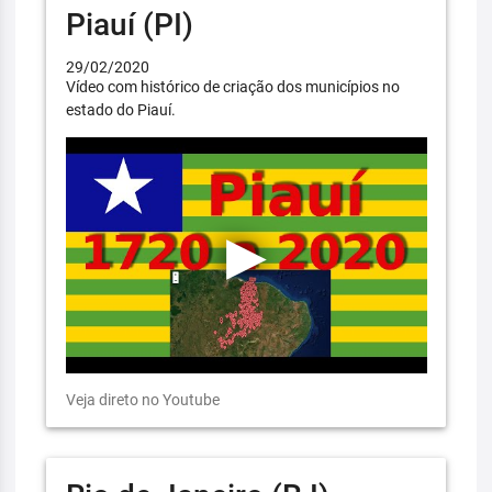
Piauí (PI)
29/02/2020
Vídeo com histórico de criação dos municípios no
estado do Piauí.
Veja direto no Youtube