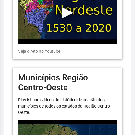
Veja direto no Youtube
Municípios Região
Centro-Oeste
Playlist com vídeos do histórico de criação dos
municípios de todos os estados da Região Centro-
Oeste.