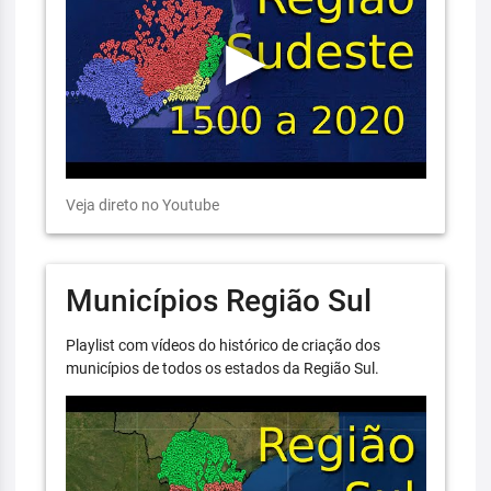
Veja direto no Youtube
Municípios Região Sul
Playlist com vídeos do histórico de criação dos
municípios de todos os estados da Região Sul.