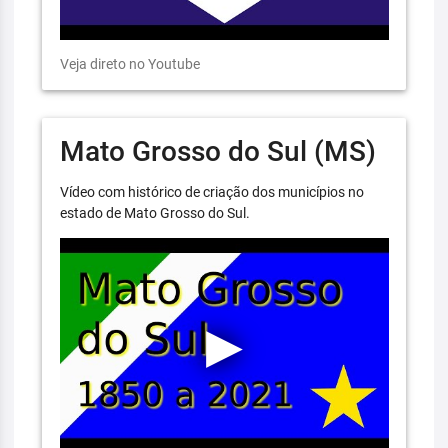
Veja direto no Youtube
Mato Grosso do Sul (MS)
Vídeo com histórico de criação dos municípios no
estado de Mato Grosso do Sul.