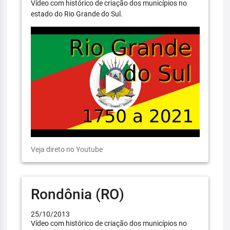
Vídeo com histórico de criação dos municípios no
estado do Rio Grande do Sul.
Veja direto no Youtube
Rondônia (RO)
25/10/2013
Vídeo com histórico de criação dos municípios no