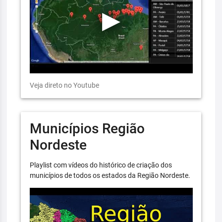
Veja direto no Youtube
Municípios Região
Nordeste
Playlist com vídeos do histórico de criação dos
municípios de todos os estados da Região Nordeste.