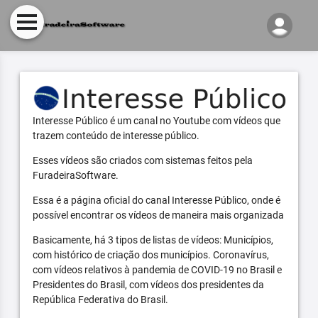
Interesse Público é um canal no Youtube com vídeos que
trazem conteúdo de interesse público.
Esses vídeos são criados com sistemas feitos pela
FuradeiraSoftware.
Essa é a página oficial do canal Interesse Público, onde é
possível encontrar os vídeos de maneira mais organizada
Basicamente, há 3 tipos de listas de vídeos: Municípios,
com histórico de criação dos municípios. Coronavírus,
com vídeos relativos à pandemia de COVID-19 no Brasil e
Presidentes do Brasil, com vídeos dos presidentes da
República Federativa do Brasil.