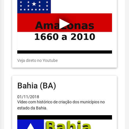
Veja direto no Youtube
Bahia (BA)
01/11/2018
Vídeo com histórico de criação dos municípios no
estado da Bahia.