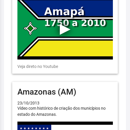
Veja direto no Youtube
Amazonas (AM)
23/10/2013
Vídeo com histórico de criação dos municípios no
estado do Amazonas.