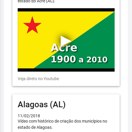
estado do Acre (AC).
Veja direto no Youtube
Alagoas (AL)
11/02/2018
Vídeo com histórico de criação dos municípios no
estado de Alagoas.