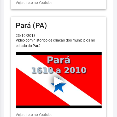
Veja direto no Youtube
Pará (PA)
23/10/2013
Vídeo com histórico de criação dos municípios no
estado do Pará.
Veja direto no Youtube