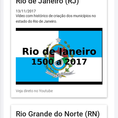
Rio de Janeiro (RJ)
13/11/2017
Vídeo com histórico de criação dos municípios no
estado do Rio de Janeiro.
Veja direto no Youtube
Rio Grande do Norte (RN)