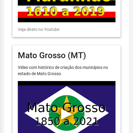
Veja direto no Youtube
Mato Grosso (MT)
Vídeo com histórico de criação dos municípios no
estado de Mato Grosso.