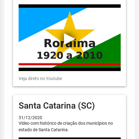
Veja direto no Youtube
Santa Catarina (SC)
31/12/2020
Vídeo com histórico de criação dos municípios no
estado de Santa Catarina.