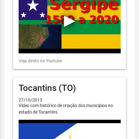
Veja direto no Youtube
Tocantins (TO)
27/10/2013
Vídeo com histórico de criação dos municípios no
estado de Tocantins.