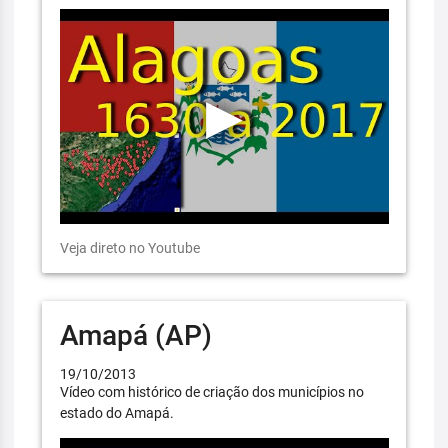
Veja direto no Youtube
Amapá (AP)
19/10/2013
Vídeo com histórico de criação dos municípios no
estado do Amapá.