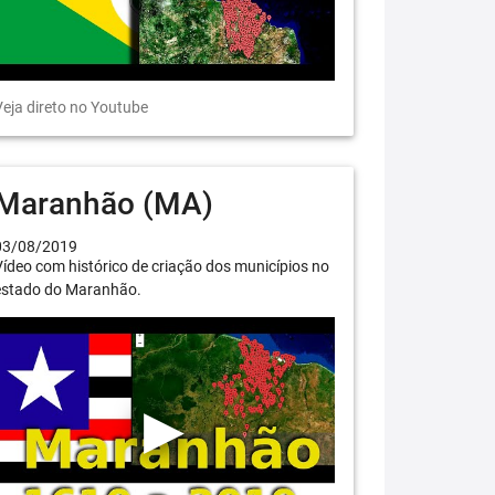
eja direto no Youtube
Maranhão (MA)
03/08/2019
ídeo com histórico de criação dos municípios no
estado do Maranhão.