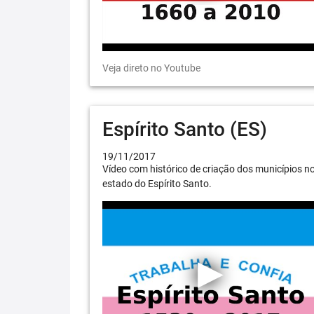
Veja direto no Youtube
Espírito Santo (ES)
19/11/2017
Vídeo com histórico de criação dos municípios n
estado do Espírito Santo.