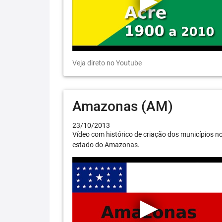
Veja direto no Youtube
Amazonas (AM)
23/10/2013
Vídeo com histórico de criação dos municípios n
estado do Amazonas.