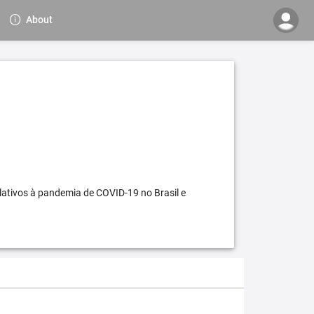
About
elativos à pandemia de COVID-19 no Brasil e