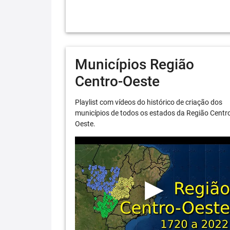
Municípios Região
Centro-Oeste
Playlist com vídeos do histórico de criação dos
municípios de todos os estados da Região Centr
Oeste.