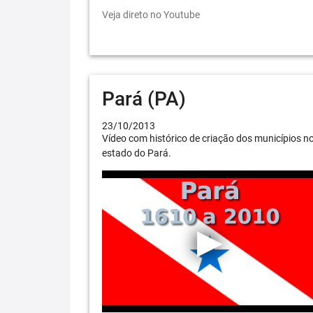
Veja direto no Youtube
Pará (PA)
23/10/2013
Vídeo com histórico de criação dos municípios n
estado do Pará.