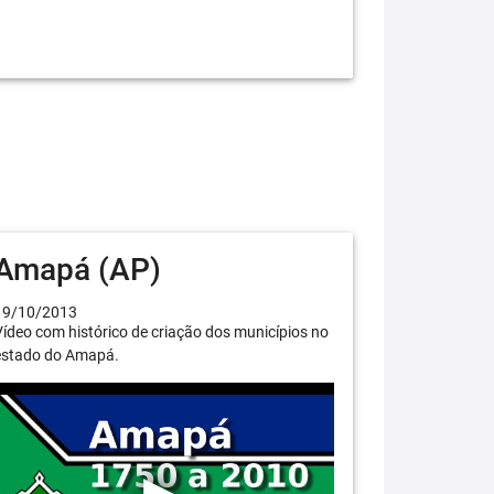
Amapá (AP)
19/10/2013
ídeo com histórico de criação dos municípios no
estado do Amapá.