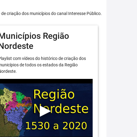
o de criação dos municípios do canal Interesse Público.
Municípios Região
Nordeste
laylist com vídeos do histórico de criação dos
unicípios de todos os estados da Região
Nordeste.