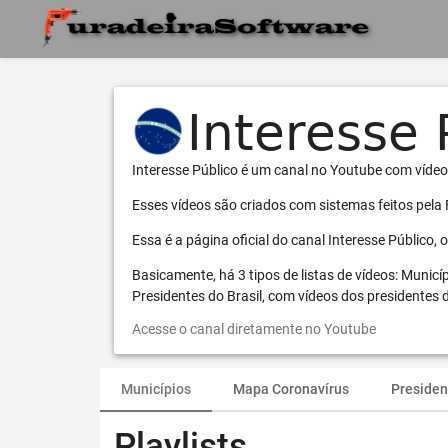
Interesse Público é um canal no Youtube com vídeo
Esses vídeos são criados com sistemas feitos pela
Essa é a página oficial do canal Interesse Público,
Basicamente, há 3 tipos de listas de vídeos: Municí
Presidentes do Brasil, com vídeos dos presidentes d
Acesse o canal diretamente no Youtube
Municípios
Mapa Coronavírus
Presiden
Playlists