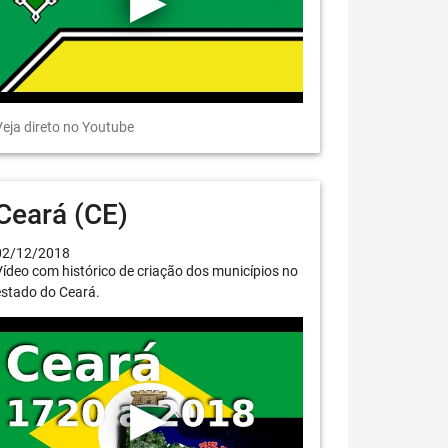
eja direto no Youtube
Ceará (CE)
02/12/2018
ídeo com histórico de criação dos municípios no
estado do Ceará.