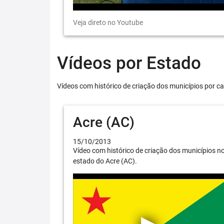
Veja direto no Youtube
Vídeos por Estado
Vídeos com histórico de criação dos municípios por ca
Acre (AC)
15/10/2013
Vídeo com histórico de criação dos municípios n
estado do Acre (AC).