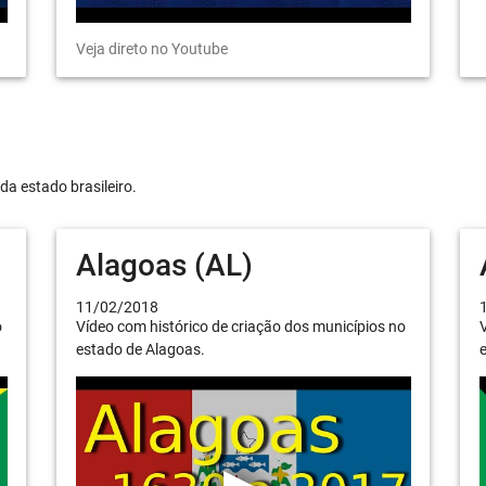
Veja direto no Youtube
da estado brasileiro.
Alagoas (AL)
11/02/2018
o
Vídeo com histórico de criação dos municípios no
V
estado de Alagoas.