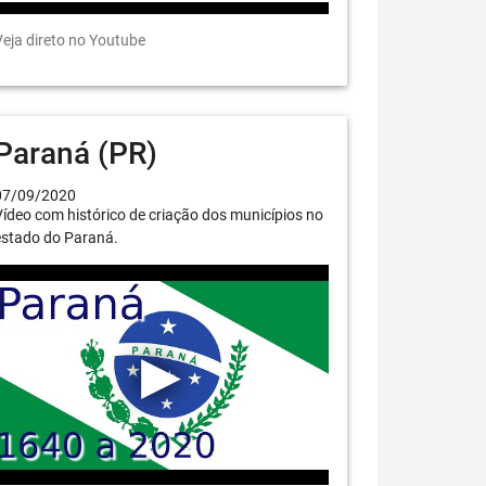
eja direto no Youtube
Paraná (PR)
07/09/2020
ídeo com histórico de criação dos municípios no
estado do Paraná.