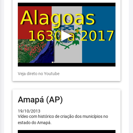
Veja direto no Youtube
Amapá (AP)
19/10/2013
Vídeo com histórico de criação dos municípios no
estado do Amapá.