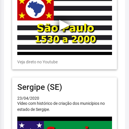
Veja direto no Youtube
Sergipe (SE)
23/04/2020
Vídeo com histórico de criação dos municípios no
estado de Sergipe.