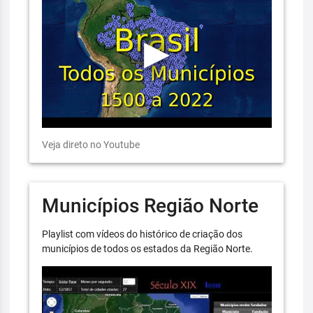
Veja direto no Youtube
Municípios Região Norte
Playlist com vídeos do histórico de criação dos
municípios de todos os estados da Região Norte.