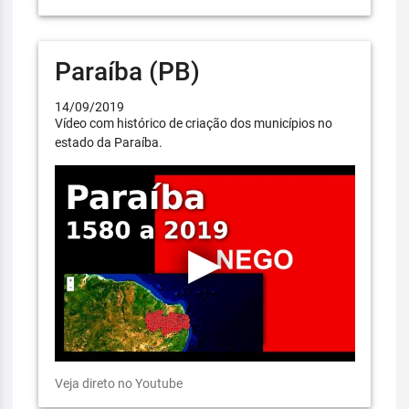
Paraíba (PB)
14/09/2019
Vídeo com histórico de criação dos municípios no
estado da Paraíba.
Veja direto no Youtube