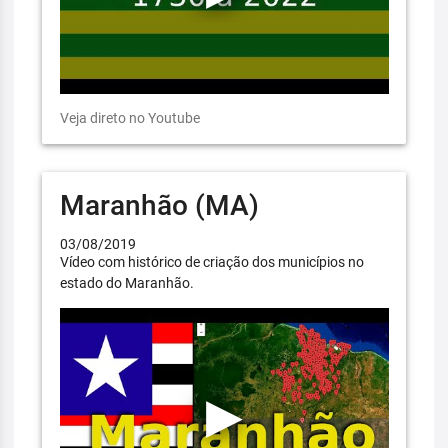
Veja direto no Youtube
Maranhão (MA)
03/08/2019
Vídeo com histórico de criação dos municípios no
estado do Maranhão.