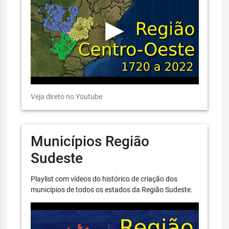
Veja direto no Youtube
Municípios Região
Sudeste
Playlist com vídeos do histórico de criação dos
municípios de todos os estados da Região Sudeste.