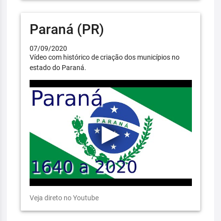
Paraná (PR)
07/09/2020
Vídeo com histórico de criação dos municípios no
estado do Paraná.
Veja direto no Youtube