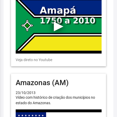
Veja direto no Youtube
Amazonas (AM)
23/10/2013
Vídeo com histórico de criação dos municípios no
estado do Amazonas.