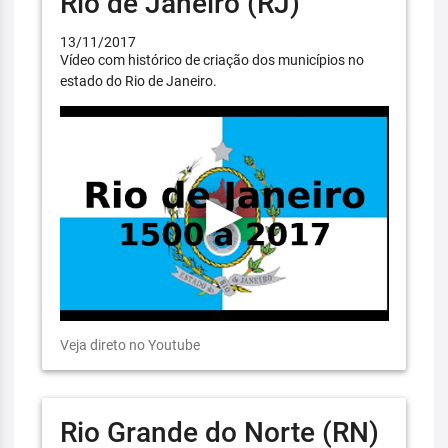
Rio de Janeiro (RJ)
13/11/2017
Vídeo com histórico de criação dos municípios no
estado do Rio de Janeiro.
Veja direto no Youtube
Rio Grande do Norte (RN)