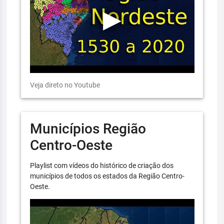
Veja direto no Youtube
Municípios Região
Centro-Oeste
Playlist com vídeos do histórico de criação dos
municípios de todos os estados da Região Centro-
Oeste.