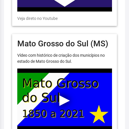
Veja direto no Youtube
Mato Grosso do Sul (MS)
Vídeo com histórico de criação dos municípios no
estado de Mato Grosso do Sul.