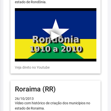
estado de Rondônia.
Veja direto no Youtube
Roraima (RR)
26/10/2013
Vídeo com histórico de criação dos municípios no
estado de Roraima.