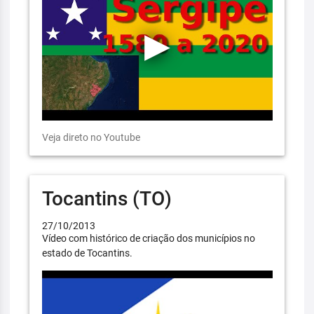
Veja direto no Youtube
Tocantins (TO)
27/10/2013
Vídeo com histórico de criação dos municípios no
estado de Tocantins.