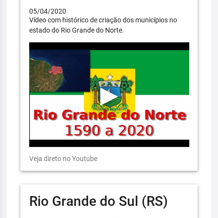
05/04/2020
Vídeo com histórico de criação dos municípios no
estado do Rio Grande do Norte.
Veja direto no Youtube
Rio Grande do Sul (RS)