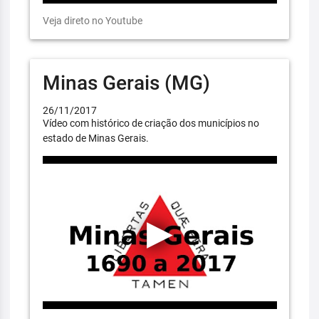
Veja direto no Youtube
Minas Gerais (MG)
26/11/2017
Vídeo com histórico de criação dos municípios no
estado de Minas Gerais.