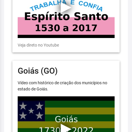
Veja direto no Youtube
Goiás (GO)
Vídeo com histórico de criação dos municípios no
estado de Goiás.