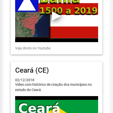
Veja direto no Youtube
Ceará (CE)
02/12/2018
Vídeo com histórico de criação dos municípios no
estado do Ceará.