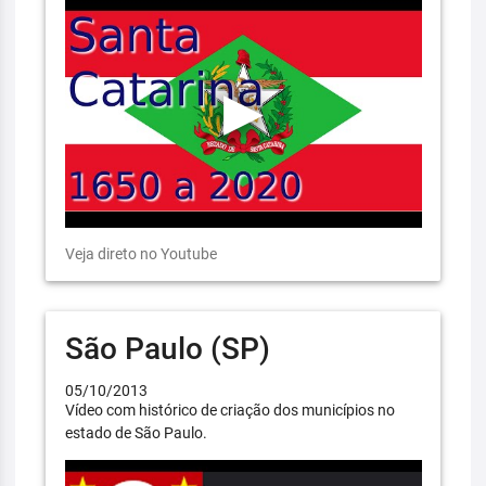
Veja direto no Youtube
São Paulo (SP)
05/10/2013
Vídeo com histórico de criação dos municípios no
estado de São Paulo.