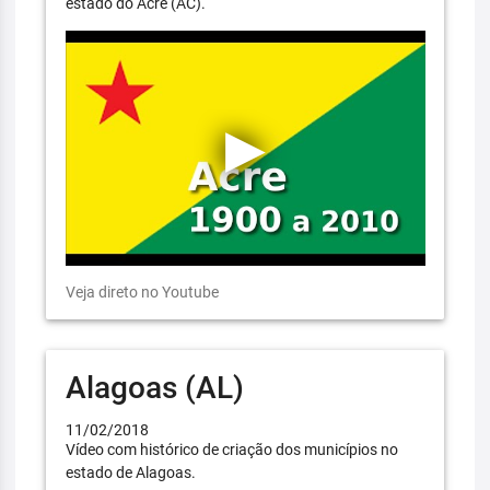
estado do Acre (AC).
Veja direto no Youtube
Alagoas (AL)
11/02/2018
Vídeo com histórico de criação dos municípios no
estado de Alagoas.