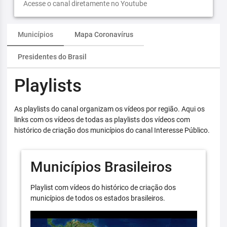
Acesse o canal diretamente no Youtube
Municípios
Mapa Coronavírus
Presidentes do Brasil
Playlists
As playlists do canal organizam os vídeos por região. Aqui os
links com os vídeos de todas as playlists dos vídeos com
histórico de criação dos municípios do canal Interesse Público.
Municípios Brasileiros
Playlist com vídeos do histórico de criação dos
municípios de todos os estados brasileiros.