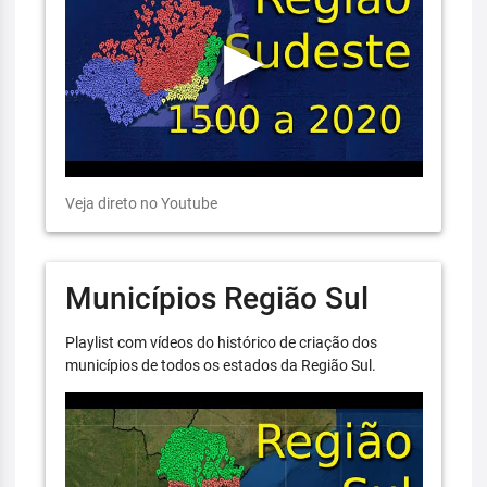
Veja direto no Youtube
Municípios Região Sul
Playlist com vídeos do histórico de criação dos
municípios de todos os estados da Região Sul.