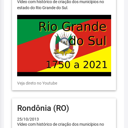
Vídeo com histórico de criação dos municípios no
estado do Rio Grande do Sul.
Veja direto no Youtube
Rondônia (RO)
25/10/2013
Vídeo com histórico de criação dos municípios no