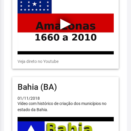
Veja direto no Youtube
Bahia (BA)
01/11/2018
Vídeo com histórico de criação dos municípios no
estado da Bahia.