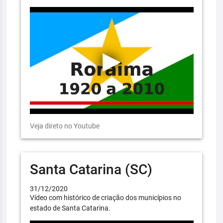
Veja direto no Youtube
Santa Catarina (SC)
31/12/2020
Vídeo com histórico de criação dos municípios no
estado de Santa Catarina.