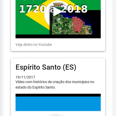
Veja direto no Youtube
Espírito Santo (ES)
19/11/2017
Vídeo com histórico de criação dos municípios no
estado do Espírito Santo.