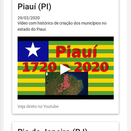
Piauí (PI)
29/02/2020
Vídeo com histórico de criação dos municípios no
estado do Piauí.
Veja direto no Youtube