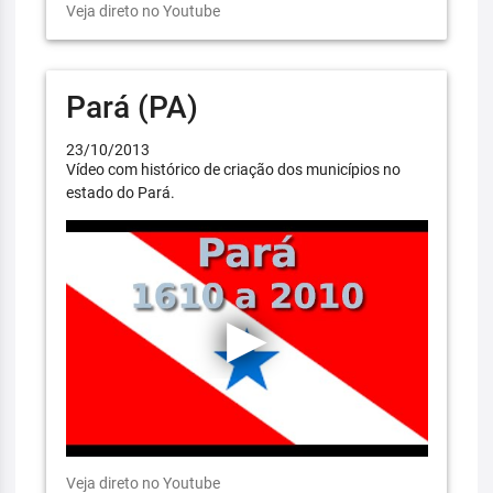
Veja direto no Youtube
Pará (PA)
23/10/2013
Vídeo com histórico de criação dos municípios no
estado do Pará.
Veja direto no Youtube