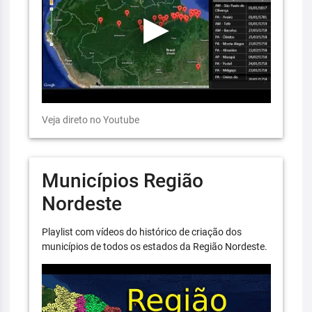
Veja direto no Youtube
Municípios Região
Nordeste
Playlist com vídeos do histórico de criação dos
municípios de todos os estados da Região Nordeste.