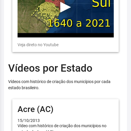
Veja direto no Youtube
Vídeos por Estado
Vídeos com histórico de criação dos municípios por cada
estado brasileiro.
Acre (AC)
15/10/2013
Vídeo com histórico de criação dos municípios no