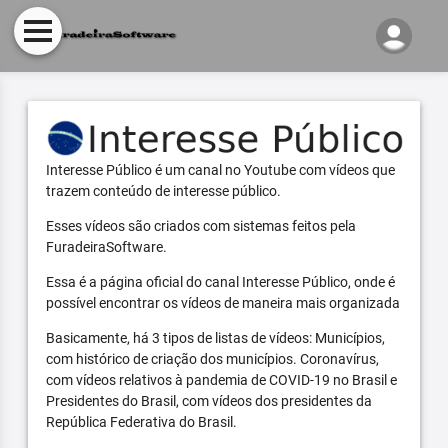
Interesse Público é um canal no Youtube com vídeos que
trazem conteúdo de interesse público.
Esses vídeos são criados com sistemas feitos pela
FuradeiraSoftware.
Essa é a página oficial do canal Interesse Público, onde é
possível encontrar os vídeos de maneira mais organizada
Basicamente, há 3 tipos de listas de vídeos: Municípios,
com histórico de criação dos municípios. Coronavírus,
com vídeos relativos à pandemia de COVID-19 no Brasil e
Presidentes do Brasil, com vídeos dos presidentes da
República Federativa do Brasil.