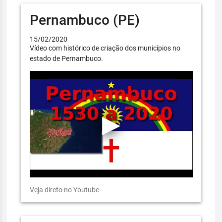
Pernambuco (PE)
15/02/2020
Vídeo com histórico de criação dos municípios no
estado de Pernambuco.
Veja direto no Youtube