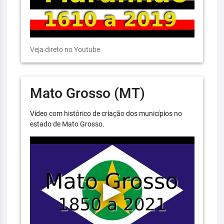
Veja direto no Youtube
Mato Grosso (MT)
Vídeo com histórico de criação dos municípios no
estado de Mato Grosso.