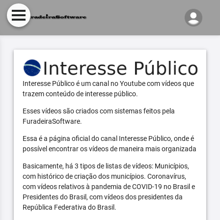
Interesse Público é um canal no Youtube com vídeos que
trazem conteúdo de interesse público.
Esses vídeos são criados com sistemas feitos pela
FuradeiraSoftware.
Essa é a página oficial do canal Interesse Público, onde é
possível encontrar os vídeos de maneira mais organizada
Basicamente, há 3 tipos de listas de vídeos: Municípios,
com histórico de criação dos municípios. Coronavírus,
com vídeos relativos à pandemia de COVID-19 no Brasil e
Presidentes do Brasil, com vídeos dos presidentes da
República Federativa do Brasil.