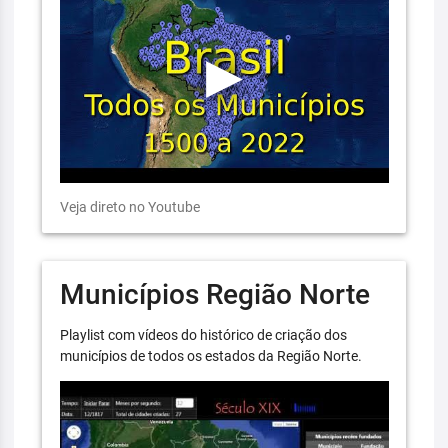
Veja direto no Youtube
Municípios Região Norte
Playlist com vídeos do histórico de criação dos
municípios de todos os estados da Região Norte.