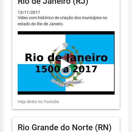
Rio de Janeiro (RJ)
13/11/2017
Vídeo com histórico de criação dos municípios no
estado do Rio de Janeiro.
Veja direto no Youtube
Rio Grande do Norte (RN)