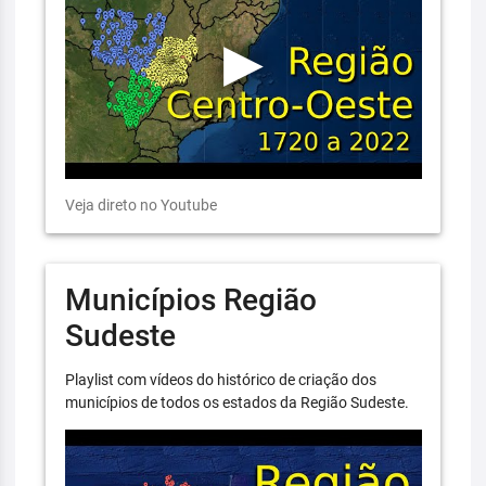
Veja direto no Youtube
Municípios Região
Sudeste
Playlist com vídeos do histórico de criação dos
municípios de todos os estados da Região Sudeste.