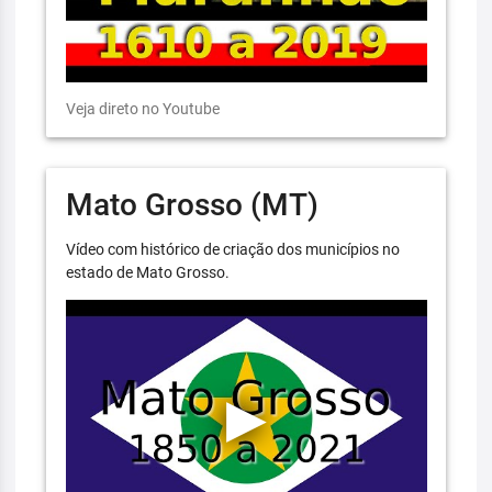
Veja direto no Youtube
Mato Grosso (MT)
Vídeo com histórico de criação dos municípios no
estado de Mato Grosso.