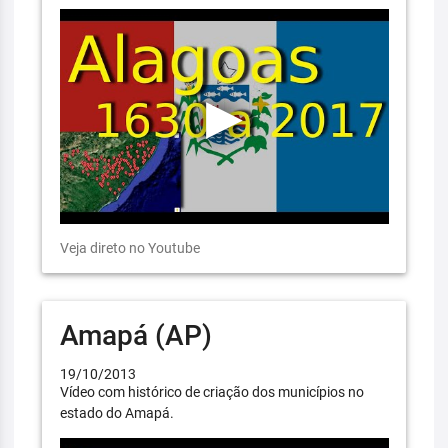
Veja direto no Youtube
Amapá (AP)
19/10/2013
Vídeo com histórico de criação dos municípios no
estado do Amapá.