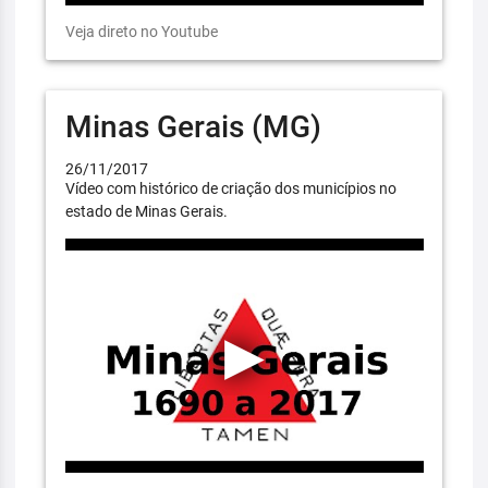
Veja direto no Youtube
Minas Gerais (MG)
26/11/2017
Vídeo com histórico de criação dos municípios no
estado de Minas Gerais.