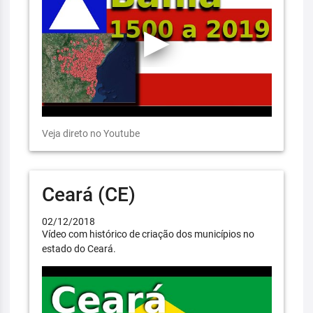
Veja direto no Youtube
Ceará (CE)
02/12/2018
Vídeo com histórico de criação dos municípios no
estado do Ceará.