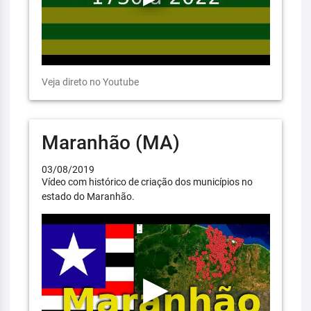
Veja direto no Youtube
Maranhão (MA)
03/08/2019
Vídeo com histórico de criação dos municípios no
estado do Maranhão.