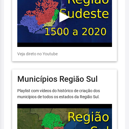
Veja direto no Youtube
Municípios Região Sul
Playlist com vídeos do histórico de criação dos
municípios de todos os estados da Região Sul.