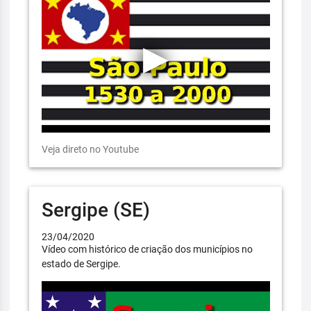
Veja direto no Youtube
Sergipe (SE)
23/04/2020
Vídeo com histórico de criação dos municípios no
estado de Sergipe.