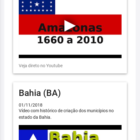
Veja direto no Youtube
Bahia (BA)
01/11/2018
Vídeo com histórico de criação dos municípios no
estado da Bahia.