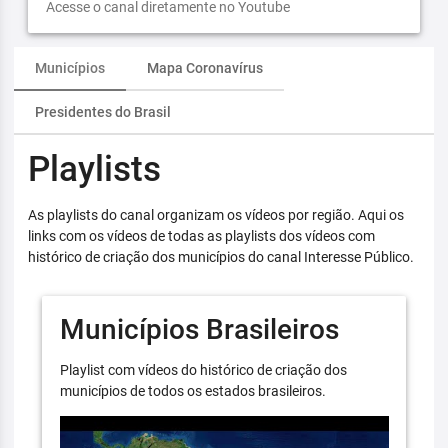
Acesse o canal diretamente no Youtube
Municípios
Mapa Coronavírus
Presidentes do Brasil
Playlists
As playlists do canal organizam os vídeos por região. Aqui os
links com os vídeos de todas as playlists dos vídeos com
histórico de criação dos municípios do canal Interesse Público.
Municípios Brasileiros
Playlist com vídeos do histórico de criação dos
municípios de todos os estados brasileiros.