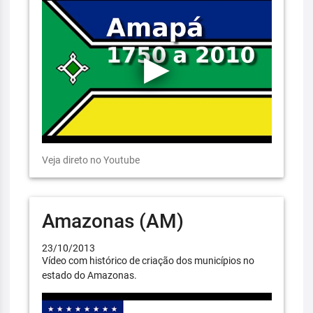
Veja direto no Youtube
Amazonas (AM)
23/10/2013
Vídeo com histórico de criação dos municípios no
estado do Amazonas.