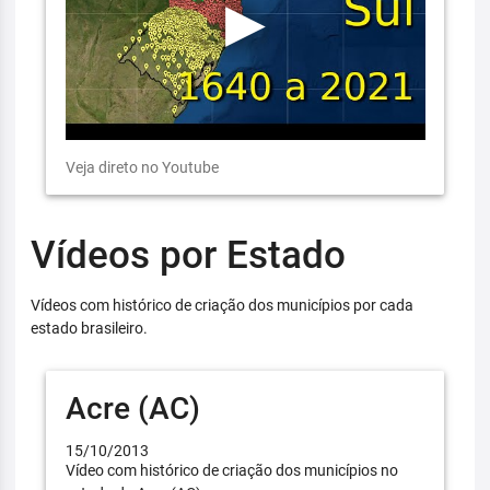
Veja direto no Youtube
Vídeos por Estado
Vídeos com histórico de criação dos municípios por cada
estado brasileiro.
Acre (AC)
15/10/2013
Vídeo com histórico de criação dos municípios no