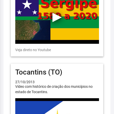
Veja direto no Youtube
Tocantins (TO)
27/10/2013
Vídeo com histórico de criação dos municípios no
estado de Tocantins.