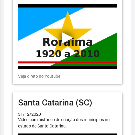
Veja direto no Youtube
Santa Catarina (SC)
31/12/2020
Vídeo com histórico de criação dos municípios no
estado de Santa Catarina.