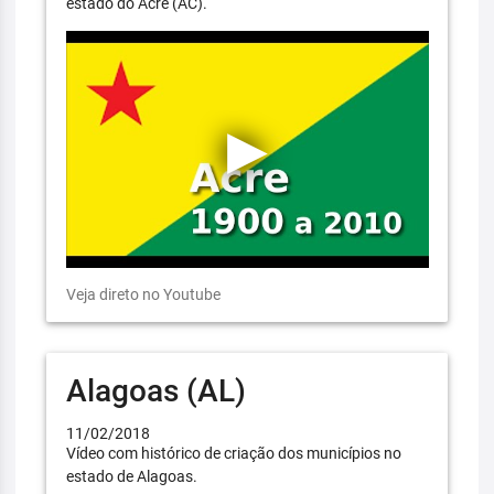
estado do Acre (AC).
Veja direto no Youtube
Alagoas (AL)
11/02/2018
Vídeo com histórico de criação dos municípios no
estado de Alagoas.