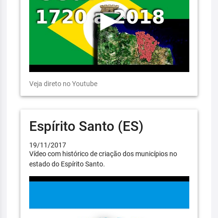
Veja direto no Youtube
Espírito Santo (ES)
19/11/2017
Vídeo com histórico de criação dos municípios no
estado do Espírito Santo.