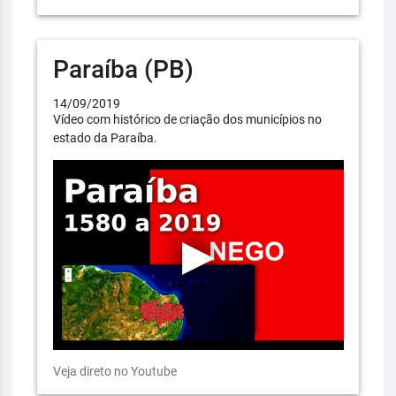
Paraíba (PB)
14/09/2019
Vídeo com histórico de criação dos municípios no
estado da Paraíba.
Veja direto no Youtube