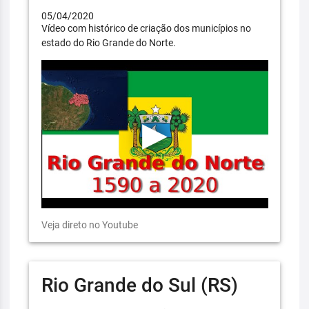
05/04/2020
Vídeo com histórico de criação dos municípios no
estado do Rio Grande do Norte.
Veja direto no Youtube
Rio Grande do Sul (RS)