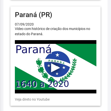
Paraná (PR)
07/09/2020
Vídeo com histórico de criação dos municípios no
estado do Paraná.
Veja direto no Youtube