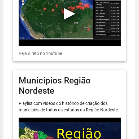
Veja direto no Youtube
Municípios Região
Nordeste
Playlist com vídeos do histórico de criação dos
municípios de todos os estados da Região Nordeste.