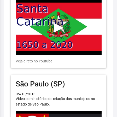
Veja direto no Youtube
São Paulo (SP)
05/10/2013
Vídeo com histórico de criação dos municípios no
estado de São Paulo.