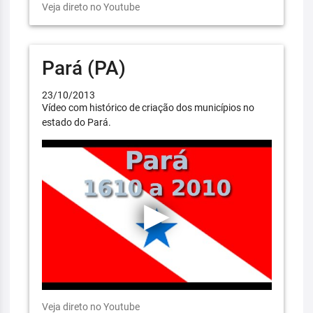
Veja direto no Youtube
Pará (PA)
23/10/2013
Vídeo com histórico de criação dos municípios no
estado do Pará.
Veja direto no Youtube