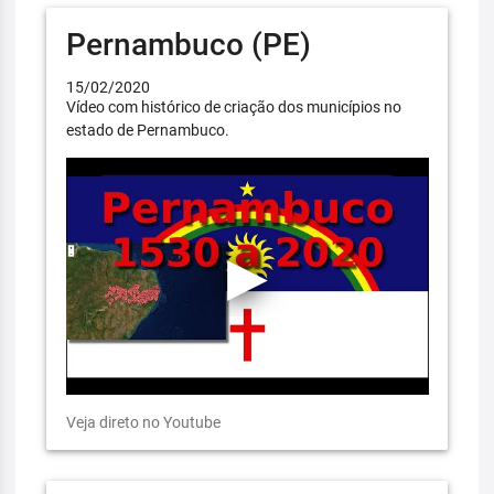
Pernambuco (PE)
15/02/2020
Vídeo com histórico de criação dos municípios no
estado de Pernambuco.
Veja direto no Youtube