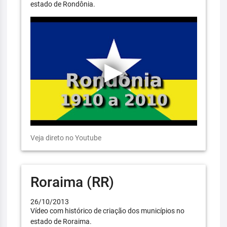
estado de Rondônia.
Veja direto no Youtube
Roraima (RR)
26/10/2013
Vídeo com histórico de criação dos municípios no
estado de Roraima.