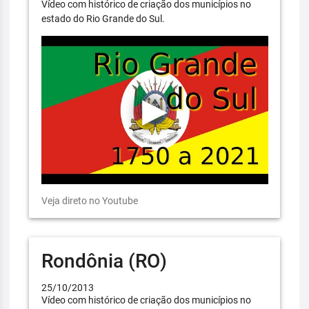
Vídeo com histórico de criação dos municípios no
estado do Rio Grande do Sul.
Veja direto no Youtube
Rondônia (RO)
25/10/2013
Vídeo com histórico de criação dos municípios no