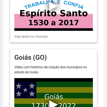
Veja direto no Youtube
Goiás (GO)
Vídeo com histórico de criação dos municípios no
estado de Goiás.