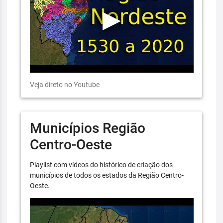
Veja direto no Youtube
Municípios Região
Centro-Oeste
Playlist com vídeos do histórico de criação dos
municípios de todos os estados da Região Centro-
Oeste.