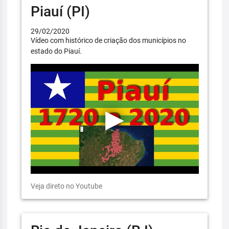
Piauí (PI)
29/02/2020
Vídeo com histórico de criação dos municípios no
estado do Piauí.
Veja direto no Youtube