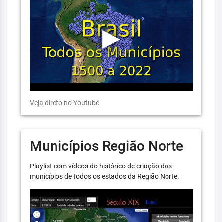
Veja direto no Youtube
Municípios Região Norte
Playlist com vídeos do histórico de criação dos
municípios de todos os estados da Região Norte.