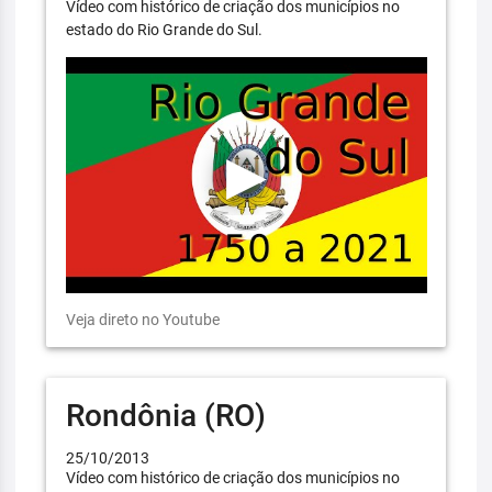
Vídeo com histórico de criação dos municípios no
estado do Rio Grande do Sul.
Veja direto no Youtube
Rondônia (RO)
25/10/2013
Vídeo com histórico de criação dos municípios no