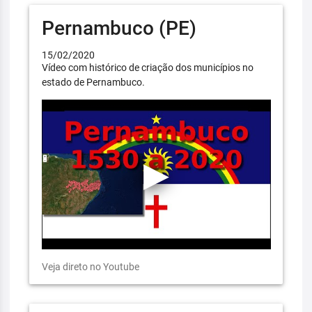
Pernambuco (PE)
15/02/2020
Vídeo com histórico de criação dos municípios no
estado de Pernambuco.
Veja direto no Youtube