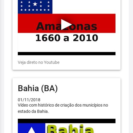
Veja direto no Youtube
Bahia (BA)
01/11/2018
Vídeo com histórico de criação dos municípios no
estado da Bahia.