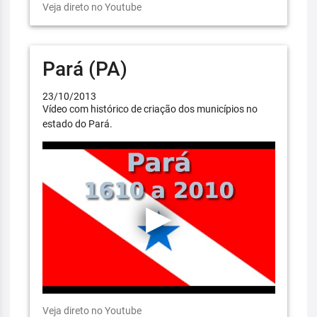
Veja direto no Youtube
Pará (PA)
23/10/2013
Vídeo com histórico de criação dos municípios no
estado do Pará.
Veja direto no Youtube