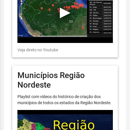
Veja direto no Youtube
Municípios Região
Nordeste
Playlist com vídeos do histórico de criação dos
municípios de todos os estados da Região Nordeste.