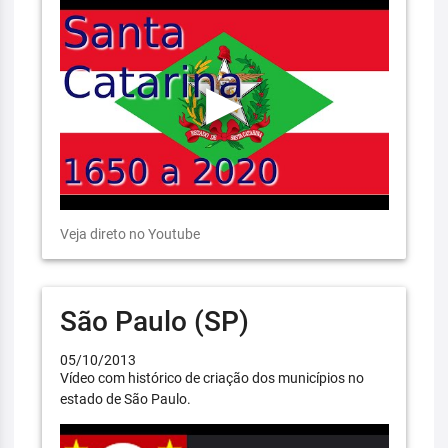
Veja direto no Youtube
São Paulo (SP)
05/10/2013
Vídeo com histórico de criação dos municípios no
estado de São Paulo.