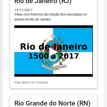
Rio de Janeiro (RJ)
13/11/2017
Vídeo com histórico de criação dos municípios no
estado do Rio de Janeiro.
Veja direto no Youtube
Rio Grande do Norte (RN)