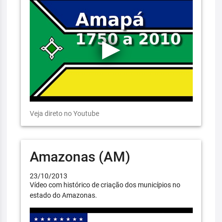
Veja direto no Youtube
Amazonas (AM)
23/10/2013
Vídeo com histórico de criação dos municípios no
estado do Amazonas.