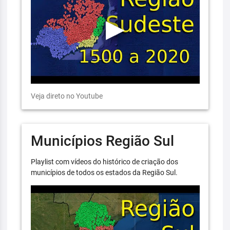
Veja direto no Youtube
Municípios Região Sul
Playlist com vídeos do histórico de criação dos
municípios de todos os estados da Região Sul.