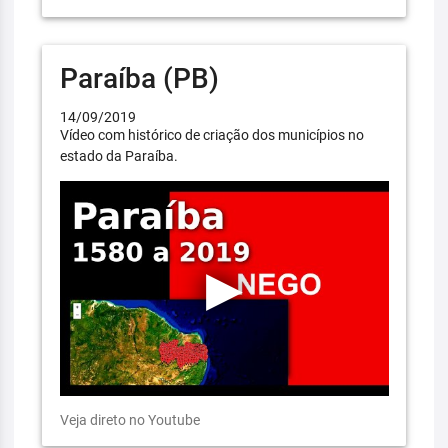
Paraíba (PB)
14/09/2019
Vídeo com histórico de criação dos municípios no
estado da Paraíba.
Veja direto no Youtube