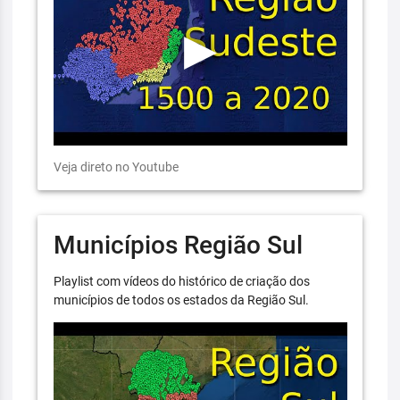
Veja direto no Youtube
Municípios Região Sul
Playlist com vídeos do histórico de criação dos
municípios de todos os estados da Região Sul.