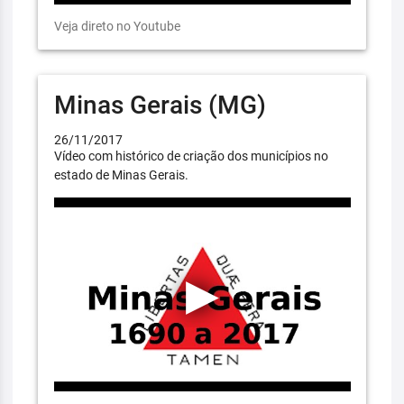
Veja direto no Youtube
Minas Gerais (MG)
26/11/2017
Vídeo com histórico de criação dos municípios no
estado de Minas Gerais.