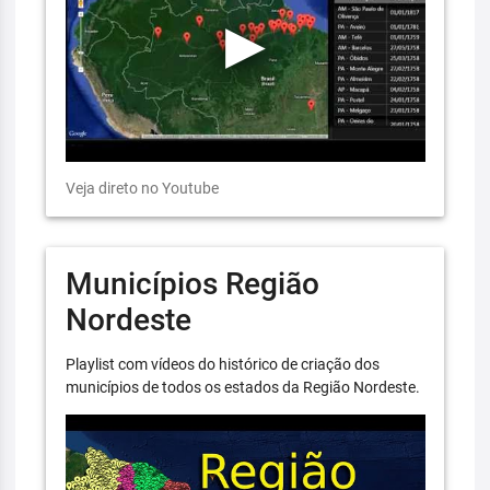
Veja direto no Youtube
Municípios Região
Nordeste
Playlist com vídeos do histórico de criação dos
municípios de todos os estados da Região Nordeste.