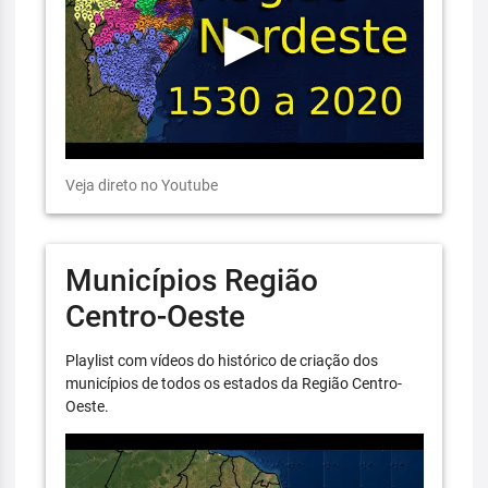
Veja direto no Youtube
Municípios Região
Centro-Oeste
Playlist com vídeos do histórico de criação dos
municípios de todos os estados da Região Centro-
Oeste.