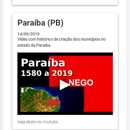
Paraíba (PB)
14/09/2019
Vídeo com histórico de criação dos municípios no
estado da Paraíba.
Veja direto no Youtube