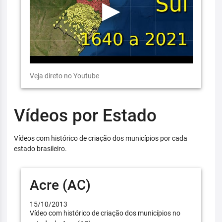
Veja direto no Youtube
Vídeos por Estado
Vídeos com histórico de criação dos municípios por cada
estado brasileiro.
Acre (AC)
15/10/2013
Vídeo com histórico de criação dos municípios no