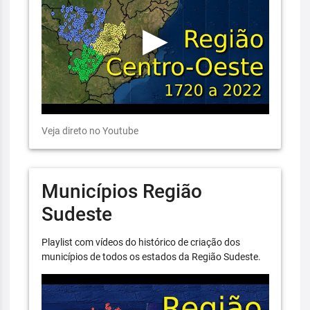
Veja direto no Youtube
Municípios Região
Sudeste
Playlist com vídeos do histórico de criação dos
municípios de todos os estados da Região Sudeste.