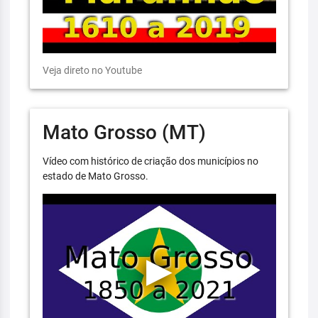
Veja direto no Youtube
Mato Grosso (MT)
Vídeo com histórico de criação dos municípios no
estado de Mato Grosso.