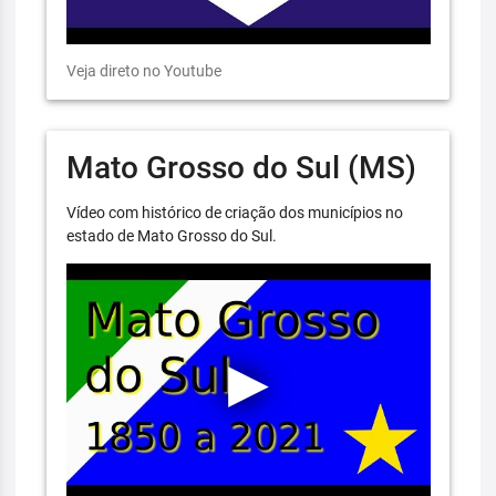
Veja direto no Youtube
Mato Grosso do Sul (MS)
Vídeo com histórico de criação dos municípios no
estado de Mato Grosso do Sul.