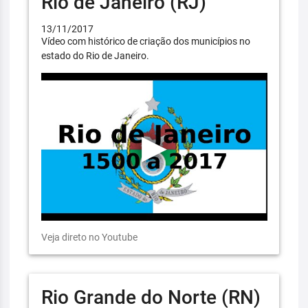
Rio de Janeiro (RJ)
13/11/2017
Vídeo com histórico de criação dos municípios no
estado do Rio de Janeiro.
Veja direto no Youtube
Rio Grande do Norte (RN)