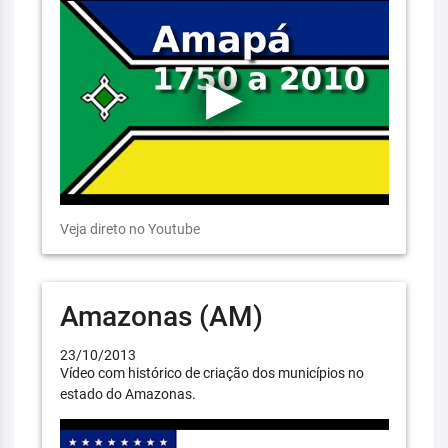
Veja direto no Youtube
Amazonas (AM)
23/10/2013
Vídeo com histórico de criação dos municípios no
estado do Amazonas.