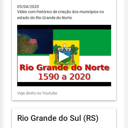
05/04/2020
Vídeo com histórico de criação dos municípios no
estado do Rio Grande do Norte.
Veja direto no Youtube
Rio Grande do Sul (RS)