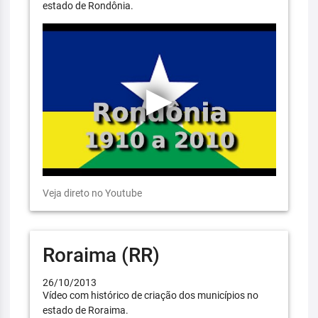
estado de Rondônia.
Veja direto no Youtube
Roraima (RR)
26/10/2013
Vídeo com histórico de criação dos municípios no
estado de Roraima.