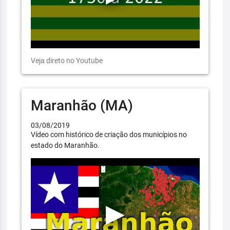
Veja direto no Youtube
Maranhão (MA)
03/08/2019
Vídeo com histórico de criação dos municípios no
estado do Maranhão.