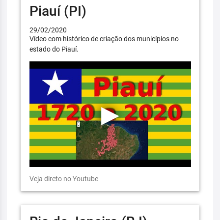
Piauí (PI)
29/02/2020
Vídeo com histórico de criação dos municípios no
estado do Piauí.
Veja direto no Youtube