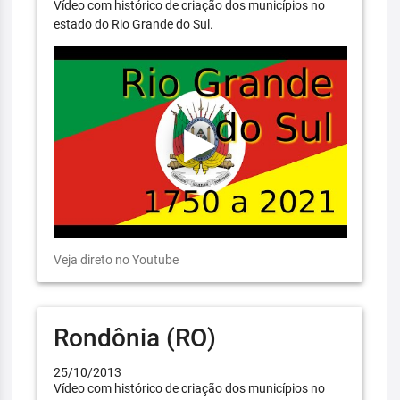
Vídeo com histórico de criação dos municípios no
estado do Rio Grande do Sul.
Veja direto no Youtube
Rondônia (RO)
25/10/2013
Vídeo com histórico de criação dos municípios no