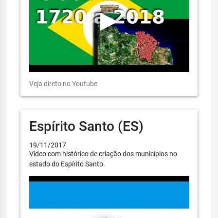
Veja direto no Youtube
Espírito Santo (ES)
19/11/2017
Vídeo com histórico de criação dos municípios no
estado do Espírito Santo.