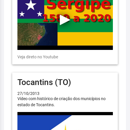
Veja direto no Youtube
Tocantins (TO)
27/10/2013
Vídeo com histórico de criação dos municípios no
estado de Tocantins.