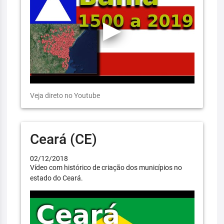
Veja direto no Youtube
Ceará (CE)
02/12/2018
Vídeo com histórico de criação dos municípios no
estado do Ceará.