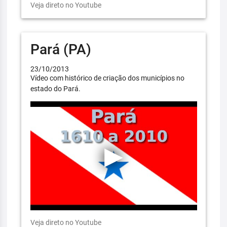
Veja direto no Youtube
Pará (PA)
23/10/2013
Vídeo com histórico de criação dos municípios no
estado do Pará.
Veja direto no Youtube