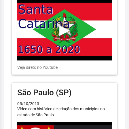
Veja direto no Youtube
São Paulo (SP)
05/10/2013
Vídeo com histórico de criação dos municípios no
estado de São Paulo.