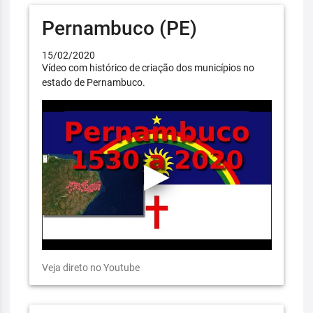
Pernambuco (PE)
15/02/2020
Vídeo com histórico de criação dos municípios no
estado de Pernambuco.
Veja direto no Youtube