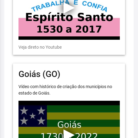
Veja direto no Youtube
Goiás (GO)
Vídeo com histórico de criação dos municípios no
estado de Goiás.