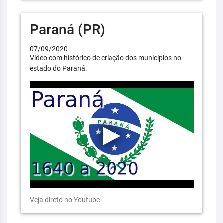
Paraná (PR)
07/09/2020
Vídeo com histórico de criação dos municípios no
estado do Paraná.
Veja direto no Youtube