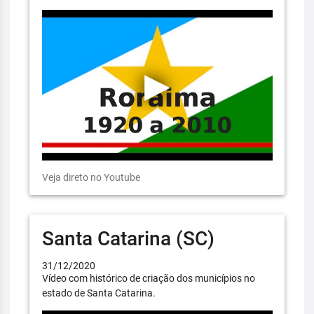
Veja direto no Youtube
Santa Catarina (SC)
31/12/2020
Vídeo com histórico de criação dos municípios no
estado de Santa Catarina.