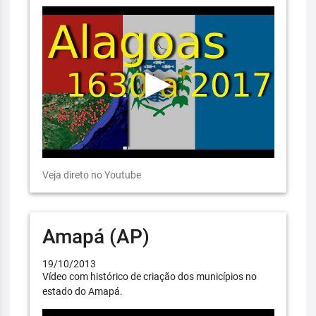
Veja direto no Youtube
Amapá (AP)
19/10/2013
Vídeo com histórico de criação dos municípios no
estado do Amapá.