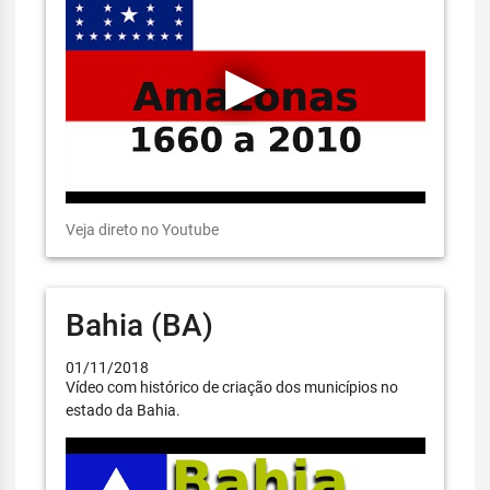
Veja direto no Youtube
Bahia (BA)
01/11/2018
Vídeo com histórico de criação dos municípios no
estado da Bahia.