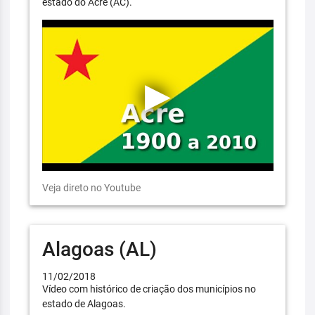
estado do Acre (AC).
Veja direto no Youtube
Alagoas (AL)
11/02/2018
Vídeo com histórico de criação dos municípios no
estado de Alagoas.