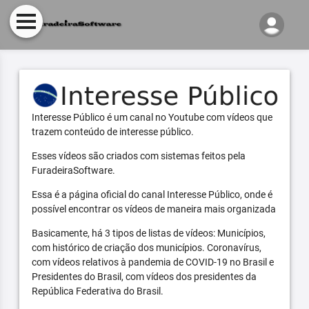
Interesse Público é um canal no Youtube com vídeos que
trazem conteúdo de interesse público.
Esses vídeos são criados com sistemas feitos pela
FuradeiraSoftware.
Essa é a página oficial do canal Interesse Público, onde é
possível encontrar os vídeos de maneira mais organizada
Basicamente, há 3 tipos de listas de vídeos: Municípios,
com histórico de criação dos municípios. Coronavírus,
com vídeos relativos à pandemia de COVID-19 no Brasil e
Presidentes do Brasil, com vídeos dos presidentes da
República Federativa do Brasil.