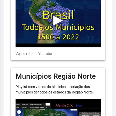
Veja direto no Youtube
Municípios Região Norte
Playlist com vídeos do histórico de criação dos
municípios de todos os estados da Região Norte.