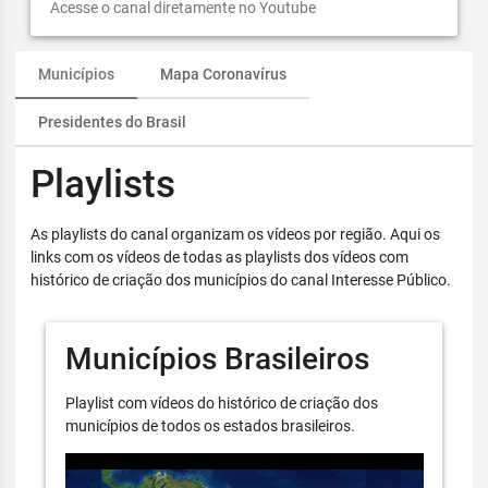
Acesse o canal diretamente no Youtube
Municípios
Mapa Coronavírus
Presidentes do Brasil
Playlists
As playlists do canal organizam os vídeos por região. Aqui os
links com os vídeos de todas as playlists dos vídeos com
histórico de criação dos municípios do canal Interesse Público.
Municípios Brasileiros
Playlist com vídeos do histórico de criação dos
municípios de todos os estados brasileiros.