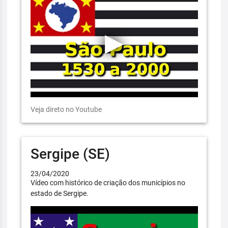
Veja direto no Youtube
Sergipe (SE)
23/04/2020
Vídeo com histórico de criação dos municípios no
estado de Sergipe.