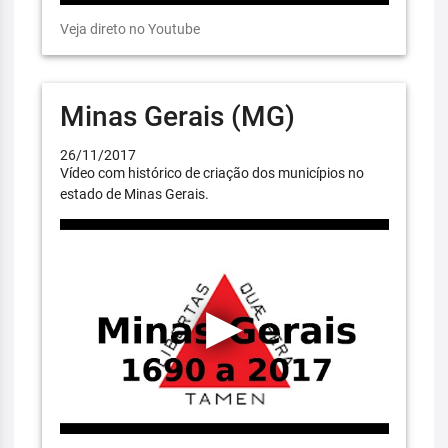
Veja direto no Youtube
Minas Gerais (MG)
26/11/2017
Vídeo com histórico de criação dos municípios no
estado de Minas Gerais.