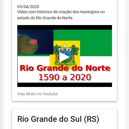
05/04/2020
Vídeo com histórico de criação dos municípios no
estado do Rio Grande do Norte.
Veja direto no Youtube
Rio Grande do Sul (RS)