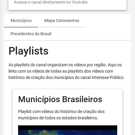
Acesse o canal diretamente no Youtube
Municípios
Mapa Coronavírus
Presidentes do Brasil
Playlists
As playlists do canal organizam os vídeos por região. Aqui os
links com os vídeos de todas as playlists dos vídeos com
histórico de criação dos municípios do canal Interesse Público.
Municípios Brasileiros
Playlist com vídeos do histórico de criação dos
municípios de todos os estados brasileiros.