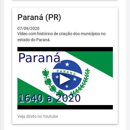
Paraná (PR)
07/09/2020
Vídeo com histórico de criação dos municípios no
estado do Paraná.
Veja direto no Youtube