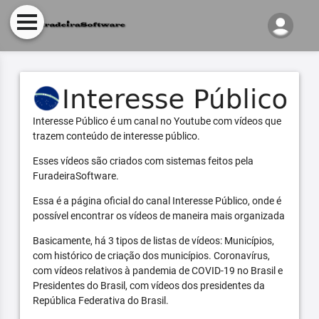
Interesse Público é um canal no Youtube com vídeos que
trazem conteúdo de interesse público.
Esses vídeos são criados com sistemas feitos pela
FuradeiraSoftware.
Essa é a página oficial do canal Interesse Público, onde é
possível encontrar os vídeos de maneira mais organizada
Basicamente, há 3 tipos de listas de vídeos: Municípios,
com histórico de criação dos municípios. Coronavírus,
com vídeos relativos à pandemia de COVID-19 no Brasil e
Presidentes do Brasil, com vídeos dos presidentes da
República Federativa do Brasil.