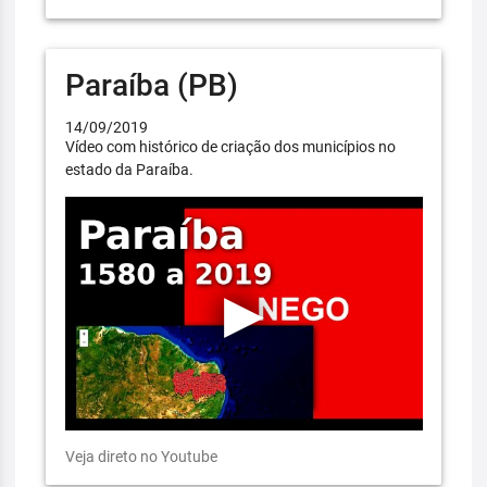
Paraíba (PB)
14/09/2019
Vídeo com histórico de criação dos municípios no
estado da Paraíba.
Veja direto no Youtube