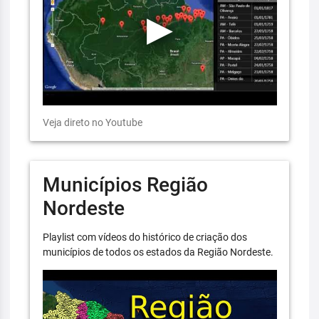
Veja direto no Youtube
Municípios Região
Nordeste
Playlist com vídeos do histórico de criação dos
municípios de todos os estados da Região Nordeste.