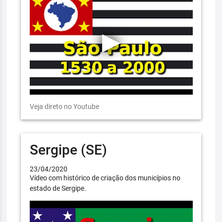
Veja direto no Youtube
Sergipe (SE)
23/04/2020
Vídeo com histórico de criação dos municípios no
estado de Sergipe.