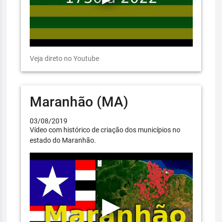
Veja direto no Youtube
Maranhão (MA)
03/08/2019
Vídeo com histórico de criação dos municípios no
estado do Maranhão.