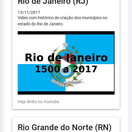
Rio de Janeiro (RJ)
13/11/2017
Vídeo com histórico de criação dos municípios no
estado do Rio de Janeiro.
Veja direto no Youtube
Rio Grande do Norte (RN)