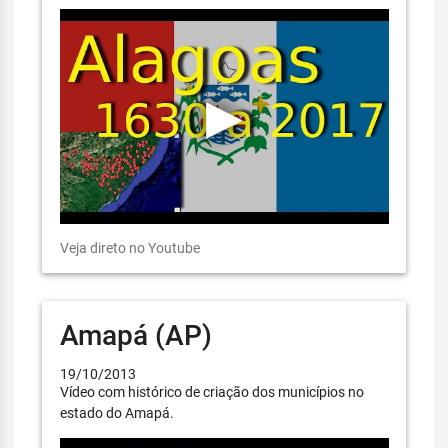
Veja direto no Youtube
Amapá (AP)
19/10/2013
Vídeo com histórico de criação dos municípios no
estado do Amapá.