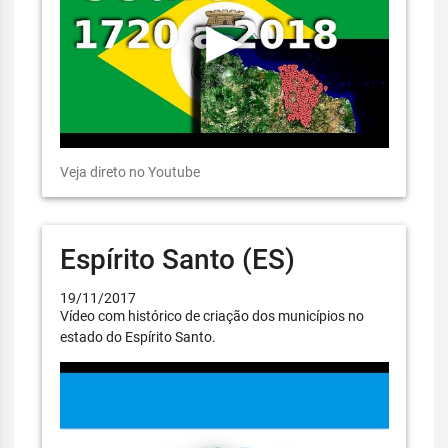
Veja direto no Youtube
Espírito Santo (ES)
19/11/2017
Vídeo com histórico de criação dos municípios no
estado do Espírito Santo.