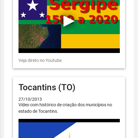
Veja direto no Youtube
Tocantins (TO)
27/10/2013
Vídeo com histórico de criação dos municípios no
estado de Tocantins.