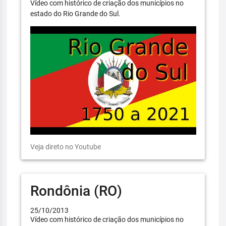
Vídeo com histórico de criação dos municípios no
estado do Rio Grande do Sul.
Veja direto no Youtube
Rondônia (RO)
25/10/2013
Vídeo com histórico de criação dos municípios no