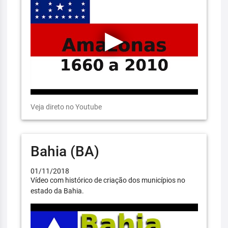
Veja direto no Youtube
Bahia (BA)
01/11/2018
Vídeo com histórico de criação dos municípios no
estado da Bahia.