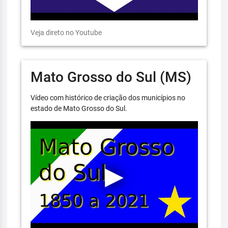
Veja direto no Youtube
Mato Grosso do Sul (MS)
Vídeo com histórico de criação dos municípios no
estado de Mato Grosso do Sul.