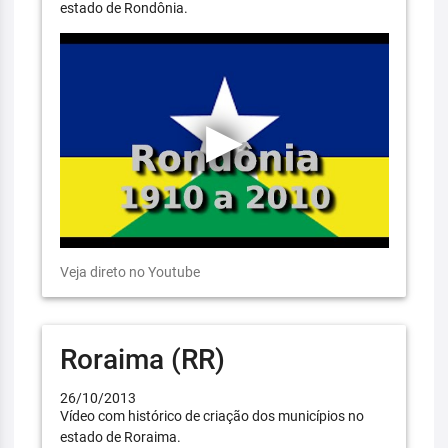
estado de Rondônia.
Veja direto no Youtube
Roraima (RR)
26/10/2013
Vídeo com histórico de criação dos municípios no
estado de Roraima.