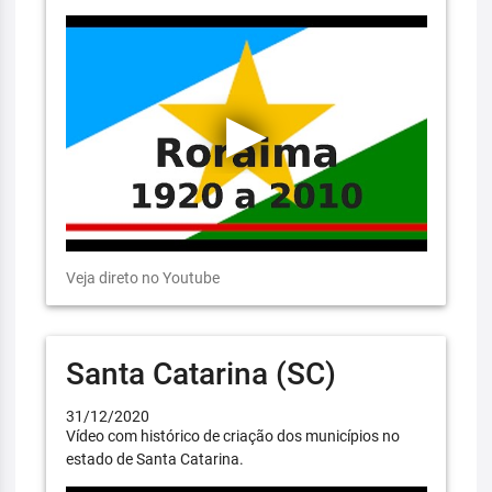
Veja direto no Youtube
Santa Catarina (SC)
31/12/2020
Vídeo com histórico de criação dos municípios no
estado de Santa Catarina.