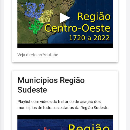
Veja direto no Youtube
Municípios Região
Sudeste
Playlist com vídeos do histórico de criação dos
municípios de todos os estados da Região Sudeste.