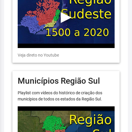
Veja direto no Youtube
Municípios Região Sul
Playlist com vídeos do histórico de criação dos
municípios de todos os estados da Região Sul.