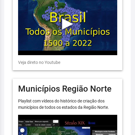
Veja direto no Youtube
Municípios Região Norte
Playlist com vídeos do histórico de criação dos
municípios de todos os estados da Região Norte.