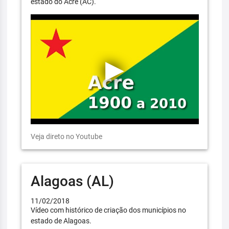
estado do Acre (AC).
Veja direto no Youtube
Alagoas (AL)
11/02/2018
Vídeo com histórico de criação dos municípios no
estado de Alagoas.