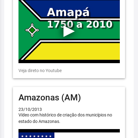
Veja direto no Youtube
Amazonas (AM)
23/10/2013
Vídeo com histórico de criação dos municípios no
estado do Amazonas.