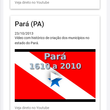
Veja direto no Youtube
Pará (PA)
23/10/2013
Vídeo com histórico de criação dos municípios no
estado do Pará.
Veja direto no Youtube