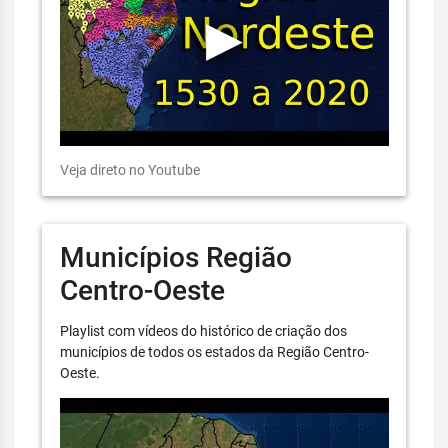
Veja direto no Youtube
Municípios Região
Centro-Oeste
Playlist com vídeos do histórico de criação dos
municípios de todos os estados da Região Centro-
Oeste.