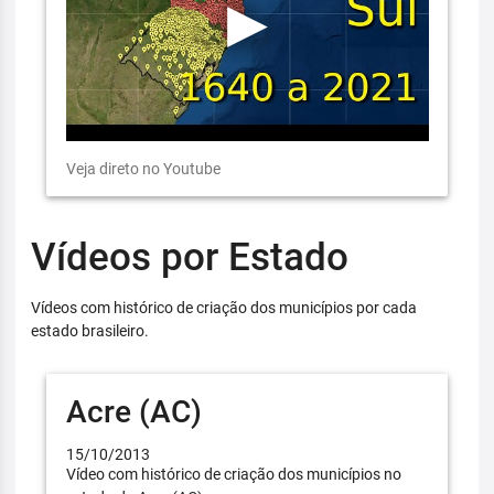
Veja direto no Youtube
Vídeos por Estado
Vídeos com histórico de criação dos municípios por cada
estado brasileiro.
Acre (AC)
15/10/2013
Vídeo com histórico de criação dos municípios no