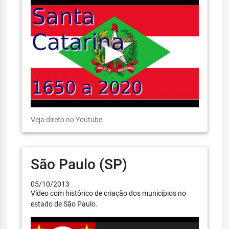
Veja direto no Youtube
São Paulo (SP)
05/10/2013
Vídeo com histórico de criação dos municípios no
estado de São Paulo.