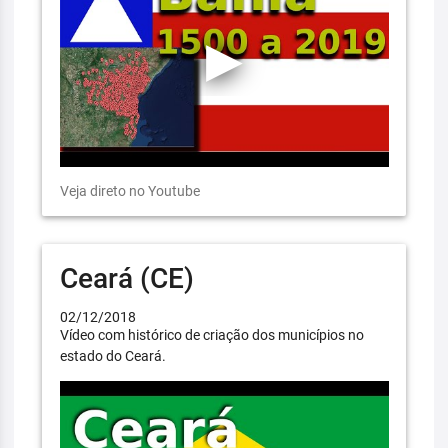
Veja direto no Youtube
Ceará (CE)
02/12/2018
Vídeo com histórico de criação dos municípios no
estado do Ceará.