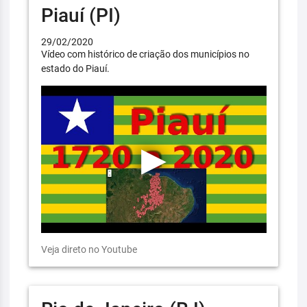
Piauí (PI)
29/02/2020
Vídeo com histórico de criação dos municípios no
estado do Piauí.
Veja direto no Youtube