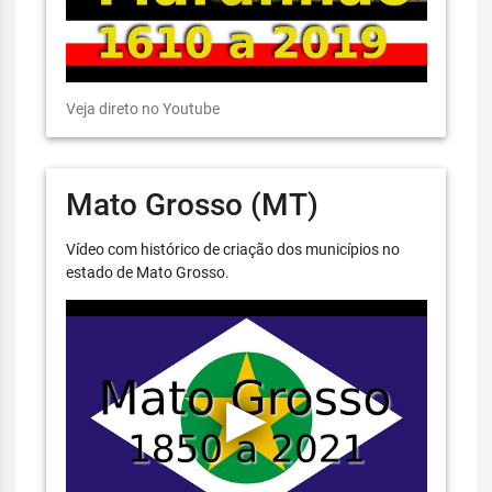
Veja direto no Youtube
Mato Grosso (MT)
Vídeo com histórico de criação dos municípios no
estado de Mato Grosso.