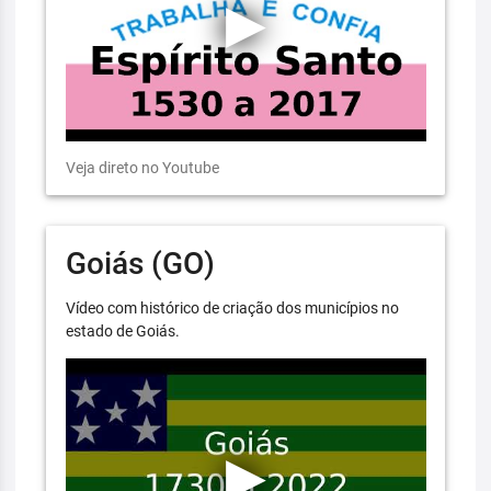
Veja direto no Youtube
Goiás (GO)
Vídeo com histórico de criação dos municípios no
estado de Goiás.