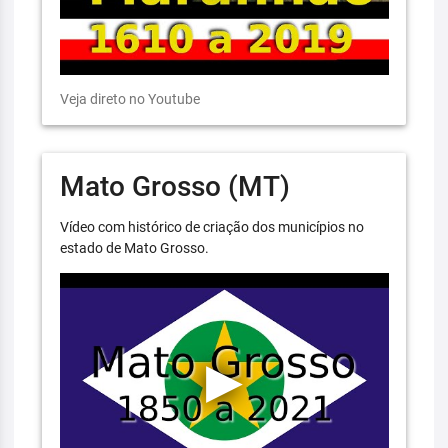
Veja direto no Youtube
Mato Grosso (MT)
Vídeo com histórico de criação dos municípios no
estado de Mato Grosso.