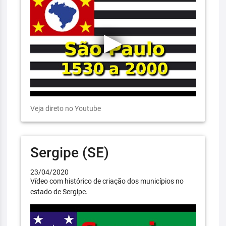
Veja direto no Youtube
Sergipe (SE)
23/04/2020
Vídeo com histórico de criação dos municípios no
estado de Sergipe.