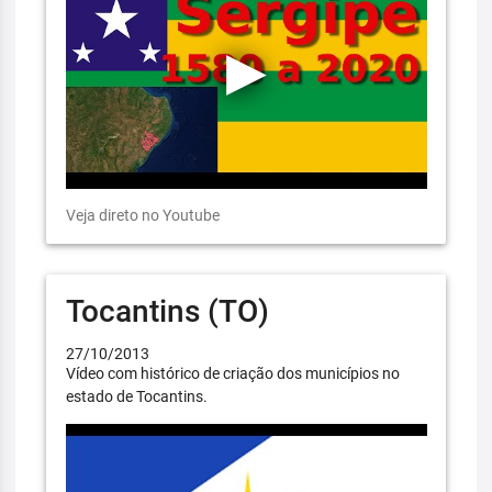
Veja direto no Youtube
Tocantins (TO)
27/10/2013
Vídeo com histórico de criação dos municípios no
estado de Tocantins.