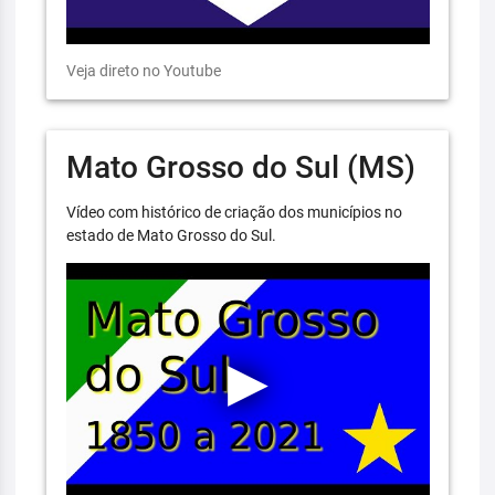
Veja direto no Youtube
Mato Grosso do Sul (MS)
Vídeo com histórico de criação dos municípios no
estado de Mato Grosso do Sul.