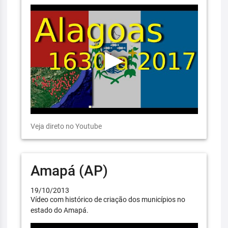
Veja direto no Youtube
Amapá (AP)
19/10/2013
Vídeo com histórico de criação dos municípios no
estado do Amapá.