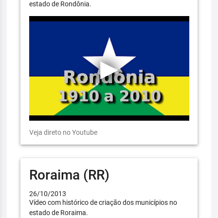
estado de Rondônia.
Veja direto no Youtube
Roraima (RR)
26/10/2013
Vídeo com histórico de criação dos municípios no
estado de Roraima.