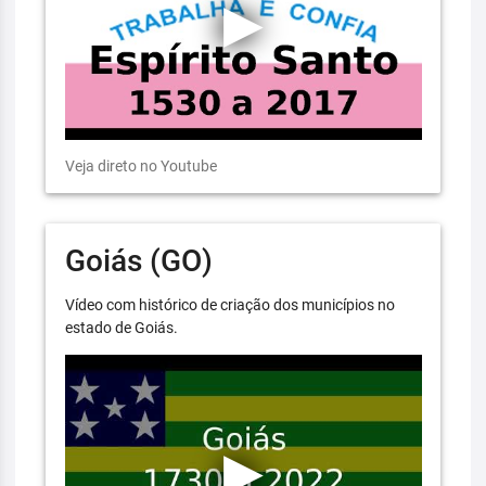
Veja direto no Youtube
Goiás (GO)
Vídeo com histórico de criação dos municípios no
estado de Goiás.