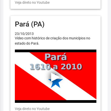
Veja direto no Youtube
Pará (PA)
23/10/2013
Vídeo com histórico de criação dos municípios no
estado do Pará.
Veja direto no Youtube