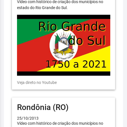
Vídeo com histórico de criação dos municípios no
estado do Rio Grande do Sul.
Veja direto no Youtube
Rondônia (RO)
25/10/2013
Vídeo com histórico de criação dos municípios no