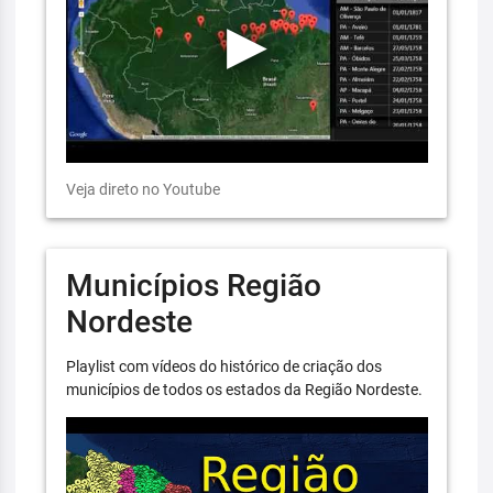
Veja direto no Youtube
Municípios Região
Nordeste
Playlist com vídeos do histórico de criação dos
municípios de todos os estados da Região Nordeste.