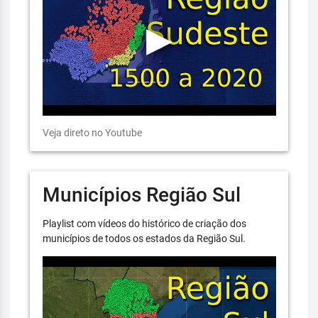
Veja direto no Youtube
Municípios Região Sul
Playlist com vídeos do histórico de criação dos
municípios de todos os estados da Região Sul.