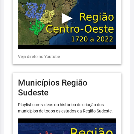
Veja direto no Youtube
Municípios Região
Sudeste
Playlist com vídeos do histórico de criação dos
municípios de todos os estados da Região Sudeste.