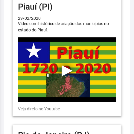
Piauí (PI)
29/02/2020
Vídeo com histórico de criação dos municípios no
estado do Piauí.
Veja direto no Youtube