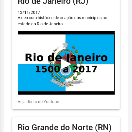
Rio de Janeiro (RJ)
13/11/2017
Vídeo com histórico de criação dos municípios no
estado do Rio de Janeiro.
Veja direto no Youtube
Rio Grande do Norte (RN)