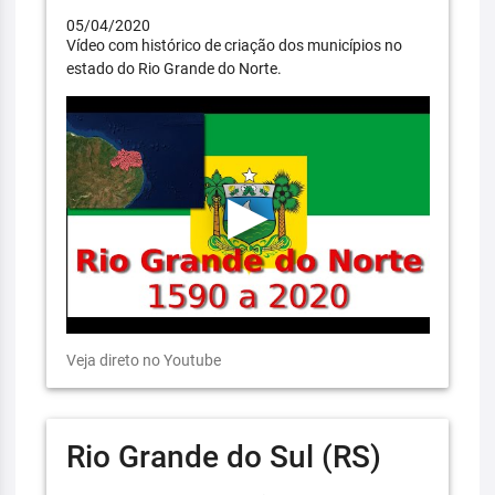
05/04/2020
Vídeo com histórico de criação dos municípios no
estado do Rio Grande do Norte.
Veja direto no Youtube
Rio Grande do Sul (RS)