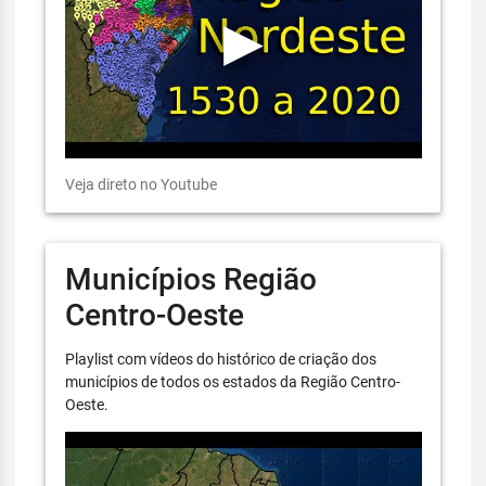
Veja direto no Youtube
Municípios Região
Centro-Oeste
Playlist com vídeos do histórico de criação dos
municípios de todos os estados da Região Centro-
Oeste.