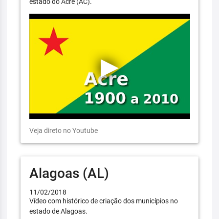
estado do Acre (AC).
Veja direto no Youtube
Alagoas (AL)
11/02/2018
Vídeo com histórico de criação dos municípios no
estado de Alagoas.