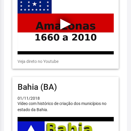
Veja direto no Youtube
Bahia (BA)
01/11/2018
Vídeo com histórico de criação dos municípios no
estado da Bahia.