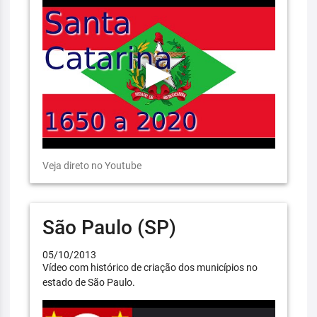
Veja direto no Youtube
São Paulo (SP)
05/10/2013
Vídeo com histórico de criação dos municípios no
estado de São Paulo.