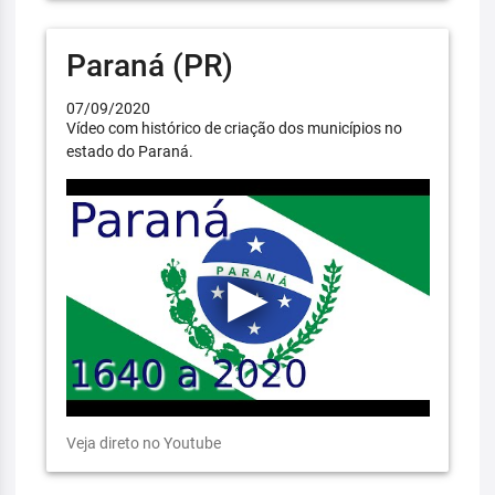
Paraná (PR)
07/09/2020
Vídeo com histórico de criação dos municípios no
estado do Paraná.
Veja direto no Youtube