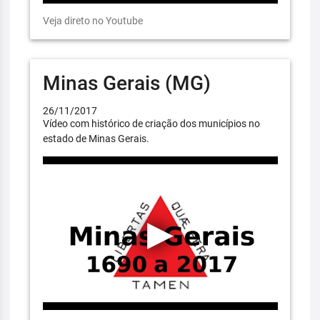
Veja direto no Youtube
Minas Gerais (MG)
26/11/2017
Vídeo com histórico de criação dos municípios no
estado de Minas Gerais.