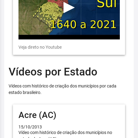
Veja direto no Youtube
Vídeos por Estado
Vídeos com histórico de criação dos municípios por cada
estado brasileiro.
Acre (AC)
15/10/2013
Vídeo com histórico de criação dos municípios no