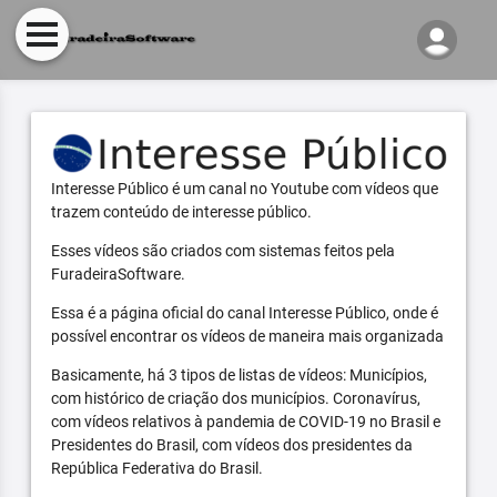
Interesse Público é um canal no Youtube com vídeos que
trazem conteúdo de interesse público.
Esses vídeos são criados com sistemas feitos pela
FuradeiraSoftware.
Essa é a página oficial do canal Interesse Público, onde é
possível encontrar os vídeos de maneira mais organizada
Basicamente, há 3 tipos de listas de vídeos: Municípios,
com histórico de criação dos municípios. Coronavírus,
com vídeos relativos à pandemia de COVID-19 no Brasil e
Presidentes do Brasil, com vídeos dos presidentes da
República Federativa do Brasil.