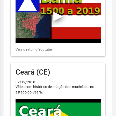
Veja direto no Youtube
Ceará (CE)
02/12/2018
Vídeo com histórico de criação dos municípios no
estado do Ceará.