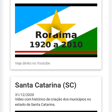
Veja direto no Youtube
Santa Catarina (SC)
31/12/2020
Vídeo com histórico de criação dos municípios no
estado de Santa Catarina.