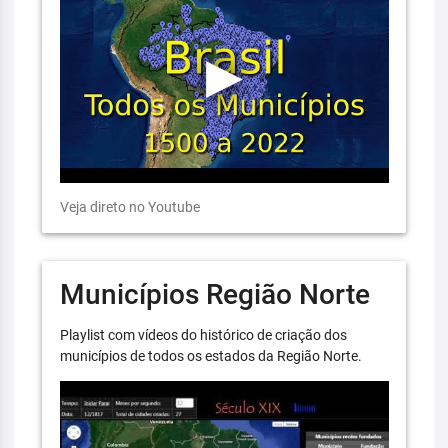
Veja direto no Youtube
Municípios Região Norte
Playlist com vídeos do histórico de criação dos
municípios de todos os estados da Região Norte.