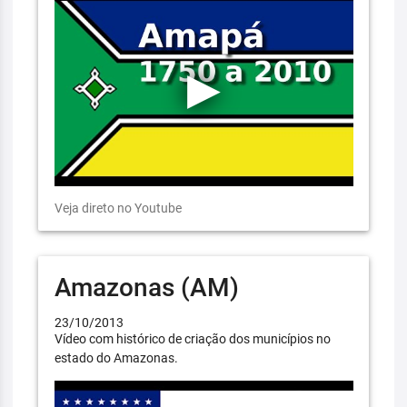
Veja direto no Youtube
Amazonas (AM)
23/10/2013
Vídeo com histórico de criação dos municípios no
estado do Amazonas.