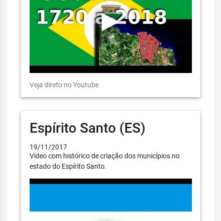
Veja direto no Youtube
Espírito Santo (ES)
19/11/2017
Vídeo com histórico de criação dos municípios no
estado do Espírito Santo.