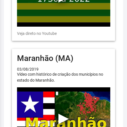
Veja direto no Youtube
Maranhão (MA)
03/08/2019
Vídeo com histórico de criação dos municípios no
estado do Maranhão.