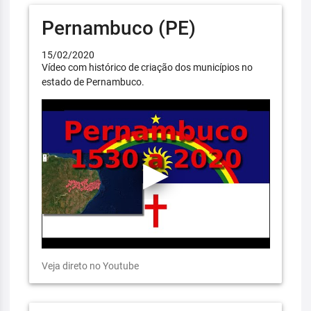
Pernambuco (PE)
15/02/2020
Vídeo com histórico de criação dos municípios no
estado de Pernambuco.
Veja direto no Youtube