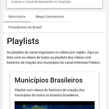
Acesse o canal diretamente no Youtube
Municípios
Mapa Coronavírus
Presidentes do Brasil
Playlists
As playlists do canal organizam os vídeos por região. Aqui os
links com os vídeos de todas as playlists dos vídeos com
histórico de criação dos municípios do canal Interesse Público.
Municípios Brasileiros
Playlist com vídeos do histórico de criação dos
municípios de todos os estados brasileiros.