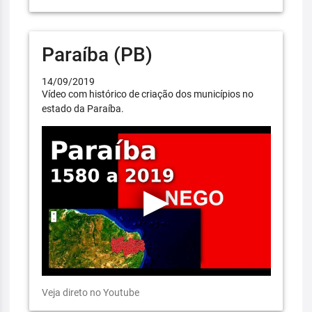
Paraíba (PB)
14/09/2019
Vídeo com histórico de criação dos municípios no
estado da Paraíba.
Veja direto no Youtube