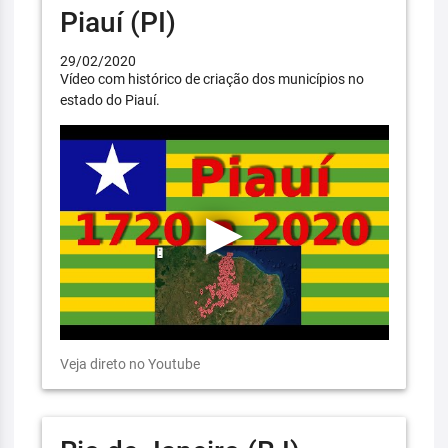
Piauí (PI)
29/02/2020
Vídeo com histórico de criação dos municípios no
estado do Piauí.
Veja direto no Youtube