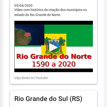
05/04/2020
Vídeo com histórico de criação dos municípios no
estado do Rio Grande do Norte.
Veja direto no Youtube
Rio Grande do Sul (RS)