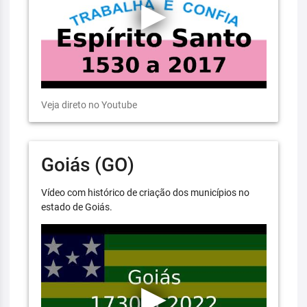
Veja direto no Youtube
Goiás (GO)
Vídeo com histórico de criação dos municípios no
estado de Goiás.