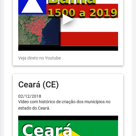
Veja direto no Youtube
Ceará (CE)
02/12/2018
Vídeo com histórico de criação dos municípios no
estado do Ceará.