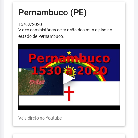
Pernambuco (PE)
15/02/2020
Vídeo com histórico de criação dos municípios no
estado de Pernambuco.
Veja direto no Youtube