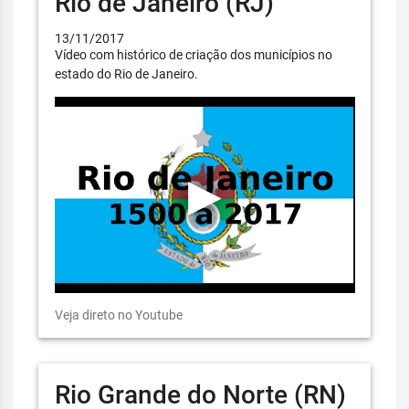
Rio de Janeiro (RJ)
13/11/2017
Vídeo com histórico de criação dos municípios no
estado do Rio de Janeiro.
Veja direto no Youtube
Rio Grande do Norte (RN)