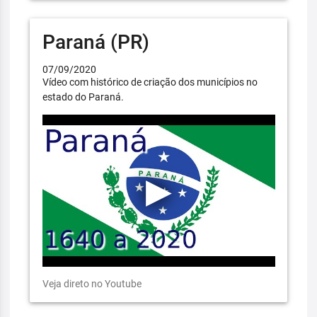
Paraná (PR)
07/09/2020
Vídeo com histórico de criação dos municípios no
estado do Paraná.
Veja direto no Youtube