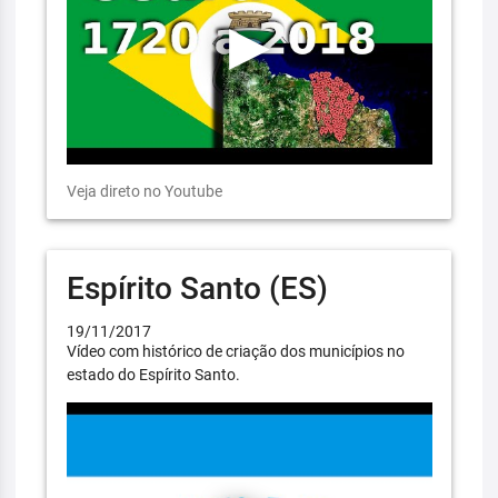
Veja direto no Youtube
Espírito Santo (ES)
19/11/2017
Vídeo com histórico de criação dos municípios no
estado do Espírito Santo.