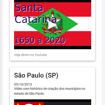
Veja direto no Youtube
São Paulo (SP)
05/10/2013
Vídeo com histórico de criação dos municípios no
estado de São Paulo.