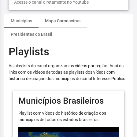
Acesse o canal diretamente no Youtube
Municípios
Mapa Coronavírus
Presidentes do Brasil
Playlists
As playlists do canal organizam os vídeos por região. Aqui os
links com os vídeos de todas as playlists dos vídeos com
histórico de criação dos municípios do canal Interesse Público.
Municípios Brasileiros
Playlist com vídeos do histórico de criação dos
municípios de todos os estados brasileiros.