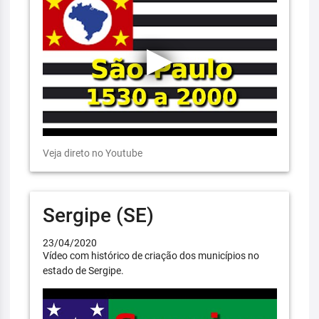
Veja direto no Youtube
Sergipe (SE)
23/04/2020
Vídeo com histórico de criação dos municípios no
estado de Sergipe.