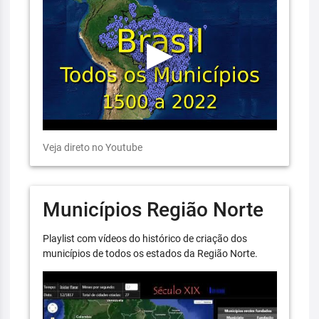
Veja direto no Youtube
Municípios Região Norte
Playlist com vídeos do histórico de criação dos
municípios de todos os estados da Região Norte.