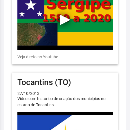
Veja direto no Youtube
Tocantins (TO)
27/10/2013
Vídeo com histórico de criação dos municípios no
estado de Tocantins.