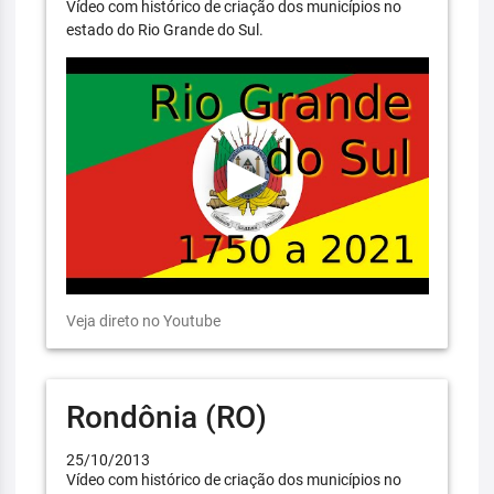
Vídeo com histórico de criação dos municípios no
estado do Rio Grande do Sul.
Veja direto no Youtube
Rondônia (RO)
25/10/2013
Vídeo com histórico de criação dos municípios no