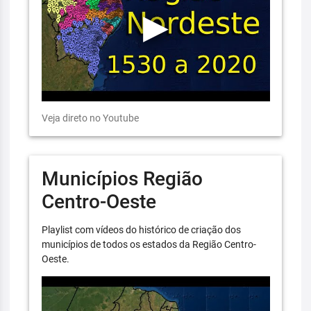
Veja direto no Youtube
Municípios Região
Centro-Oeste
Playlist com vídeos do histórico de criação dos
municípios de todos os estados da Região Centro-
Oeste.