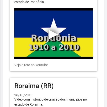
estado de Rondônia.
Veja direto no Youtube
Roraima (RR)
26/10/2013
Vídeo com histórico de criação dos municípios no
estado de Roraima.