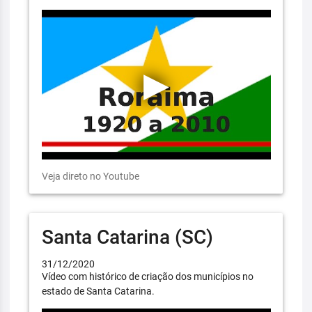
Veja direto no Youtube
Santa Catarina (SC)
31/12/2020
Vídeo com histórico de criação dos municípios no
estado de Santa Catarina.