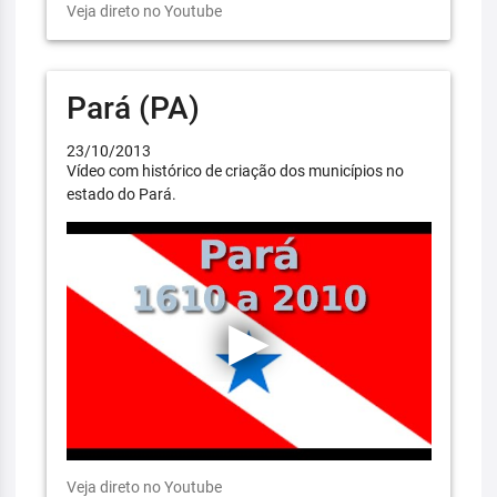
Veja direto no Youtube
Pará (PA)
23/10/2013
Vídeo com histórico de criação dos municípios no
estado do Pará.
Veja direto no Youtube