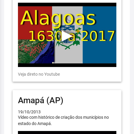
Veja direto no Youtube
Amapá (AP)
19/10/2013
Vídeo com histórico de criação dos municípios no
estado do Amapá.