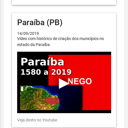
Paraíba (PB)
14/09/2019
Vídeo com histórico de criação dos municípios no
estado da Paraíba.
Veja direto no Youtube