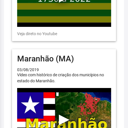
Veja direto no Youtube
Maranhão (MA)
03/08/2019
Vídeo com histórico de criação dos municípios no
estado do Maranhão.