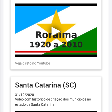
Veja direto no Youtube
Santa Catarina (SC)
31/12/2020
Vídeo com histórico de criação dos municípios no
estado de Santa Catarina.