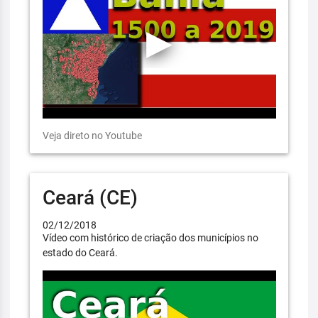
Veja direto no Youtube
Ceará (CE)
02/12/2018
Vídeo com histórico de criação dos municípios no
estado do Ceará.