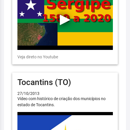
Veja direto no Youtube
Tocantins (TO)
27/10/2013
Vídeo com histórico de criação dos municípios no
estado de Tocantins.