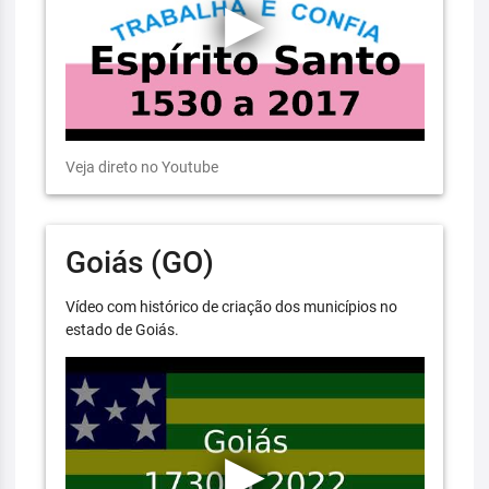
Veja direto no Youtube
Goiás (GO)
Vídeo com histórico de criação dos municípios no
estado de Goiás.