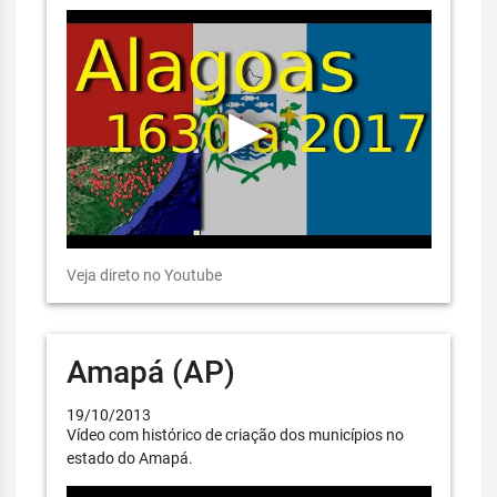
Veja direto no Youtube
Amapá (AP)
19/10/2013
Vídeo com histórico de criação dos municípios no
estado do Amapá.