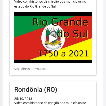
Vídeo com histórico de criação dos municípios no
estado do Rio Grande do Sul.
Veja direto no Youtube
Rondônia (RO)
25/10/2013
Vídeo com histórico de criação dos municípios no