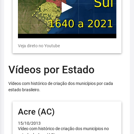
Veja direto no Youtube
Vídeos por Estado
Vídeos com histórico de criação dos municípios por cada
estado brasileiro.
Acre (AC)
15/10/2013
Vídeo com histórico de criação dos municípios no