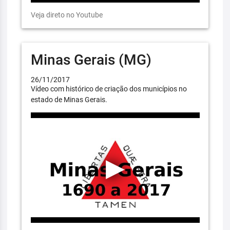
Veja direto no Youtube
Minas Gerais (MG)
26/11/2017
Vídeo com histórico de criação dos municípios no
estado de Minas Gerais.