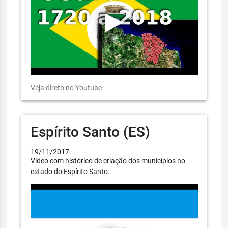
Veja direto no Youtube
Espírito Santo (ES)
19/11/2017
Vídeo com histórico de criação dos municípios no
estado do Espírito Santo.