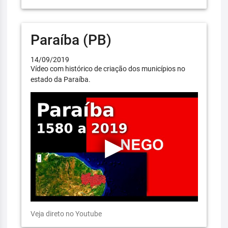
Paraíba (PB)
14/09/2019
Vídeo com histórico de criação dos municípios no
estado da Paraíba.
Veja direto no Youtube