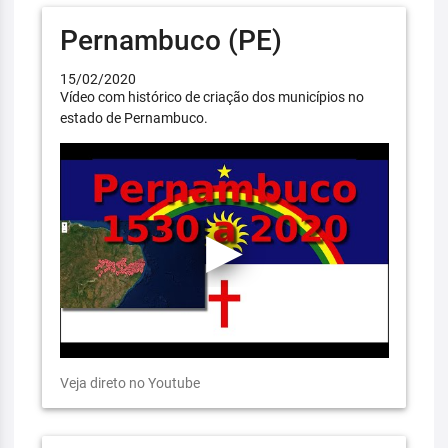
Pernambuco (PE)
15/02/2020
Vídeo com histórico de criação dos municípios no
estado de Pernambuco.
Veja direto no Youtube