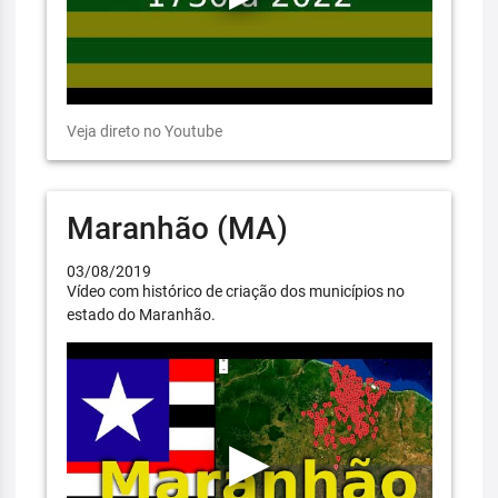
Veja direto no Youtube
Maranhão (MA)
03/08/2019
Vídeo com histórico de criação dos municípios no
estado do Maranhão.