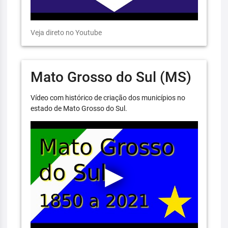
Veja direto no Youtube
Mato Grosso do Sul (MS)
Vídeo com histórico de criação dos municípios no
estado de Mato Grosso do Sul.