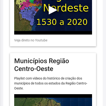
Veja direto no Youtube
Municípios Região
Centro-Oeste
Playlist com vídeos do histórico de criação dos
municípios de todos os estados da Região Centro-
Oeste.