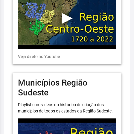
Veja direto no Youtube
Municípios Região
Sudeste
Playlist com vídeos do histórico de criação dos
municípios de todos os estados da Região Sudeste.