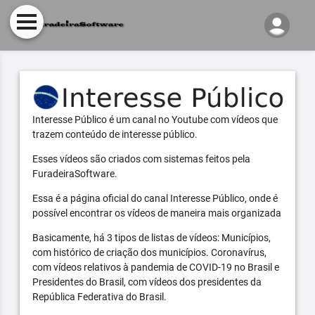
Interesse Público é um canal no Youtube com vídeos que
trazem conteúdo de interesse público.
Esses vídeos são criados com sistemas feitos pela
FuradeiraSoftware.
Essa é a página oficial do canal Interesse Público, onde é
possível encontrar os vídeos de maneira mais organizada
Basicamente, há 3 tipos de listas de vídeos: Municípios,
com histórico de criação dos municípios. Coronavírus,
com vídeos relativos à pandemia de COVID-19 no Brasil e
Presidentes do Brasil, com vídeos dos presidentes da
República Federativa do Brasil.