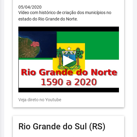
05/04/2020
Vídeo com histórico de criação dos municípios no
estado do Rio Grande do Norte.
Veja direto no Youtube
Rio Grande do Sul (RS)