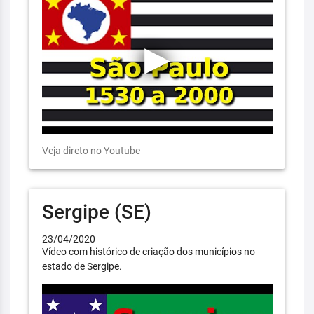
Veja direto no Youtube
Sergipe (SE)
23/04/2020
Vídeo com histórico de criação dos municípios no
estado de Sergipe.