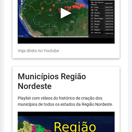
Veja direto no Youtube
Municípios Região
Nordeste
Playlist com vídeos do histórico de criação dos
municípios de todos os estados da Região Nordeste.