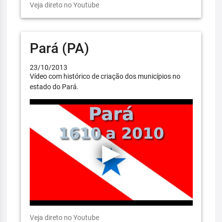
Veja direto no Youtube
Pará (PA)
23/10/2013
Vídeo com histórico de criação dos municípios no
estado do Pará.
Veja direto no Youtube