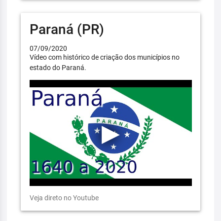
Paraná (PR)
07/09/2020
Vídeo com histórico de criação dos municípios no
estado do Paraná.
Veja direto no Youtube