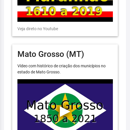
Veja direto no Youtube
Mato Grosso (MT)
Vídeo com histórico de criação dos municípios no
estado de Mato Grosso.