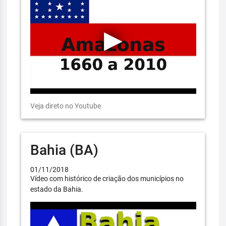
Veja direto no Youtube
Bahia (BA)
01/11/2018
Vídeo com histórico de criação dos municípios no
estado da Bahia.