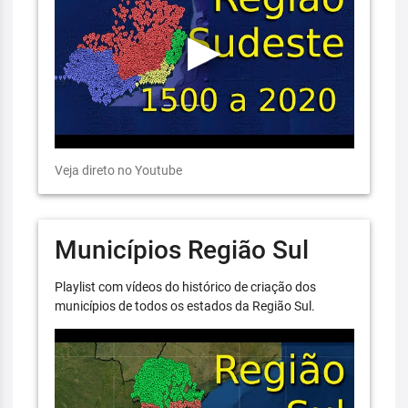
Veja direto no Youtube
Municípios Região Sul
Playlist com vídeos do histórico de criação dos
municípios de todos os estados da Região Sul.