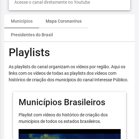
Acesse o canal diretamente no Youtube
Municípios
Mapa Coronavírus
Presidentes do Brasil
Playlists
As playlists do canal organizam os vídeos por região. Aqui os
links com os vídeos de todas as playlists dos vídeos com
histórico de criação dos municípios do canal Interesse Público.
Municípios Brasileiros
Playlist com vídeos do histórico de criação dos
municípios de todos os estados brasileiros.