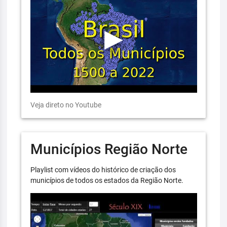
Veja direto no Youtube
Municípios Região Norte
Playlist com vídeos do histórico de criação dos
municípios de todos os estados da Região Norte.