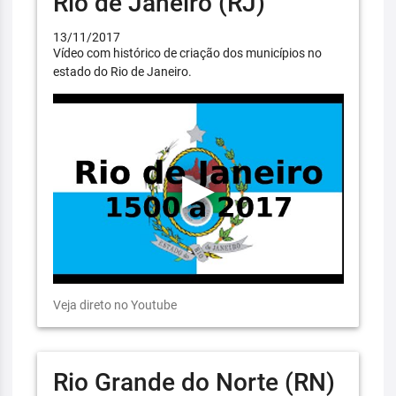
Rio de Janeiro (RJ)
13/11/2017
Vídeo com histórico de criação dos municípios no
estado do Rio de Janeiro.
Veja direto no Youtube
Rio Grande do Norte (RN)