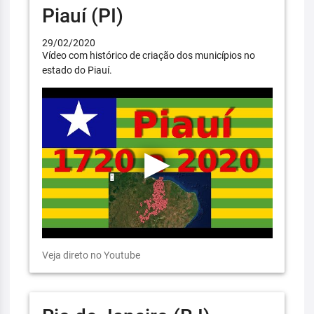
Piauí (PI)
29/02/2020
Vídeo com histórico de criação dos municípios no
estado do Piauí.
Veja direto no Youtube