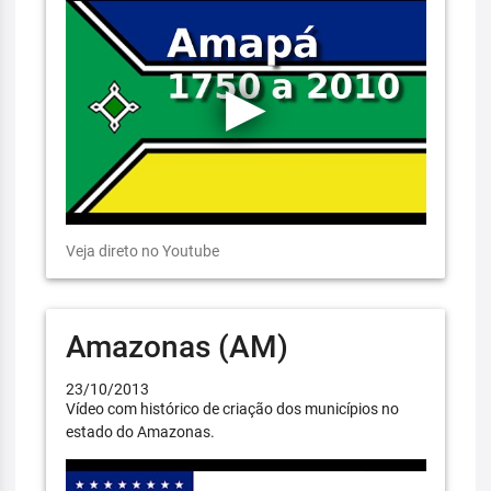
Veja direto no Youtube
Amazonas (AM)
23/10/2013
Vídeo com histórico de criação dos municípios no
estado do Amazonas.