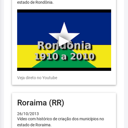
estado de Rondônia.
Veja direto no Youtube
Roraima (RR)
26/10/2013
Vídeo com histórico de criação dos municípios no
estado de Roraima.