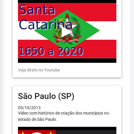
Veja direto no Youtube
São Paulo (SP)
05/10/2013
Vídeo com histórico de criação dos municípios no
estado de São Paulo.