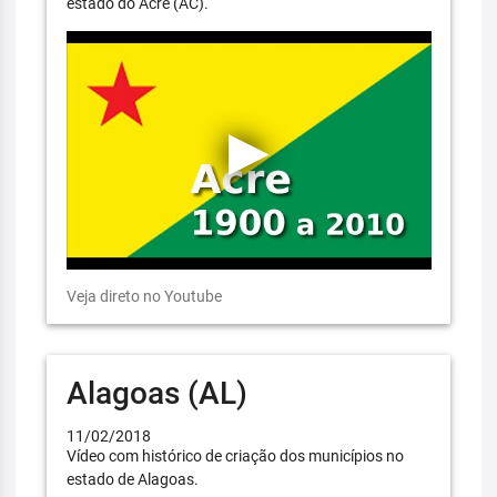
estado do Acre (AC).
Veja direto no Youtube
Alagoas (AL)
11/02/2018
Vídeo com histórico de criação dos municípios no
estado de Alagoas.