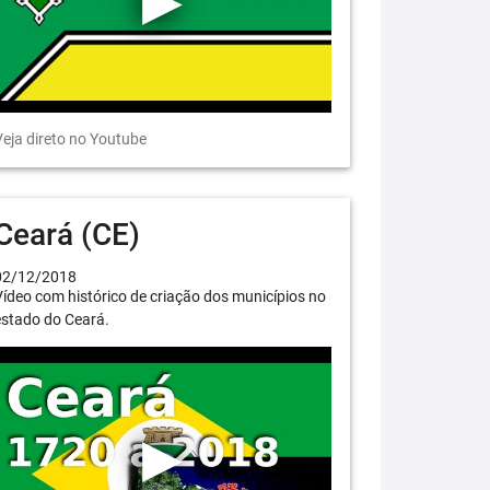
eja direto no Youtube
Ceará (CE)
02/12/2018
ídeo com histórico de criação dos municípios no
estado do Ceará.