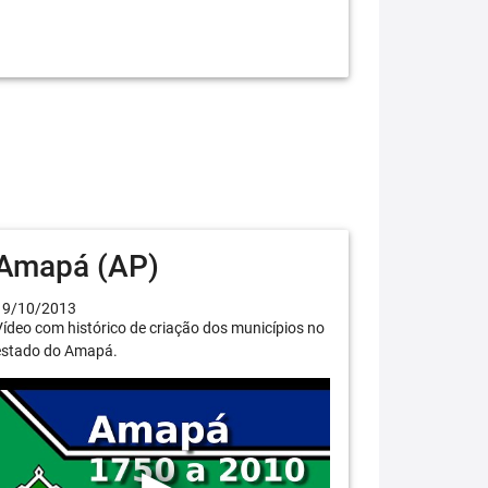
Amapá (AP)
19/10/2013
ídeo com histórico de criação dos municípios no
estado do Amapá.