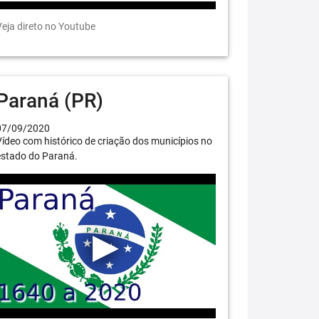
eja direto no Youtube
Paraná (PR)
07/09/2020
ídeo com histórico de criação dos municípios no
estado do Paraná.