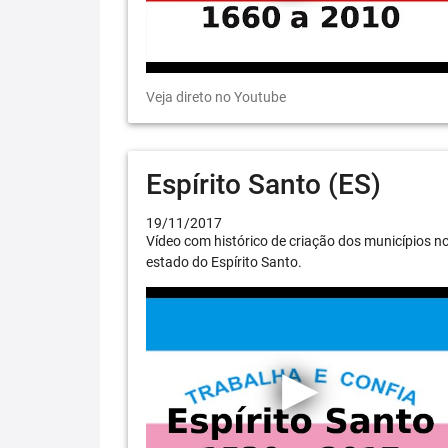
Veja direto no Youtube
Espírito Santo (ES)
19/11/2017
Vídeo com histórico de criação dos municípios n
estado do Espírito Santo.