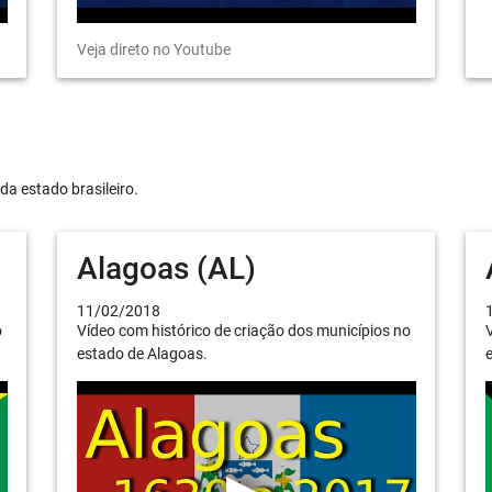
Veja direto no Youtube
da estado brasileiro.
Alagoas (AL)
11/02/2018
o
Vídeo com histórico de criação dos municípios no
V
estado de Alagoas.