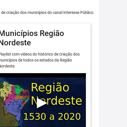
o de criação dos municípios do canal Interesse Público.
Municípios Região
Nordeste
laylist com vídeos do histórico de criação dos
unicípios de todos os estados da Região
Nordeste.