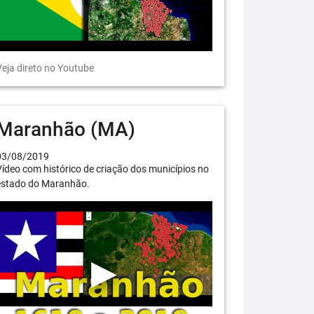
eja direto no Youtube
Maranhão (MA)
03/08/2019
ídeo com histórico de criação dos municípios no
estado do Maranhão.