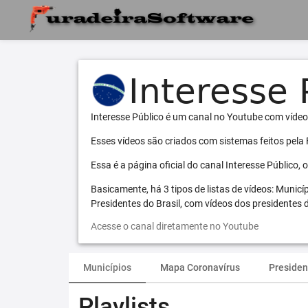
Interesse Público é um canal no Youtube com vídeo
Esses vídeos são criados com sistemas feitos pela
Essa é a página oficial do canal Interesse Público,
Basicamente, há 3 tipos de listas de vídeos: Municí
Presidentes do Brasil, com vídeos dos presidentes d
Acesse o canal diretamente no Youtube
Municípios
Mapa Coronavírus
Presiden
Playlists