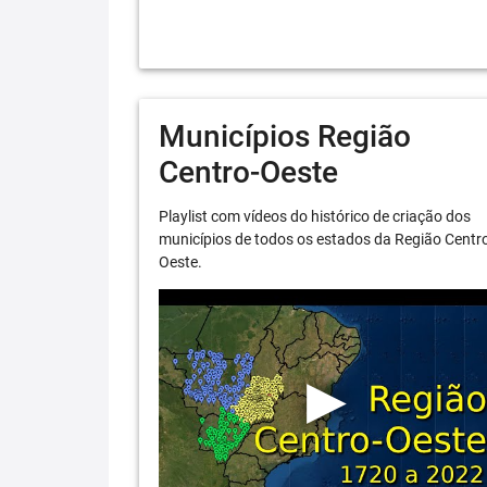
Municípios Região
Centro-Oeste
Playlist com vídeos do histórico de criação dos
municípios de todos os estados da Região Centr
Oeste.