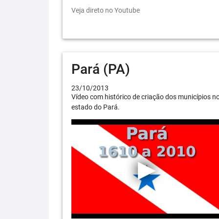
Veja direto no Youtube
Pará (PA)
23/10/2013
Vídeo com histórico de criação dos municípios n
estado do Pará.