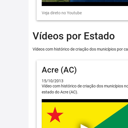
Veja direto no Youtube
Vídeos por Estado
Vídeos com histórico de criação dos municípios por ca
Acre (AC)
15/10/2013
Vídeo com histórico de criação dos municípios n
estado do Acre (AC).