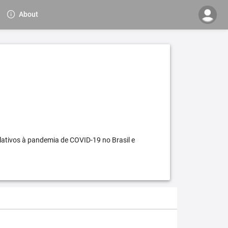
About
elativos à pandemia de COVID-19 no Brasil e