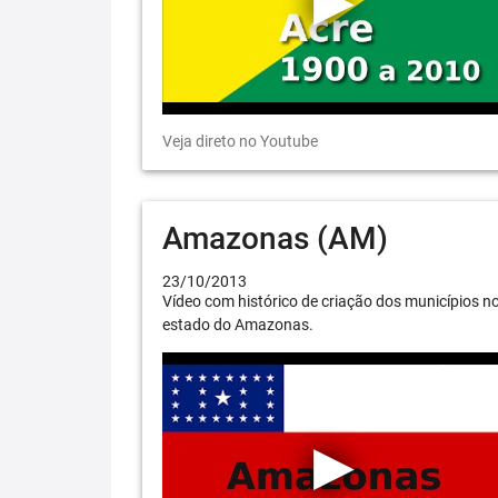
Veja direto no Youtube
Amazonas (AM)
23/10/2013
Vídeo com histórico de criação dos municípios n
estado do Amazonas.