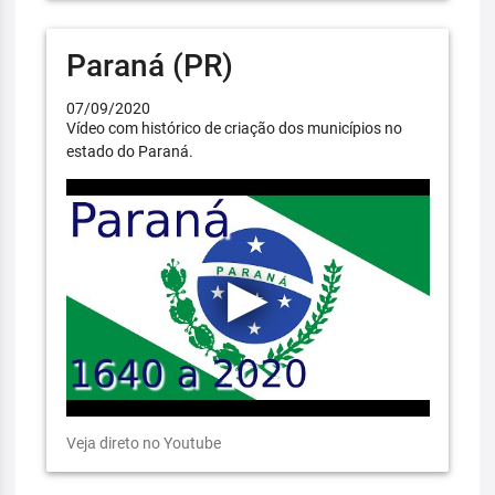
Paraná (PR)
07/09/2020
Vídeo com histórico de criação dos municípios no
estado do Paraná.
Veja direto no Youtube