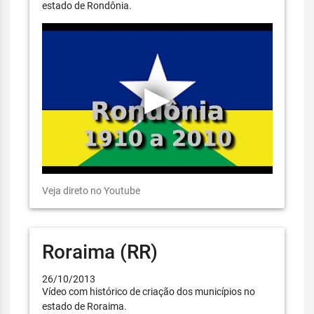
estado de Rondônia.
Veja direto no Youtube
Roraima (RR)
26/10/2013
Vídeo com histórico de criação dos municípios no
estado de Roraima.