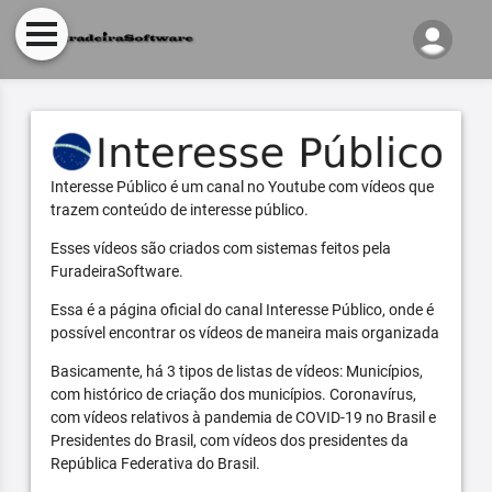
Interesse Público é um canal no Youtube com vídeos que
trazem conteúdo de interesse público.
Esses vídeos são criados com sistemas feitos pela
FuradeiraSoftware.
Essa é a página oficial do canal Interesse Público, onde é
possível encontrar os vídeos de maneira mais organizada
Basicamente, há 3 tipos de listas de vídeos: Municípios,
com histórico de criação dos municípios. Coronavírus,
com vídeos relativos à pandemia de COVID-19 no Brasil e
Presidentes do Brasil, com vídeos dos presidentes da
República Federativa do Brasil.