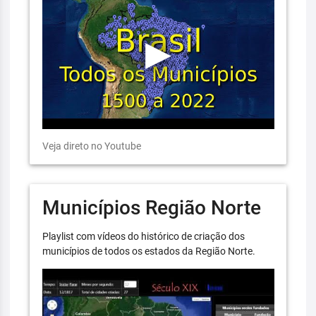
Veja direto no Youtube
Municípios Região Norte
Playlist com vídeos do histórico de criação dos
municípios de todos os estados da Região Norte.