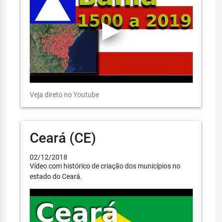
Veja direto no Youtube
Ceará (CE)
02/12/2018
Vídeo com histórico de criação dos municípios no
estado do Ceará.