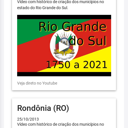
Vídeo com histórico de criação dos municípios no
estado do Rio Grande do Sul.
Veja direto no Youtube
Rondônia (RO)
25/10/2013
Vídeo com histórico de criação dos municípios no