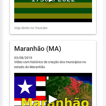
Veja direto no Youtube
Maranhão (MA)
03/08/2019
Vídeo com histórico de criação dos municípios no
estado do Maranhão.