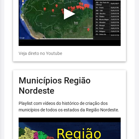
Veja direto no Youtube
Municípios Região
Nordeste
Playlist com vídeos do histórico de criação dos
municípios de todos os estados da Região Nordeste.