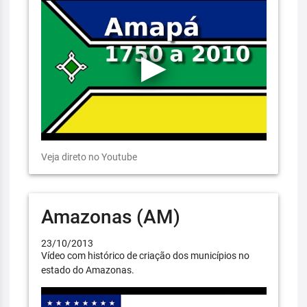
Veja direto no Youtube
Amazonas (AM)
23/10/2013
Vídeo com histórico de criação dos municípios no
estado do Amazonas.