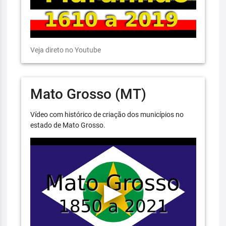
Veja direto no Youtube
Mato Grosso (MT)
Vídeo com histórico de criação dos municípios no
estado de Mato Grosso.