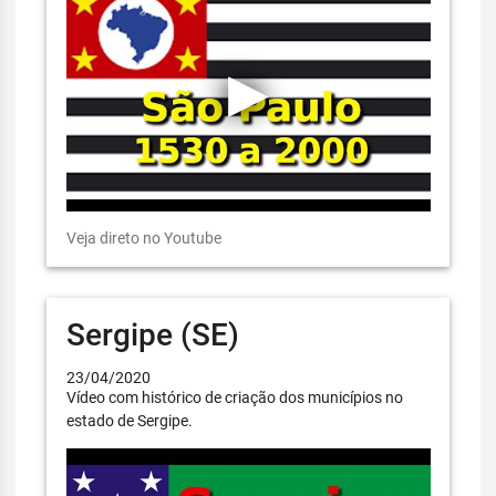
Veja direto no Youtube
Sergipe (SE)
23/04/2020
Vídeo com histórico de criação dos municípios no
estado de Sergipe.