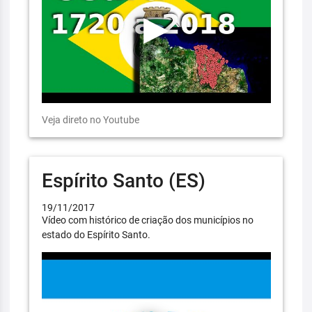
Veja direto no Youtube
Espírito Santo (ES)
19/11/2017
Vídeo com histórico de criação dos municípios no
estado do Espírito Santo.