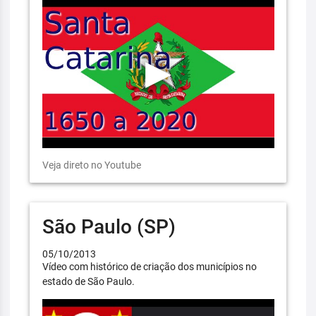
Veja direto no Youtube
São Paulo (SP)
05/10/2013
Vídeo com histórico de criação dos municípios no
estado de São Paulo.