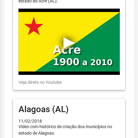
estado do Acre (AC).
Veja direto no Youtube
Alagoas (AL)
11/02/2018
Vídeo com histórico de criação dos municípios no
estado de Alagoas.