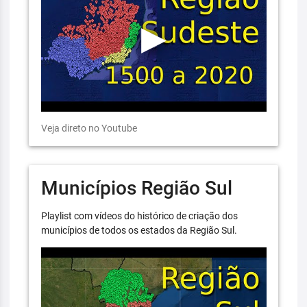
Veja direto no Youtube
Municípios Região Sul
Playlist com vídeos do histórico de criação dos
municípios de todos os estados da Região Sul.