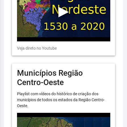
Veja direto no Youtube
Municípios Região
Centro-Oeste
Playlist com vídeos do histórico de criação dos
municípios de todos os estados da Região Centro-
Oeste.