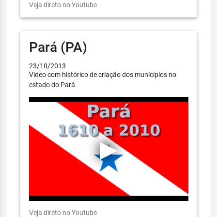
Veja direto no Youtube
Pará (PA)
23/10/2013
Vídeo com histórico de criação dos municípios no
estado do Pará.
Veja direto no Youtube