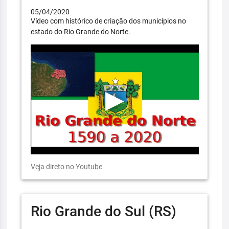
05/04/2020
Vídeo com histórico de criação dos municípios no
estado do Rio Grande do Norte.
Veja direto no Youtube
Rio Grande do Sul (RS)