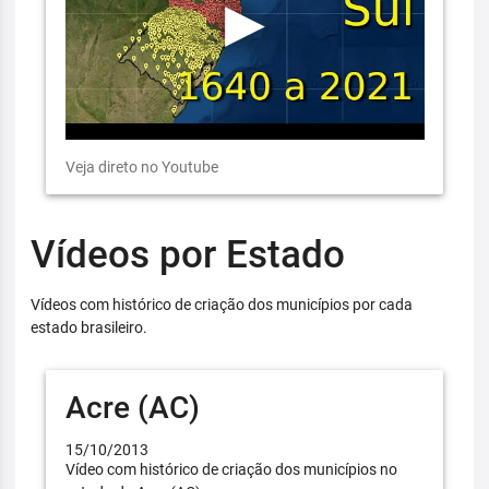
Veja direto no Youtube
Vídeos por Estado
Vídeos com histórico de criação dos municípios por cada
estado brasileiro.
Acre (AC)
15/10/2013
Vídeo com histórico de criação dos municípios no