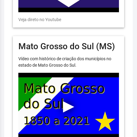
Veja direto no Youtube
Mato Grosso do Sul (MS)
Vídeo com histórico de criação dos municípios no
estado de Mato Grosso do Sul.