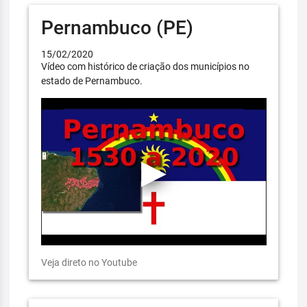
Pernambuco (PE)
15/02/2020
Vídeo com histórico de criação dos municípios no
estado de Pernambuco.
Veja direto no Youtube