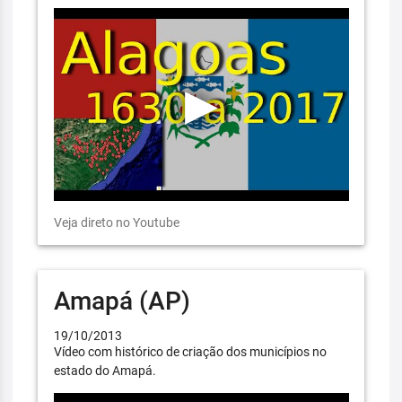
Veja direto no Youtube
Amapá (AP)
19/10/2013
Vídeo com histórico de criação dos municípios no
estado do Amapá.