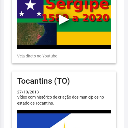
Veja direto no Youtube
Tocantins (TO)
27/10/2013
Vídeo com histórico de criação dos municípios no
estado de Tocantins.