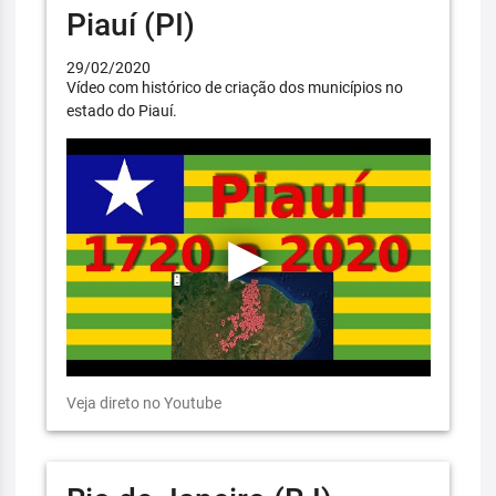
Piauí (PI)
29/02/2020
Vídeo com histórico de criação dos municípios no
estado do Piauí.
Veja direto no Youtube