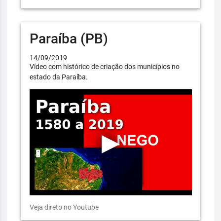
Paraíba (PB)
14/09/2019
Vídeo com histórico de criação dos municípios no
estado da Paraíba.
Veja direto no Youtube