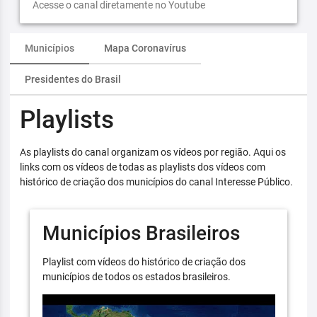
Acesse o canal diretamente no Youtube
Municípios
Mapa Coronavírus
Presidentes do Brasil
Playlists
As playlists do canal organizam os vídeos por região. Aqui os
links com os vídeos de todas as playlists dos vídeos com
histórico de criação dos municípios do canal Interesse Público.
Municípios Brasileiros
Playlist com vídeos do histórico de criação dos
municípios de todos os estados brasileiros.