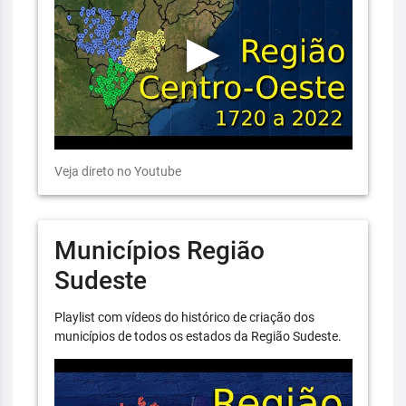
Veja direto no Youtube
Municípios Região
Sudeste
Playlist com vídeos do histórico de criação dos
municípios de todos os estados da Região Sudeste.