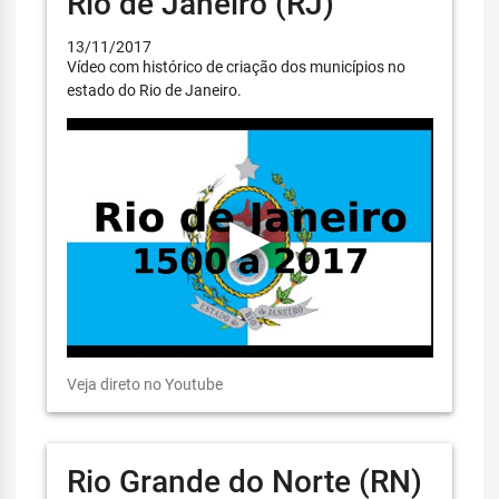
Rio de Janeiro (RJ)
13/11/2017
Vídeo com histórico de criação dos municípios no
estado do Rio de Janeiro.
Veja direto no Youtube
Rio Grande do Norte (RN)