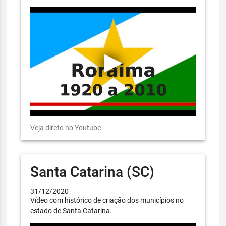
Veja direto no Youtube
Santa Catarina (SC)
31/12/2020
Vídeo com histórico de criação dos municípios no
estado de Santa Catarina.