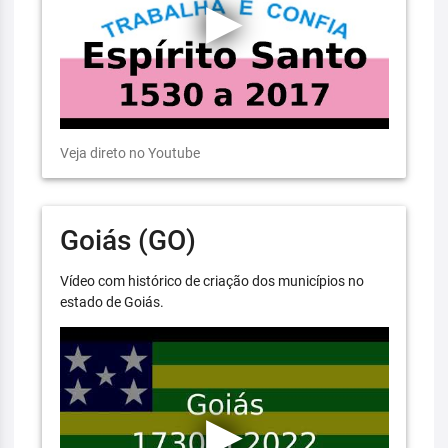
Veja direto no Youtube
Goiás (GO)
Vídeo com histórico de criação dos municípios no
estado de Goiás.