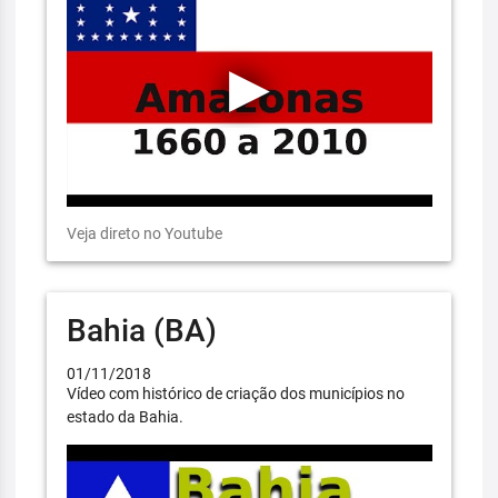
Veja direto no Youtube
Bahia (BA)
01/11/2018
Vídeo com histórico de criação dos municípios no
estado da Bahia.