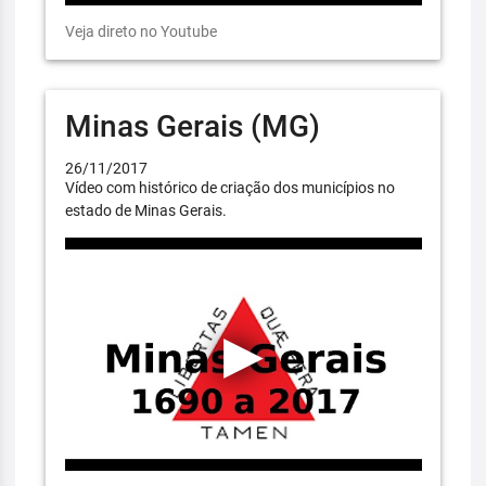
Veja direto no Youtube
Minas Gerais (MG)
26/11/2017
Vídeo com histórico de criação dos municípios no
estado de Minas Gerais.