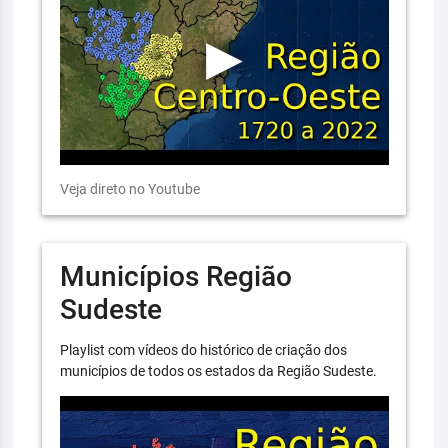
Veja direto no Youtube
Municípios Região
Sudeste
Playlist com vídeos do histórico de criação dos
municípios de todos os estados da Região Sudeste.