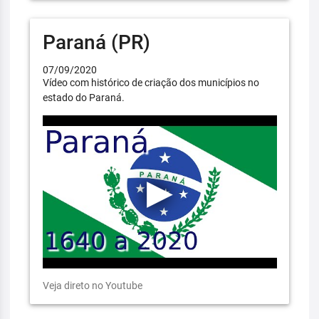
Paraná (PR)
07/09/2020
Vídeo com histórico de criação dos municípios no
estado do Paraná.
Veja direto no Youtube