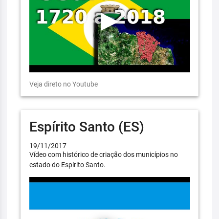
Veja direto no Youtube
Espírito Santo (ES)
19/11/2017
Vídeo com histórico de criação dos municípios no
estado do Espírito Santo.