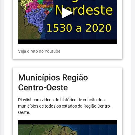
Veja direto no Youtube
Municípios Região
Centro-Oeste
Playlist com vídeos do histórico de criação dos
municípios de todos os estados da Região Centro-
Oeste.