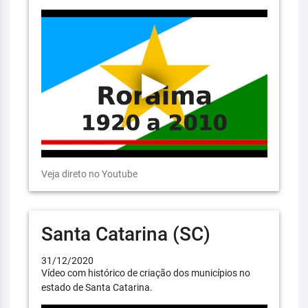
Veja direto no Youtube
Santa Catarina (SC)
31/12/2020
Vídeo com histórico de criação dos municípios no
estado de Santa Catarina.