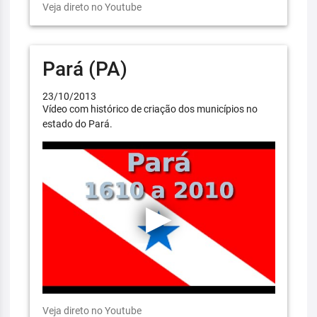
Veja direto no Youtube
Pará (PA)
23/10/2013
Vídeo com histórico de criação dos municípios no
estado do Pará.
Veja direto no Youtube