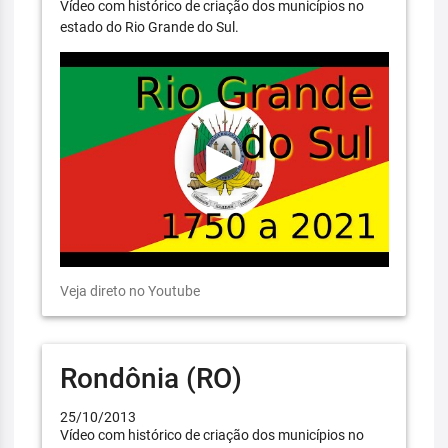
Vídeo com histórico de criação dos municípios no
estado do Rio Grande do Sul.
Veja direto no Youtube
Rondônia (RO)
25/10/2013
Vídeo com histórico de criação dos municípios no