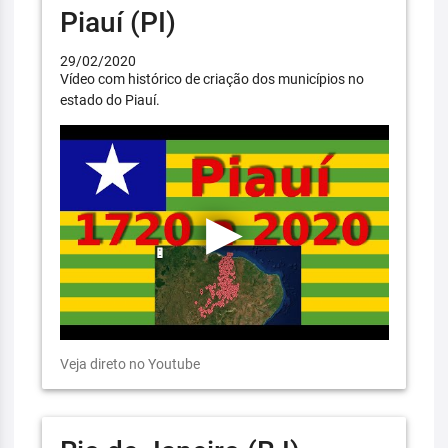
Piauí (PI)
29/02/2020
Vídeo com histórico de criação dos municípios no
estado do Piauí.
Veja direto no Youtube