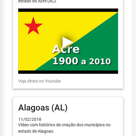
estado do Acre (AC).
Veja direto no Youtube
Alagoas (AL)
11/02/2018
Vídeo com histórico de criação dos municípios no
estado de Alagoas.