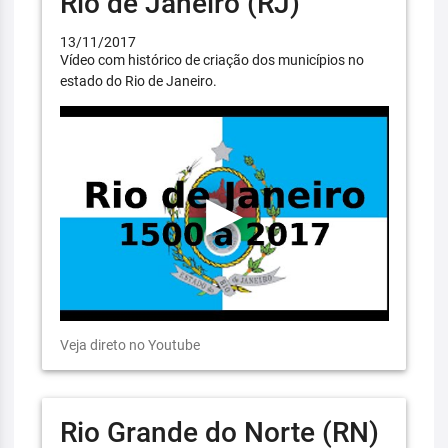
Rio de Janeiro (RJ)
13/11/2017
Vídeo com histórico de criação dos municípios no
estado do Rio de Janeiro.
Veja direto no Youtube
Rio Grande do Norte (RN)