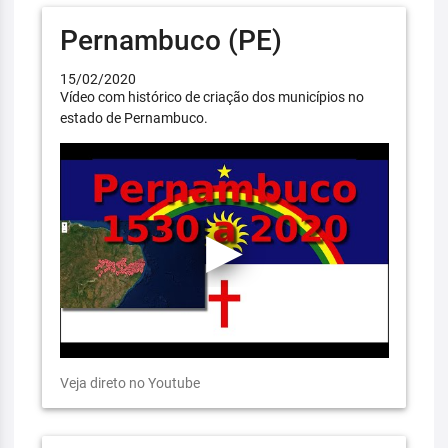
Pernambuco (PE)
15/02/2020
Vídeo com histórico de criação dos municípios no
estado de Pernambuco.
Veja direto no Youtube