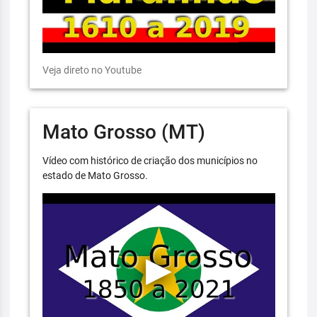
Veja direto no Youtube
Mato Grosso (MT)
Vídeo com histórico de criação dos municípios no
estado de Mato Grosso.