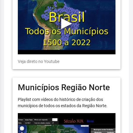
Veja direto no Youtube
Municípios Região Norte
Playlist com vídeos do histórico de criação dos
municípios de todos os estados da Região Norte.