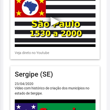
Veja direto no Youtube
Sergipe (SE)
23/04/2020
Vídeo com histórico de criação dos municípios no
estado de Sergipe.