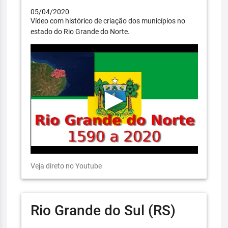
05/04/2020
Vídeo com histórico de criação dos municípios no
estado do Rio Grande do Norte.
Veja direto no Youtube
Rio Grande do Sul (RS)