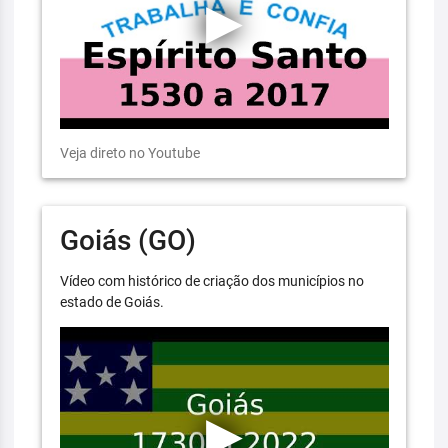
Veja direto no Youtube
Goiás (GO)
Vídeo com histórico de criação dos municípios no
estado de Goiás.