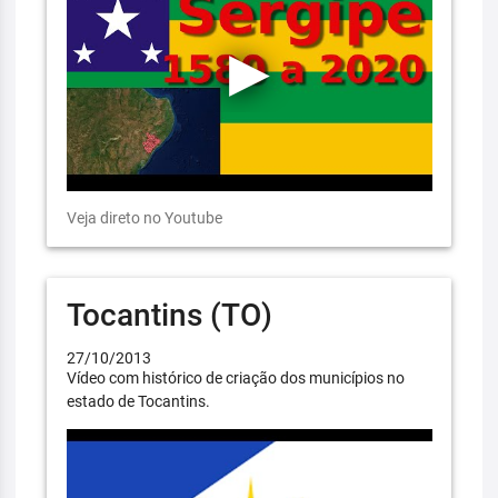
Veja direto no Youtube
Tocantins (TO)
27/10/2013
Vídeo com histórico de criação dos municípios no
estado de Tocantins.