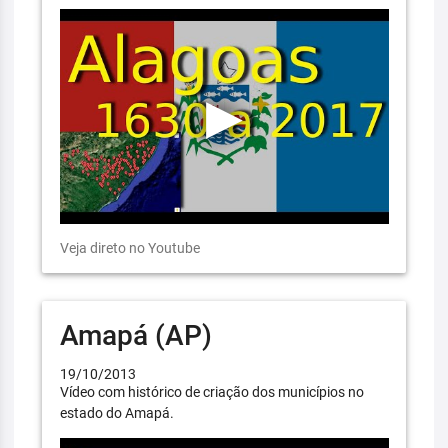
Veja direto no Youtube
Amapá (AP)
19/10/2013
Vídeo com histórico de criação dos municípios no
estado do Amapá.