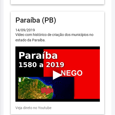
Paraíba (PB)
14/09/2019
Vídeo com histórico de criação dos municípios no
estado da Paraíba.
Veja direto no Youtube