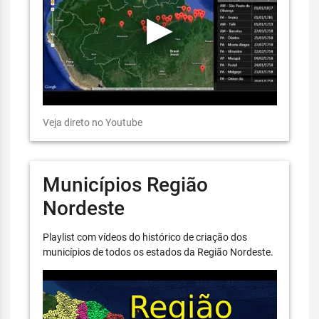
Veja direto no Youtube
Municípios Região
Nordeste
Playlist com vídeos do histórico de criação dos
municípios de todos os estados da Região Nordeste.