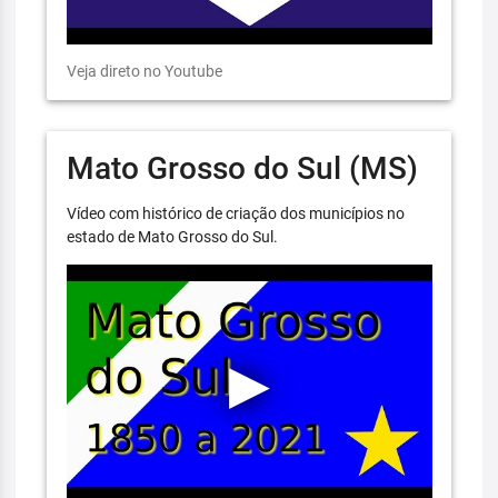
Veja direto no Youtube
Mato Grosso do Sul (MS)
Vídeo com histórico de criação dos municípios no
estado de Mato Grosso do Sul.