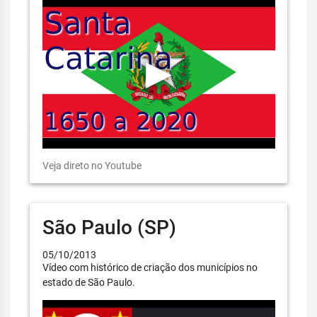
Veja direto no Youtube
São Paulo (SP)
05/10/2013
Vídeo com histórico de criação dos municípios no
estado de São Paulo.