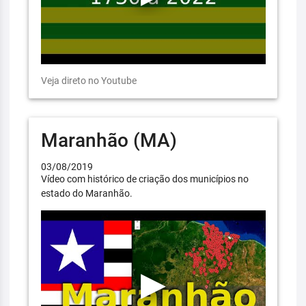
Veja direto no Youtube
Maranhão (MA)
03/08/2019
Vídeo com histórico de criação dos municípios no
estado do Maranhão.