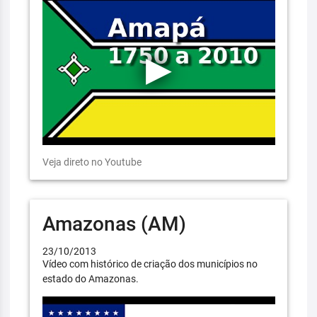
Veja direto no Youtube
Amazonas (AM)
23/10/2013
Vídeo com histórico de criação dos municípios no
estado do Amazonas.