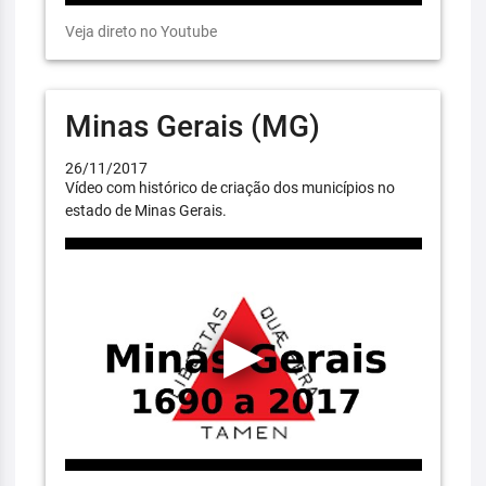
Veja direto no Youtube
Minas Gerais (MG)
26/11/2017
Vídeo com histórico de criação dos municípios no
estado de Minas Gerais.