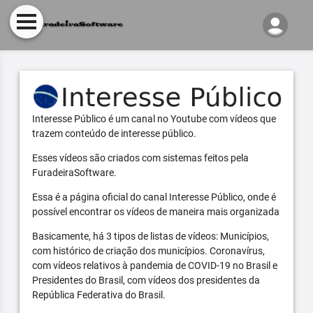
Interesse Público é um canal no Youtube com vídeos que
trazem conteúdo de interesse público.
Esses vídeos são criados com sistemas feitos pela
FuradeiraSoftware.
Essa é a página oficial do canal Interesse Público, onde é
possível encontrar os vídeos de maneira mais organizada
Basicamente, há 3 tipos de listas de vídeos: Municípios,
com histórico de criação dos municípios. Coronavírus,
com vídeos relativos à pandemia de COVID-19 no Brasil e
Presidentes do Brasil, com vídeos dos presidentes da
República Federativa do Brasil.