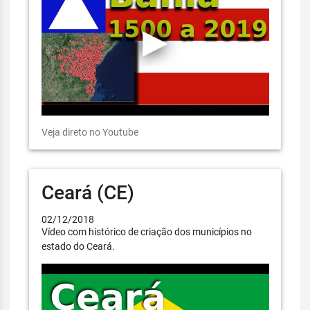
Veja direto no Youtube
Ceará (CE)
02/12/2018
Vídeo com histórico de criação dos municípios no
estado do Ceará.