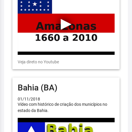
Veja direto no Youtube
Bahia (BA)
01/11/2018
Vídeo com histórico de criação dos municípios no
estado da Bahia.