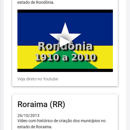
estado de Rondônia.
Veja direto no Youtube
Roraima (RR)
26/10/2013
Vídeo com histórico de criação dos municípios no
estado de Roraima.