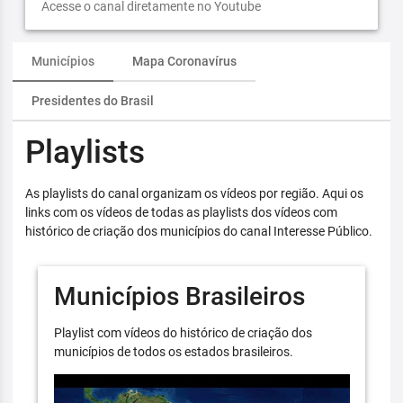
Acesse o canal diretamente no Youtube
Municípios
Mapa Coronavírus
Presidentes do Brasil
Playlists
As playlists do canal organizam os vídeos por região. Aqui os
links com os vídeos de todas as playlists dos vídeos com
histórico de criação dos municípios do canal Interesse Público.
Municípios Brasileiros
Playlist com vídeos do histórico de criação dos
municípios de todos os estados brasileiros.