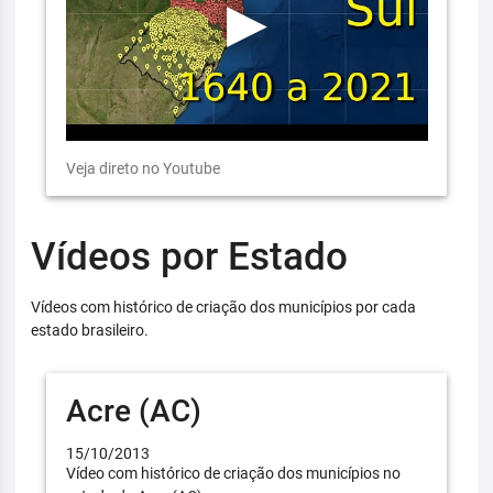
Veja direto no Youtube
Vídeos por Estado
Vídeos com histórico de criação dos municípios por cada
estado brasileiro.
Acre (AC)
15/10/2013
Vídeo com histórico de criação dos municípios no