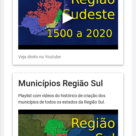
Veja direto no Youtube
Municípios Região Sul
Playlist com vídeos do histórico de criação dos
municípios de todos os estados da Região Sul.