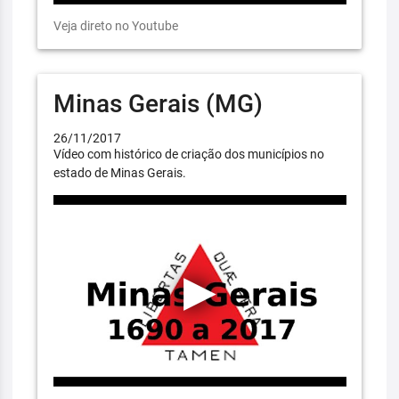
Veja direto no Youtube
Minas Gerais (MG)
26/11/2017
Vídeo com histórico de criação dos municípios no
estado de Minas Gerais.