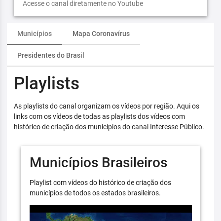
Acesse o canal diretamente no Youtube
Municípios
Mapa Coronavírus
Presidentes do Brasil
Playlists
As playlists do canal organizam os vídeos por região. Aqui os
links com os vídeos de todas as playlists dos vídeos com
histórico de criação dos municípios do canal Interesse Público.
Municípios Brasileiros
Playlist com vídeos do histórico de criação dos
municípios de todos os estados brasileiros.