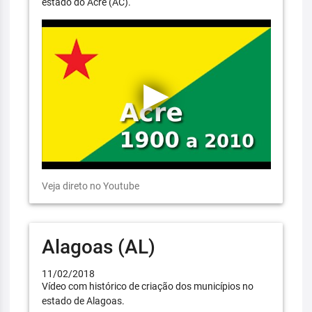
estado do Acre (AC).
Veja direto no Youtube
Alagoas (AL)
11/02/2018
Vídeo com histórico de criação dos municípios no
estado de Alagoas.