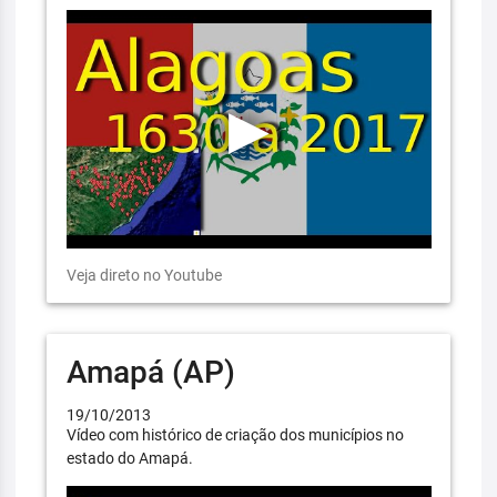
Veja direto no Youtube
Amapá (AP)
19/10/2013
Vídeo com histórico de criação dos municípios no
estado do Amapá.