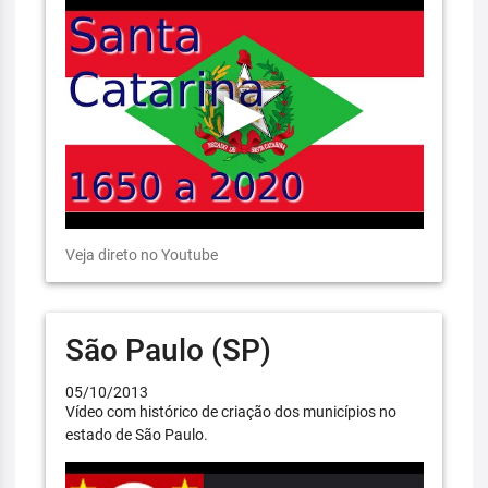
Veja direto no Youtube
São Paulo (SP)
05/10/2013
Vídeo com histórico de criação dos municípios no
estado de São Paulo.