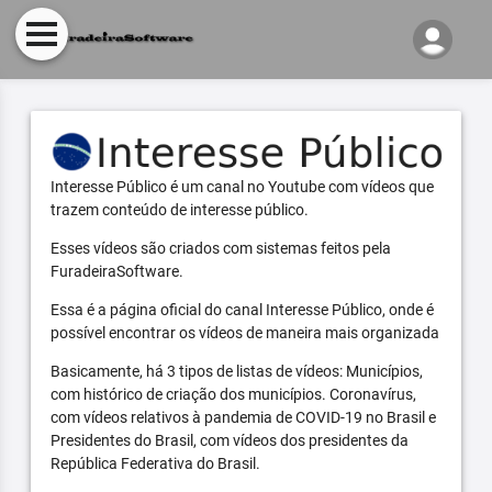
Interesse Público é um canal no Youtube com vídeos que
trazem conteúdo de interesse público.
Esses vídeos são criados com sistemas feitos pela
FuradeiraSoftware.
Essa é a página oficial do canal Interesse Público, onde é
possível encontrar os vídeos de maneira mais organizada
Basicamente, há 3 tipos de listas de vídeos: Municípios,
com histórico de criação dos municípios. Coronavírus,
com vídeos relativos à pandemia de COVID-19 no Brasil e
Presidentes do Brasil, com vídeos dos presidentes da
República Federativa do Brasil.