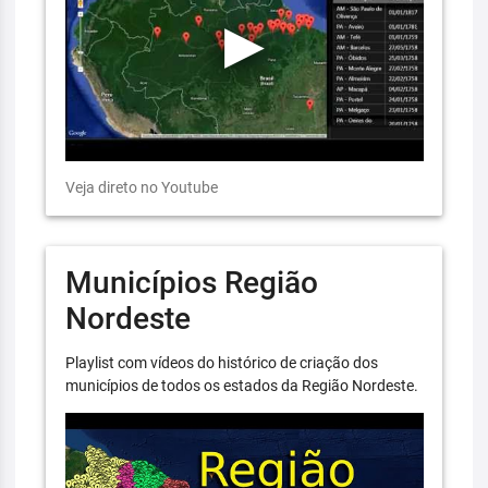
Veja direto no Youtube
Municípios Região
Nordeste
Playlist com vídeos do histórico de criação dos
municípios de todos os estados da Região Nordeste.