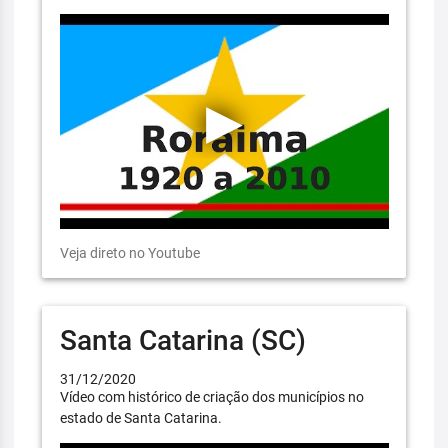
Veja direto no Youtube
Santa Catarina (SC)
31/12/2020
Vídeo com histórico de criação dos municípios no
estado de Santa Catarina.