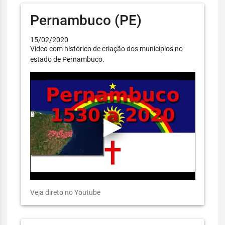
Pernambuco (PE)
15/02/2020
Vídeo com histórico de criação dos municípios no
estado de Pernambuco.
Veja direto no Youtube