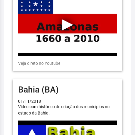
Veja direto no Youtube
Bahia (BA)
01/11/2018
Vídeo com histórico de criação dos municípios no
estado da Bahia.