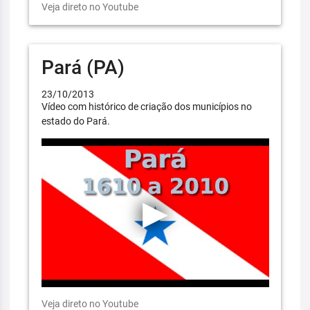
Veja direto no Youtube
Pará (PA)
23/10/2013
Vídeo com histórico de criação dos municípios no
estado do Pará.
Veja direto no Youtube