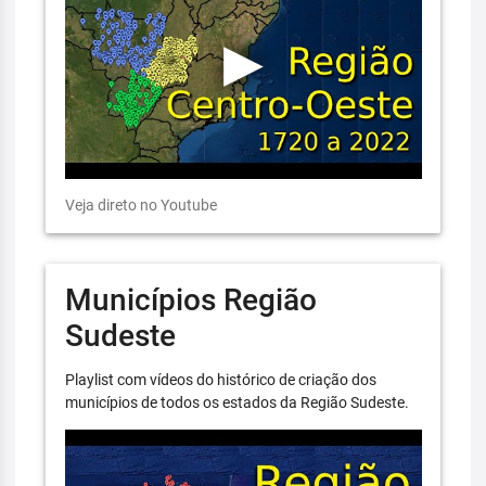
Veja direto no Youtube
Municípios Região
Sudeste
Playlist com vídeos do histórico de criação dos
municípios de todos os estados da Região Sudeste.