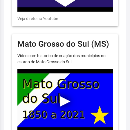
Veja direto no Youtube
Mato Grosso do Sul (MS)
Vídeo com histórico de criação dos municípios no
estado de Mato Grosso do Sul.