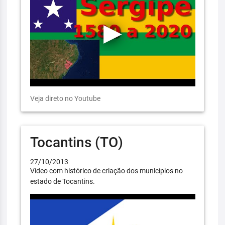
Veja direto no Youtube
Tocantins (TO)
27/10/2013
Vídeo com histórico de criação dos municípios no
estado de Tocantins.