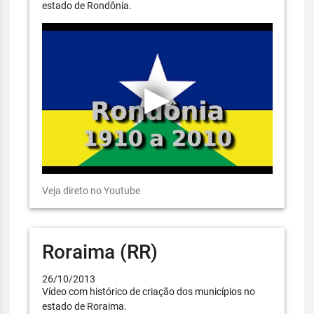
estado de Rondônia.
Veja direto no Youtube
Roraima (RR)
26/10/2013
Vídeo com histórico de criação dos municípios no
estado de Roraima.