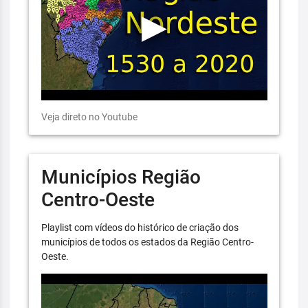
Veja direto no Youtube
Municípios Região
Centro-Oeste
Playlist com vídeos do histórico de criação dos
municípios de todos os estados da Região Centro-
Oeste.