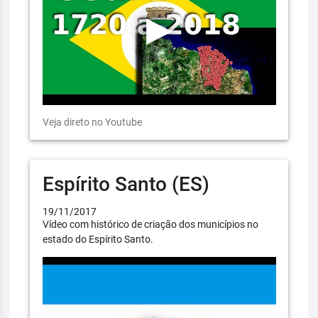
Veja direto no Youtube
Espírito Santo (ES)
19/11/2017
Vídeo com histórico de criação dos municípios no
estado do Espírito Santo.