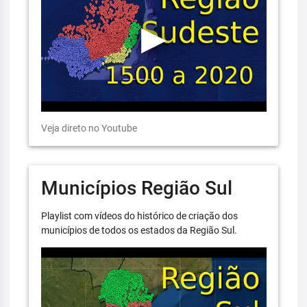
Veja direto no Youtube
Municípios Região Sul
Playlist com vídeos do histórico de criação dos
municípios de todos os estados da Região Sul.