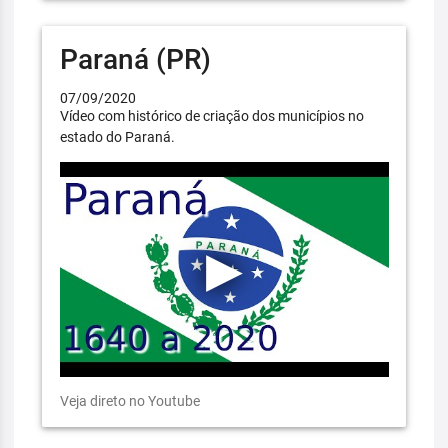
Paraná (PR)
07/09/2020
Vídeo com histórico de criação dos municípios no
estado do Paraná.
Veja direto no Youtube