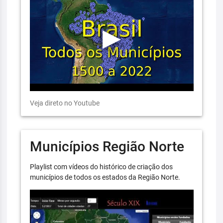
Veja direto no Youtube
Municípios Região Norte
Playlist com vídeos do histórico de criação dos
municípios de todos os estados da Região Norte.