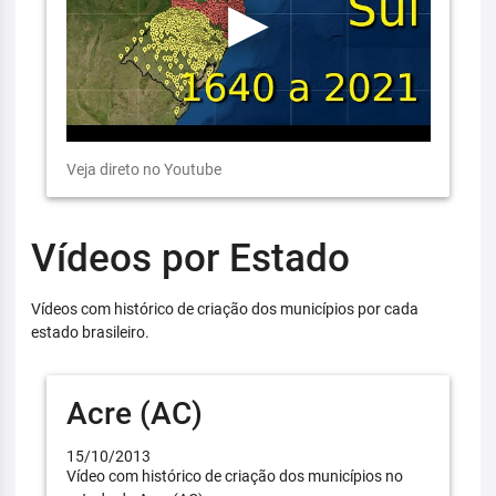
Veja direto no Youtube
Vídeos por Estado
Vídeos com histórico de criação dos municípios por cada
estado brasileiro.
Acre (AC)
15/10/2013
Vídeo com histórico de criação dos municípios no