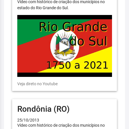
Vídeo com histórico de criação dos municípios no
estado do Rio Grande do Sul.
Veja direto no Youtube
Rondônia (RO)
25/10/2013
Vídeo com histórico de criação dos municípios no