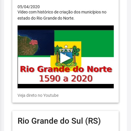
05/04/2020
Vídeo com histórico de criação dos municípios no
estado do Rio Grande do Norte.
Veja direto no Youtube
Rio Grande do Sul (RS)