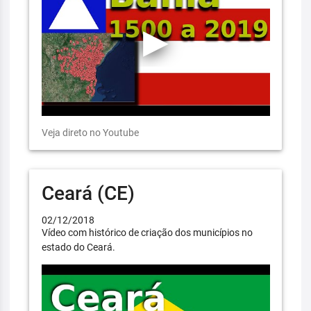
Veja direto no Youtube
Ceará (CE)
02/12/2018
Vídeo com histórico de criação dos municípios no
estado do Ceará.