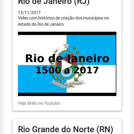
Rio de Janeiro (RJ)
13/11/2017
Vídeo com histórico de criação dos municípios no
estado do Rio de Janeiro.
Veja direto no Youtube
Rio Grande do Norte (RN)