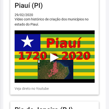
Piauí (PI)
29/02/2020
Vídeo com histórico de criação dos municípios no
estado do Piauí.
Veja direto no Youtube