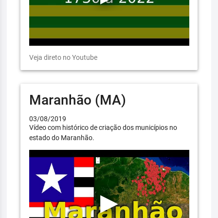
Veja direto no Youtube
Maranhão (MA)
03/08/2019
Vídeo com histórico de criação dos municípios no
estado do Maranhão.