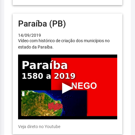
Paraíba (PB)
14/09/2019
Vídeo com histórico de criação dos municípios no
estado da Paraíba.
Veja direto no Youtube