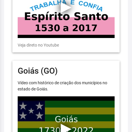
Veja direto no Youtube
Goiás (GO)
Vídeo com histórico de criação dos municípios no
estado de Goiás.