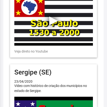
Veja direto no Youtube
Sergipe (SE)
23/04/2020
Vídeo com histórico de criação dos municípios no
estado de Sergipe.