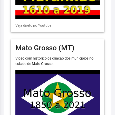
Veja direto no Youtube
Mato Grosso (MT)
Vídeo com histórico de criação dos municípios no
estado de Mato Grosso.