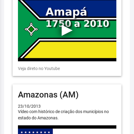
Veja direto no Youtube
Amazonas (AM)
23/10/2013
Vídeo com histórico de criação dos municípios no
estado do Amazonas.