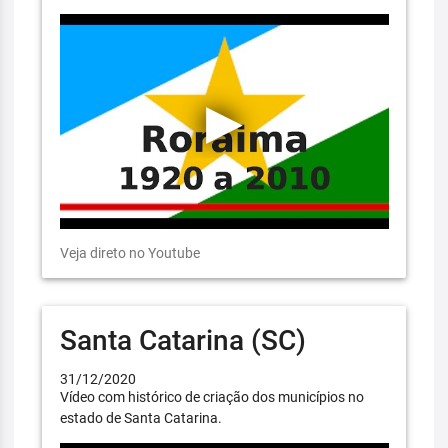
Veja direto no Youtube
Santa Catarina (SC)
31/12/2020
Vídeo com histórico de criação dos municípios no
estado de Santa Catarina.