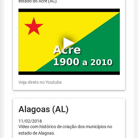
estado do Acre (AC).
Veja direto no Youtube
Alagoas (AL)
11/02/2018
Vídeo com histórico de criação dos municípios no
estado de Alagoas.