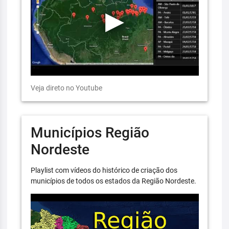
Veja direto no Youtube
Municípios Região
Nordeste
Playlist com vídeos do histórico de criação dos
municípios de todos os estados da Região Nordeste.