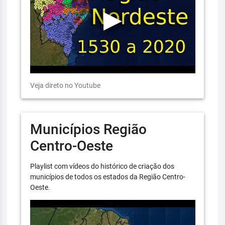
Veja direto no Youtube
Municípios Região
Centro-Oeste
Playlist com vídeos do histórico de criação dos
municípios de todos os estados da Região Centro-
Oeste.