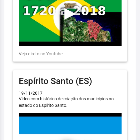
Veja direto no Youtube
Espírito Santo (ES)
19/11/2017
Vídeo com histórico de criação dos municípios no
estado do Espírito Santo.