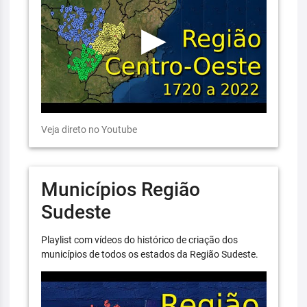
Veja direto no Youtube
Municípios Região
Sudeste
Playlist com vídeos do histórico de criação dos
municípios de todos os estados da Região Sudeste.