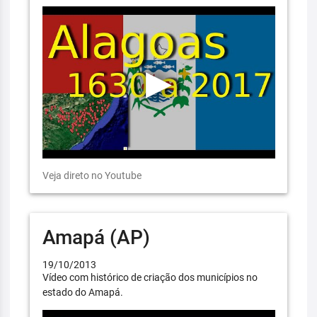
Veja direto no Youtube
Amapá (AP)
19/10/2013
Vídeo com histórico de criação dos municípios no
estado do Amapá.