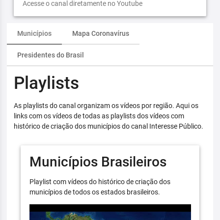
Acesse o canal diretamente no Youtube
Municípios
Mapa Coronavírus
Presidentes do Brasil
Playlists
As playlists do canal organizam os vídeos por região. Aqui os
links com os vídeos de todas as playlists dos vídeos com
histórico de criação dos municípios do canal Interesse Público.
Municípios Brasileiros
Playlist com vídeos do histórico de criação dos
municípios de todos os estados brasileiros.