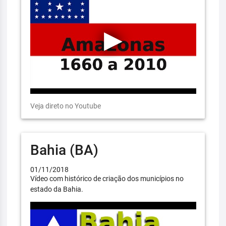
Veja direto no Youtube
Bahia (BA)
01/11/2018
Vídeo com histórico de criação dos municípios no
estado da Bahia.