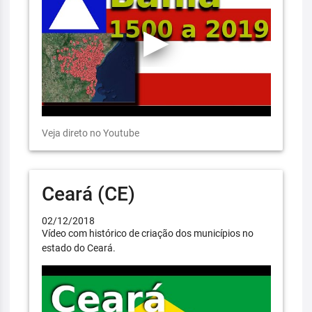
Veja direto no Youtube
Ceará (CE)
02/12/2018
Vídeo com histórico de criação dos municípios no
estado do Ceará.