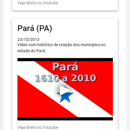
Veja direto no Youtube
Pará (PA)
23/10/2013
Vídeo com histórico de criação dos municípios no
estado do Pará.
Veja direto no Youtube