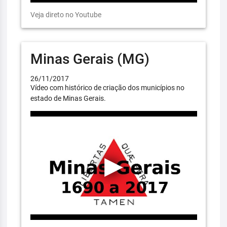
Veja direto no Youtube
Minas Gerais (MG)
26/11/2017
Vídeo com histórico de criação dos municípios no
estado de Minas Gerais.