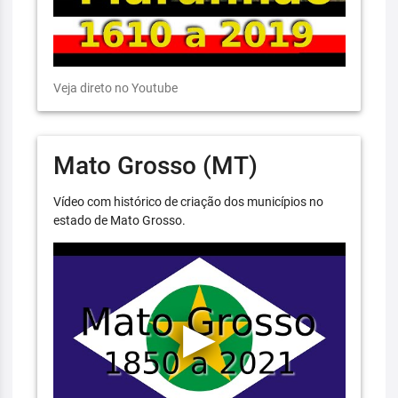
Veja direto no Youtube
Mato Grosso (MT)
Vídeo com histórico de criação dos municípios no
estado de Mato Grosso.