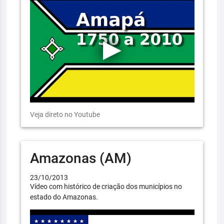
Veja direto no Youtube
Amazonas (AM)
23/10/2013
Vídeo com histórico de criação dos municípios no
estado do Amazonas.