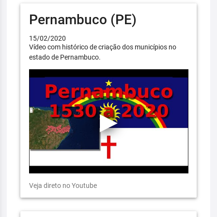
Pernambuco (PE)
15/02/2020
Vídeo com histórico de criação dos municípios no
estado de Pernambuco.
Veja direto no Youtube