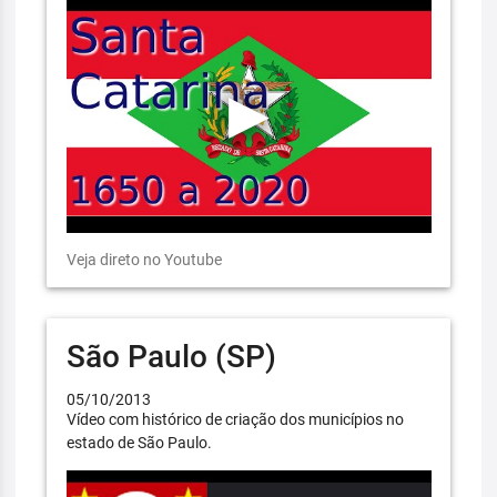
Veja direto no Youtube
São Paulo (SP)
05/10/2013
Vídeo com histórico de criação dos municípios no
estado de São Paulo.