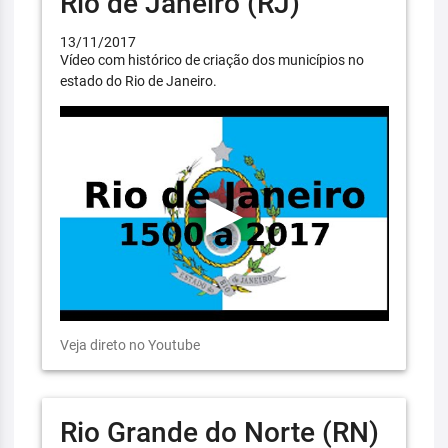
Rio de Janeiro (RJ)
13/11/2017
Vídeo com histórico de criação dos municípios no
estado do Rio de Janeiro.
Veja direto no Youtube
Rio Grande do Norte (RN)