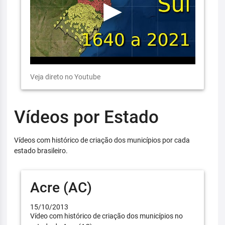
Veja direto no Youtube
Vídeos por Estado
Vídeos com histórico de criação dos municípios por cada
estado brasileiro.
Acre (AC)
15/10/2013
Vídeo com histórico de criação dos municípios no