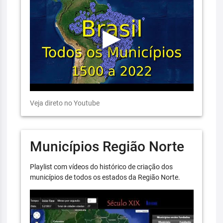
Veja direto no Youtube
Municípios Região Norte
Playlist com vídeos do histórico de criação dos
municípios de todos os estados da Região Norte.