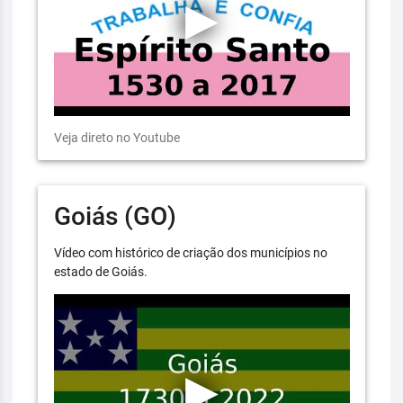
Veja direto no Youtube
Goiás (GO)
Vídeo com histórico de criação dos municípios no
estado de Goiás.