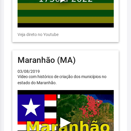
Veja direto no Youtube
Maranhão (MA)
03/08/2019
Vídeo com histórico de criação dos municípios no
estado do Maranhão.