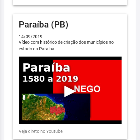
Paraíba (PB)
14/09/2019
Vídeo com histórico de criação dos municípios no
estado da Paraíba.
Veja direto no Youtube