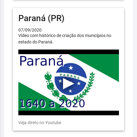
Paraná (PR)
07/09/2020
Vídeo com histórico de criação dos municípios no
estado do Paraná.
Veja direto no Youtube