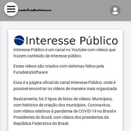
Interesse Público é um canal no Youtube com vídeos que
trazem conteúdo de interesse público.
Esses vídeos são criados com sistemas feitos pela
FuradeiraSoftware.
Essa é a página oficial do canal Interesse Público, onde é
possível encontrar os vídeos de maneira mais organizada
Basicamente, há 3 tipos de listas de vídeos: Municípios,
com histórico de criação dos municípios. Coronavírus,
com vídeos relativos à pandemia de COVID-19 no Brasil e
Presidentes do Brasil, com vídeos dos presidentes da
República Federativa do Brasil.