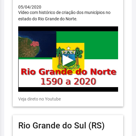
05/04/2020
Vídeo com histórico de criação dos municípios no
estado do Rio Grande do Norte.
Veja direto no Youtube
Rio Grande do Sul (RS)