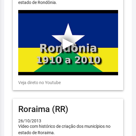
estado de Rondônia.
Veja direto no Youtube
Roraima (RR)
26/10/2013
Vídeo com histórico de criação dos municípios no
estado de Roraima.