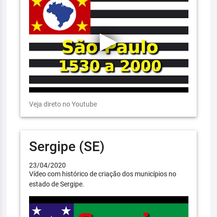
Veja direto no Youtube
Sergipe (SE)
23/04/2020
Vídeo com histórico de criação dos municípios no
estado de Sergipe.