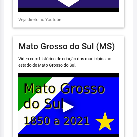
Veja direto no Youtube
Mato Grosso do Sul (MS)
Vídeo com histórico de criação dos municípios no
estado de Mato Grosso do Sul.