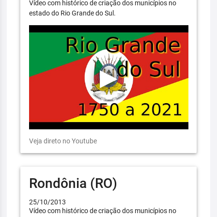
Vídeo com histórico de criação dos municípios no
estado do Rio Grande do Sul.
Veja direto no Youtube
Rondônia (RO)
25/10/2013
Vídeo com histórico de criação dos municípios no