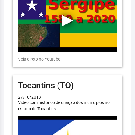
Veja direto no Youtube
Tocantins (TO)
27/10/2013
Vídeo com histórico de criação dos municípios no
estado de Tocantins.