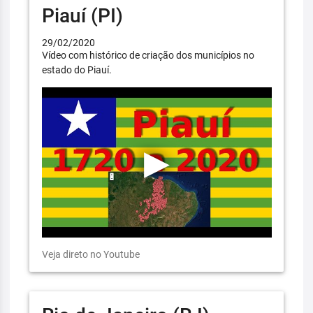
Piauí (PI)
29/02/2020
Vídeo com histórico de criação dos municípios no
estado do Piauí.
Veja direto no Youtube