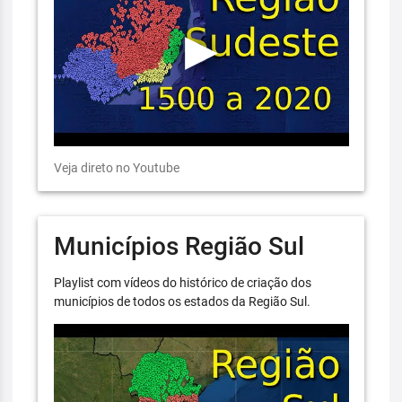
Veja direto no Youtube
Municípios Região Sul
Playlist com vídeos do histórico de criação dos
municípios de todos os estados da Região Sul.