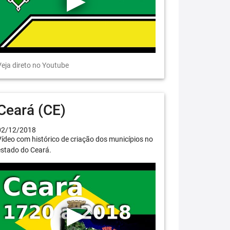
eja direto no Youtube
Ceará (CE)
02/12/2018
ídeo com histórico de criação dos municípios no
estado do Ceará.