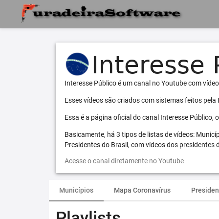
Interesse Público é um canal no Youtube com vídeo
Esses vídeos são criados com sistemas feitos pela
Essa é a página oficial do canal Interesse Público,
Basicamente, há 3 tipos de listas de vídeos: Municí
Presidentes do Brasil, com vídeos dos presidentes d
Acesse o canal diretamente no Youtube
Municípios
Mapa Coronavírus
Presiden
Playlists