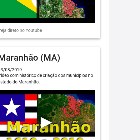
eja direto no Youtube
Maranhão (MA)
03/08/2019
ídeo com histórico de criação dos municípios no
estado do Maranhão.