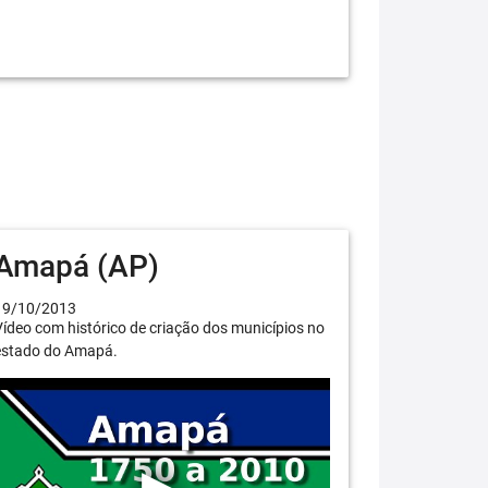
Amapá (AP)
19/10/2013
ídeo com histórico de criação dos municípios no
estado do Amapá.