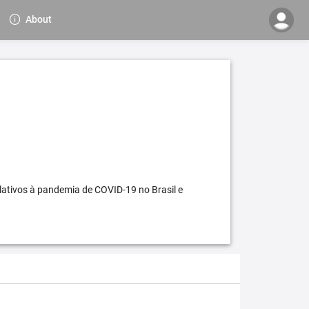
About
elativos à pandemia de COVID-19 no Brasil e