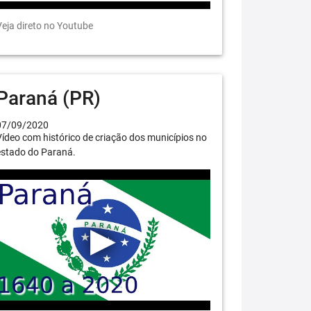
eja direto no Youtube
Paraná (PR)
07/09/2020
ídeo com histórico de criação dos municípios no
estado do Paraná.