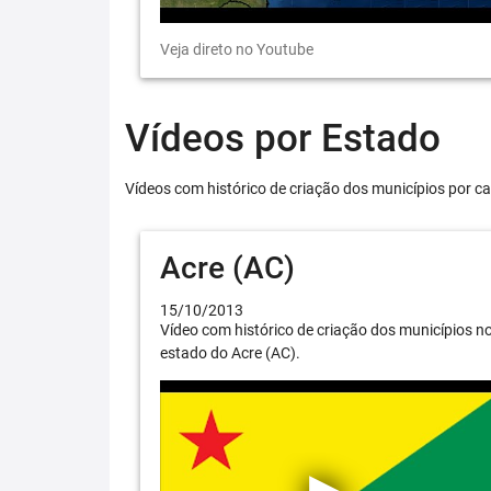
Veja direto no Youtube
Vídeos por Estado
Vídeos com histórico de criação dos municípios por ca
Acre (AC)
15/10/2013
Vídeo com histórico de criação dos municípios n
estado do Acre (AC).