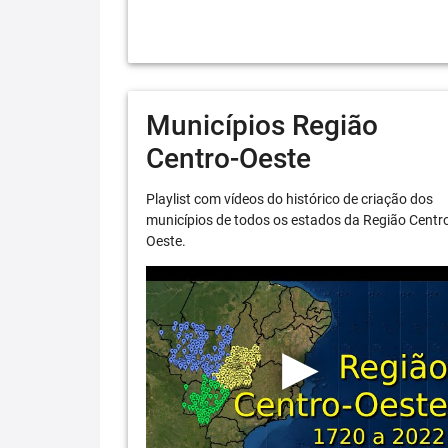
Municípios Região
Centro-Oeste
Playlist com vídeos do histórico de criação dos
municípios de todos os estados da Região Centr
Oeste.