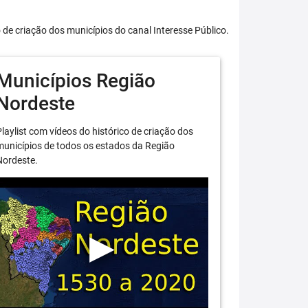
o de criação dos municípios do canal Interesse Público.
Municípios Região
Nordeste
laylist com vídeos do histórico de criação dos
unicípios de todos os estados da Região
Nordeste.