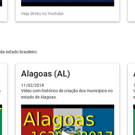
Veja direto no Youtube
da estado brasileiro.
Alagoas (AL)
11/02/2018
o
Vídeo com histórico de criação dos municípios no
V
estado de Alagoas.