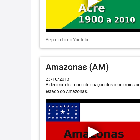
Veja direto no Youtube
Amazonas (AM)
23/10/2013
Vídeo com histórico de criação dos municípios n
estado do Amazonas.