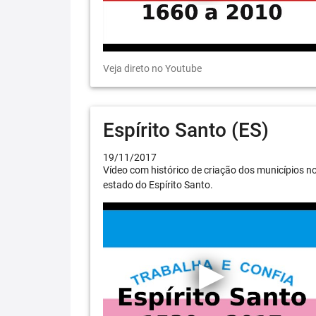
Veja direto no Youtube
Espírito Santo (ES)
19/11/2017
Vídeo com histórico de criação dos municípios n
estado do Espírito Santo.