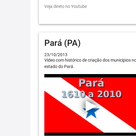
Veja direto no Youtube
Pará (PA)
23/10/2013
Vídeo com histórico de criação dos municípios n
estado do Pará.