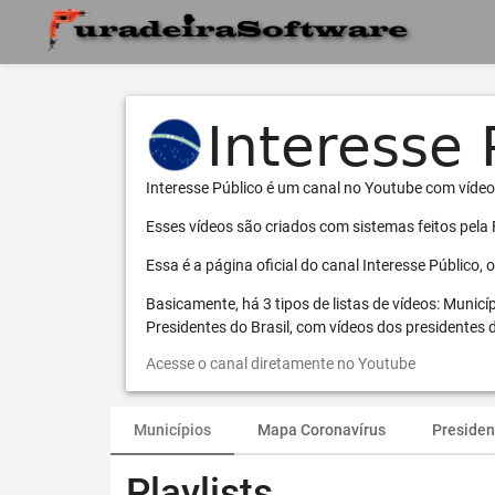
Interesse Público é um canal no Youtube com vídeo
Esses vídeos são criados com sistemas feitos pela
Essa é a página oficial do canal Interesse Público,
Basicamente, há 3 tipos de listas de vídeos: Municí
Presidentes do Brasil, com vídeos dos presidentes d
Acesse o canal diretamente no Youtube
Municípios
Mapa Coronavírus
Presiden
Playlists