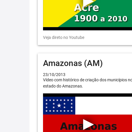
Veja direto no Youtube
Amazonas (AM)
23/10/2013
Vídeo com histórico de criação dos municípios n
estado do Amazonas.