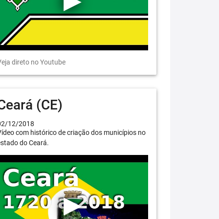
eja direto no Youtube
Ceará (CE)
02/12/2018
ídeo com histórico de criação dos municípios no
estado do Ceará.