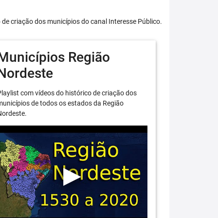
o de criação dos municípios do canal Interesse Público.
Municípios Região
Nordeste
laylist com vídeos do histórico de criação dos
unicípios de todos os estados da Região
Nordeste.