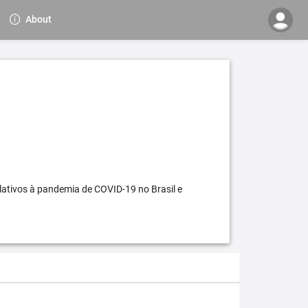
About
elativos à pandemia de COVID-19 no Brasil e