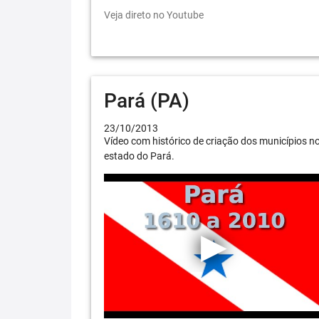
Veja direto no Youtube
Pará (PA)
23/10/2013
Vídeo com histórico de criação dos municípios n
estado do Pará.