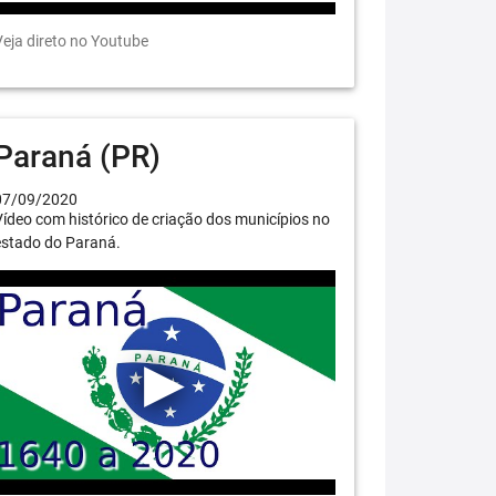
eja direto no Youtube
Paraná (PR)
07/09/2020
ídeo com histórico de criação dos municípios no
estado do Paraná.