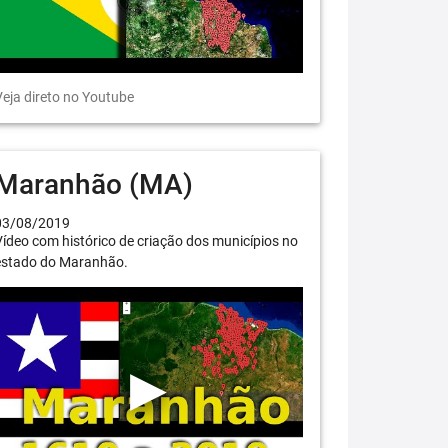
eja direto no Youtube
Maranhão (MA)
03/08/2019
ídeo com histórico de criação dos municípios no
estado do Maranhão.