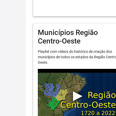
Municípios Região
Centro-Oeste
Playlist com vídeos do histórico de criação dos
municípios de todos os estados da Região Centr
Oeste.