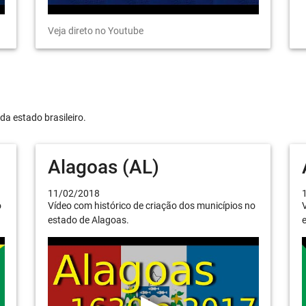
Veja direto no Youtube
da estado brasileiro.
Alagoas (AL)
11/02/2018
o
Vídeo com histórico de criação dos municípios no
V
estado de Alagoas.