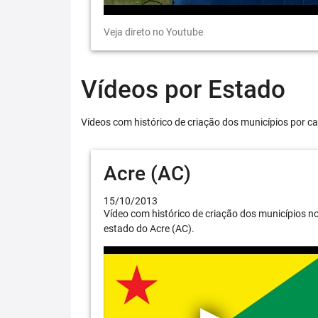
Veja direto no Youtube
Vídeos por Estado
Vídeos com histórico de criação dos municípios por ca
Acre (AC)
15/10/2013
Vídeo com histórico de criação dos municípios n
estado do Acre (AC).