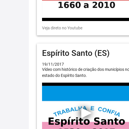
Veja direto no Youtube
Espírito Santo (ES)
19/11/2017
Vídeo com histórico de criação dos municípios n
estado do Espírito Santo.