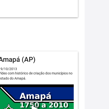
Amapá (AP)
19/10/2013
ídeo com histórico de criação dos municípios no
estado do Amapá.