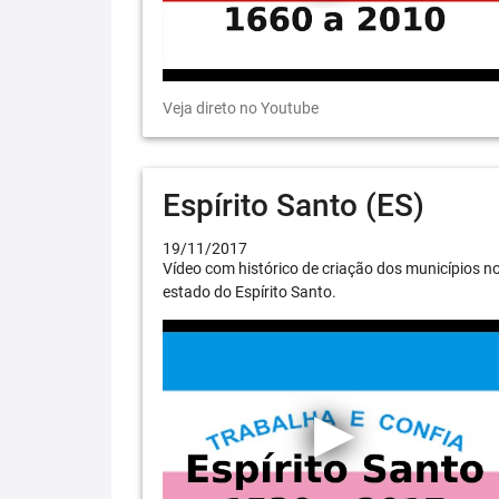
Veja direto no Youtube
Espírito Santo (ES)
19/11/2017
Vídeo com histórico de criação dos municípios n
estado do Espírito Santo.