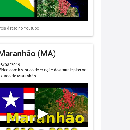
eja direto no Youtube
Maranhão (MA)
03/08/2019
ídeo com histórico de criação dos municípios no
estado do Maranhão.