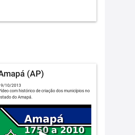
Amapá (AP)
19/10/2013
ídeo com histórico de criação dos municípios no
estado do Amapá.