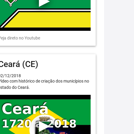
eja direto no Youtube
Ceará (CE)
02/12/2018
ídeo com histórico de criação dos municípios no
estado do Ceará.