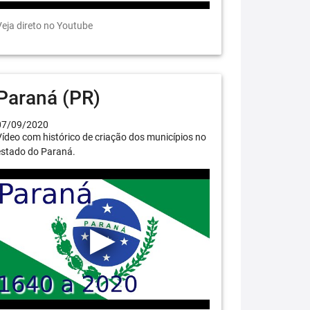
eja direto no Youtube
Paraná (PR)
07/09/2020
ídeo com histórico de criação dos municípios no
estado do Paraná.