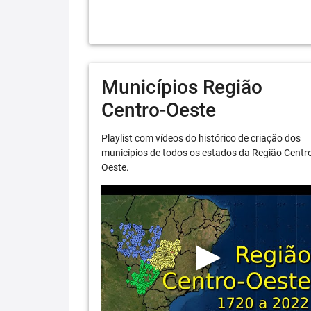
Municípios Região
Centro-Oeste
Playlist com vídeos do histórico de criação dos
municípios de todos os estados da Região Centr
Oeste.