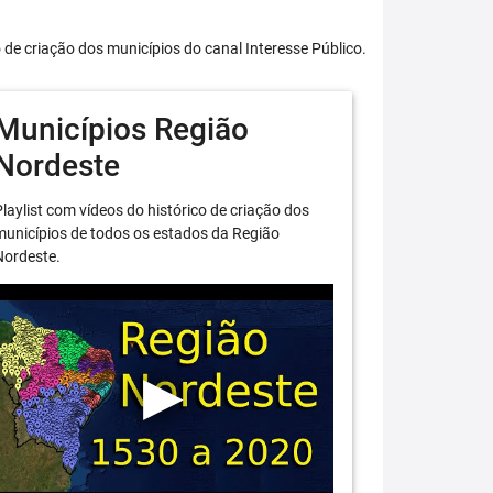
o de criação dos municípios do canal Interesse Público.
Municípios Região
Nordeste
laylist com vídeos do histórico de criação dos
unicípios de todos os estados da Região
Nordeste.