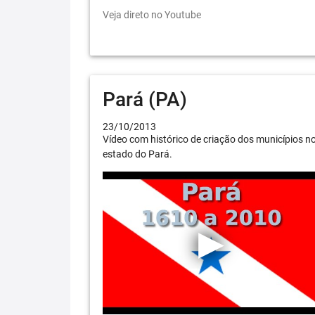
Veja direto no Youtube
Pará (PA)
23/10/2013
Vídeo com histórico de criação dos municípios n
estado do Pará.