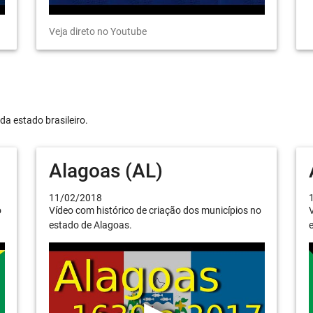
Veja direto no Youtube
da estado brasileiro.
Alagoas (AL)
11/02/2018
o
Vídeo com histórico de criação dos municípios no
V
estado de Alagoas.