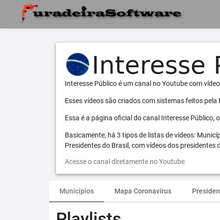
Interesse Público é um canal no Youtube com vídeo
Esses vídeos são criados com sistemas feitos pela
Essa é a página oficial do canal Interesse Público,
Basicamente, há 3 tipos de listas de vídeos: Municí
Presidentes do Brasil, com vídeos dos presidentes d
Acesse o canal diretamente no Youtube
Municípios
Mapa Coronavírus
Presiden
Playlists