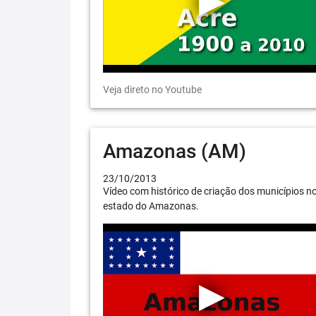
Veja direto no Youtube
Amazonas (AM)
23/10/2013
Vídeo com histórico de criação dos municípios n
estado do Amazonas.