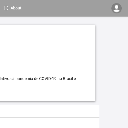
About
elativos à pandemia de COVID-19 no Brasil e