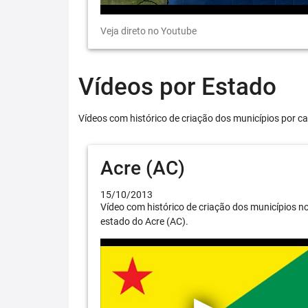
Veja direto no Youtube
Vídeos por Estado
Vídeos com histórico de criação dos municípios por ca
Acre (AC)
15/10/2013
Vídeo com histórico de criação dos municípios n
estado do Acre (AC).