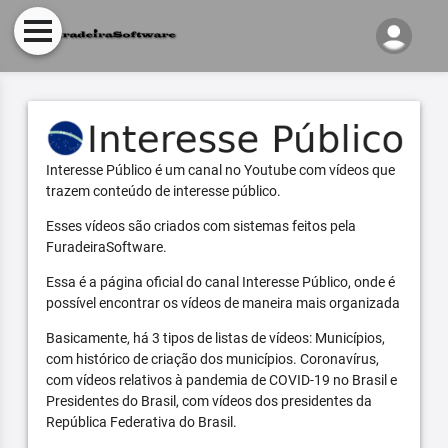
Interesse Público é um canal no Youtube com vídeos que
trazem conteúdo de interesse público.
Esses vídeos são criados com sistemas feitos pela
FuradeiraSoftware.
Essa é a página oficial do canal Interesse Público, onde é
possível encontrar os vídeos de maneira mais organizada
Basicamente, há 3 tipos de listas de vídeos: Municípios,
com histórico de criação dos municípios. Coronavírus,
com vídeos relativos à pandemia de COVID-19 no Brasil e
Presidentes do Brasil, com vídeos dos presidentes da
República Federativa do Brasil.