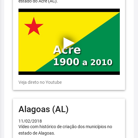
estado do Acre (AC).
Veja direto no Youtube
Alagoas (AL)
11/02/2018
Vídeo com histórico de criação dos municípios no
estado de Alagoas.