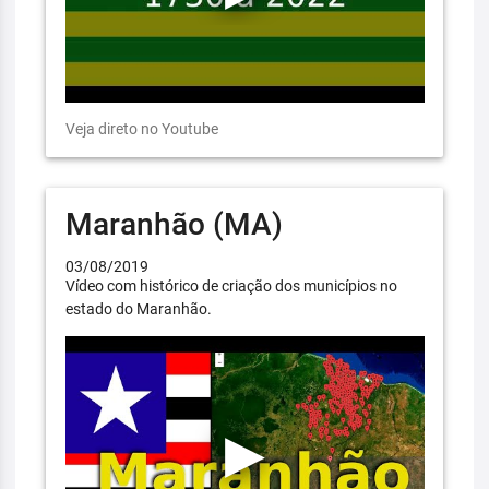
Veja direto no Youtube
Maranhão (MA)
03/08/2019
Vídeo com histórico de criação dos municípios no
estado do Maranhão.