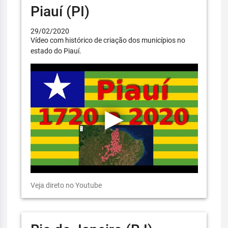
Piauí (PI)
29/02/2020
Vídeo com histórico de criação dos municípios no
estado do Piauí.
Veja direto no Youtube