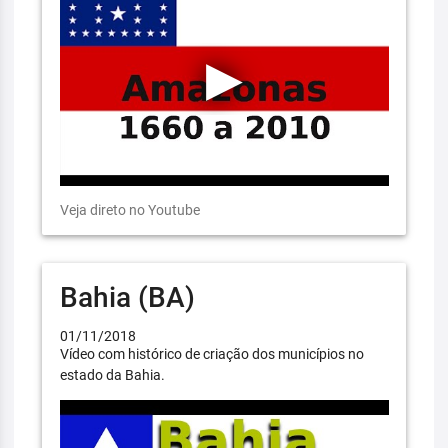
Veja direto no Youtube
Bahia (BA)
01/11/2018
Vídeo com histórico de criação dos municípios no
estado da Bahia.