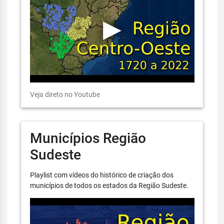
Veja direto no Youtube
Municípios Região
Sudeste
Playlist com vídeos do histórico de criação dos
municípios de todos os estados da Região Sudeste.