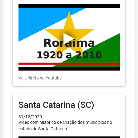
Veja direto no Youtube
Santa Catarina (SC)
31/12/2020
Vídeo com histórico de criação dos municípios no
estado de Santa Catarina.