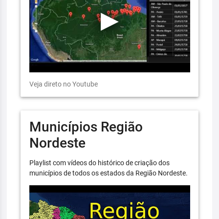
Veja direto no Youtube
Municípios Região
Nordeste
Playlist com vídeos do histórico de criação dos
municípios de todos os estados da Região Nordeste.