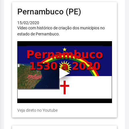
Pernambuco (PE)
15/02/2020
Vídeo com histórico de criação dos municípios no
estado de Pernambuco.
Veja direto no Youtube