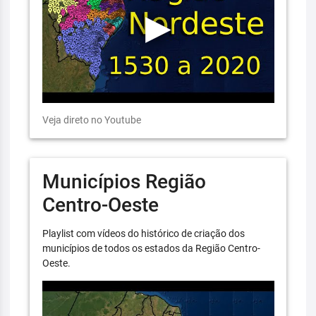
Veja direto no Youtube
Municípios Região
Centro-Oeste
Playlist com vídeos do histórico de criação dos
municípios de todos os estados da Região Centro-
Oeste.