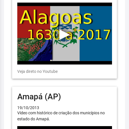
Veja direto no Youtube
Amapá (AP)
19/10/2013
Vídeo com histórico de criação dos municípios no
estado do Amapá.