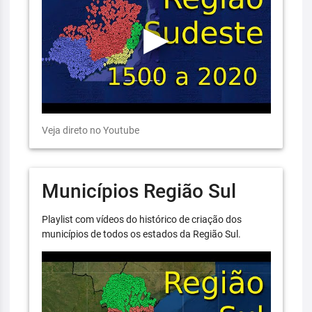
Veja direto no Youtube
Municípios Região Sul
Playlist com vídeos do histórico de criação dos
municípios de todos os estados da Região Sul.