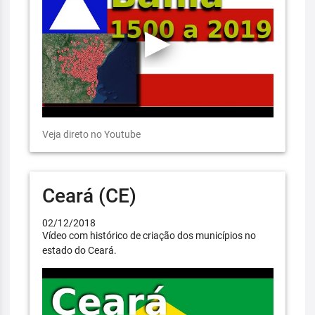
Veja direto no Youtube
Ceará (CE)
02/12/2018
Vídeo com histórico de criação dos municípios no
estado do Ceará.