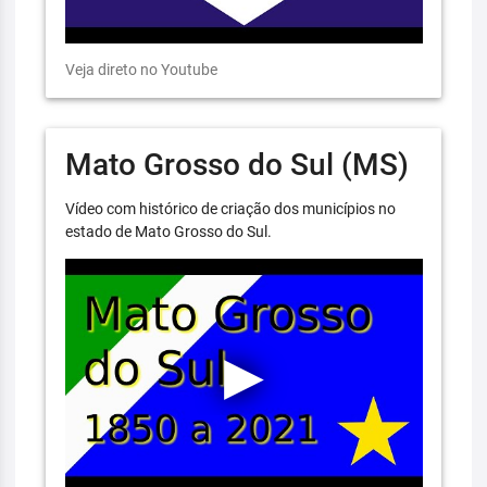
Veja direto no Youtube
Mato Grosso do Sul (MS)
Vídeo com histórico de criação dos municípios no
estado de Mato Grosso do Sul.