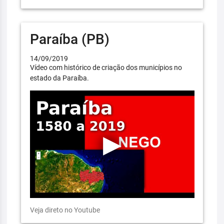
Paraíba (PB)
14/09/2019
Vídeo com histórico de criação dos municípios no
estado da Paraíba.
Veja direto no Youtube