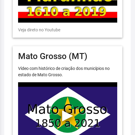
Veja direto no Youtube
Mato Grosso (MT)
Vídeo com histórico de criação dos municípios no
estado de Mato Grosso.