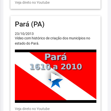
Veja direto no Youtube
Pará (PA)
23/10/2013
Vídeo com histórico de criação dos municípios no
estado do Pará.
Veja direto no Youtube