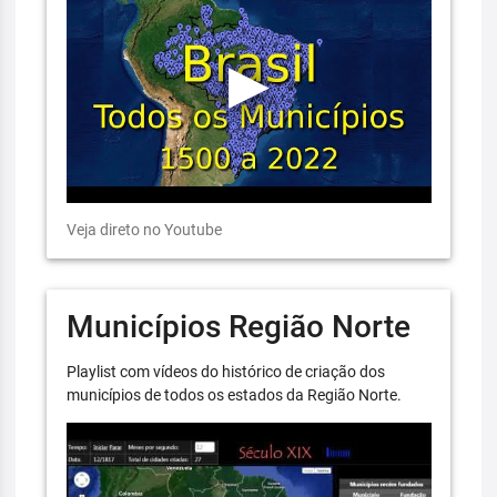
Veja direto no Youtube
Municípios Região Norte
Playlist com vídeos do histórico de criação dos
municípios de todos os estados da Região Norte.