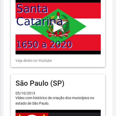
Veja direto no Youtube
São Paulo (SP)
05/10/2013
Vídeo com histórico de criação dos municípios no
estado de São Paulo.