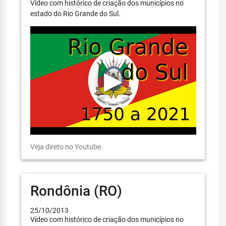
Vídeo com histórico de criação dos municípios no
estado do Rio Grande do Sul.
Veja direto no Youtube
Rondônia (RO)
25/10/2013
Vídeo com histórico de criação dos municípios no