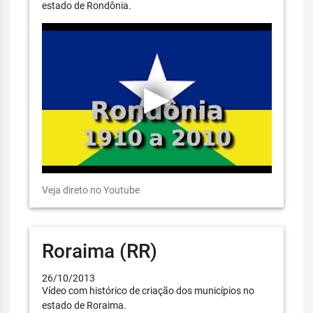
estado de Rondônia.
Veja direto no Youtube
Roraima (RR)
26/10/2013
Vídeo com histórico de criação dos municípios no
estado de Roraima.