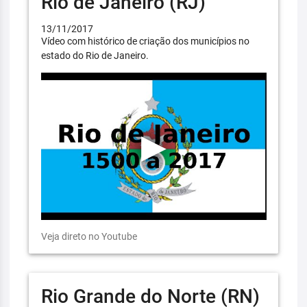
Rio de Janeiro (RJ)
13/11/2017
Vídeo com histórico de criação dos municípios no
estado do Rio de Janeiro.
Veja direto no Youtube
Rio Grande do Norte (RN)