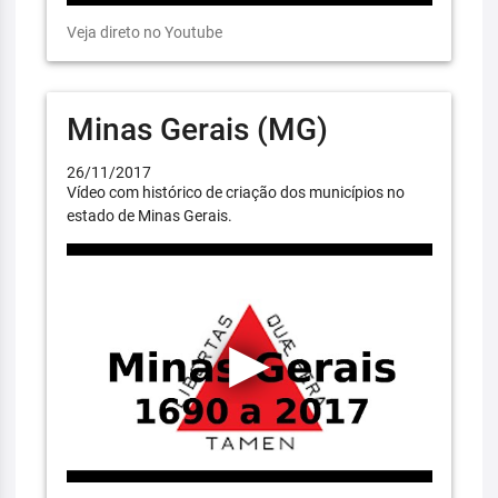
Veja direto no Youtube
Minas Gerais (MG)
26/11/2017
Vídeo com histórico de criação dos municípios no
estado de Minas Gerais.