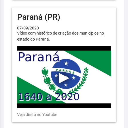
Paraná (PR)
07/09/2020
Vídeo com histórico de criação dos municípios no
estado do Paraná.
Veja direto no Youtube