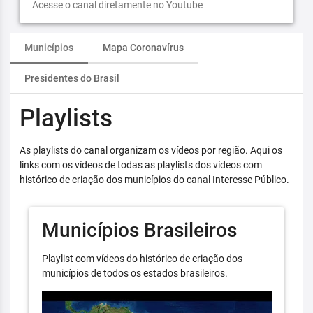
Acesse o canal diretamente no Youtube
Municípios
Mapa Coronavírus
Presidentes do Brasil
Playlists
As playlists do canal organizam os vídeos por região. Aqui os
links com os vídeos de todas as playlists dos vídeos com
histórico de criação dos municípios do canal Interesse Público.
Municípios Brasileiros
Playlist com vídeos do histórico de criação dos
municípios de todos os estados brasileiros.