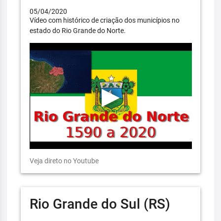
05/04/2020
Vídeo com histórico de criação dos municípios no
estado do Rio Grande do Norte.
Veja direto no Youtube
Rio Grande do Sul (RS)