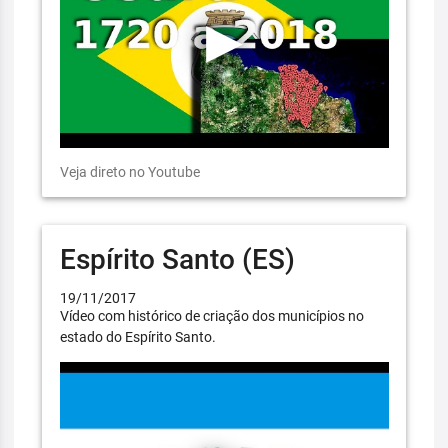
Veja direto no Youtube
Espírito Santo (ES)
19/11/2017
Vídeo com histórico de criação dos municípios no
estado do Espírito Santo.