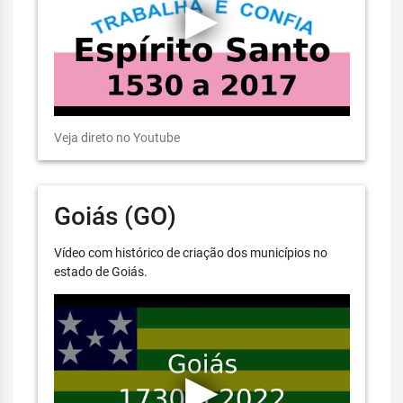
Veja direto no Youtube
Goiás (GO)
Vídeo com histórico de criação dos municípios no
estado de Goiás.