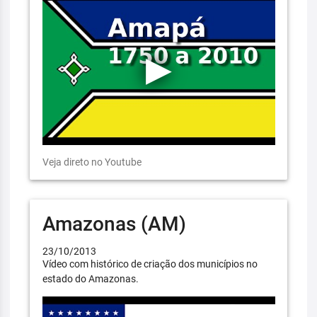
Veja direto no Youtube
Amazonas (AM)
23/10/2013
Vídeo com histórico de criação dos municípios no
estado do Amazonas.