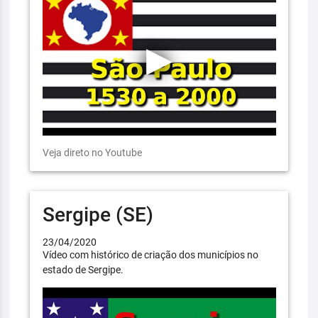
Veja direto no Youtube
Sergipe (SE)
23/04/2020
Vídeo com histórico de criação dos municípios no
estado de Sergipe.