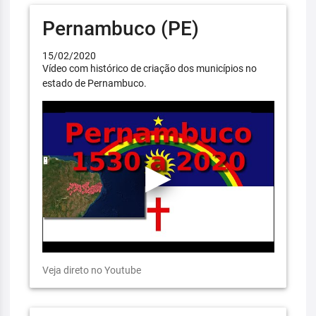
Pernambuco (PE)
15/02/2020
Vídeo com histórico de criação dos municípios no
estado de Pernambuco.
Veja direto no Youtube