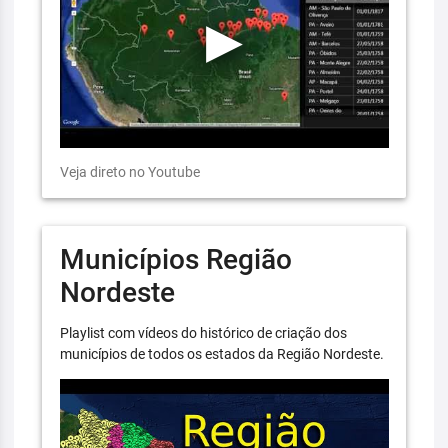
Veja direto no Youtube
Municípios Região
Nordeste
Playlist com vídeos do histórico de criação dos
municípios de todos os estados da Região Nordeste.