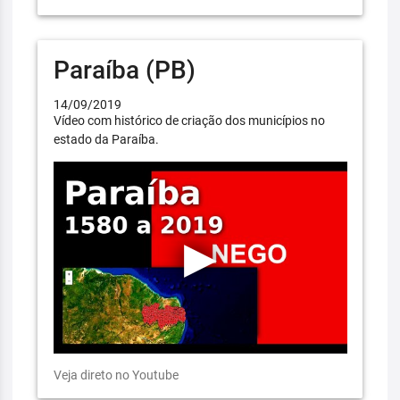
Paraíba (PB)
14/09/2019
Vídeo com histórico de criação dos municípios no
estado da Paraíba.
Veja direto no Youtube