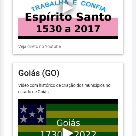
Veja direto no Youtube
Goiás (GO)
Vídeo com histórico de criação dos municípios no
estado de Goiás.