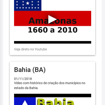
Veja direto no Youtube
Bahia (BA)
01/11/2018
Vídeo com histórico de criação dos municípios no
estado da Bahia.