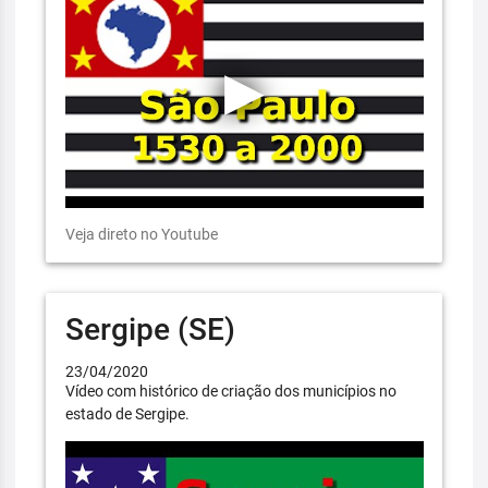
Veja direto no Youtube
Sergipe (SE)
23/04/2020
Vídeo com histórico de criação dos municípios no
estado de Sergipe.