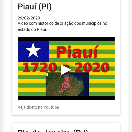
Piauí (PI)
29/02/2020
Vídeo com histórico de criação dos municípios no
estado do Piauí.
Veja direto no Youtube