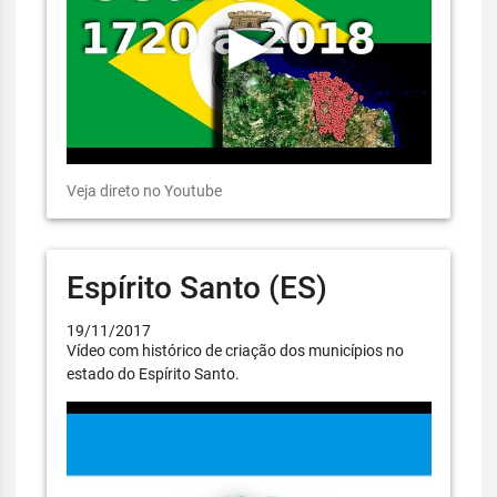
Veja direto no Youtube
Espírito Santo (ES)
19/11/2017
Vídeo com histórico de criação dos municípios no
estado do Espírito Santo.