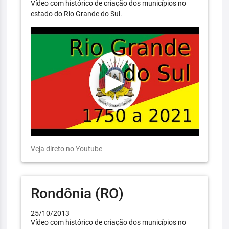
Vídeo com histórico de criação dos municípios no
estado do Rio Grande do Sul.
Veja direto no Youtube
Rondônia (RO)
25/10/2013
Vídeo com histórico de criação dos municípios no