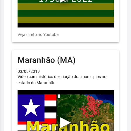
Veja direto no Youtube
Maranhão (MA)
03/08/2019
Vídeo com histórico de criação dos municípios no
estado do Maranhão.