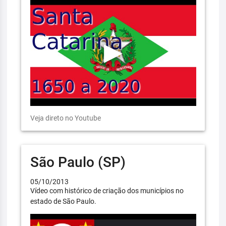
Veja direto no Youtube
São Paulo (SP)
05/10/2013
Vídeo com histórico de criação dos municípios no
estado de São Paulo.