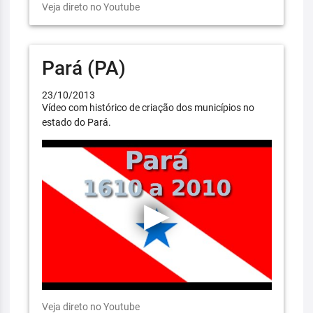
Veja direto no Youtube
Pará (PA)
23/10/2013
Vídeo com histórico de criação dos municípios no
estado do Pará.
Veja direto no Youtube