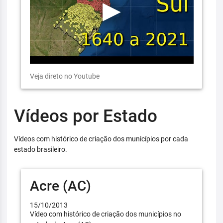
Veja direto no Youtube
Vídeos por Estado
Vídeos com histórico de criação dos municípios por cada
estado brasileiro.
Acre (AC)
15/10/2013
Vídeo com histórico de criação dos municípios no