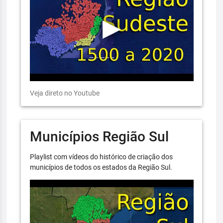
Veja direto no Youtube
Municípios Região Sul
Playlist com vídeos do histórico de criação dos
municípios de todos os estados da Região Sul.