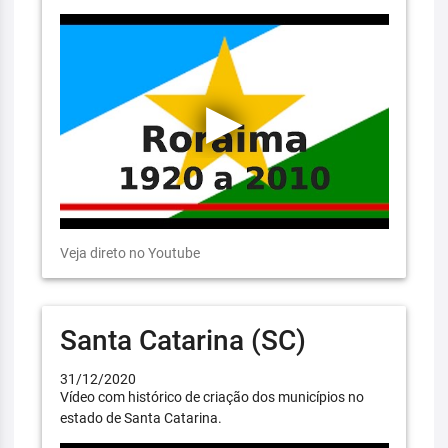
Veja direto no Youtube
Santa Catarina (SC)
31/12/2020
Vídeo com histórico de criação dos municípios no
estado de Santa Catarina.