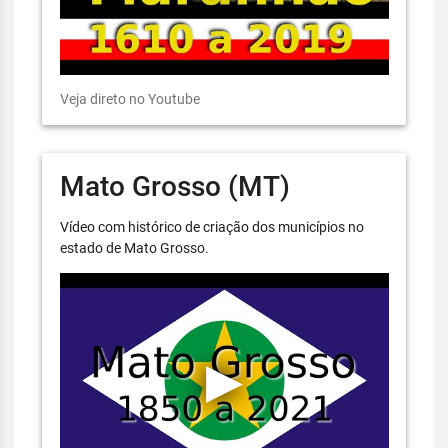
Veja direto no Youtube
Mato Grosso (MT)
Vídeo com histórico de criação dos municípios no
estado de Mato Grosso.