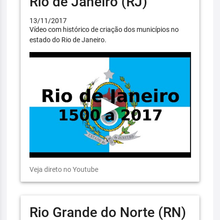
Rio de Janeiro (RJ)
13/11/2017
Vídeo com histórico de criação dos municípios no
estado do Rio de Janeiro.
Veja direto no Youtube
Rio Grande do Norte (RN)