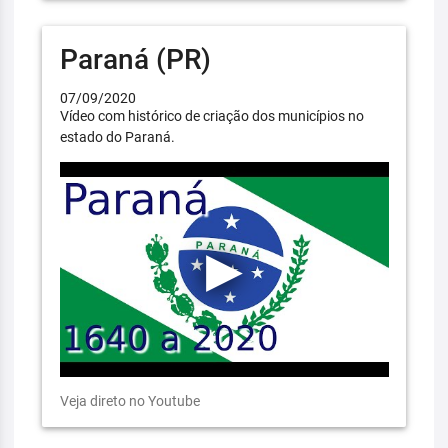
Paraná (PR)
07/09/2020
Vídeo com histórico de criação dos municípios no
estado do Paraná.
Veja direto no Youtube