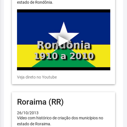
estado de Rondônia.
Veja direto no Youtube
Roraima (RR)
26/10/2013
Vídeo com histórico de criação dos municípios no
estado de Roraima.