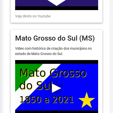
Veja direto no Youtube
Mato Grosso do Sul (MS)
Vídeo com histórico de criação dos municípios no
estado de Mato Grosso do Sul.