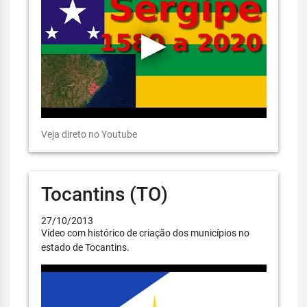
Veja direto no Youtube
Tocantins (TO)
27/10/2013
Vídeo com histórico de criação dos municípios no
estado de Tocantins.