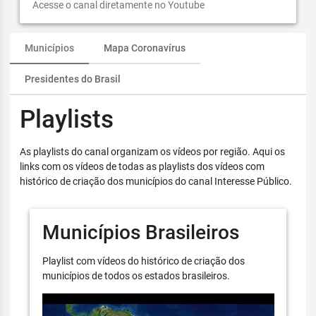
Acesse o canal diretamente no Youtube
Municípios
Mapa Coronavírus
Presidentes do Brasil
Playlists
As playlists do canal organizam os vídeos por região. Aqui os
links com os vídeos de todas as playlists dos vídeos com
histórico de criação dos municípios do canal Interesse Público.
Municípios Brasileiros
Playlist com vídeos do histórico de criação dos
municípios de todos os estados brasileiros.