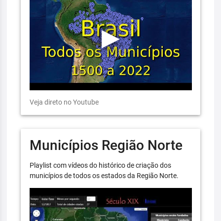
Veja direto no Youtube
Municípios Região Norte
Playlist com vídeos do histórico de criação dos
municípios de todos os estados da Região Norte.