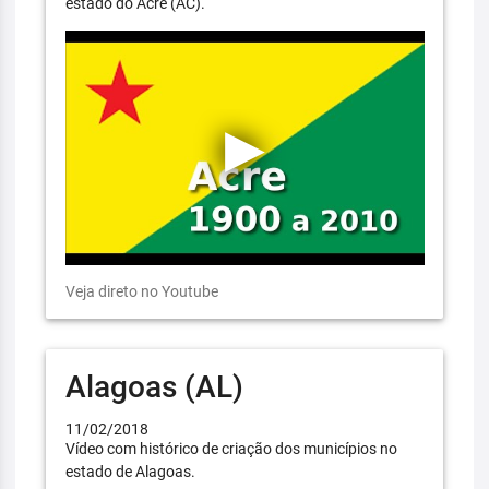
estado do Acre (AC).
Veja direto no Youtube
Alagoas (AL)
11/02/2018
Vídeo com histórico de criação dos municípios no
estado de Alagoas.