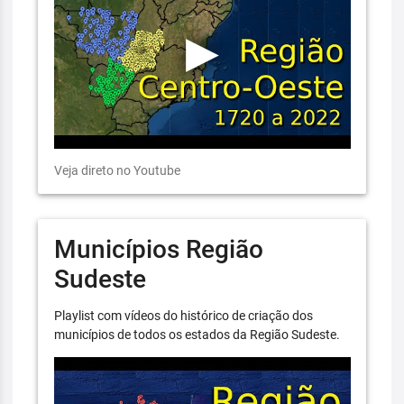
Veja direto no Youtube
Municípios Região
Sudeste
Playlist com vídeos do histórico de criação dos
municípios de todos os estados da Região Sudeste.