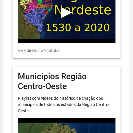
Veja direto no Youtube
Municípios Região
Centro-Oeste
Playlist com vídeos do histórico de criação dos
municípios de todos os estados da Região Centro-
Oeste.