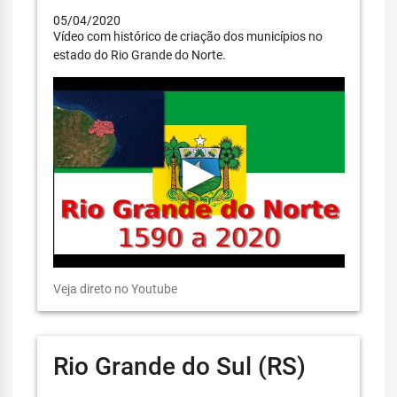
05/04/2020
Vídeo com histórico de criação dos municípios no
estado do Rio Grande do Norte.
Veja direto no Youtube
Rio Grande do Sul (RS)