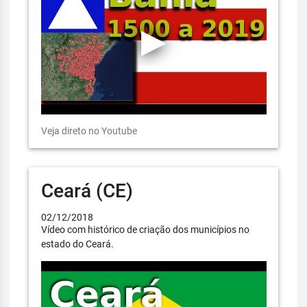
Veja direto no Youtube
Ceará (CE)
02/12/2018
Vídeo com histórico de criação dos municípios no
estado do Ceará.