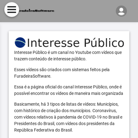
Interesse Público é um canal no Youtube com vídeos que
trazem conteúdo de interesse público.
Esses vídeos são criados com sistemas feitos pela
FuradeiraSoftware.
Essa é a página oficial do canal Interesse Público, onde é
possível encontrar os vídeos de maneira mais organizada
Basicamente, há 3 tipos de listas de vídeos: Municípios,
com histórico de criação dos municípios. Coronavírus,
com vídeos relativos à pandemia de COVID-19 no Brasil e
Presidentes do Brasil, com vídeos dos presidentes da
República Federativa do Brasil.