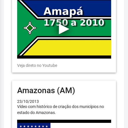
Veja direto no Youtube
Amazonas (AM)
23/10/2013
Vídeo com histórico de criação dos municípios no
estado do Amazonas.