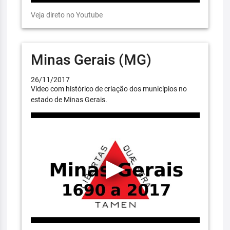
Veja direto no Youtube
Minas Gerais (MG)
26/11/2017
Vídeo com histórico de criação dos municípios no
estado de Minas Gerais.