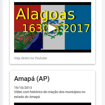
Veja direto no Youtube
Amapá (AP)
19/10/2013
Vídeo com histórico de criação dos municípios no
estado do Amapá.