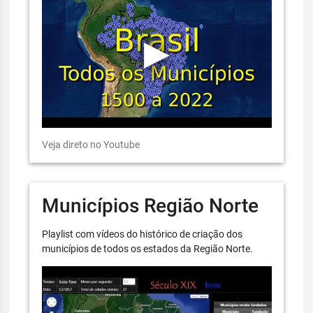
Veja direto no Youtube
Municípios Região Norte
Playlist com vídeos do histórico de criação dos
municípios de todos os estados da Região Norte.