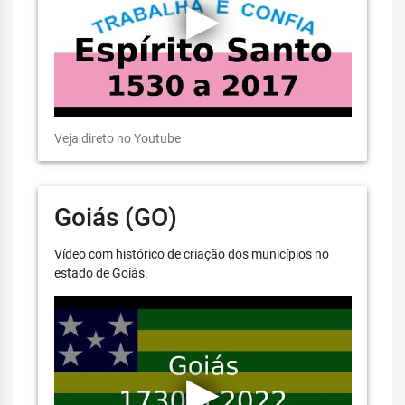
Veja direto no Youtube
Goiás (GO)
Vídeo com histórico de criação dos municípios no
estado de Goiás.