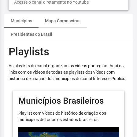
Acesse o canal diretamente no Youtube
Municípios
Mapa Coronavírus
Presidentes do Brasil
Playlists
As playlists do canal organizam os vídeos por região. Aqui os
links com os vídeos de todas as playlists dos vídeos com
histórico de criação dos municípios do canal Interesse Público.
Municípios Brasileiros
Playlist com vídeos do histórico de criação dos
municípios de todos os estados brasileiros.