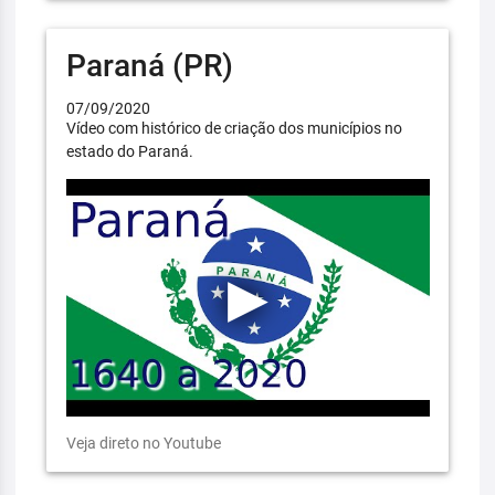
Paraná (PR)
07/09/2020
Vídeo com histórico de criação dos municípios no
estado do Paraná.
Veja direto no Youtube