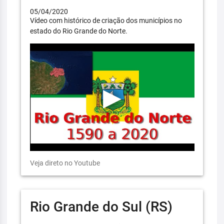
05/04/2020
Vídeo com histórico de criação dos municípios no
estado do Rio Grande do Norte.
Veja direto no Youtube
Rio Grande do Sul (RS)