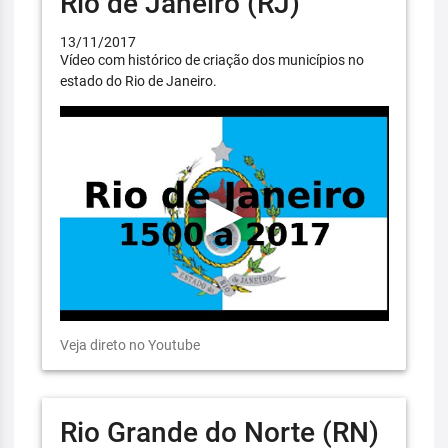
Rio de Janeiro (RJ)
13/11/2017
Vídeo com histórico de criação dos municípios no
estado do Rio de Janeiro.
Veja direto no Youtube
Rio Grande do Norte (RN)