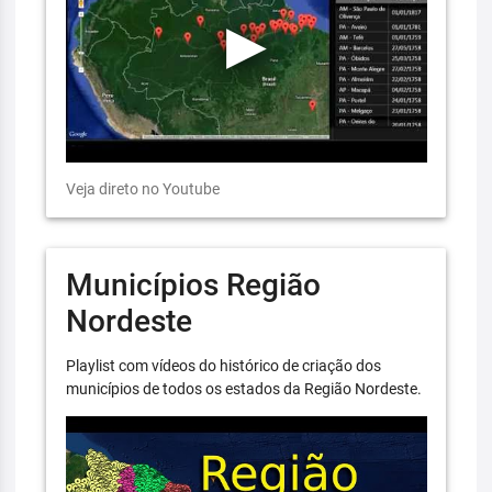
Veja direto no Youtube
Municípios Região
Nordeste
Playlist com vídeos do histórico de criação dos
municípios de todos os estados da Região Nordeste.