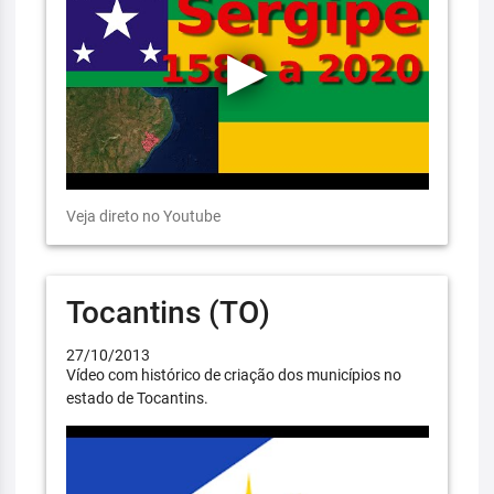
Veja direto no Youtube
Tocantins (TO)
27/10/2013
Vídeo com histórico de criação dos municípios no
estado de Tocantins.