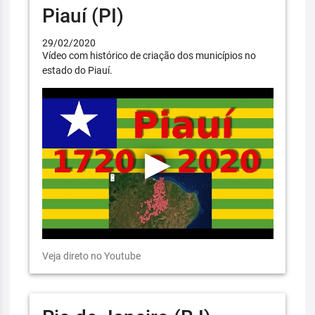
Piauí (PI)
29/02/2020
Vídeo com histórico de criação dos municípios no
estado do Piauí.
Veja direto no Youtube