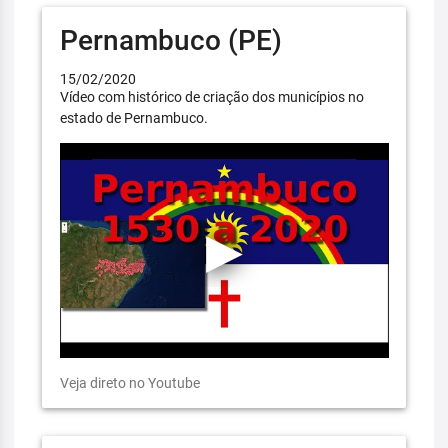
Pernambuco (PE)
15/02/2020
Vídeo com histórico de criação dos municípios no
estado de Pernambuco.
Veja direto no Youtube