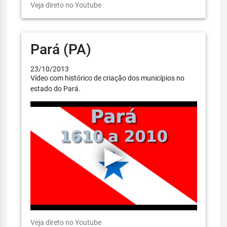
Veja direto no Youtube
Pará (PA)
23/10/2013
Vídeo com histórico de criação dos municípios no
estado do Pará.
Veja direto no Youtube