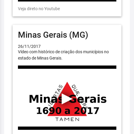
Veja direto no Youtube
Minas Gerais (MG)
26/11/2017
Vídeo com histórico de criação dos municípios no
estado de Minas Gerais.