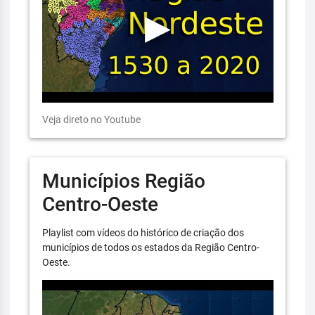
Veja direto no Youtube
Municípios Região
Centro-Oeste
Playlist com vídeos do histórico de criação dos
municípios de todos os estados da Região Centro-
Oeste.