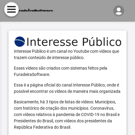
Interesse Público é um canal no Youtube com vídeos que
trazem conteúdo de interesse público.
Esses vídeos são criados com sistemas feitos pela
FuradeiraSoftware.
Essa é a página oficial do canal Interesse Público, onde é
possível encontrar os vídeos de maneira mais organizada
Basicamente, há 3 tipos de listas de vídeos: Municípios,
com histórico de criação dos municípios. Coronavírus,
com vídeos relativos à pandemia de COVID-19 no Brasil e
Presidentes do Brasil, com vídeos dos presidentes da
República Federativa do Brasil.