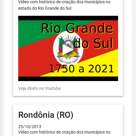
Vídeo com histórico de criação dos municípios no
estado do Rio Grande do Sul.
Veja direto no Youtube
Rondônia (RO)
25/10/2013
Vídeo com histórico de criação dos municípios no