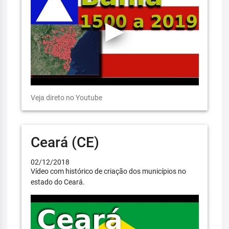
Veja direto no Youtube
Ceará (CE)
02/12/2018
Vídeo com histórico de criação dos municípios no
estado do Ceará.