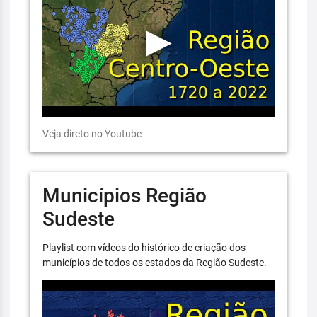
Veja direto no Youtube
Municípios Região
Sudeste
Playlist com vídeos do histórico de criação dos
municípios de todos os estados da Região Sudeste.