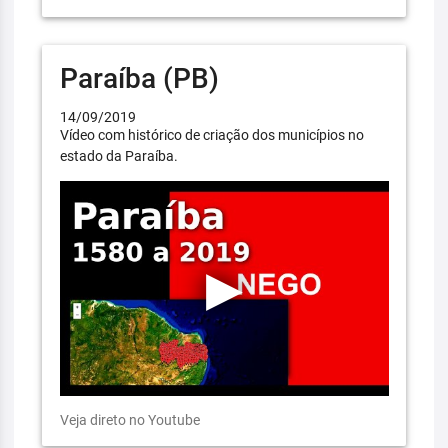
Paraíba (PB)
14/09/2019
Vídeo com histórico de criação dos municípios no
estado da Paraíba.
Veja direto no Youtube