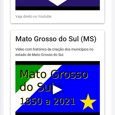
Veja direto no Youtube
Mato Grosso do Sul (MS)
Vídeo com histórico de criação dos municípios no
estado de Mato Grosso do Sul.