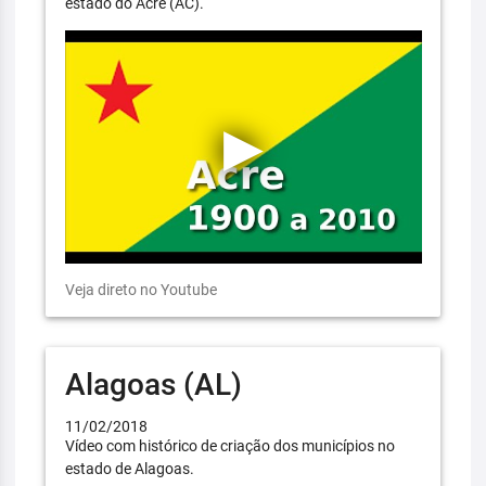
estado do Acre (AC).
Veja direto no Youtube
Alagoas (AL)
11/02/2018
Vídeo com histórico de criação dos municípios no
estado de Alagoas.