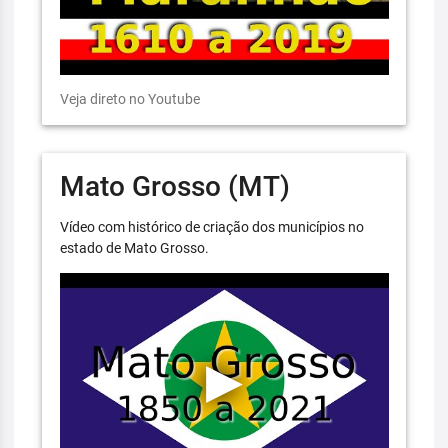
Veja direto no Youtube
Mato Grosso (MT)
Vídeo com histórico de criação dos municípios no
estado de Mato Grosso.