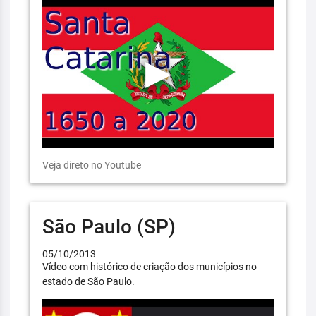
Veja direto no Youtube
São Paulo (SP)
05/10/2013
Vídeo com histórico de criação dos municípios no
estado de São Paulo.