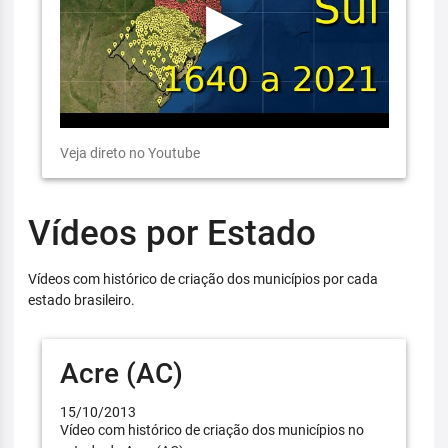
Veja direto no Youtube
Vídeos por Estado
Vídeos com histórico de criação dos municípios por cada
estado brasileiro.
Acre (AC)
15/10/2013
Vídeo com histórico de criação dos municípios no