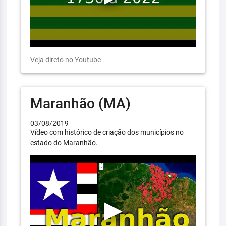
Veja direto no Youtube
Maranhão (MA)
03/08/2019
Vídeo com histórico de criação dos municípios no
estado do Maranhão.