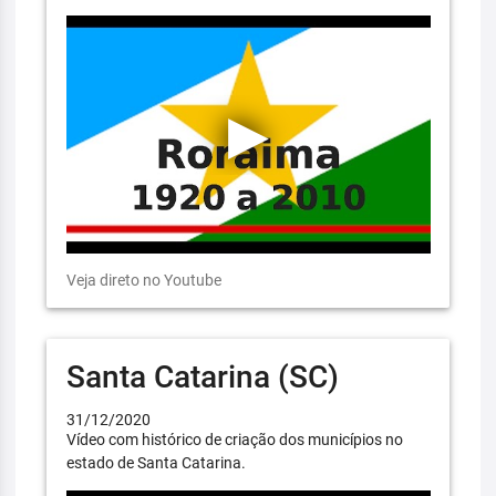
Veja direto no Youtube
Santa Catarina (SC)
31/12/2020
Vídeo com histórico de criação dos municípios no
estado de Santa Catarina.