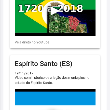
Veja direto no Youtube
Espírito Santo (ES)
19/11/2017
Vídeo com histórico de criação dos municípios no
estado do Espírito Santo.