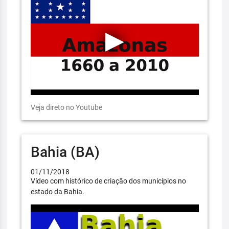
Veja direto no Youtube
Bahia (BA)
01/11/2018
Vídeo com histórico de criação dos municípios no
estado da Bahia.