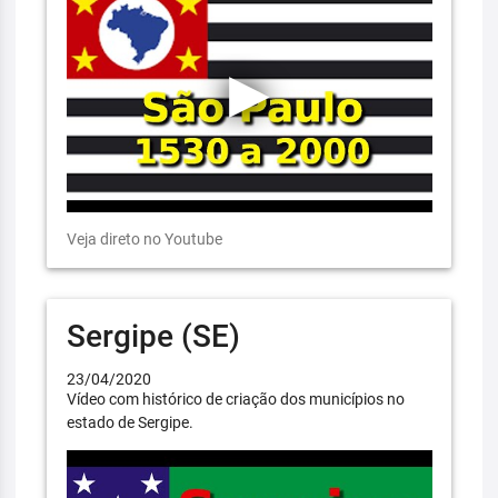
Veja direto no Youtube
Sergipe (SE)
23/04/2020
Vídeo com histórico de criação dos municípios no
estado de Sergipe.