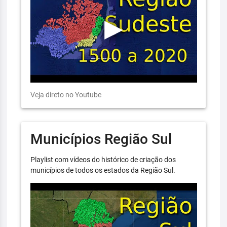
Veja direto no Youtube
Municípios Região Sul
Playlist com vídeos do histórico de criação dos
municípios de todos os estados da Região Sul.