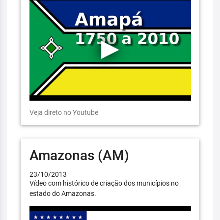
Veja direto no Youtube
Amazonas (AM)
23/10/2013
Vídeo com histórico de criação dos municípios no
estado do Amazonas.