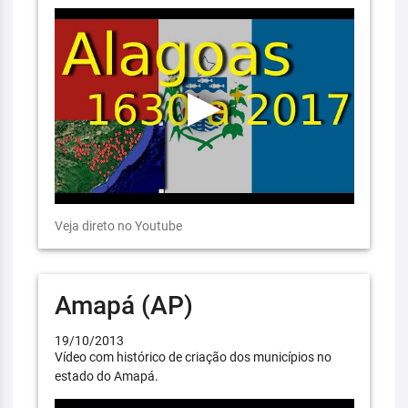
Veja direto no Youtube
Amapá (AP)
19/10/2013
Vídeo com histórico de criação dos municípios no
estado do Amapá.