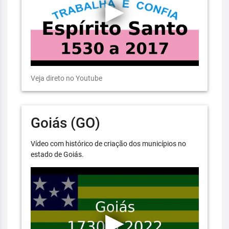
Veja direto no Youtube
Goiás (GO)
Vídeo com histórico de criação dos municípios no
estado de Goiás.