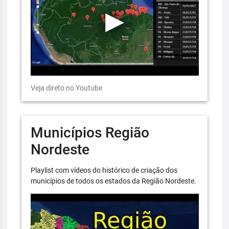
Veja direto no Youtube
Municípios Região
Nordeste
Playlist com vídeos do histórico de criação dos
municípios de todos os estados da Região Nordeste.