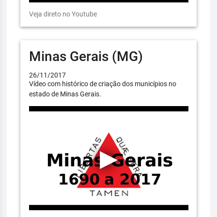
Veja direto no Youtube
Minas Gerais (MG)
26/11/2017
Vídeo com histórico de criação dos municípios no
estado de Minas Gerais.