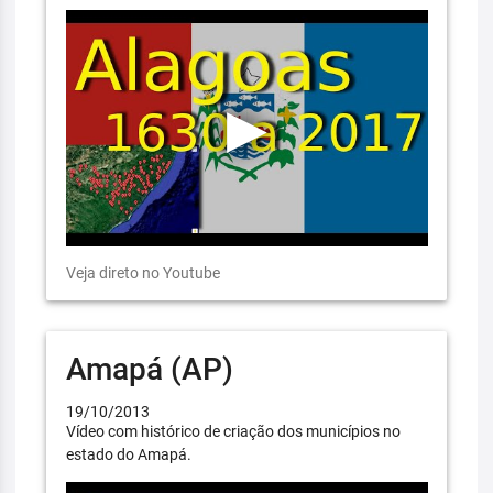
Veja direto no Youtube
Amapá (AP)
19/10/2013
Vídeo com histórico de criação dos municípios no
estado do Amapá.