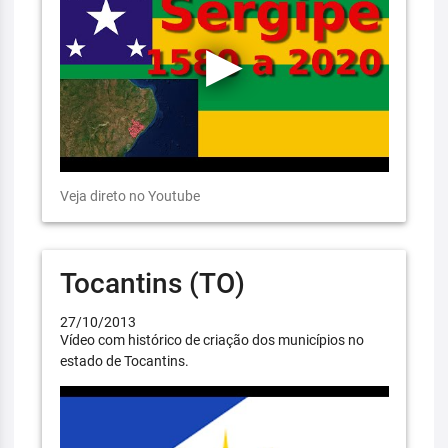
Veja direto no Youtube
Tocantins (TO)
27/10/2013
Vídeo com histórico de criação dos municípios no
estado de Tocantins.