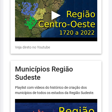
Veja direto no Youtube
Municípios Região
Sudeste
Playlist com vídeos do histórico de criação dos
municípios de todos os estados da Região Sudeste.