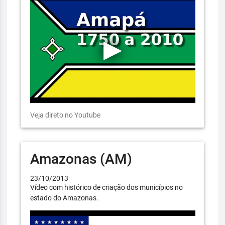
Veja direto no Youtube
Amazonas (AM)
23/10/2013
Vídeo com histórico de criação dos municípios no
estado do Amazonas.