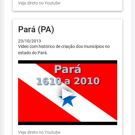
Veja direto no Youtube
Pará (PA)
23/10/2013
Vídeo com histórico de criação dos municípios no
estado do Pará.
Veja direto no Youtube