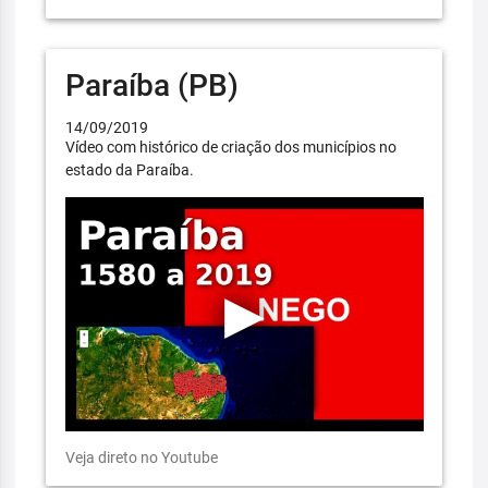
Paraíba (PB)
14/09/2019
Vídeo com histórico de criação dos municípios no
estado da Paraíba.
Veja direto no Youtube