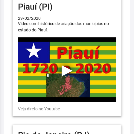
Piauí (PI)
29/02/2020
Vídeo com histórico de criação dos municípios no
estado do Piauí.
Veja direto no Youtube