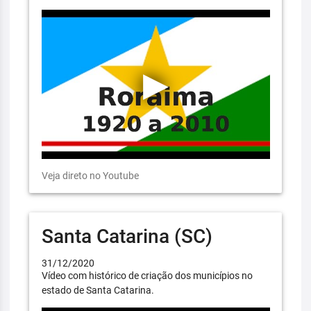
Veja direto no Youtube
Santa Catarina (SC)
31/12/2020
Vídeo com histórico de criação dos municípios no
estado de Santa Catarina.