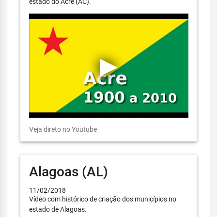
estado do Acre (AC).
Veja direto no Youtube
Alagoas (AL)
11/02/2018
Vídeo com histórico de criação dos municípios no
estado de Alagoas.