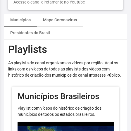
Acesse o canal diretamente no Youtube
Municípios
Mapa Coronavírus
Presidentes do Brasil
Playlists
As playlists do canal organizam os vídeos por região. Aqui os
links com os vídeos de todas as playlists dos vídeos com
histórico de criação dos municípios do canal Interesse Público.
Municípios Brasileiros
Playlist com vídeos do histórico de criação dos
municípios de todos os estados brasileiros.