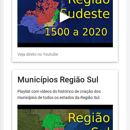
Veja direto no Youtube
Municípios Região Sul
Playlist com vídeos do histórico de criação dos
municípios de todos os estados da Região Sul.