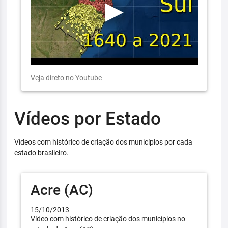
Veja direto no Youtube
Vídeos por Estado
Vídeos com histórico de criação dos municípios por cada
estado brasileiro.
Acre (AC)
15/10/2013
Vídeo com histórico de criação dos municípios no