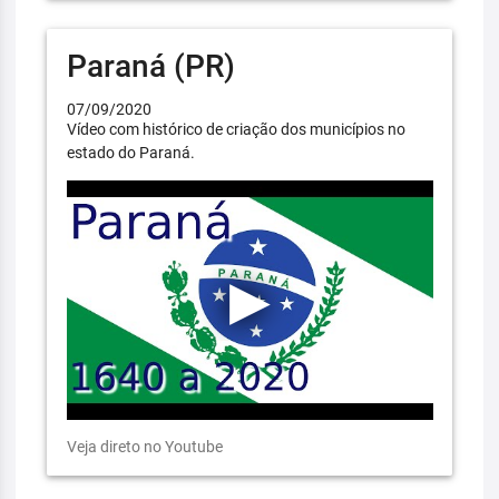
Paraná (PR)
07/09/2020
Vídeo com histórico de criação dos municípios no
estado do Paraná.
Veja direto no Youtube