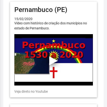
Pernambuco (PE)
15/02/2020
Vídeo com histórico de criação dos municípios no
estado de Pernambuco.
Veja direto no Youtube