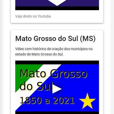
Veja direto no Youtube
Mato Grosso do Sul (MS)
Vídeo com histórico de criação dos municípios no
estado de Mato Grosso do Sul.