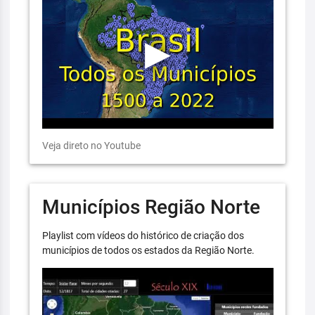
Veja direto no Youtube
Municípios Região Norte
Playlist com vídeos do histórico de criação dos
municípios de todos os estados da Região Norte.