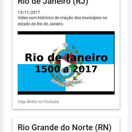
Rio de Janeiro (RJ)
13/11/2017
Vídeo com histórico de criação dos municípios no
estado do Rio de Janeiro.
Veja direto no Youtube
Rio Grande do Norte (RN)