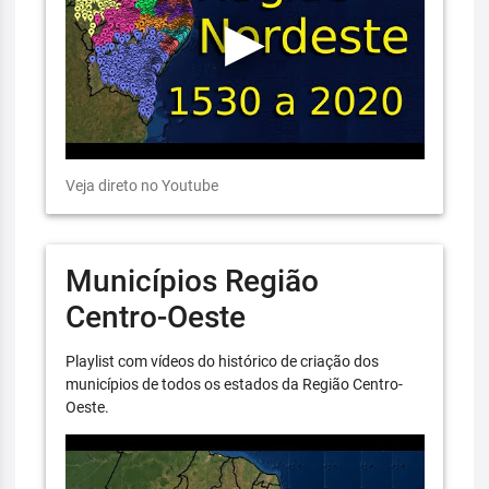
Veja direto no Youtube
Municípios Região
Centro-Oeste
Playlist com vídeos do histórico de criação dos
municípios de todos os estados da Região Centro-
Oeste.