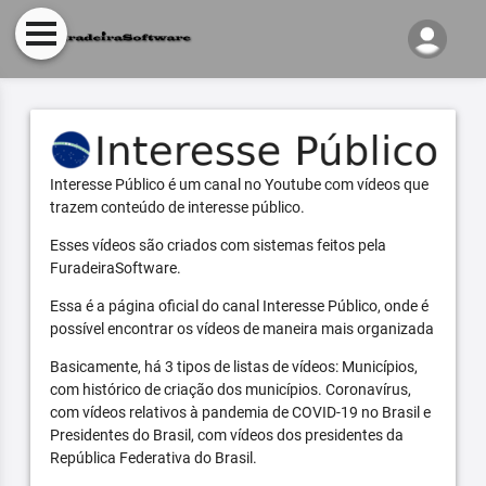
Interesse Público é um canal no Youtube com vídeos que
trazem conteúdo de interesse público.
Esses vídeos são criados com sistemas feitos pela
FuradeiraSoftware.
Essa é a página oficial do canal Interesse Público, onde é
possível encontrar os vídeos de maneira mais organizada
Basicamente, há 3 tipos de listas de vídeos: Municípios,
com histórico de criação dos municípios. Coronavírus,
com vídeos relativos à pandemia de COVID-19 no Brasil e
Presidentes do Brasil, com vídeos dos presidentes da
República Federativa do Brasil.