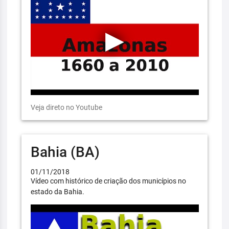
Veja direto no Youtube
Bahia (BA)
01/11/2018
Vídeo com histórico de criação dos municípios no
estado da Bahia.