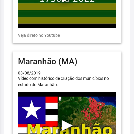
Veja direto no Youtube
Maranhão (MA)
03/08/2019
Vídeo com histórico de criação dos municípios no
estado do Maranhão.