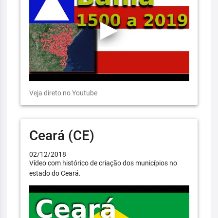
Veja direto no Youtube
Ceará (CE)
02/12/2018
Vídeo com histórico de criação dos municípios no
estado do Ceará.