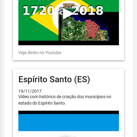
Veja direto no Youtube
Espírito Santo (ES)
19/11/2017
Vídeo com histórico de criação dos municípios no
estado do Espírito Santo.