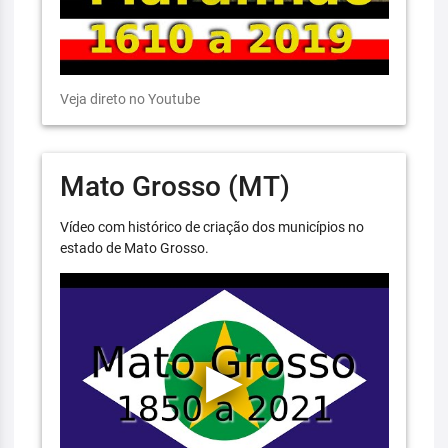
Veja direto no Youtube
Mato Grosso (MT)
Vídeo com histórico de criação dos municípios no
estado de Mato Grosso.