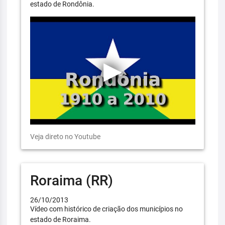
estado de Rondônia.
Veja direto no Youtube
Roraima (RR)
26/10/2013
Vídeo com histórico de criação dos municípios no
estado de Roraima.