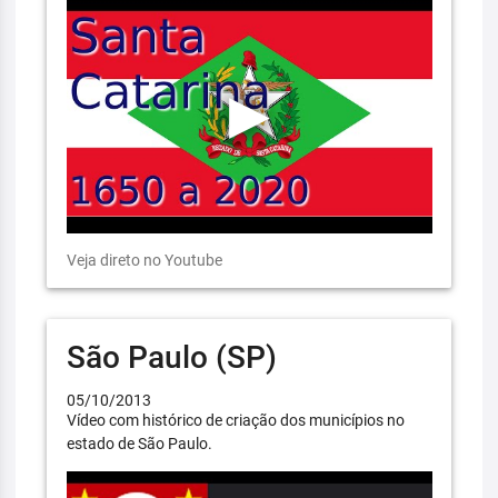
Veja direto no Youtube
São Paulo (SP)
05/10/2013
Vídeo com histórico de criação dos municípios no
estado de São Paulo.