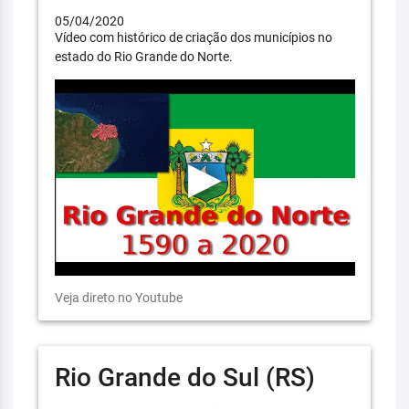
05/04/2020
Vídeo com histórico de criação dos municípios no
estado do Rio Grande do Norte.
Veja direto no Youtube
Rio Grande do Sul (RS)