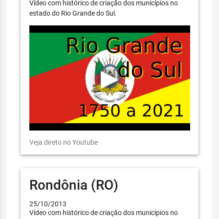
Vídeo com histórico de criação dos municípios no
estado do Rio Grande do Sul.
Veja direto no Youtube
Rondônia (RO)
25/10/2013
Vídeo com histórico de criação dos municípios no