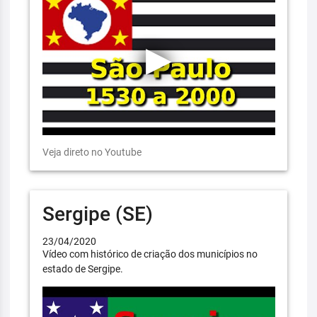
Veja direto no Youtube
Sergipe (SE)
23/04/2020
Vídeo com histórico de criação dos municípios no
estado de Sergipe.