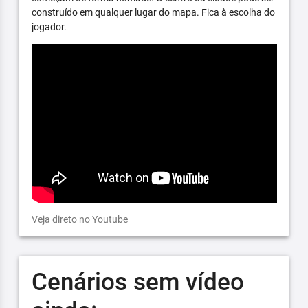
construído em qualquer lugar do mapa. Fica à escolha do
jogador.
Veja direto no Youtube
Cenários sem vídeo