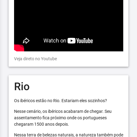
Veja direto no Youtube
Rio
Os ibéricos estão no Rio. Estariam eles sozinhos?
Nesse cenário, os ibéricos acabaram de chegar. Seu
assentamento fica próximo onde os portugueses
chegaram 1500 anos depois.
Nessa terra de belezas naturais, a natureza também pode