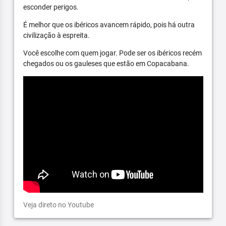
esconder perigos.
É melhor que os ibéricos avancem rápido, pois há outra
civilização à espreita.
Você escolhe com quem jogar. Pode ser os ibéricos recém
chegados ou os gauleses que estão em Copacabana.
Veja direto no Youtube