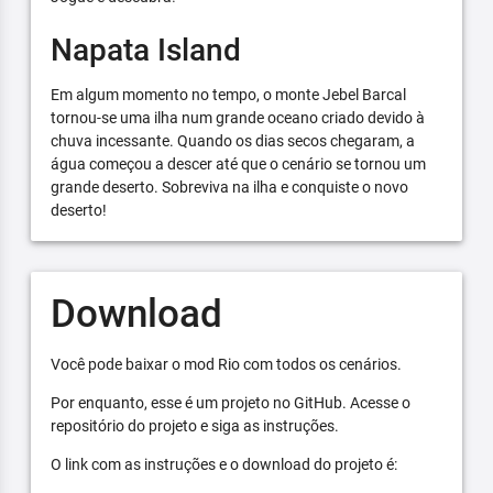
Napata Island
Em algum momento no tempo, o monte Jebel Barcal
tornou-se uma ilha num grande oceano criado devido à
chuva incessante. Quando os dias secos chegaram, a
água começou a descer até que o cenário se tornou um
grande deserto. Sobreviva na ilha e conquiste o novo
deserto!
Download
Você pode baixar o mod Rio com todos os cenários.
Por enquanto, esse é um projeto no GitHub. Acesse o
repositório do projeto e siga as instruções.
O link com as instruções e o download do projeto é: