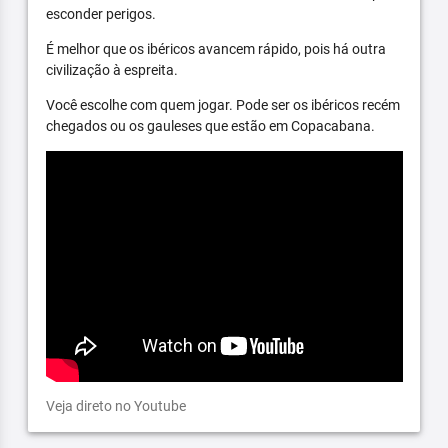
esconder perigos.
É melhor que os ibéricos avancem rápido, pois há outra
civilização à espreita.
Você escolhe com quem jogar. Pode ser os ibéricos recém
chegados ou os gauleses que estão em Copacabana.
Veja direto no Youtube