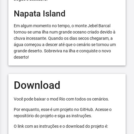
Napata Island
Em algum momento no tempo, o monte Jebel Barcal
tornou-se uma ilha num grande oceano criado devido à
chuva incessante. Quando os dias secos chegaram, a
água começou a descer até que o cenário se tornou um
grande deserto. Sobreviva na ilha e conquiste o novo
deserto!
Download
Você pode baixar o mod Rio com todos os cenários.
Por enquanto, esse é um projeto no GitHub. Acesse o
repositório do projeto e siga as instruções.
O link com as instruções e o download do projeto é: