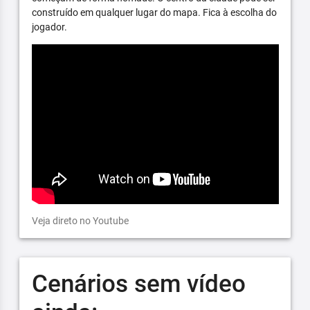
construído em qualquer lugar do mapa. Fica à escolha do
jogador.
Veja direto no Youtube
Cenários sem vídeo