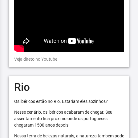
Veja direto no Youtube
Rio
Os ibéricos estão no Rio. Estariam eles sozinhos?
Nesse cenário, os ibéricos acabaram de chegar. Seu
assentamento fica próximo onde os portugueses
chegaram 1500 anos depois.
Nessa terra de belezas naturais, a natureza também pode