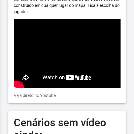
construído em qualquer lugar do mapa. Fica à escolha do
jogador.
Veja direto no Youtube
Cenários sem vídeo