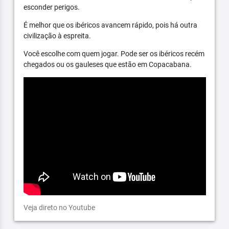
esconder perigos.
É melhor que os ibéricos avancem rápido, pois há outra
civilização à espreita.
Você escolhe com quem jogar. Pode ser os ibéricos recém
chegados ou os gauleses que estão em Copacabana.
Veja direto no Youtube