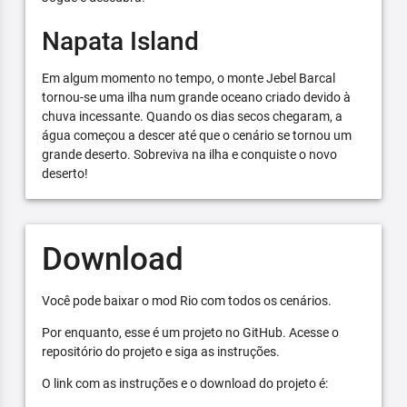
Napata Island
Em algum momento no tempo, o monte Jebel Barcal
tornou-se uma ilha num grande oceano criado devido à
chuva incessante. Quando os dias secos chegaram, a
água começou a descer até que o cenário se tornou um
grande deserto. Sobreviva na ilha e conquiste o novo
deserto!
Download
Você pode baixar o mod Rio com todos os cenários.
Por enquanto, esse é um projeto no GitHub. Acesse o
repositório do projeto e siga as instruções.
O link com as instruções e o download do projeto é: