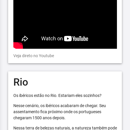
Veja direto no Youtube
Rio
Os ibéricos estão no Rio. Estariam eles sozinhos?
Nesse cenário, os ibéricos acabaram de chegar. Seu
assentamento fica próximo onde os portugueses
chegaram 1500 anos depois.
Nessa terra de belezas naturais, a natureza também pode