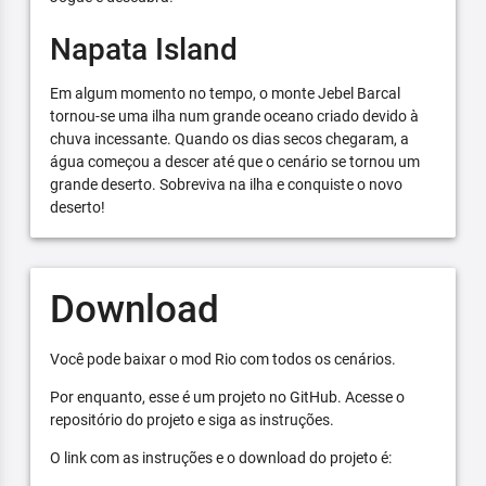
Napata Island
Em algum momento no tempo, o monte Jebel Barcal
tornou-se uma ilha num grande oceano criado devido à
chuva incessante. Quando os dias secos chegaram, a
água começou a descer até que o cenário se tornou um
grande deserto. Sobreviva na ilha e conquiste o novo
deserto!
Download
Você pode baixar o mod Rio com todos os cenários.
Por enquanto, esse é um projeto no GitHub. Acesse o
repositório do projeto e siga as instruções.
O link com as instruções e o download do projeto é: