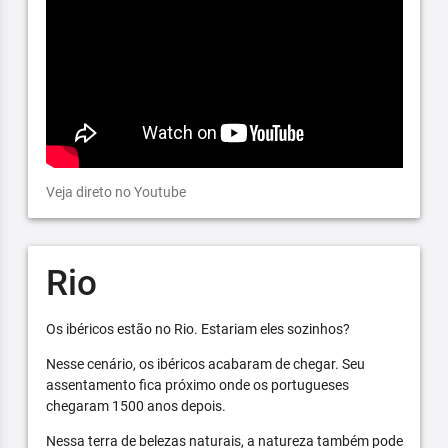
Veja direto no Youtube
Rio
Os ibéricos estão no Rio. Estariam eles sozinhos?
Nesse cenário, os ibéricos acabaram de chegar. Seu
assentamento fica próximo onde os portugueses
chegaram 1500 anos depois.
Nessa terra de belezas naturais, a natureza também pode