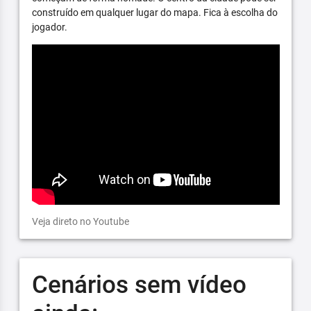
construído em qualquer lugar do mapa. Fica à escolha do
jogador.
Veja direto no Youtube
Cenários sem vídeo