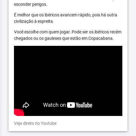
esconder perigos.
É melhor que os ibéricos avancem rápido, pois há outra
civilização à espreita.
Você escolhe com quem jogar. Pode ser os ibéricos recém
chegados ou os gauleses que estão em Copacabana.
Veja direto no Youtube