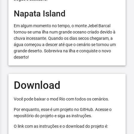
Napata Island
Em algum momento no tempo, o monte Jebel Barcal
tornou-se uma ilha num grande oceano criado devido à
chuva incessante. Quando os dias secos chegaram, a
água começou a descer até que o cenário se tornou um
grande deserto. Sobreviva na ilha e conquiste o novo
deserto!
Download
Você pode baixar o mod Rio com todos os cenários.
Por enquanto, esse é um projeto no GitHub. Acesse o
repositório do projeto e siga as instruções.
O link com as instruções e o download do projeto é: