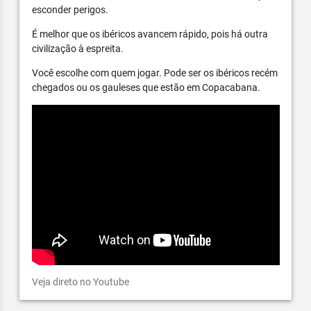
esconder perigos.
É melhor que os ibéricos avancem rápido, pois há outra
civilização à espreita.
Você escolhe com quem jogar. Pode ser os ibéricos recém
chegados ou os gauleses que estão em Copacabana.
Veja direto no Youtube