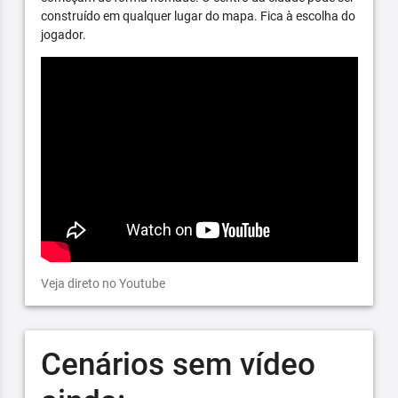
construído em qualquer lugar do mapa. Fica à escolha do
jogador.
Veja direto no Youtube
Cenários sem vídeo