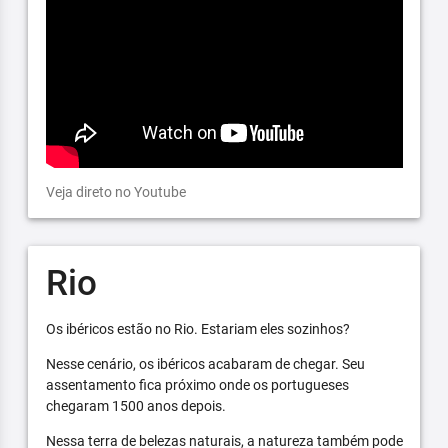
Veja direto no Youtube
Rio
Os ibéricos estão no Rio. Estariam eles sozinhos?
Nesse cenário, os ibéricos acabaram de chegar. Seu
assentamento fica próximo onde os portugueses
chegaram 1500 anos depois.
Nessa terra de belezas naturais, a natureza também pode