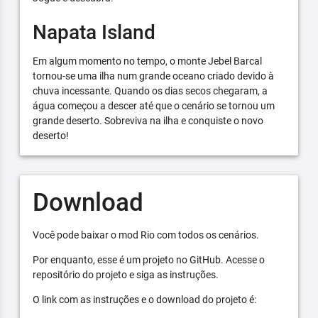
Napata Island
Em algum momento no tempo, o monte Jebel Barcal
tornou-se uma ilha num grande oceano criado devido à
chuva incessante. Quando os dias secos chegaram, a
água começou a descer até que o cenário se tornou um
grande deserto. Sobreviva na ilha e conquiste o novo
deserto!
Download
Você pode baixar o mod Rio com todos os cenários.
Por enquanto, esse é um projeto no GitHub. Acesse o
repositório do projeto e siga as instruções.
O link com as instruções e o download do projeto é: