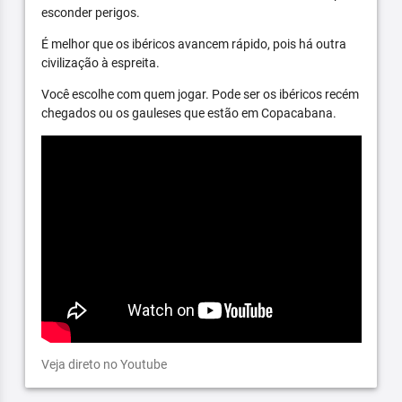
esconder perigos.
É melhor que os ibéricos avancem rápido, pois há outra
civilização à espreita.
Você escolhe com quem jogar. Pode ser os ibéricos recém
chegados ou os gauleses que estão em Copacabana.
Veja direto no Youtube