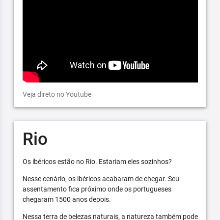
Veja direto no Youtube
Rio
Os ibéricos estão no Rio. Estariam eles sozinhos?
Nesse cenário, os ibéricos acabaram de chegar. Seu
assentamento fica próximo onde os portugueses
chegaram 1500 anos depois.
Nessa terra de belezas naturais, a natureza também pode