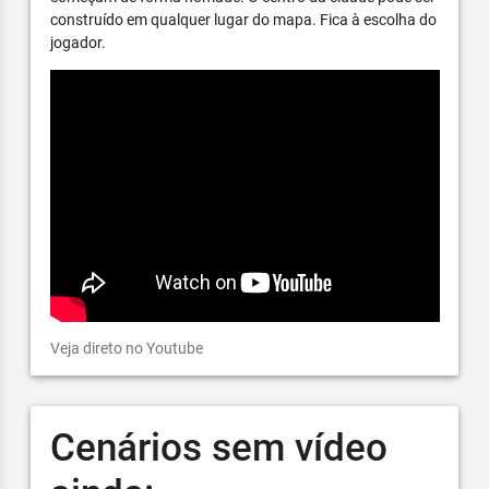
construído em qualquer lugar do mapa. Fica à escolha do
jogador.
Veja direto no Youtube
Cenários sem vídeo