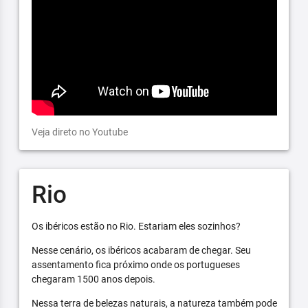
Veja direto no Youtube
Rio
Os ibéricos estão no Rio. Estariam eles sozinhos?
Nesse cenário, os ibéricos acabaram de chegar. Seu
assentamento fica próximo onde os portugueses
chegaram 1500 anos depois.
Nessa terra de belezas naturais, a natureza também pode