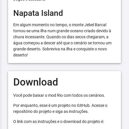
Napata Island
Em algum momento no tempo, o monte Jebel Barcal
tornou-se uma ilha num grande oceano criado devido à
chuva incessante. Quando os dias secos chegaram, a
água começou a descer até que o cenário se tornou um
grande deserto. Sobreviva na ilha e conquiste o novo
deserto!
Download
Você pode baixar o mod Rio com todos os cenários.
Por enquanto, esse é um projeto no GitHub. Acesse o
repositório do projeto e siga as instruções.
O link com as instruções e o download do projeto é: