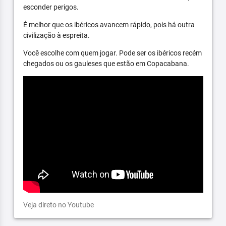
esconder perigos.
É melhor que os ibéricos avancem rápido, pois há outra
civilização à espreita.
Você escolhe com quem jogar. Pode ser os ibéricos recém
chegados ou os gauleses que estão em Copacabana.
Veja direto no Youtube