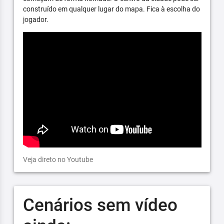
construído em qualquer lugar do mapa. Fica à escolha do
jogador.
Veja direto no Youtube
Cenários sem vídeo